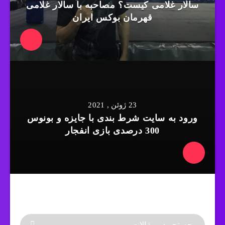
سالار غلامی کیست؟ مصاحبه با سالار غلامی
قهرمان بوکس ایران
23 ژوئن , 2021
ورود به سایت شرط بندی با جایزه و بونوس
300 درصدی بازی انفجار