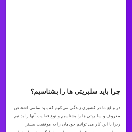
چرا باید سلبریتی ها را بشناسیم؟
در واقع ما در کشوری زندگی می‌کنیم که باید تمامی اشخاص
معروف و سلبریتی ها را بشناسیم و نوع فعالیت آنها را بدانیم
زیرا با این کار می توانیم خودمان را به موفقیت بیشتر