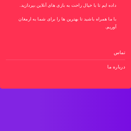
داده ایم تا با خیال راحت به بازی های آنلاین بپردازید.
با ما همراه باشید تا بهترین ها را برای شما به ارمغان
آوریم.
تماس
درباره ما