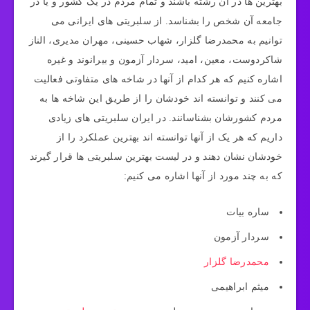
بهترین ها در آن رشته باشند و تمام مردم در یک کشور و یا در
جامعه آن شخص را بشناسد. از سلبریتی های ایرانی می
توانیم به محمدرضا گلزار، شهاب حسینی، مهران مدیری، الناز
شاکردوست، معین، امید، سردار آزمون و بیرانوند و غیره
اشاره کنیم که هر کدام از آنها در شاخه های متفاوتی فعالیت
می کنند و توانسته اند خودشان را از طریق این شاخه ها به
مردم کشورشان بشناسانند. در ایران سلبریتی های زیادی
داریم که هر یک از آنها توانسته اند بهترین عملکرد را از
خودشان نشان دهند و در لیست بهترین سلبریتی ها قرار گیرند
که به چند مورد از آنها اشاره می کنیم:
ساره بیات
سردار آزمون
محمدرضا گلزار
میثم ابراهیمی