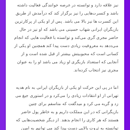
نیز علاقه دارد و توانسته در عرصه خوانندگی فعالیت داشته
باشد و کنسرت‌هایی را نیز برگزار کند که درآمدش از طریق
این کنسرت ها نیز بالا می باشد. پس از او یکی از پرکارترین
بازیگران ایرانی شهاب حسینی می باشد که او نیز در حال
حاضر مجری گری می‌کند و توانسته با فعالیت‌ هایی که انجام
می‌ددهد به معروفیت زیادی دست پیدا کند همچنین او یکی از
کسانی است که محبوبیتش بیشتر از قبل شده است و از
آنجایی که استعداد بازیگری او زیاد می باشد او را به عنوان
مجری نیز انتخاب کرده‌اند.
اما در پی این حرکت او یکی از بازیگران ایرانی به نام هدیه
تهرانی از او انتقادات زیادی را می‌کرد و در استوری جیغ می
زد و گریه می کرد و میدگفت که متاسفم برای چنین
بازیگرانی که در این مملکت داریم و به خاطر پول حاضر
هستند که هر کاری را انجام بدهند. از دیگر شخصیت‌هایی که
توانسته به ثروت بالایی دست پیدا کند می توانیم به امین