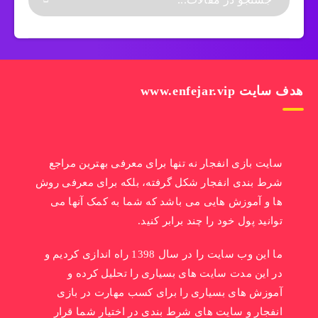
هدف سایت www.enfejar.vip
سایت بازی انفجار نه تنها برای معرفی بهترین مراجع
شرط بندی انفجار شکل گرفته، بلکه برای معرفی روش
ها و آموزش هایی می باشد که شما به کمک آنها می
توانید پول خود را چند برابر کنید.
ما این وب سایت را در سال 1398 راه اندازی کردیم و
در این مدت سایت های بسیاری را تحلیل کرده و
آموزش های بسیاری را برای کسب مهارت در بازی
انفجار و سایت های شرط بندی در اختیار شما قرار