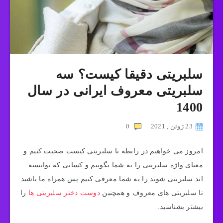
سلبریتی دقیقا کیست؟ سه
سلبریتی معروف ایرانی در سال
1400
23 ژوئن , 2021
0
امروز می‌ خواهیم در رابطه با سلبریتی کیست صحبت کنیم و
معنای واژه سلبریتی را به شما بگوییم و کسانی که توانسته
اند سلبریتی شوند را به شما معرفی کنیم پس همراه ما باشید
تا سلبریتی های معروف و همچنین
دوست دختر سلبریتی ها
را
بیشتر بشناسید.