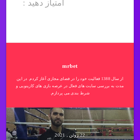
امتیاز دهید :
mrbet
از سال 1388 فعالیت خود را در فضای مجازی آغاز کردم. در این
مدت به بررسی سایت های فعال در عرصه بازی های کازینویی و
شرط بندی می پردازم.
22 ژوئن , 2021