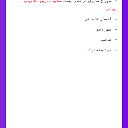
مهران مدیری در صدر لیست
محبوب ترین سلبریتی
ایرانی
احسان علیخانی
مهرادجم
ساسی
نوید محمدزاده