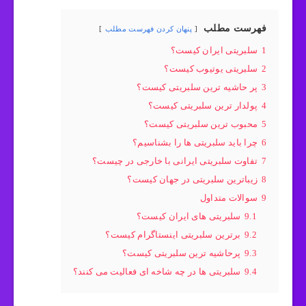
فهرست مطلب
پنهان کردن فهرست مطلب
1
سلبریتی ایران کیست؟
2
سلبریتی یوتیوب کیست؟
3
پر حاشیه ترین سلبریتی کیست؟
4
پولدار ترین سلبریتی کیست؟
5
محبوب ترین سلبریتی کیست؟
6
چرا باید سلبریتی ها را بشناسیم؟
7
تفاوت سلبریتی ایرانی با خارجی در چیست؟
8
زیباترین سلبریتی در جهان کیست؟
9
سوالات متداول
9.1
سلبریتی های ایران کیست؟
9.2
برترین سلبریتی اینستاگرام کیست؟
9.3
پرحاشیه ترین سلبریتی کیست؟
9.4
سلبریتی ها در چه شاخه ای فعالیت می کنند؟