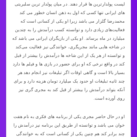
لیست پولدارترین ها قرار دهند. در میان پولدار ترین سلبریتی
های ایرانی تنها کسی که اول به ذهن انسان خطور می کند
محمدرضا گلزار می باشد زیرا او یکی از کسانی است که
فعالیت‌های زیادی دارد و توانسته کسب درآمدش را به چندین
میلیارد در ماه برساند. او یکی از بازیگران ایرانی می باشد که
در شاخه هایی مانند مجریگری، خوانندگی نیز فعالیت می‌کند
و توانسته از هر یک از این شاخه ها درآمدش را بیشتر از قبل
کند در واقع نرخی که او برای حضور در بازی ها و فیلم ها دارد
بسیار بالا است و گاهی اوقات اگر تبلیغات نیز انجام دهد هر
چند ثانیه تبلیغات او حدود یک میلیارد تومان هزینه دارد و برای
آنکه بتواند درآمدش را بیشتر از قبل کند به مجری گری نیز
روی آورده است.
او در حال حاضر مجری یکی از برنامه های فکری به نام هفت
خوان می باشد و توانسته از طریق این برنامه نیز درآمدش را
چند برابر کند هم چنین یکی از کسانی است که به خوانندگی