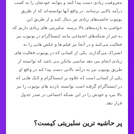
معروفیت زیادی دست پیدا کنند و بتوانند خودشان را به کسب
درآمد بالایی برسانند. در واقع آنها توانسته‌اند که از طریق
یوتیوب حاشیه‌های زیادی نیز دنبال کنند و از طریق این
حواشی به بازدیدهای بالا برسند. سلبریتی های زیادی داریم که
به غیر از شبکه‌های اجتماعی مانند اینستاگرام در یوتیوب نیز
فعالیت می‌کنند و در آنجا نیز فیلم ها و عکس هایی را به
اشتراک می‌گذارند. یکی از کسانی که در یوتیوب فعالیت های
زیادی انجام می دهد ساسی مانکن می باشد که توانسته از
طریق یوتیوب نیز به درآمد بالایی دست پیدا کند در واقع او
یکی از کسانی است که علاوه بر اینستاگرام و لایک هایی که
در اینستاگرام گرفته است توانسته بازدید های یوتیوب را نیز
بالا ببرد و خودش را در این شبکه اجتماعی در صدر جدول
قرار دهد.
پر حاشیه ترین سلبریتی کیست؟