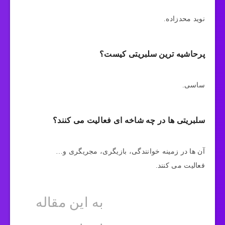
نوید محدزاده.
پرحاشیه ترین سلبریتی کیست؟
ساسی.
سلبریتی ها در چه شاخه ای فعالیت می کنند؟
آن ها در زمینه خوانندگی، بازیگری، مجریگری و…
فعالیت می کنند.
به این مقاله