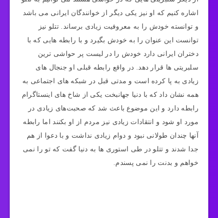
اشاره کنیم که او نیز یکی دیگر از خوانندگان ایرانی می باشد
و توانسته خودش را به معروفیت زیادی برساند. تتلو نیز
توانست این عنوان را به خودش بگیرد و با رابطه هایی که با
دختران ایرانی دارد خودش را در لیست پر حواشی ترین
سلبریتی ها قرار دهد. در واقع رابطه قبلی او جنجال های
زیادی به پا کرده است و مدتی قبل در شبکه های اجتماعی به
همه نشان داد که با دنیا جهانبخت یکی از شاخ های اینستاگرام
رابطه دارد و این موضوع باعث شد که صحبت‌های زیادی در
مورد او شود و انتقادات زیادی نیز مردم از او بکنند اما رابطه
آنها چندان طولانی نبود و دوام زیادی نداشت و با دعوا از هم
جدا شدند و تتلو در طی استوری ها به دنیا گفت که تو را نمی
خواهم و بدنت را نمی پسندم.