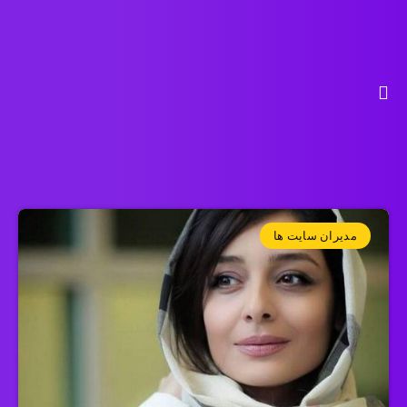
مدیران سایت ها