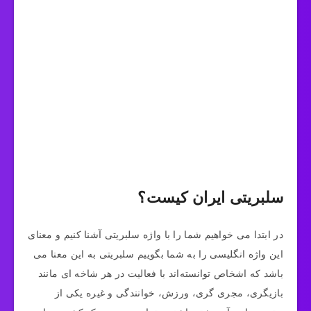
سلبریتی ایران کیست؟
در ابتدا می‌ خواهیم شما را با واژه سلبریتی آشنا کنیم و معنای
این واژه انگلیسی را به شما بگوییم سلبریتی به این معنا می
باشد که اشخاص توانسته‌اند با فعالیت در هر شاخه ای مانند
بازیگری، مجری گری، ورزش، خوانندگی و غیره یکی از