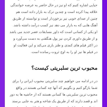
حیایی اشاره کنیم که او نیز در حال حاضر به عرصه خوانندگی
علاقه پیدا کرده است و چندین ترک به بازار داده است هم
چنین از صدای خوبی نیز برخوردار است و توانسته از طریق
آهنگ هایی که به بازار می دهد نیز کسب درآمد داشته باشد.
او یکی از کسانی است که داور مسابقات عصر جدید می باشد
و از طریق داوری کردن نیز پول هنگفتی به دست می‌آورد و
در اکثر فیلم های کمدی و طنز بازی می‌کند و این فعالیت او
در فیلم ها نیز او را به اوج ثروت رسانده است.
محبوب ترین سلبریتی کیست؟
در در ادامه می خواهیم چند سلبریتی محبوب ایرانی را برای
شما بازگو کنیم و بگوییم که آنها چه کسانی هستند در واقع
محبوب ترین سلبریتی ها کسانی هستند که از حاشیه ها به دور
اند و قصد دارند که از طریق یک شاخه و هنر به جایی برسند