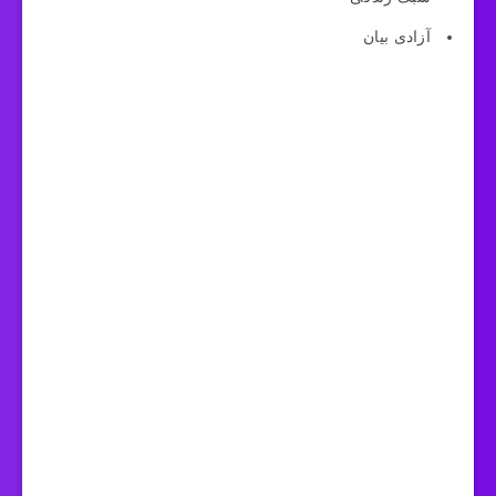
آزادی بیان