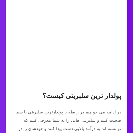
پولدار ترین سلبریتی کیست؟
در ادامه می خواهیم در رابطه با پولدارترین سلبریتی با شما
صحبت کنیم و سلبریتی هایی را به شما معرفی کنیم که
توانسته اند به درآمد بالایی دست پیدا کنند و خودشان را در