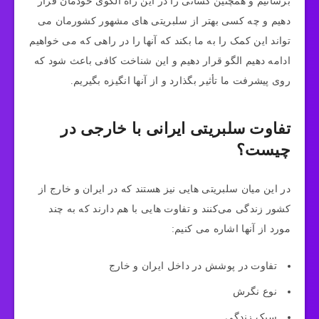
برسانیم و همچنین کسانی را در این راه الگوی خودمان قرار
دهیم و چه کسی بهتر از سلبریتی های مشهور کشورمان می
تواند این کمک را به ما بکند که آنها را در راهی که می خواهیم
ادامه دهیم الگو قرار دهیم و این شناخت کافی باعث شود که
روی پیشرفت ما تأثیر بگذارد و از آنها انگیزه بگیریم.
تفاوت سلبریتی ایرانی با خارجی در
چیست؟
در این میان سلبریتی هایی نیز هستند که در ایران و خارج از
کشور زندگی می‌کنند و تفاوت هایی با هم دارند که به چند
مورد از آنها اشاره می کنیم:
تفاوت در پوشش در داخل ایران و خارج
نوع نگرش
سبک زندگی