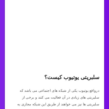
سلبریتی یوتیوب کیست؟
درواقع یوتیوب یکی از شبکه‌ های اجتماعی می‌ باشد که
سلبریتی های زیادی در آن فعالیت می‌ کنند و برخی از
سلبریتی ها نیز می خواهند از طریق این شبکه مجازی به