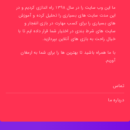
ما این وب سایت را در سال 1398 راه اندازی کردیم و در
این مدت سایت های بسیاری را تحلیل کرده و آموزش
های بسیاری را برای کسب مهارت در بازی انفجار و
سایت های شرط بندی در اختیار شما قرار داده ایم تا با
خیال راحت به بازی های آنلاین بپردازید.
با ما همراه باشید تا بهترین ها را برای شما به ارمغان
آوریم.
تماس
درباره ما