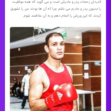
قدردان زحمات پدر و مادرش است و می‌ گوید که همه موفقیت
را مدیون پدر و مادرم می باشم چرا که آن ها بودند من را تشویق
کردند که این ورزش را انجام دهم و به آن علاقمند شوم.