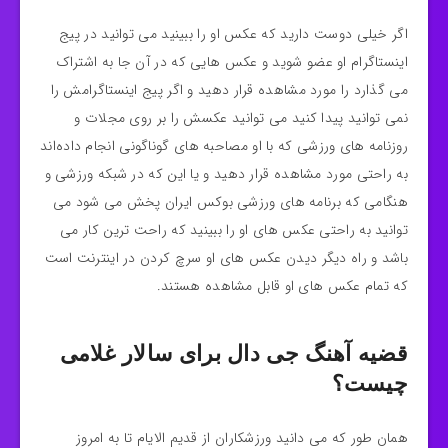
اگر خیلی دوست دارید که عکس او را ببینید می‌ توانید در پیج
اینستاگرام او عضو شوید و عکس هایی که در آن جا به اشتراک
می گذارد را مورد مشاهده قرار دهید و اگر پیج اینستاگرامش را
نمی‌ توانید پیدا کنید می توانید عکسش را بر روی مجلات و
روزنامه های ورزشی که با او مصاحبه های گوناگونی انجام داده‌اند
به راحتی مورد مشاهده قرار دهید و یا این که در شبکه ورزشی و
هنگامی که برنامه‌ های ورزشی بوکس ایران پخش می‌ شود می
توانید به راحتی عکس های او را ببینید که راحت ترین کار می
باشد و راه دیگر دیدن عکس های او سرچ کردن در اینترنت است
که تمام عکس های او قابل مشاهده هستند.
قضیه آهنگ جی دال برای سالار غلامی
چیست؟
همان طور که می دانید ورزشکاران از قدیم الایام تا به امروز