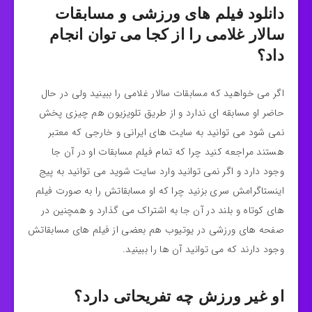
دانلود فیلم های ورزشی و مسابقات
سالار غلامی را از کجا می توان انجام
داد؟
اگر می خواهید که مسابقات سالار غلامی را ببینید ولی در حال
حاضر او مسابقه ای ندارد و از طریق تلویزیون هم چیزی پخش
نمی شود می توانید به سایت های ایرانی و خارجی که معتبر
هستند مراجعه کنید چرا که تمام فیلم مسابقات او در آن جا
وجود دارد و اگر نمی توانید وارد سایت شوید می توانید به پیج
اینستاگرامش سری بزنید چرا که او مسابقاتش را به صورت فیلم
های کوتاه و بلند در آن جا به اشتراک می‌ گذارد و همچنین در
صفحه های ورزشی در یوتیوب هم بعضی از فیلم های مسابقاتش
وجود دارند که می توانید آن ها را ببینید.
او غیر ورزش چه تفریحاتی دارد؟