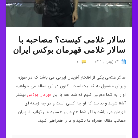
سالار غلامی کیست؟ مصاحبه با
سالار غلامی قهرمان بوکس ایران
22 ژوئن , 2021
0
سالار غلامی یکی از افتخار آفرینان ایرانی می باشد که در حوزه
ورزش مشغول به فعالیت است. اکنون در این مقاله می‌ خواهیم
او را به شما معرفی کنیم که شما هم با این
قهرمان بوکس
بیشتر
آشنا شوید و بدانید که او چه کسی است و در چه زمینه ای
قهرمان می باشد و اگر شما هم مایل هستید می توانید تا پایان
مطالب مقاله همراه ما باشید و ما را همراهی کنید.