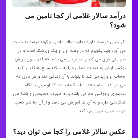
درآمد سالار غلامی از کجا تامین می
شود؟
اگر خیلی دوست دارید بدانید سالار غلامی چگونه درآمد به دست
می‌ آورد باید بگوییم که در وهله اول او یک ورزشکار است و در
تیم ملی بازی می کند و بسیار بارز می باشد که فدراسیون ورزش
بوکس ایران به صورت فصلی و یا به سالانه مبالغ هنگفتی را به
حساب او واریز می‌ کند تا بتواند با آن زندگی کند و هر کاری که
می خواهد انجام دهد، اما نا گفته نماند که او مربی باشگاه
بدنسازی و بوکس هم می باشد و به صورت خصوصی و باشگاهی
شاگردانی دارد و به آن ها آموزش می دهد و از آن جا هم کسب
درآمد خیلی خوبی می کند.
عکس سالار غلامی را کجا می توان دید؟