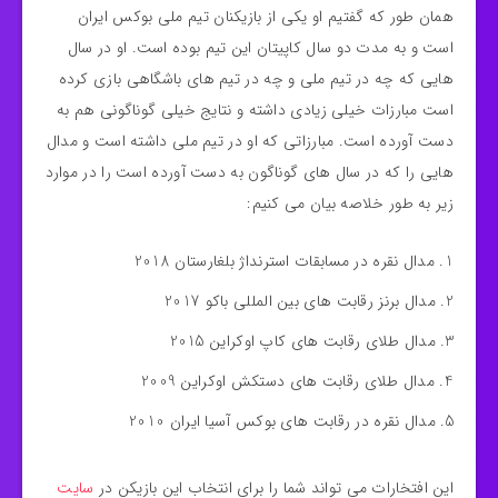
همان طور که گفتیم او یکی از بازیکنان تیم ملی بوکس ایران
است و به مدت دو سال کاپیتان این تیم بوده است. او در سال
هایی که چه در تیم ملی و چه در تیم‌ های باشگاهی بازی کرده
است مبارزات خیلی زیادی داشته و نتایج خیلی گوناگونی هم به
دست آورده است. مبارزاتی که او در تیم ملی داشته است و مدال
هایی را که در سال های گوناگون به دست آورده است را در موارد
زیر به طور خلاصه بیان می کنیم:
مدال نقره در مسابقات استرنداژ بلغارستان 2018
مدال برنز رقابت های بین المللی باکو 2017
مدال طلای رقابت های کاپ اوکراین 2015
مدال طلای رقابت های دستکش اوکراین 2009
مدال نقره در رقابت های بوکس آسیا ایران 2010
این افتخارات می تواند شما را برای انتخاب این بازیکن در
سایت