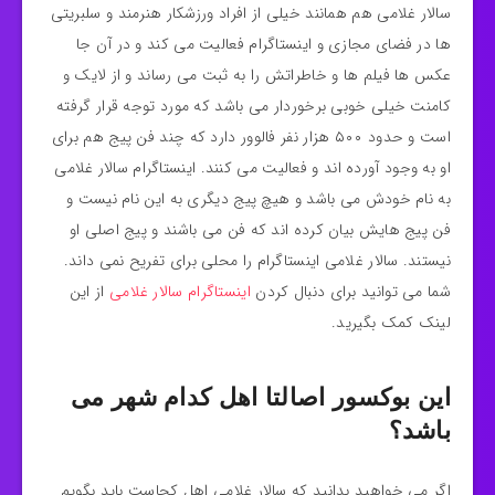
سالار غلامی هم همانند خیلی از افراد ورزشکار هنرمند و سلبریتی
ها در فضای مجازی و اینستاگرام فعالیت می‌ کند و در آن جا
عکس ها فیلم ها و خاطراتش را به ثبت می‌ رساند و از لایک و
کامنت خیلی خوبی برخوردار می باشد که مورد توجه قرار گرفته
است و حدود ۵۰۰ هزار نفر فالوور دارد که چند فن پیج هم برای
او به وجود آورده اند و فعالیت می‌ کنند. اینستاگرام سالار غلامی
به نام خودش می باشد و هیچ پیج دیگری به این نام نیست و
فن پیج هایش بیان کرده اند که فن می باشند و پیج اصلی او
نیستند. سالار غلامی اینستاگرام را محلی برای تفریح نمی داند.
شما می توانید برای دنبال کردن
اینستاگرام سالار غلامی
از این
لینک کمک بگیرید.
این بوکسور اصالتا اهل کدام شهر می
باشد؟
اگر می خواهید بدانید که سالار غلامی اهل کجاست باید بگویم