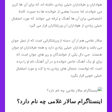
هواداران و طرفداران خیلی زیادی داشته اند که برای آن ها کری
می‌ خواندند اما جدیدا بعضی از خواننده ها به صورت کاملا
اختصاصی برای آن ها آهنگ و ترانه می خوانند که مورد استقبال
خیلی زیادی از هواداران آن ورزشکاران قرار می‌ گیرد.
سالار غلامی هم از آن دسته از ورزشکارانی است که از نسل جوان
می باشد و طرفداران خیلی زیادی دارد و همه طرفداران او جوان
هستند. جی دال یکی از خوانندگان و رپر های جوان است که
برای او یک آهنگ خاص خوانده و در آن آهنگ نام او را برده
است که توانست جنجال های زیادی به پا کند و مورد استقبال
خیلی خوبی قرار بگیرد.
اینستاگرام سالار غلامی چه نام دارد؟