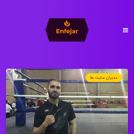
مدیران سایت ها