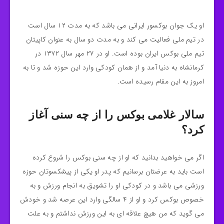
او یک جوان بوکسور ایرانی می باشد که به مدت ۱۲ سال است
در تیم ملی فعالیت می کند و به مدت دو سال به عنوان کاپیتان
تیم ملی بوکس ایران بوده است. او در ۲۷ مهر سال ۱۳۷۲ در
کرمانشاه به دنیا آمد و از همان کودکی وارد این حوزه شد و تا به
امروز به این مقام رسیده است.
سالار غلامی بوکس را از چه سنی آغاز
کرد؟
اگر می خواهید بدانید که او از چه سنی بوکس را شروع کرده
است باید به عرضتان برسانیم که پدر او یکی از پیشکسوتان حوزه
ورزشی می باشد و در کودکی او را تشویق به انجام ورزش و به
خصوص بوکس کرد و او از ۴ سالگی وارد این عرصه شد و خودش
می‌ گوید که من هیچ علاقه‌ ای به این ورزش نداشتم و به علت