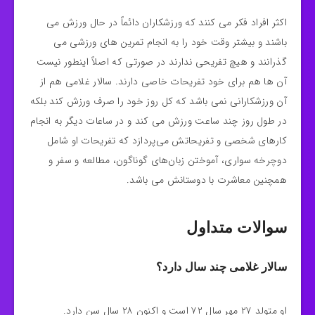
اکثر افراد فکر می‌ کنند که ورزشکاران دائماً در حال ورزش می
باشند و بیشتر وقت خود را به انجام تمرین های ورزشی می
گذرانند و هیچ تفریحی ندارند در صورتی که اصلاً اینطور نیست
آن ها هم برای خود تفریحات خاصی دارند. سالار غلامی هم از
آن ورزشکارانی نمی باشد که کل روز خود را صرف ورزش کند بلکه
در طول روز چند ساعت ورزش می کند و در ساعات دیگر به انجام
کارهای شخصی و تفریحاتش می‌پردازد که تفریحات او شامل
دوچرخه‌ سواری، آموختن زبان‌های گوناگون، مطالعه و سفر و
همچنین معاشرت با دوستانش می باشد.
سوالات متداول
سالار غلامی چند سال دارد؟
او متولد ۲۷ مهر سال ۷۲ است و اکنون ۲۸ سال سن دارد.