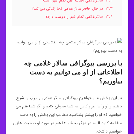
12.2
سالار غلامی اصالتا اهل کدام شهر است؟
12.3
در حال حاضر سالار غلامی کجا زندگی می کند؟
12.4
سالار غلامی کدام شهر را دوست دارد؟
با بررسی بیوگرافی سالار غلامی چه
اطلاعاتی از او می توانیم به دست
بیاوریم؟
در این بخش می خواهیم بیوگرافی سالار غلامی را برایتان شرح
دهیم و او را به طور کامل به شما معرفی کنیم و اگر شما هم می‌
خواهید که او را بیشتر بشناسید مطالب این بخش را به دقت
مطالعه کنید البته در دیگر بخش ها هم در مورد او صحبت هایی
خواهیم داشت.