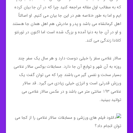
که به مطالب اول مقاله مراجعه کنید چرا که در آن جا بیان کرده
ایم و اما به طور خلاصه هم در این جا بیان می‌ کنیم. او اصالتاً
اهل کرمانشاه می باشد و پدر و مادرش هم اهل همان جا هستند
و او در آن جا به دنیا آمده و بزرگ شده است اما اکنون در تورنتو
کانادا زندگی می کند.
سالار غلامی سقز را خیلی دوست دارد و هر سال یک سفر چند
روزه به آن شهر و توابع آن جا دارد. مسابقات بوکس سالار غلامی
بسیار سخت و نفس گیر می باشند چرا که می توان گفت یک
ورزش قدرتی است و انرژی خیلی زیادی می گیرد. قد سالار
غلامی 193 سانتی متر می باشد و در عکس سالار غلامی می
توانید ببینید.