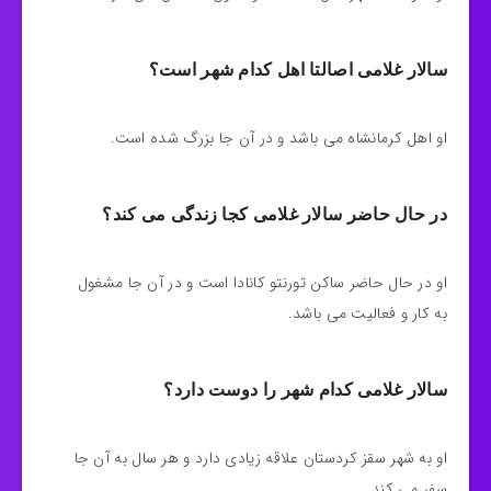
سالار غلامی اصالتا اهل کدام شهر است؟
او اهل کرمانشاه می باشد و در آن جا بزرگ شده است.
در حال حاضر سالار غلامی کجا زندگی می کند؟
او در حال حاضر ساکن تورنتو کانادا است و در آن جا مشغول
به کار و فعالیت می باشد.
سالار غلامی کدام شهر را دوست دارد؟
او به شهر سقز کردستان علاقه زیادی دارد و هر سال به آن جا
سفر می کند.