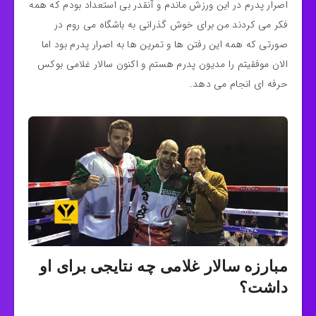
اصرار پدرم در این ورزش ماندم و آنقدر بی استعداد بودم که همه
فکر می کردند من برای خوش گذرانی به باشگاه می روم در
صورتی که همه این رفتن ها و تمرین ها به اصرار پدرم بود اما
الان موفقیتم را مدیون پدرم هستم و اکنون سالار غلامی بوکس
حرفه ای انجام می دهد.
مبارزه سالار غلامی چه نتایجی برای او
داشت؟