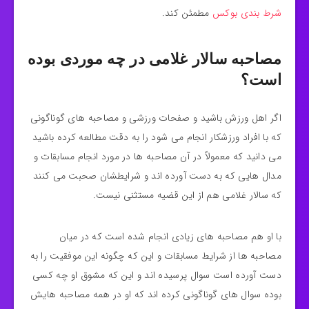
شرط بندی بوکس
مطمئن کند.
مصاحبه سالار غلامی در چه موردی بوده
است؟
اگر اهل ورزش باشید و صفحات ورزشی و مصاحبه های گوناگونی
که با افراد ورزشکار انجام می‌ شود را به دقت مطالعه کرده باشید
می‌ دانید که معمولاً در آن مصاحبه‌ ها در مورد انجام مسابقات و
مدال هایی که به دست آورده اند و شرایطشان صحبت می‌ کنند
که سالار غلامی هم از این قضیه مستثنی نیست.
با او هم مصاحبه های زیادی انجام شده است که در میان
مصاحبه ها از شرایط مسابقات و این که چگونه این موفقیت را به
دست آورده است سوال پرسیده اند و این که مشوق او چه کسی
بوده سوال های گوناگونی کرده اند که او در همه مصاحبه‌ هایش