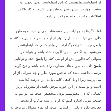
از اینفلوئنسرها هستند که این اینفلوئنسر بودن تجهیزات
بیشتر، مهارت بیشتر، قدرت بیان بهتر، کسب و کار بالا تر،
اطلاعات مفید تر و غیره را در بر دارد.
اما بلاگرها به جزئیات این موضوعات می‌ پردازند و به طور
کلی نمی‌ توانند مسائل را بهتر از اینفلوئنسر ها مدیریت کنند و
با مردم به اشتراک بگذارند. در واقع کسی که اینفلوئنسر
می‌شود باید آگاهی بسیار بالایی داشته باشد و بتواند هر
سوالی که فالوورانش از او می‌ کنند را پاسخ بدهد و توانایی
پاسخ دادن به سوال های متفاوت را داشته باشد و هیچ گونه
ترسی نداشته باشد که شخص مورد نظر او چه سوالی از او
می پرسد زیرا او با آگاهی کامل پا به این عرصه گذاشته
است و توانسته در این حوزه موفق باشد. از معروف ترین
کسانی که در اینفلوئنسر بودن متخصص است می‌ توانیم به
صدف بیوتی اشاره کنیم که او در زمینه میکاپ آرتیست
فعالیت دارد و یکی از کسانی است که تمام مسائل مربوط به