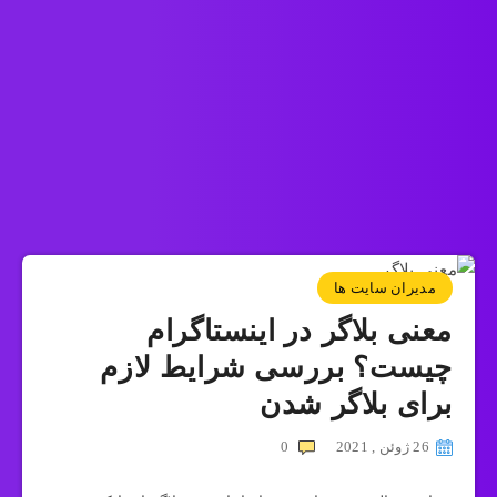
مدیران سایت ها
معنی بلاگر در اینستاگرام
چیست؟ بررسی شرایط لازم
برای بلاگر شدن
26 ژوئن , 2021
0