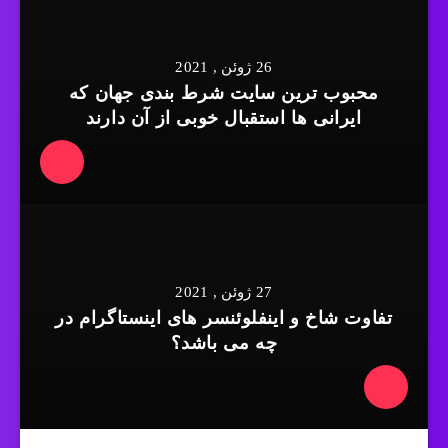
26 ژوئن , 2021
محبوب ترین سایت شرط بندی جهان که
ایرانی ها استقبال خوبی از آن دارند
27 ژوئن , 2021
تفاوت شاخ و اینفلوئنسر های اینستاگرام در
چه می باشد؟