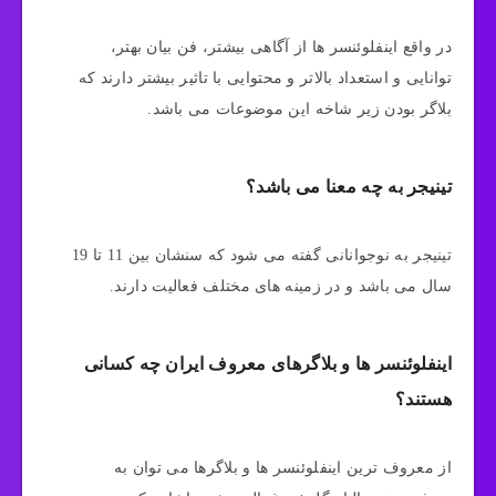
در واقع اینفلوئنسر ها از آگاهی بیشتر، فن بیان بهتر،
توانایی و استعداد بالاتر و محتوایی با تاثیر بیشتر دارند که
بلاگر بودن زیر شاخه این موضوعات می باشد.
تینیجر به چه معنا می باشد؟
تینیجر به نوجوانانی گفته می شود که سنشان بین 11 تا 19
سال می باشد و در زمینه های مختلف فعالیت دارند.
اینفلوئنسر ها و بلاگرهای معروف ایران چه کسانی
هستند؟
از معروف ترین اینفلوئنسر ها و بلاگرها می توان به