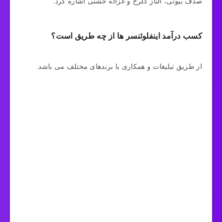
صدف بیوتی، الناز گلرخ و غزاله جشنی اشاره کرد.
کسب درآمد اینفلوئنسر ها از چه طریق است؟
از طریق تبلیغات و همکاری با برندهای مختلف می باشد.