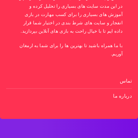
در این مدت سایت های بسیاری را تحلیل کرده و
آموزش های بسیاری را برای کسب مهارت در بازی
انفجار و سایت های شرط بندی در اختیار شما قرار
داده ایم تا با خیال راحت به بازی های آنلاین بپردازید.
با ما همراه باشید تا بهترین ها را برای شما به ارمغان
آوریم.
تماس
درباره ما