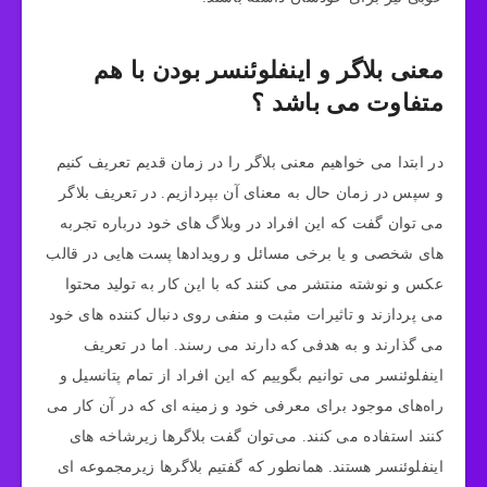
معنی بلاگر و اینفلوئنسر بودن با هم
متفاوت می باشد ؟
در ابتدا می‌ خواهیم معنی بلاگر را در زمان قدیم تعریف کنیم
و سپس در زمان حال به معنای آن بپردازیم. در تعریف بلاگر
می توان گفت که این افراد در وبلاگ های خود درباره تجربه
های شخصی و یا برخی مسائل و رویدادها پست هایی در قالب
عکس و نوشته منتشر می‌ کنند که با این کار به تولید محتوا
می‌ پردازند و تاثیرات مثبت و منفی روی دنبال کننده های خود
می گذارند و به هدفی که دارند می رسند. اما در تعریف
اینفلوئنسر می‌ توانیم بگوییم که این افراد از تمام پتانسیل و
راه‌های موجود برای معرفی خود و زمینه ای که در آن کار می
کنند استفاده می کنند. می‌توان گفت بلاگرها زیرشاخه‌ های
اینفلوئنسر هستند. همانطور که گفتیم بلاگرها زیرمجموعه ای