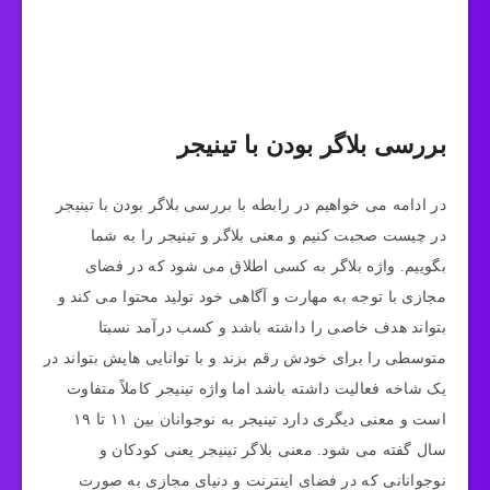
بررسی بلاگر بودن با تینیجر
در ادامه می خواهیم در رابطه با بررسی بلاگر بودن با تینیجر
در چیست صحبت کنیم و معنی بلاگر و تینیجر را به شما
بگوییم. واژه بلاگر به کسی اطلاق می شود که در فضای
مجازی با توجه به مهارت و آگاهی خود تولید محتوا می کند و
بتواند هدف خاصی را داشته باشد و کسب درآمد نسبتا
متوسطی را برای خودش رقم بزند و با توانایی هایش بتواند در
یک شاخه فعالیت داشته باشد اما واژه تینیجر کاملاً متفاوت
است و معنی دیگری دارد تینیجر به نوجوانان بین ۱۱ تا ۱۹
سال گفته می‌ شود. معنی بلاگر تینیجر یعنی کودکان و
نوجوانانی که در فضای اینترنت و دنیای مجازی به صورت