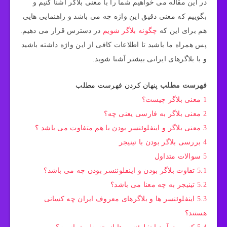
در این مقاله می خواهیم شما را با معنی بلاگر اشنا کنیم و
بگوییم که معنی دقیق این واژه چه می باشد و راهنمایی هایی
هم برای این که
چگونه بلاگر شویم
در دسترس قرار می دهیم.
پس همراه ما باشید تا اطلاعات کافی از این واژه داشته باشید
و با بلاگرهای ایرانی بیشتر آشنا شوید.
فهرست مطلب
پنهان کردن فهرست مطلب
1
معنی بلاگر چیست؟
2
معنی بلاگر به فارسی یعنی چه؟
3
معنی بلاگر و اینفلوئنسر بودن با هم متفاوت می باشد ؟
4
بررسی بلاگر بودن با تینیجر
5
سوالات متداول
5.1
تفاوت بلاگر بودن و اینفلوئنسر بودن چه می باشد؟
5.2
تینیجر به چه معنا می باشد؟
5.3
اینفلوئنسر ها و بلاگرهای معروف ایران چه کسانی
هستند؟