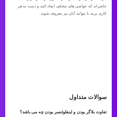
حاضراند که حواشی های مختلف ایجاد کنند و دست به هر
کاری بزنند تا بتوانند آنان نیز معروف شوند.
سوالات متداول
تفاوت بلاگر بودن و اینفلوئنسر بودن چه می باشد؟