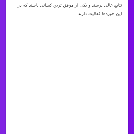
نتایج عالی برسند و یکی از موفق ترین کسانی باشند که در
این حوزه‌ها فعالیت دارند.