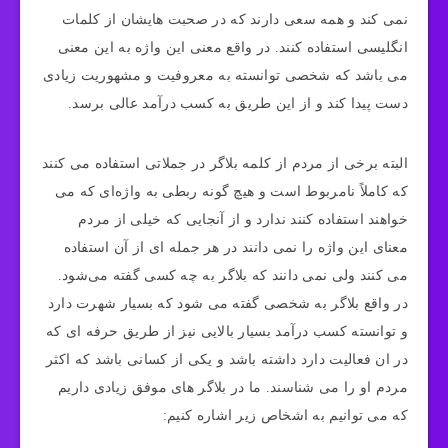
نمی کند و همه سعی دارند که در صحبت‌ هایشان از کلمات
انگلیسی استفاده کنند. در واقع معنی این واژه به این معنی
می باشد که شخصی توانسته به معروفیت و مشهوریت زیادی
دست پیدا کند و از این طریق به کسب درآمد عالی برسد.
البته برخی از مردم از کلمه بلاگر در جملاتی استفاده می‌ کنند
که کاملاً نامربوط است و هیچ گونه ربطی به واژه‌ای که می‌
خواهند استفاده کنند ندارد و از آنجایی که خیلی از مردم
معنای این واژه را نمی‌ دانند در هر جمله ای از آن استفاده
می کنند ولی نمی‌ دانند که بلاگر به چه کسی گفته می‌شود.
در واقع بلاگر به شخصی گفته می شود که بسیار شهرت دارد
و توانسته کسب درآمد بسیار بالایی نیز از طریق حرفه ای که
در ان فعالیت دارد داشته باشد و یکی از کسانی باشد که اکثر
مردم او را می‌ شناسند. ما در بلاگر های موفق زیادی داریم
که می‌ توانیم به اشخاص زیر اشاره کنیم: