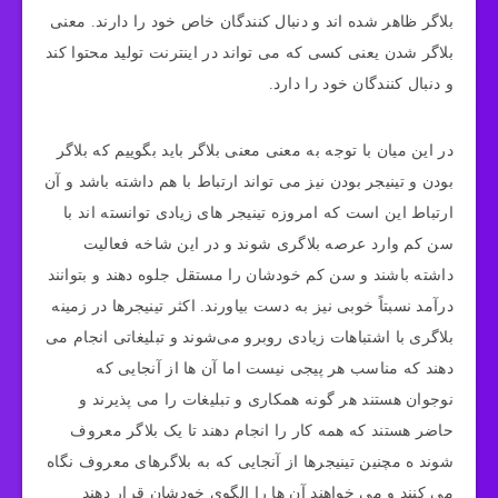
بلاگر ظاهر شده‌ اند و دنبال کنندگان خاص خود را دارند. معنی
بلاگر شدن یعنی کسی که می‌ تواند در اینترنت تولید محتوا کند
و دنبال کنندگان خود را دارد.
در این میان با توجه به معنی معنی بلاگر باید بگوییم که بلاگر
بودن و تینیجر بودن نیز می‌ تواند ارتباط با هم داشته باشد و آن
ارتباط این است که امروزه تینیجر های زیادی توانسته اند با
سن کم وارد عرصه بلاگری شوند و در این شاخه فعالیت
داشته باشند و سن کم خودشان را مستقل جلوه دهند و بتوانند
درآمد نسبتاً خوبی نیز به دست بیاورند. اکثر تینیجرها در زمینه
بلاگری با اشتباهات زیادی روبرو می‌شوند و تبلیغاتی انجام می‌
دهند که مناسب هر پیجی نیست اما آن ها از آنجایی که
نوجوان هستند هر گونه همکاری و تبلیغات را می‌ پذیرند و
حاضر هستند که همه کار را انجام دهند تا یک بلاگر معروف
شوند ه مچنین تینیجرها از آنجایی که به بلاگرهای معروف نگاه
می کنند و می خواهند آن ها را الگوی خودشان قرار دهند