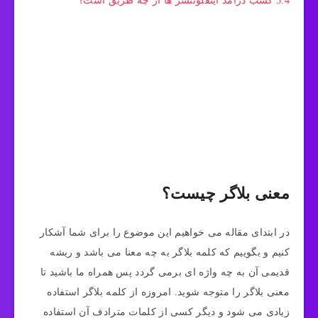
5.4
کسب درآمد اینفلوئنسر ها از چه طریق است؟
معنی بلاگر چیست؟
در ابتدای مقاله می‌ خواهیم این موضوع را برای شما آشکار
کنیم و بگوییم که کلمه بلاگر به چه معنا می باشد و ریشه
قدیمی آن به چه واژه ای برمی‌ گردد پس همراه ما باشید تا
معنی بلاگر را متوجه شوید. امروزه از کلمه بلاگر استفاده
زیادی می‌ شود و دیگر کسی از کلمات مترادف آن استفاده