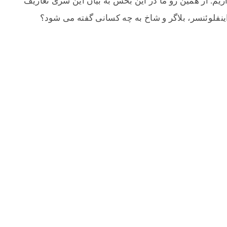
زیم. از همین رو ما در این بخش به بیان این سری تعاریف
نفلوئنسر، بلاگر و شاخ به چه کسانی گفته می شود؟