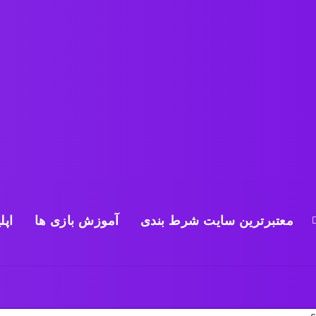
معتبرترین سایت شرط بندی
آموزش بازی ها
اپل