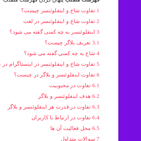
1
تفاوت شاخ و اینفلوئنسر چیست؟
2
تفاوت شاخ و اینفلوئنسر در لغت
3
اینفلوئنسر به چه کسی گفته می شود؟
3.1
تعریف بلاگر چیست؟
4
شاخ به چه کسی گفته می شود؟
5
تفاوت شاخ و اینفلوئنسر در اینستاگرام در 
6
تفاوت اینفلوئنسر و بلاگر در چیست؟
6.1
تفاوت در محبوبیت
6.2
هدف اینفلوئنسر و بلاگر
6.3
تفاوت در قدرت هر اینفلوئنسر و بلاگر
6.4
تفاوت در ارتباط با کاربران
6.5
محل فعالیت آن ها
7
سوالات متداول