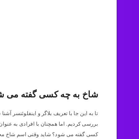
شاخ به چه کسی گفته می ش
تا به این جا با تعریف بلاگر و اینفلوئنسر آشن
بررسی کردیم. اما همچنان با افرادی به عنوا
کسی گفته می شود؟ شاید وقتی اسم شاخ مجا