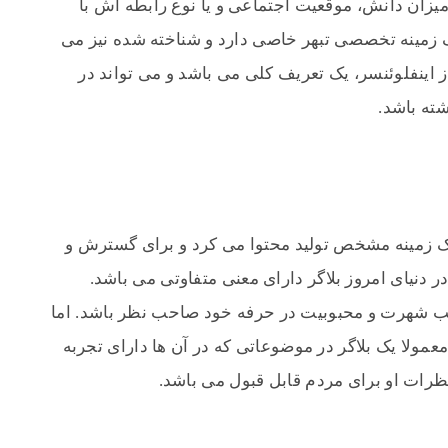
یزان دانش، موقعیت اجتماعی و یا نوع رابطه‌ اش با
 زمینه تخصصی تبهر خاصی دارد و شناخته شده نیز می
 اینفلوئنسر، یک تعریف کلی می باشد و می تواند در
ته باشد.
یک زمینه مشخص تولید محتوا می کرد و برای گسترش و
 دنیای امروز بلاگر دارای معنی متفاوتی می باشد.
سب شهرت و محبوبیت در حرفه خود صاحب نظر باشد. اما
ولا یک بلاگر در موضوعاتی که در آن ها دارای تجربه
نظرات او برای مردم قابل قبول می باشد.