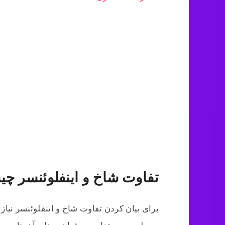
تفاوت شاخ و اینفلوئنسر چ
برای بیان کردن تفاوت شاخ و اینفلوئنسر نیاز د