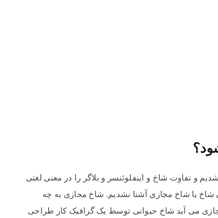
ود؟
ا شدیم و تفاوت شاخ و اینفلوئنسر و بلاگر را در معنی لغتی
ن شاخ یا شاخ مجازی آشنا نشدیم. شاخ مجازی به چه
زی می آید شاخ حیوانی توسط یک گرافیک کار طراحی