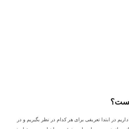
یست؟
اریم در ابتدا تعریفی برای هر کدام در نظر بگیریم و در