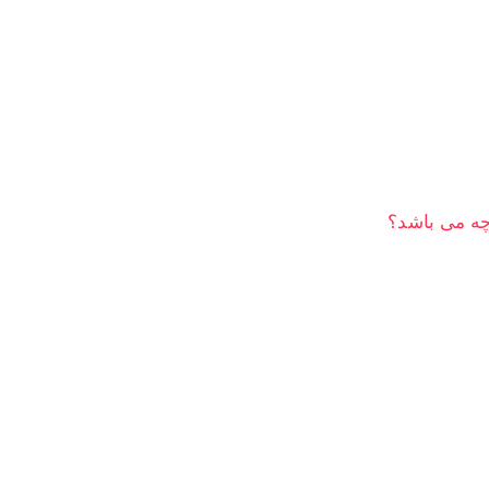
چه می باشد؟