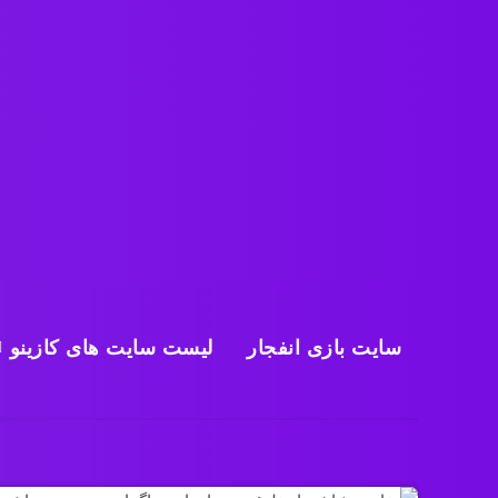
سایت بازی انفجار
لیست سایت های کازینو