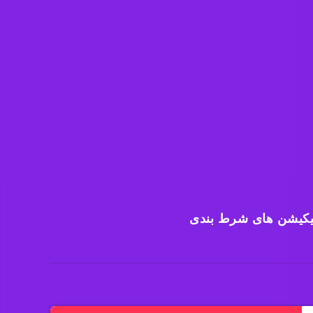
یکیشن های شرط بندی