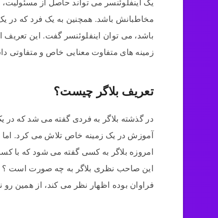
یک اینفلوئنسر می تواند حاصل از مسئولیت، م
مخاطبانش باشد. همچنین به یک فرد که در یک
باشد، می توان اینفلوئنسر گفت. این تعریف از
زمینه های متفاوت معنایی خاص و متفاوتی داش
تعریف بلاگر چیست؟
در گذشته بلاگر به فردی گفته می شد که در 
آموزش در یک زمینه خاص تلاش می کرد. اما در
امروزه بلاگر به کسی گفته می شود که با ک
این صاحب نظری بلاگر به چه صورت است ؟ معم
فراوان بوده اظهار نظر می کند، از همین رو 