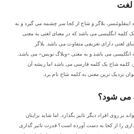
 لغت
 اینفلوئنسر، بلاگر و شاخ از کجا سر چشمه می گیرد و به
عنی می باشد. اینفلوئنسر (Influencer) یک کلمه انگلیسی می باشد که در معنای لغتی به معنی
نای لغتی دارای تعریفی متفاوت می باشد. بلاگر
یک کلمه انگلیسی می باشد و به معنی «وبلاگ نویس» می باشد.
ر، کلمه شاخ یک کلمه فارسی می باشد اما ریشه آن
 نزدیک ترین معنی به کلمه شاخ نام برد.
ه می شود؟
بر روی افراد دیگر تاثیر بگذارد. اما شاید برایتان
اری را از کجا به دست آورده است؟ قدرت تاثیر گذاری