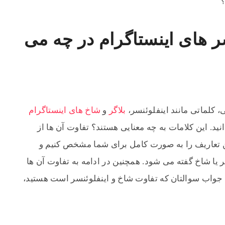
ر های اینستاگرام در چه می
، کلماتی مانند اینفلوئنسر،
بلاگر
و
شاخ های اینستاگرام
نید. این کلامات به چه معنایی هستند؟ تفاوت آن ها از
ن تعاریف را به صورت کامل برای شما مشخص کنیم و
ر یا شاخ گفته می شود. همچنین در ادامه به تفاوت آن ها
تن جواب سوالتان که تفاوت شاخ و اینفلوئنسر است هستید،