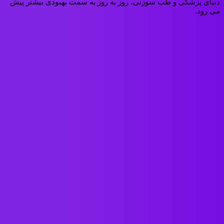
دنیای پزشکی و طب سوزنی، روز به روز به سمت بهبودی بیشتر پیش
می رود.