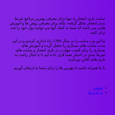
سایت بازی انفجار نه تنها برای معرفی بهترین مراجع شرط
بندی انفجار شکل گرفته، بلکه برای معرفی روش ها و آموزش
هایی می باشد که شما به کمک آنها می توانید پول خود را چند
برابر کنید.
ما این وب سایت را در سال 1398 راه اندازی کردیم و در این
مدت سایت های بسیاری را تحلیل کرده و آموزش های
بسیاری را برای کسب مهارت در بازی انفجار و سایت های
شرط بندی در اختیار شما قرار داده ایم تا با خیال راحت به
بازی های آنلاین بپردازید.
با ما همراه باشید تا بهترین ها را برای شما به ارمغان آوریم.
تماس
درباره ما