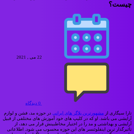
چیست؟
22 می , 2021
0
دیدگاه
تارا سیگاری از
مشهورترین بلاگر های ایرانی
در حوزه مد، فشن و لوازم
آرایشی می باشد. او که در کلیپ های خود آموزش های مختلفی از قبیل
آرایشی و بهداشتی و مد را در اختیار مخاطبینش قرار می دهد، از
تاثیرگذار ترین اینفلوئنسر های این حوزه محسوب می شود. اطلاعاتی