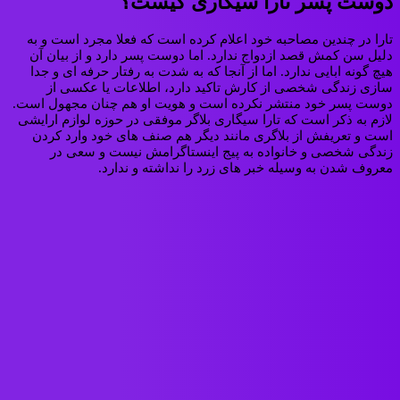
دوست پسر تارا سیگاری کیست؟
تارا در چندین مصاحبه خود اعلام کرده است که فعلا مجرد است و به
دلیل سن کمش قصد ازدواج ندارد. اما دوست پسر دارد و از بیان آن
هیچ گونه ابایی ندارد. اما از آنجا که به شدت به رفتار حرفه ای و جدا
سازی زندگی شخصی از کارش تاکید دارد، اطلاعات یا عکسی از
دوست پسر خود منتشر نکرده است و هویت او هم چنان مجهول است.
لازم به ذکر است که تارا سیگاری بلاگر موفقی در حوزه لوازم ارایشی
است و تعریفش از بلاگری مانند دیگر هم صنف های خود وارد کردن
زندگی شخصی و خانواده به پیج اینستاگرامش نیست و سعی در
معروف شدن به وسیله خبر های زرد را نداشته و ندارد.