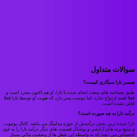
سوالات متداول
همسر تارا سیگاری کیست؟
طبق مصاحبه های متعدد انجام شده با تارا، او هم اکنون مجرد است و
فعلا قصد ازدواج ندارد. اما دوست پسر دارد که هویت او توسط تارا فعلا
فاش نشده است.
درآمد تارا به چه صورت است؟
تارا عمده ترین بخش درآمدش از حوزه مدلینگ می باشد. کانال یوتیوب
و تبلیغ برند های آرایشی و پوشاک قسمت های دیگر درآمد تارا را به خود
اختصاص می دهند که به واسطه این شغل ها از وضعیت مالی بسیار