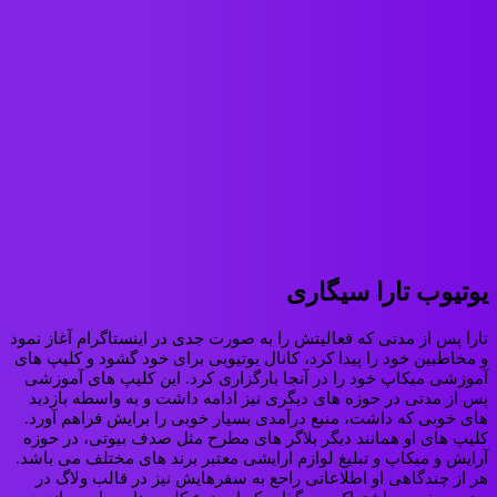
یوتیوب تارا سیگاری
تارا پس از مدتی که فعالیتش را به صورت جدی در اینستاگرام آغاز نمود
و مخاطبین خود را پیدا کرد، کانال یوتیوبی برای خود گشود و کلیپ های
آموزشی میکاپ خود را در آنجا بارگزاری کرد. این کلیپ های آموزشی
پس از مدتی در حوزه های دیگری نیز ادامه داشت و به واسطه بازدید
های خوبی که داشت، منبع درآمدی بسیار خوبی را برایش فراهم آورد.
کلیپ های او همانند دیگر بلاگر های مطرح مثل صدف بیوتی، در حوزه
آرایش و میکاپ و تبلیغ لوازم ارایشی معتبر برند های مختلف می باشد.
هر از چندگاهی او اطلاعاتی راجع به سفرهایش نیز در قالب ولاگ در