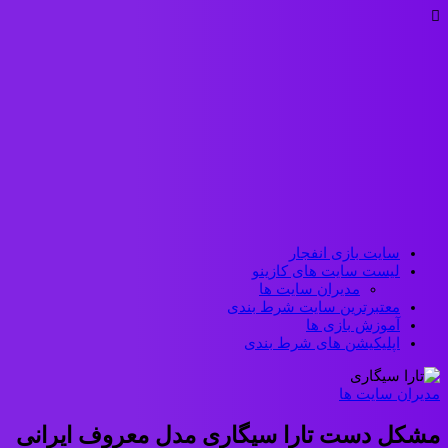
سایت بازی انفجار
لیست سایت های کازینو
مدیران سایت ها
معتبرترین سایت شرط بندی
آموزش بازی ها
اپلیکیشن های شرط بندی
مدیران سایت ها
مشکل دست تارا سیگاری مدل معروف ایرانی