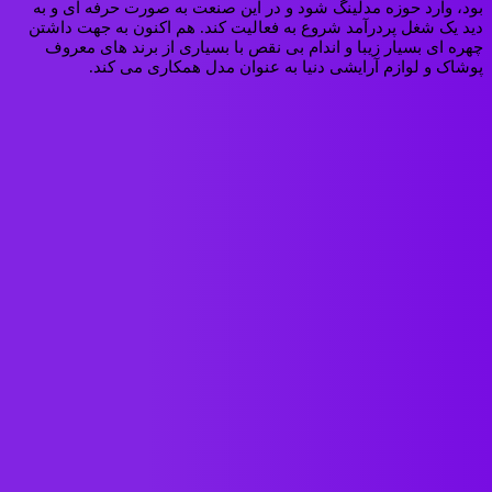
بود، وارد حوزه مدلینگ شود و در این صنعت به صورت حرفه ای و به
دید یک شغل پردرآمد شروع به فعالیت کند. هم اکنون به جهت داشتن
چهره ای بسیار زیبا و اندام بی نقص با بسیاری از برند های معروف
پوشاک و لوازم آرایشی دنیا به عنوان مدل همکاری می کند.