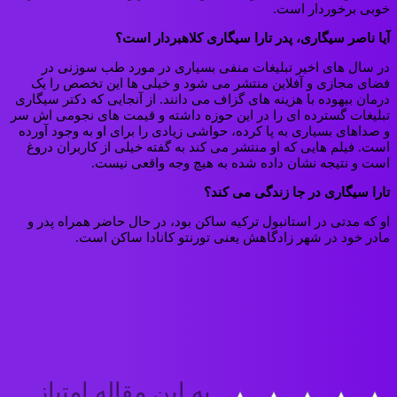
خوبی برخوردار است.
آیا ناصر سیگاری، پدر تارا سیگاری کلاهبردار است؟
در سال های اخیر تبلیغات منفی بسیاری در مورد طب سوزنی در
فضای مجازی و آفلاین منتشر می شود و خیلی ها این تخصص را یک
درمان بیهوده با هزینه های گزاف می دانند. از آنجایی که دکتر سیگاری
تبلیغات گسترده ای را در این حوزه داشته و قیمت های نجومی اش سر
و صداهای بسیاری به پا کرده، حواشی زیادی را برای او به وجود آورده
است. فیلم هایی که او منتشر می کند به گفته خیلی از کاربران دروغ
است و نتیجه نشان داده شده به هیچ وجه واقعی نیست.
تارا سیگاری در جا زندگی می کند؟
او که مدتی در استانبول ترکیه ساکن بود، در حال حاضر همراه پدر و
مادر خود در شهر زادگاهش یعنی تورنتو کانادا ساکن است.
به این مقاله امتیاز