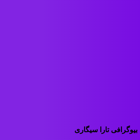
بیوگرافی تارا سیگاری