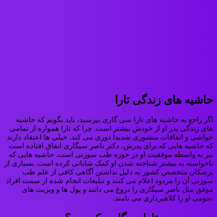
حاشیه های زندگی تارا
اگر راجع به حاشیه های تارا سی گاری بپرسید، باید بگویم که حاشیه
های زندگی پدر او از خودش بیشتر است. چرا که تارا همواره از تمامی
حواشی و اتفاقات منشوری شدیدا دوری می کند. خیلی ها اعتقاد دارند
که حاشیه هایی که برای پدرش، دکتر ناصر سیگاری اتفاق افتاده است
نیز به واسطه موفقیت او در حوزه طب سوزنی است. حاشیه هایی که
ناخواسته به بیشتر شناخته شدن او کمک شایانی کرده است. بسیاری از
پزشکان متخصص کشور به دلیل نداشتن آگاهی کافی از علم طب
سوزنی آن را مردود اعلام می کنند و تبلیغات انجام شده از سمت افراد
موفق مثل ناصر سیگاری را دروغ می دانند و پول ها و ویزیت های
نجومی او را کلاهبرداری می نامند.