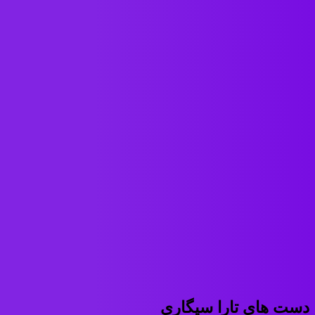
دست های تارا سیگاری