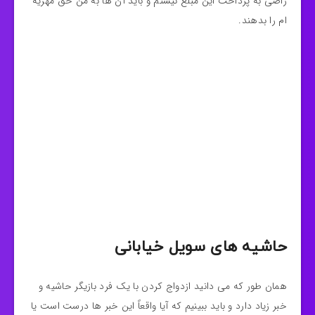
راضی به پرداخت این مبلغ نیستم و باید آن ها به من حق مهریه
ام را بدهند.
حاشیه های سویل خیابانی
همان طور که می دانید ازدواج کردن با یک فرد بازیگر حاشیه و
خبر زیاد دارد و باید ببینیم که آیا واقعاً این خبر ها درست است یا