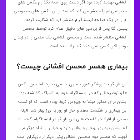
افشانی تهدید کرده بود اگر دست روی خانه بگذارم عکس‌ های
خصوصی‌ ام را منتشر می‌ کند که بعد از آن عکس‌ های خصوصی
‌ام را در یک صفحه اینستاگرام منتشر کرد که شکایت کردم.
پلیس فتا پس از بررسی‌ های دقیق اعلام کرد توسط محسن
افشانی منتشر شده است و محسن افشانی یک مدتی را در زندان
بود و الان کسی نمی داند که آزاد شده است.
بیماری همسر محسن افشانی چیست؟
این بازیگر خداروشکر هنوز بیماری خاصی ندارد. اما طبق عکس
ها و توضیحاتی که در اینستاگرام خود به اشتراک گذاشته بود
ایشان برای مدتی مبتلا به ویروس کرونا بوده است که توانست
این بیماری را شکست دهد و حال او روز به روز بهتر شد. البته
بعضی از افراد در کامنت های این بازیگر در اینستاگرام گفته اند
که ایشان بیماری روحی و روانی دارد و خیلی از افراد دیگر می
گویند که همسر دوم محسن افشانی یکی دیگر از بازیگران است