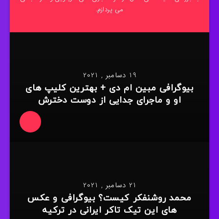
می پردازم.
19 دسامبر , 2021
بیوگرافی مبین ام دی + بهترین کلیپ های
او و ماجرای جدایی از دوست دخترش
21 دسامبر , 2021
محمد روشنفکر کیست؟ بیوگرافی و عکس
های این تیک تاکر ایرانی در ترکیه