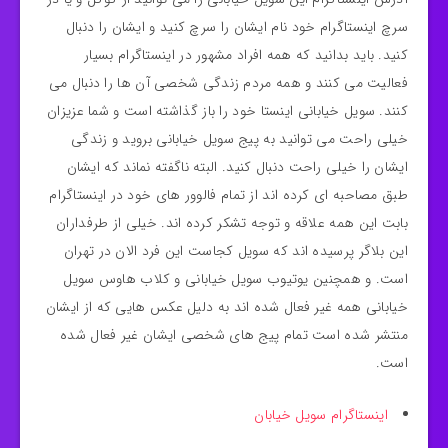
سرچ اینستاگرام خود نام ایشان را سرچ کنید و ایشان را دنبال
کنید. باید بدانید که همه افراد مشهور در اینستاگرام بسیار
فعالیت می کنند و همه مردم زندگی شخصی آن ها را دنبال می
کنند. سویل خیابانی اینستا خود را باز گذاشته است و شما عزیزان
خیلی راحت می توانید به پیج سویل خیابانی بروید و زندگی
ایشان را خیلی راحت دنبال کنید. البته ناگفته نماند که ایشان
طبق مصاحبه ای کرده اند از تمام فالوور های خود در اینستاگرام
بابت این همه علاقه و توجه تشکر کرده اند. خیلی از طرفداران
این بلاگر پرسیده اند که سویل کجاست این فرد الان در تهران
است. و همچنین یوتیوب سویل خیابانی و کلاب هاوس سویل
خیابانی همه غیر فعال شده اند به دلیل عکس هایی که از ایشان
منتشر شده است تمام پیج های شخصی ایشان غیر فعال شده
است.
اینستاگرام سویل خیابان