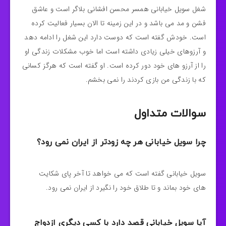
شغل سویل خیابانی همسر محسن افشانی بلاگر است و عاشق
فشن و مد می باشد و در این زمینه تا الان بسیار فعالیت کرده
است. خودش گفته است که دوست دارد این شغل را ادامه دهد
و آرزوهای خیلی زیادی داشته است اما خوب مشکلات زندگی او
را از آرزو های خود دور کرده است. او گفته است که هرگز کسانی
که با زندگی من بازی کردند را نمی بخشم.
سوالات متداول
چرا سویل خیابانی هر چه زودتر از ایران نمی رود؟
سویل خیابانی گفته است که می خواهد تا آخر پای شکایت
های خود بماند و تا طلاق خود را نگیرد از ایران نمی رود.
آیا سویل خیابانی قصد دارد با کسی دیگری ازدواج