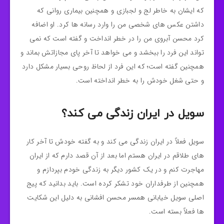
که ایشان به خاطر لج و لجبازی و همچنین بیماری روانی که
داشتن عکس های شخصی من را وارد رسانه ها کرد. او اضافه
کرد محسن آبروی من را در خطر انداخت و گفته است که نمی
تواند این فرد را ببخشد و می خواهد تا آخر پای مجازاتش بماند و
همچنین گفته است؛ که این فرد از لحاظ روحی بسیار مشکل دارد
و حتی شغل خودش را به خطر انداخته است.
سویل در ایران زندگی می کند؟
سویل فعلاً در ایران زندگی می کند و به گفته خودش تا آخر کار
های طلاقم در ایران هستم اما بعد از آن قصد دارم که از ایران
مهاجرت کنم و در یک کشور دیگر به زندگی خودم بپردازم و
همچنین از طرفداران خود تشکر کرده است. باید بدانید که پیج
اصلی سویل خیابانی همسر محسن افشانی به دلیل این شکایت
ها فعلاً بسته است.