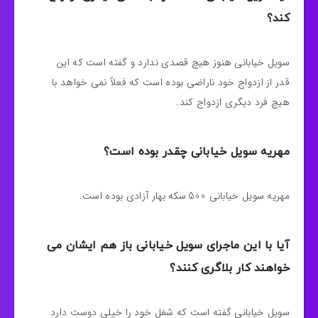
کند؟
سویل خیابانی هنوز هیچ قصدی ندارد و گفته است که این
قدر از ازدواج خود ناراضی بوده است که فعلاً نمی خواهد با
هیچ فرد دیگری ازدواج کند.
مهریه سویل خیابانی چقدر بوده است؟
مهریه سویل خیابانی 500 سکه بهار آزادی بوده است.
آیا با این ماجرای سویل خیابانی باز هم ایشان می
خواهند کار بلاگری کنند؟
سویل خیابانی گفته است که شغل خود را خیلی دوست دارد