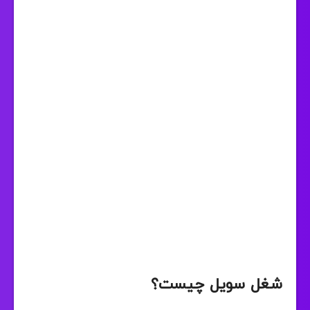
شغل سویل چیست؟