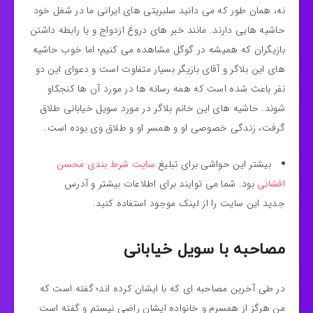
نه، همان طور که می دانید سلبریتی های ایرانی ما در شغل خود
حاشیه هایی دارند. مانند خبر های دروغ ازدواج و یا رابطه داشتن
بازیگران که همیشه در گوگل مشاهده می کنیم؛ اما خوب حاشیه
های این بلاگر و آقای بازیگر بسیار متفاوت است و دعوای این دو
نفر باعث شده است که همه رسانه ها در مورد آن ها کنجکاو
شوند. حاشیه های این خانم بلاگر در مورد سویل خیابانی طلاق
گرفت، زندگی خصوصی او و همسر او و طلاق وی بوده است.
بیشتر این حواشی برای تبلیغ
سایت شرط بندی محسن
افشانی
بود. شما می توایند برای اطلاعات بیشتر و آدرس
جدید این سایت را از لینک موجود استفاده کنید.
مصاحبه با سویل خیابانی
در طی آخرین مصاحبه ای که با ایشان کرده اند؛ گفته است که
من هرگز از همسرم و خانواده ایشان راضی نیستم و گفته است