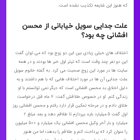
که هنوز این شایعه تکذیب نشده است.
علت جدایی سویل خیابانی از محسن
افشانی چه بود؟
اختلاف های خیلی زیادی بین این دو زوج بود که می توان گفت
این دو نفر چند وقت است که تیتر اول خبر ها بودند و در همه
سایت ها در مورد این زوج صحبت می کرد. به گفته خانوم سویل
علت جدایی آن ها در مورد اختلاف هایی که با هم داشتند و به
دلیل اخلاق بد محسن افشانی است که دیگر نمی توانستم با او
زندگی کنم. او در خصوص طلاقش گفت: 7 ماه قبل درخواست
طلاق دادم و در مرحله تمکین قرار دارد رفتم و محسن افشانی روز
اول گفت 5 میلیارد باید بپردازم تا طلاقم دهد و بعد مبلغ 2
میلیارد و بار آخر وکیل محسن افشانی یک میلیارد و 500 میلیون
را عنوان کرد که پرداخت کنم و طلاقم را بدهد؛ اما من هنوز