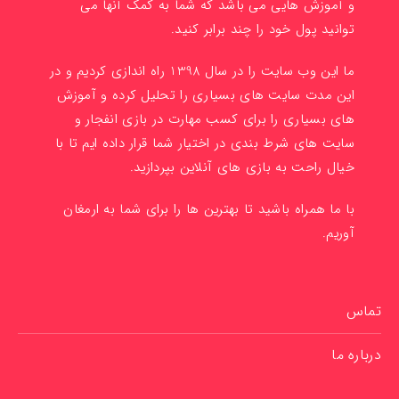
و آموزش هایی می باشد که شما به کمک آنها می
توانید پول خود را چند برابر کنید.
ما این وب سایت را در سال 1398 راه اندازی کردیم و در
این مدت سایت های بسیاری را تحلیل کرده و آموزش
های بسیاری را برای کسب مهارت در بازی انفجار و
سایت های شرط بندی در اختیار شما قرار داده ایم تا با
خیال راحت به بازی های آنلاین بپردازید.
با ما همراه باشید تا بهترین ها را برای شما به ارمغان
آوریم.
تماس
درباره ما