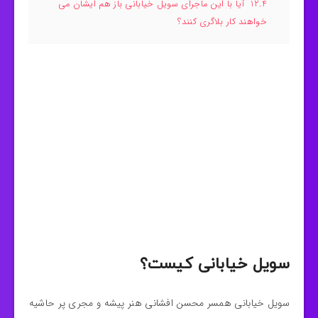
12.4
آیا با این ماجرای سویل خیابانی باز هم ایشان می
خواهند کار بلاگری کنند؟
سویل خیابانی کیست؟
سویل خیابانی همسر محسن افشانی هنر پیشه و مجری پر حاشیه