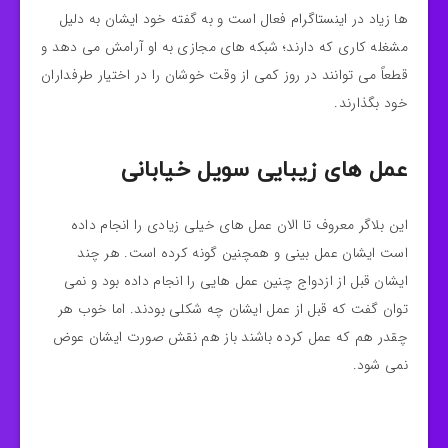
ها زیاد در اینستاگرام فعال است و به گفته خود ایشان به دلیل
مشغله کاری که دارند؛ شبکه های مجازی به او آرامش می دهد و
قطعاً می توانند در روز کمی از وقت خوشان را در اختیار طرفداران
خود بگذارند.
عمل های زیبایی سویل خیابانی
این بلاگر معروف تا الان عمل های خیلی زیادی را انجام داده
است ایشان عمل بینی و همچنین گونه کرده است. هر چند
ایشان قبل از ازدواج چنین عمل هایی را انجام داده بود و نمی
توان گفت که قبل از عمل ایشان چه شکلی بودند. اما خوب هر
چقدر هم که عمل کرده باشند باز هم نقش صورت ایشان عوض
نمی شود.