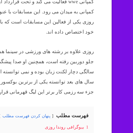
کمپانی wwe فعالیت می کند و تحت قر
کمپانی به میدان می رود. این مسابقات با عن
روزی یکی از فعالین این مسابقات است که با پ
خود اختصاص داده اند.
روزی علاوه بر رشته های ورزشی در سینما هم 
سالگی دچار لکنت زبان بوده و نمی توانسته 
سال های بعد توانسته یکی از برترین بوکسور 
جزء سه رزمی کار برتر این لیگ قهرمانی قرار 
فهرست مطلب
پنهان کردن فهرست مطلب
1
بیوگرافی روندا روزی