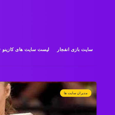
سایت بازی انفجار
لیست سایت های کازینو
مدیران سایت ها