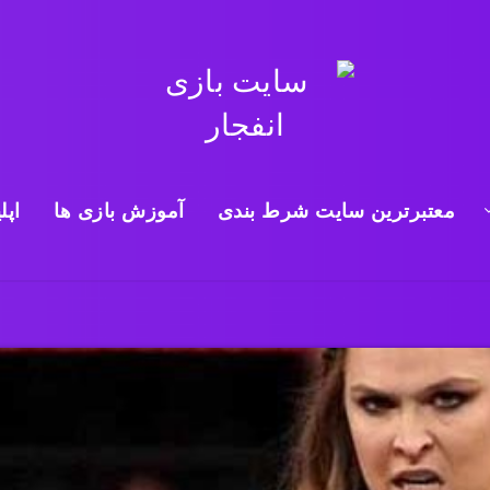
معتبرترین سایت شرط بندی
آموزش بازی ها
اپل