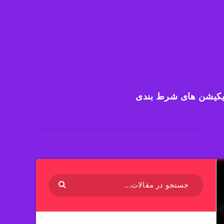
یکیشن های شرط بندی