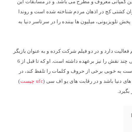
ارداد این کمپانی معروف و مطرح می باشد. و در مسابقات این
وان کشتی کج در اذهان مردم شناخته شده است و روندا
خش تلویزیونی، میلیون ها بیننده را در سرتاسر دنیا به
فعالیت دارد و در دو فیلم شرکت کرده و به عنوان بازیگر
جلو دوربین رفته است، همچنین او صدا پیشگی چند نقش را نیز برعهده داشته است. او که تا قبل از 6
است به خوبی برخی از حروف و کلمات را تلفظ کند، در
های دنیا باشد و در رقابت های یو اف سی (
ufc چیست
)
بگیرد.