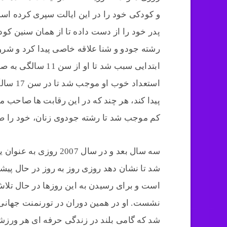
و کودکی خود را در این ایالت سپری کرده ا
پدر خود را از دست داده تا از همان سنین کودک
رشته جودو و شنا علاقه خاصی پیدا کرد و شروع
ابتدایی سبب شد تا 
پیدا کند، هر چند که در این رقابت ها صاحب 
کم موجب شد تا رشته جودوی زنان، خود را صا
سه سال بعد و در سال 7
شد تا نشان دهد روزی روز به روز در حال پی
است و برای رسیدن به این روزها در حال تلاش
نشست. او در همین دوران در تورنمنت جهانی
شد که گامی بلند در زندگی حرفه ای هر ورزش