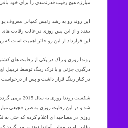
مبارزه هیچ رقیب قدرتمندی را برای خود باقی 
این روند رو به رشد رئیس کمپانی معروف یو ا
ببندد و از این پس روزی در غالب رقابت های 
این قرارداد از این رو حائز اهمیت است که رو
روندا روزی و راک در یکی از رقابت های کشتی
درگیری جزئی و با ترک رینگ توسط تریپیل اچ
در کنار رینگ قرار داشت و پس از درخواست ر
شکست روندا روزی
شد و در این رقابت روزی به طرز فجیعی مبارز
روزی در مصاحبه ای اعلام کرده که حتی به 