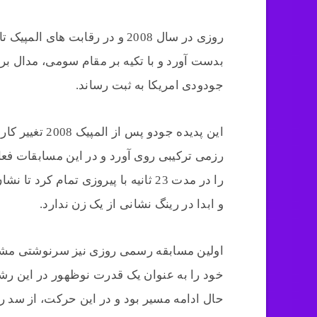
روزی در سال 2008 و در رقابت ها
بدست آورد و با تکیه بر مقام سومی، مدال برن
جودودی امریکا به ثبت رساند.
این پدیده جودو
رزمی ترکیبی روی آورد و در این مسابقات فعا
را در مدت 23 ثانیه با پیروزی تمام 
و ابدا در رینگ نشانی از یک زن ندارد.
خود را به عنوان یک قدرت نوظهور در این رشت
حال ادامه مسیر بود و در این حرکت، از سد 