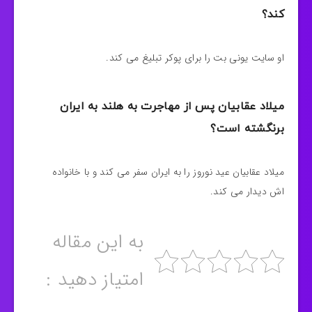
کند؟
او سایت یونی بت را برای پوکر تبلیغ می کند.
میلاد عقابیان پس از مهاجرت به هلند به ایران
برنگشته است؟
میلاد عقابیان عید نوروز را به ایران سفر می کند و با خانواده
اش دیدار می کند.
به این مقاله
امتیاز دهید :