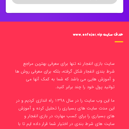
هدف سایت www.enfejar.vip
سایت بازی انفجار نه تنها برای معرفی بهترین مراجع
شرط بندی انفجار شکل گرفته، بلکه برای معرفی روش ها
و آموزش هایی می باشد که شما به کمک آنها می
توانید پول خود را چند برابر کنید.
ما این وب سایت را در سال 1398 راه اندازی کردیم و در
این مدت سایت های بسیاری را تحلیل کرده و آموزش
های بسیاری را برای کسب مهارت در بازی انفجار و
سایت های شرط بندی در اختیار شما قرار داده ایم تا با