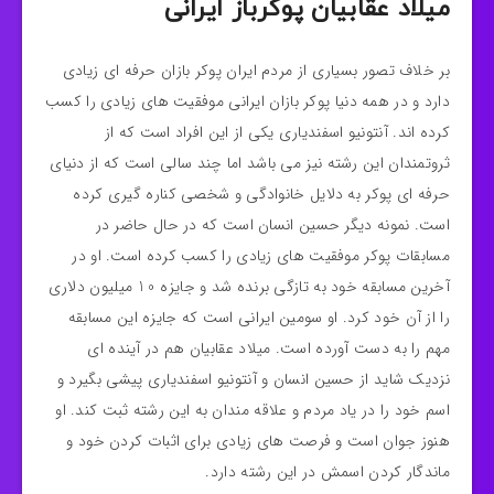
میلاد عقابیان پوکرباز ایرانی
بر خلاف تصور بسیاری از مردم ایران پوکر بازان حرفه ای زیادی
دارد و در همه دنیا پوکر بازان ایرانی موفقیت های زیادی را کسب
کرده اند. آنتونیو اسفندیاری یکی از این افراد است که از
ثروتمندان این رشته نیز می باشد اما چند سالی است که از دنیای
حرفه ای پوکر به دلایل خانوادگی و شخصی کناره گیری کرده
است. نمونه دیگر حسین انسان است که در حال حاضر در
مسابقات پوکر موفقیت های زیادی را کسب کرده است. او در
آخرین مسابقه خود به تازگی برنده شد و جایزه 10 میلیون دلاری
را از آن خود کرد. او سومین ایرانی است که جایزه این مسابقه
مهم را به دست آورده است. میلاد عقابیان هم در آینده ای
نزدیک شاید از حسین انسان و آنتونیو اسفندیاری پیشی بگیرد و
اسم خود را در یاد مردم و علاقه مندان به این رشته ثبت کند. او
هنوز جوان است و فرصت های زیادی برای اثبات کردن خود و
ماندگار کردن اسمش در این رشته دارد.