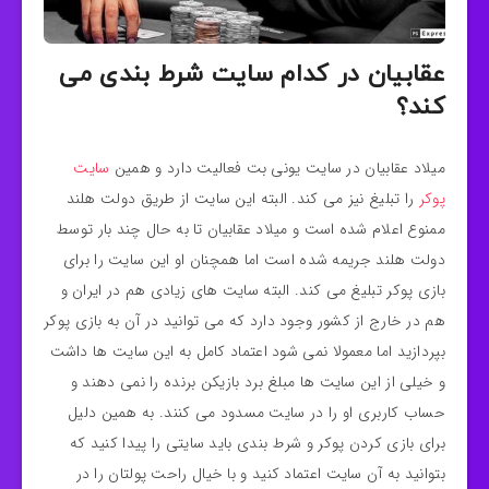
عقابیان در کدام سایت شرط بندی می
کند؟
میلاد عقابیان در سایت یونی بت فعالیت دارد و همین
سایت
پوکر
را تبلیغ نیز می کند. البته این سایت از طریق دولت هلند
ممنوع اعلام شده است و میلاد عقابیان تا به حال چند بار توسط
دولت هلند جریمه شده است اما همچنان او این سایت را برای
بازی پوکر تبلیغ می کند. البته سایت های زیادی هم در ایران و
هم در خارج از کشور وجود دارد که می توانید در آن به بازی پوکر
بپردازید اما معمولا نمی شود اعتماد کامل به این سایت ها داشت
و خیلی از این سایت ها مبلغ برد بازیکن برنده را نمی دهند و
حساب کاربری او را در سایت مسدود می کنند. به همین دلیل
برای بازی کردن پوکر و شرط بندی باید سایتی را پیدا کنید که
بتوانید به آن سایت اعتماد کنید و با خیال راحت پولتان را در