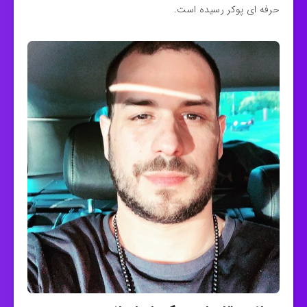
حرفه ای پوکر رسیده است.