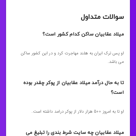
سوالات متداول
میلاد عقابیان ساکن کدام کشور است؟
او پس ترک ایران به هلند مهاجرت کرد و در این کشور ساکن
می باشد.
تا به حال درآمد میلاد عقابیان از پوکر چقدر بوده
است؟
او تا به امروز 500 هزار دلار از پوکر درامد داشته است.
میلاد عقابیان چه سایت شرط بندی را تبلیغ می