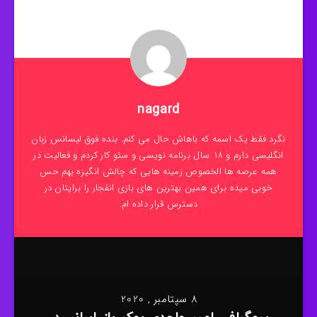
nagard
نگرد فقط یک اسمه که باهاش حال می کنم. بنده فوق لیسانس زبان
انگلیسی دارم و 18 سال برنامه نویسی و سئو کار کردم و فعالیت در
همه عرصه ها الخصوص زمینه هایی که چالش انگیزه بهم حس
خوبی میده برای همین بهترین های بازی انفجار را برایتان در
دسترس قرار داده ام.
8 سپتامبر , 2020