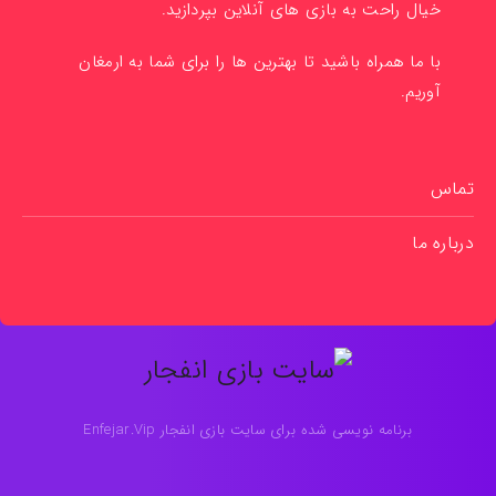
خیال راحت به بازی های آنلاین بپردازید.
با ما همراه باشید تا بهترین ها را برای شما به ارمغان
آوریم.
تماس
درباره ما
برنامه نویسی شده برای سایت بازی انفجار Enfejar.Vip