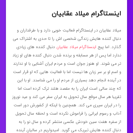
اینستاگرام میلاد عقابیان
میلاد عقابیان در اینستاگرام فعالیت خوبی دارد و با طرفداران و
دنبال کننده هایش زندگی شخصی اش را تا حدی به اشتراک می
گذارد. اما پیج
اینستاگرام میلاد عقابیان
دنبال کننده های زیادی
ندارد اما پس از هر مسابقه و برنده شدن دنبال کننده های او زیاد
تر می شوند. او هنوز جوان است و مردم ایران آشنایی با او ندارند
و اسم او بر سر زبان ها نیست اما با فعالیت هایی که او قرار است
در آینده انجام دهد بسیاری از مردم او را می شناسند. او با این
که چند سالی است ایران را به مقصد هلند ترک کرده است اما
تقریبا هر سال موقع سال تحویل به ایران سفر می کند و عید نوروز
را در ایران سپری می کند. همچنین با اینکه از کشورش دور است
آداب و رسوم ایرانی را فراموش نکرده است و لحظه سال تحویل
از سفره هفت سین خودش عکسی منتشر کرده و سال نو را به
دنبال کننده هایش تبریک می گوید. امیدواریم در سالیان آینده