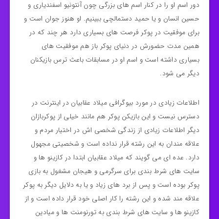
دور اسم او را در کنار اسم های بزرگی چون آنتونیو اسفندیاری و
حسین انسان و یا حمید دستمالچی ببینیم. او هنوز جوان است و
برای موفقیت در پوکر فرصت های بسیاری دارد هر چند که در
همین مدت حضورش در دنیای پوکر باز هم موفقیت های
بسیاری داشته است و اسم او در مسابقات باعث ترس بازیکنان
دیگر می شود.
اطلاعات زیادی در مورد بیوگرافی میلاد عقابیان در اینترنت در
دسترس نیست و این بازیکن پوکر هم مانند خیلی از پوکربازان
دیگر اطلاعات زیادی از زندگی شخصی اش در اختیار مردم و
علاقه مندان به این رشته قرار نداده است و شخصیتی مجهول
دارد. عده ای می گویند که میلاد عقابیان ابتدا در کازینو ها و
سایت های شرط بندی برای سرگرمی و هیجان مشغول به بازی
پوکر بوده است و پس از برد های زیاد و یا به دلایل دیگر به پوکر
علاقه مند شده و این رشته را کار اصلی خود قرار داده است و از
کازینو ها و سایت های شرط بندی به تورنومنت ها و میادین