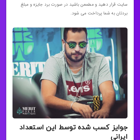
سایت قرار دهید و مطمعن باشید در صورت برد جایزه و مبلغ
بردتان به شما پرداخت می شود.
جوایز کسب شده توسط این استعداد
ایرانی