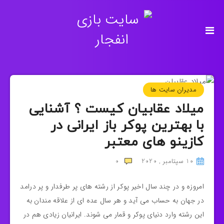
مدیران سایت ها
میلاد عقابیان کیست ؟ آشنایی
با بهترین پوکر باز ایرانی در
کازینو های معتبر
10 سپتامبر , 2020
0
امروزه و در چند سال اخیر پوکر از رشته های پر طرفدار و پر درامد
در جهان به حساب می آید و هر سال عده ای از علاقه مندان به
این رشته وارد دنیای پوکر و قمار می شوند. ایرانیان زیادی هم در