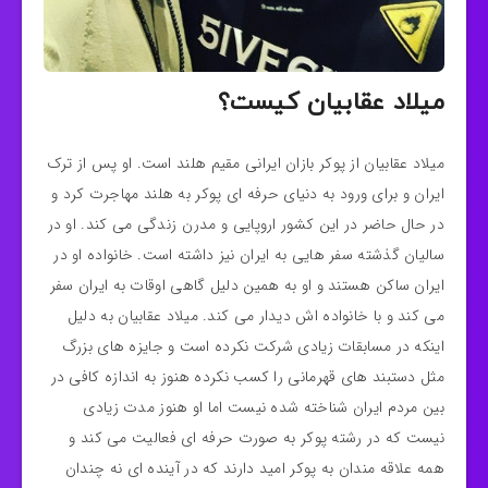
میلاد عقابیان کیست؟
میلاد عقابیان از پوکر بازان ایرانی مقیم هلند است. او پس از ترک
ایران و برای ورود به دنیای حرفه ای پوکر به هلند مهاجرت کرد و
در حال حاضر در این کشور اروپایی و مدرن زندگی می کند. او در
سالیان گذشته سفر هایی به ایران نیز داشته است. خانواده او در
ایران ساکن هستند و او به همین دلیل گاهی اوقات به ایران سفر
می‌ کند و با خانواده اش دیدار می کند. میلاد عقابیان به دلیل
اینکه در مسابقات زیادی شرکت نکرده است و جایزه های بزرگ
مثل دستبند های قهرمانی را کسب نکرده هنوز به اندازه کافی در
بین مردم ایران شناخته شده نیست اما او هنوز مدت زیادی
نیست که در رشته پوکر به صورت حرفه ای فعالیت می کند و
همه علاقه مندان به پوکر امید دارند که در آینده ای نه چندان