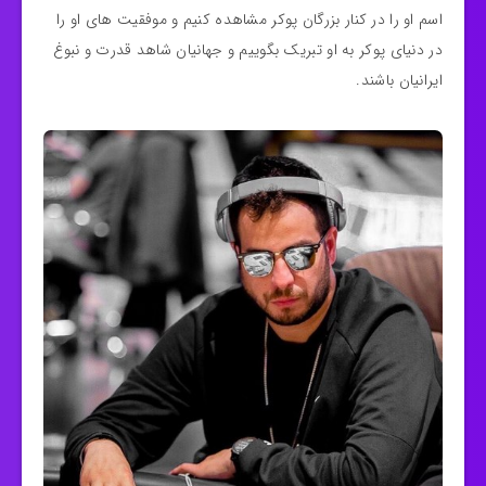
اسم او را در کنار بزرگان پوکر مشاهده کنیم و موفقیت های او را
در دنیای پوکر به او تبریک بگوییم و جهانیان شاهد قدرت و نبوغ
ایرانیان باشند.