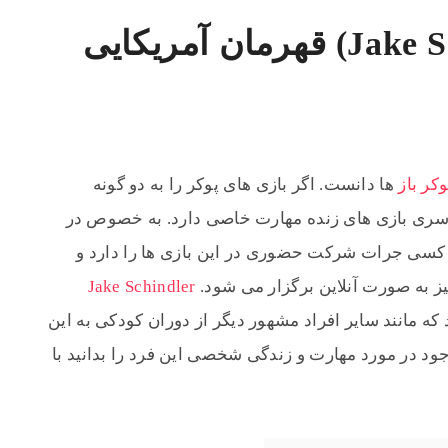
جیک شیندلر (Jake Schindler) قهرمان آمریکایی
وکر باز
ها دانست. اگر بازی های پوکر را به دو گونه
ر سری بازی های زنده مهارت خاصی دارد. به خصوص در
ر کسی جرات شرکت حضوری در این بازی ها را دارد و
یز به صورت آنلاین برگزار می شود.
Jake Schindler
 مانند سایر افراد مشهور دیگر از دوران کودکی به این
ود در مورد مهارت و زندگی شخصی این فرد را بدانید با