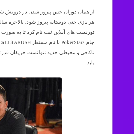
از همان دوران حس پیروز شدن در درونش شکل
تورنمنت های آنلاین ثبت نام کرد تا به صورت
ناکافی و محیطی جدید نتوانست حریفان قدرت
یابد.