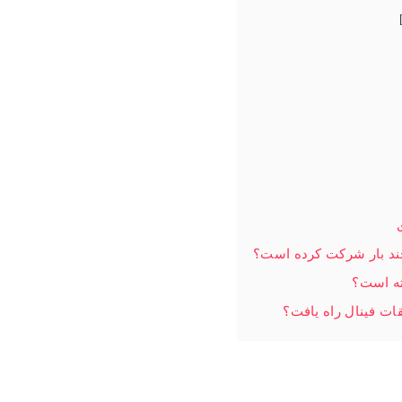
ته است؟
ات فینال راه یافت؟