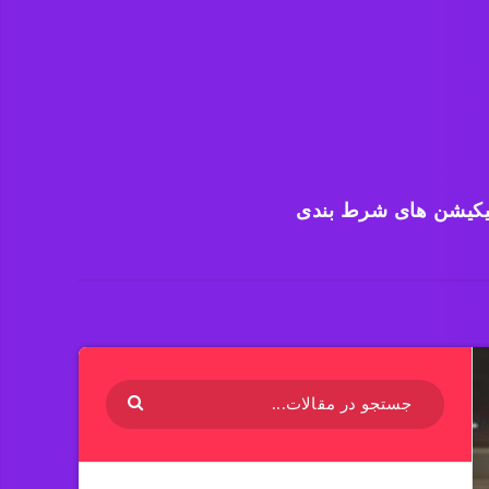
یکیشن های شرط بندی