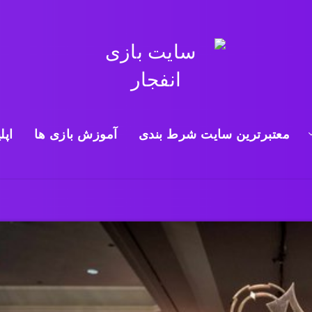
معتبرترین سایت شرط بندی
آموزش بازی ها
اپل