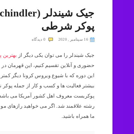
پوکر شرطی
16 سپتامبر , 2020
0
دیدگاه
جیک شیندلر را می توان یکی دیگر از
بهترین پ
حضوری و آنلاین تقسیم کنیم، این قهرمان د
این دوره که با شیوع ویروس کرونا دیگر کمت
بیشتر فعالیت ها و کسب و کار از جمله پوکر ن
پوکریست معروف اهل کشور آمریکا می باشد که
رشته علاقمند شد. اگر می خواهید رازهای موج
ما همراه باشید.