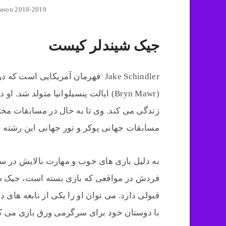
eason 2018-2019
جیک شیندلر کیست
زندگی می کند. وی تا به حال در مسابقات مخ
مسابقات جهانی پوکر و تور جهانی این رشته ا
به دلیل بازی های خوب و مهارت بالایش در 
فردش در مواقعی که بازی بسته است، جیک شیند
قبولی دارد. می توان او را یکی از نابغه های 
با دوستان خود برای سرگرمی ورق بازی می کر