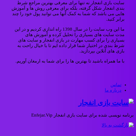
سایت بازی انفجار نه تنها برای معرفی بهترین مراجع شرط
بندی انفجار شکل گرفته، بلکه برای معرفی روش ها و آموزش
هایی می باشد که شما به کمک آنها می توانید پول خود را چند
برابر کنید.
ما این وب سایت را در سال 1398 راه اندازی کردیم و در این
مدت سایت های بسیاری را تحلیل کرده و آموزش های
بسیاری را برای کسب مهارت در بازی انفجار و سایت های
شرط بندی در اختیار شما قرار داده ایم تا با خیال راحت به
بازی های آنلاین بپردازید.
با ما همراه باشید تا بهترین ها را برای شما به ارمغان آوریم.
تماس
درباره ما
برنامه نویسی شده برای سایت بازی انفجار Enfejar.Vip