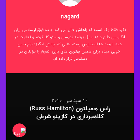
nagard
نگرد فقط یک اسمه که باهاش حال می کنم. بنده فوق لیسانس زبان
انگلیسی دارم و 18 سال برنامه نویسی و سئو کار کردم و فعالیت در
همه عرصه ها الخصوص زمینه هایی که چالش انگیزه بهم حس
خوبی میده برای همین بهترین های بازی انفجار را برایتان در
دسترس قرار داده ام.
26 سپتامبر , 2020
راس همیلتون (Russ Hamilton)
کلاهبرداری در کازینو شرطی