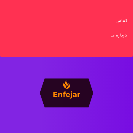
تماس
درباره ما