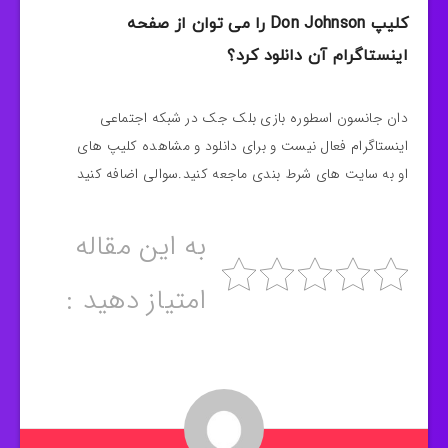
کلیپ Don Johnson را می توان از صفحه
اینستاگرام آن دانلود کرد؟
دان جانسون اسطوره بازی بلک جک در شبکه اجتماعی
اینستاگرام فعال نیست و برای دانلود و مشاهده کلیپ های
او به سایت های شرط بندی ماجعه کنید.سوالی اضافه کنید
به این مقاله
امتیاز دهید :