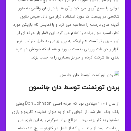
این نرم افزار بدین صورت کار می کرد که نتایج مسابقات اسب
دوانی را جمع آوری می کرد و آن ها را در زمان واقعی به طور
شانسی در پیست ها مورد استفاده قرار می داد. سپس نتایج
گزینه های درست را محاسبه می کرد و با نمایش نام بازیکن مورد
نظر، اسب سوار برنده را اعلام می کرد. این قمار باز حرفه ای از
این طریق توانست هم اینکه به پول زیادی به دلیل طراحی نرم
افزار و دریافت ورودی بدست بیاورد و هم اینکه خودش در شرط
بندی ها شرکت کرده و جوایز بسیاری را به جیب بزند.
بردن تورنمنت توسط دان جانسون
از سال 2001 میلادی بود که حرفه اصلی Don Johnson یعنی
بلک جک آغاز شد. از آنجایی که او به عنوان نماینده کازینو و بازی
مشغول به کار بود، برخی مواقع برای سرگرمی به این بازی می
پرداخت. بعد از چند سال که از شغل در کازینو خارج شد، تمام