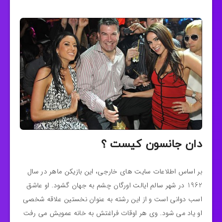
دان جانسون کیست ؟
بر اساس اطلاعات سایت های خارجی، این بازیکن ماهر در سال
1962 در شهر سالم ایالت اورگان چشم به جهان گشود. او عاشق
اسب دوانی است و از این رشته به عنوان نخستین علاقه شخصی
او یاد می شود. وی هر اوقات فراغتش به خانه عمویش می رفت