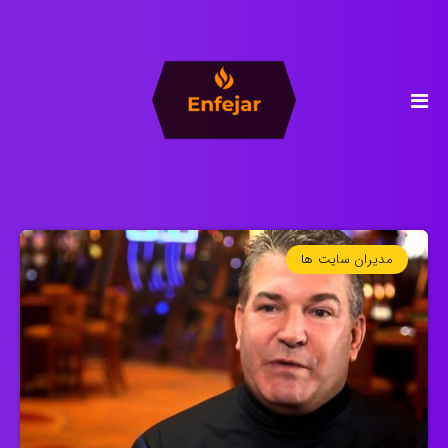
مدیران سایت ها