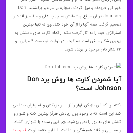
خوراکی خریدند و میل کردند، دوباره بر سر میز برگشتند. Don
Johnson در آن موقع چشمانش به چیپ های وسط میز افتاد و
تصمیم گرفت همه آنها را از آن خود کند. وی نه تنها بهترین
استراتژی خود را به کار گرفت بلکه از تمام کارت های دستش به
بهترین شکل ممکن استفاده کرد و در نهایت توانست 4 میلیون و
23 هزار دلار موجود را برنده شود.
آیا شمردن کارت ها روش برد Don
Johnson است؟
نکته ای که این بازیکن قهار را از سایر بازیکنان و قماربازان جدا می
کند این است که با وجود پول زیادش هرگز بهترین کت و شلوار و
کفش های به روز را نمی پوشید. وی تیپی ساده با شلواری گشاد
و معمولی و کلاه همیشگی را داشت. اما این دفعه نوبت
قمارخانه