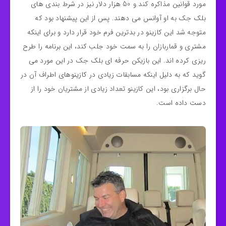
مورد قوانین مذاکره کند و 50 هزار دلار نیز در شرط بندی های
بلک جک به او آوانس می دهند. پس از این پیشنهاد بود که
متوجه شد این کازینو در بدترین فرم خود قرار دارد و برای اینکه
مشتری و قماربازان را به سمت خود جلب کند، این برنامه را طرح
ریزی کرده اند. این بازیکن حرفه ای بلک جک در این مورد می
گوید که به دلیل اینکه مسابقات زیادی در کازینوهای اطراف آن در
حال برگزاری بود، این کازینو تعداد زیادی از مشتریان خود را از
دست داده است.