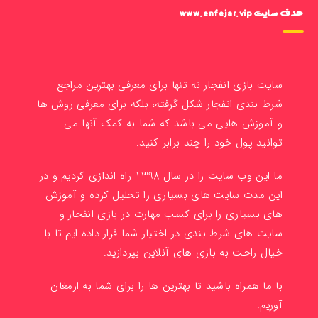
هدف سایت www.enfejar.vip
سایت بازی انفجار نه تنها برای معرفی بهترین مراجع
شرط بندی انفجار شکل گرفته، بلکه برای معرفی روش ها
و آموزش هایی می باشد که شما به کمک آنها می
توانید پول خود را چند برابر کنید.
ما این وب سایت را در سال 1398 راه اندازی کردیم و در
این مدت سایت های بسیاری را تحلیل کرده و آموزش
های بسیاری را برای کسب مهارت در بازی انفجار و
سایت های شرط بندی در اختیار شما قرار داده ایم تا با
خیال راحت به بازی های آنلاین بپردازید.
با ما همراه باشید تا بهترین ها را برای شما به ارمغان
آوریم.