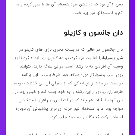
پس از آن بود که در ذهن خود همیشه آن ها را مرور کرده و به
کم و کاست آنها می پرداخت.
دان جانسون و کازینو
دان جانسون در حالی که در پست مجری بازی های کازینو در
شهر پنسیلوانیا فعالیت می کرد، برنامه کامپیوتری ابداع کرد تا به
وسیله آن افرادی که به رشته اسب دوانی علاقه دارند، بتوانند
روی اسب و سوارکار مورد علاقه خود شرط ببندند. این برنامه
توانست در مدت زمان اندکی که از معرفی آن می گذشت، توجه
طرفداران زیادی از این رشته را به خود جلب کند و خیلی زود در
بین آنها جا افتاد. هر چند که در ابتدا این نرم افزار با مشکلاتی
مواجه بود اما با استخدام تیم حرفه ای برای پشتیبانی آن دوباره
اعتماد شرکت کنندگان را به خود جلب کرد.