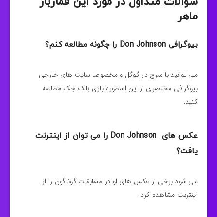
سوالات متداول در مورد این قمارباز
ماهر
بیوگرافی Don Johnson را چگونه مطالعه کنم؟
می توانید با سرچ در گوگل و مخصوصا سایت های خارجی
بیوگرافی مختصری از این اسطوره بازی بلک جک مطالعه
کنید.
عکس های Don Johnson را می توان از اینترنت
یافت؟
می شود برخی از عکس های او در مسابقات گوناگون را از
اینترنت مشاهده کرد.