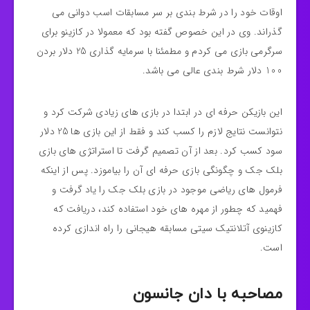
اوقات خود را در شرط بندی بر سر مسابقات اسب دوانی می
گذراند. وی در این خصوص گفته بود که معمولا در کازینو برای
سرگرمی بازی می کردم و مطمئنا با سرمایه گذاری 25 دلار بردن
100 دلار شرط بندی عالی می باشد.
این بازیکن حرفه ای در ابتدا در بازی های زیادی شرکت کرد و
نتوانست نتایج لازم را کسب کند و فقط از این بازی ها 25 دلار
سود کسب کرد. بعد از آن تصمیم گرفت تا استراتژی های بازی
بلک جک و چگونگی بازی حرفه ای آن را بیاموزد. پس از اینکه
فرمول های ریاضی موجود در بازی بلک جک را یاد گرفت و
فهمید که چطور از مهره های خود استفاده کند، دریافت که
کازینوی آتلانتیک سیتی مسابقه هیجانی را راه اندازی کرده
است.
مصاحبه با دان جانسون