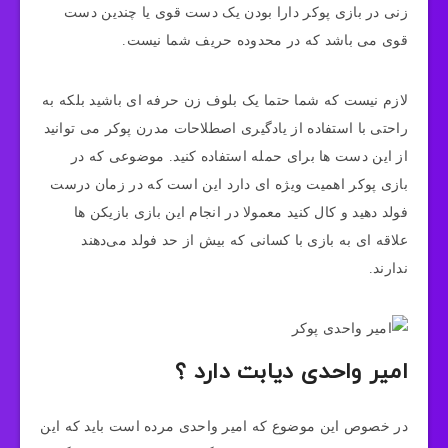
زنی در بازی پوکر دارا بودن یک دست قوی یا چندین دست
قوی می باشد که در محدوده حریف شما نیست.
لازم نيست که شما حتما یک بلوف زن حرفه ای باشید بلکه به
راحتی با استفاده از یادگیری اصطلاحات مدرن پوکر می‌ توانید
از این دست‌ ها برای حمله استفاده کنید. موضوعی که در
بازی پوکر اهمیت ویژه ای دارد این است که در زمان درست
فولد دهید و کال کنید معمولا در انجام این بازی بازیکن ها
علاقه‌ ای به بازی با کسانی که بیش از حد فولد می‌دهند
ندارند.
امیر واحدی دیابت دارد ؟
در خصوص این موضوع که امیر واحدی مرده است باید که این