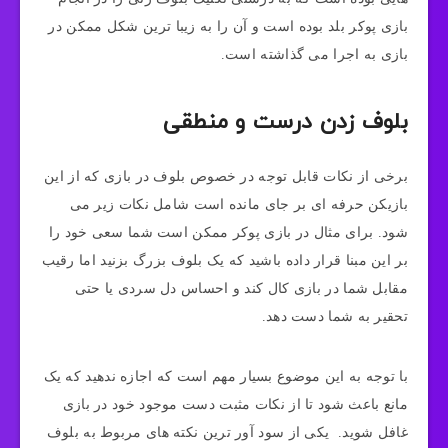
بازی پوکر بلد بوده است و آن را به زیبا ترین شکل ممکن در
بازی به اجرا می گذاشته است.
بلوف زدن درست و منطقی
برخی از نکات قابل توجه در خصوص بلوف در بازی که از این
بازیکن حرفه ای بر جای مانده است شامل نکات زیر می
شود. برای مثال در بازی پوکر ممکن است شما سعی خود را
بر این مبنا قرار داده باشید که یک بلوف بزرگ بزنید اما رقیب
مقابل شما در بازی کال کند و احساس دل سردی یا حتی
تحقیر به شما دست دهد.
با توجه به این موضوع بسیار مهم است که اجازه ندهید که یک
مانع باعث شود تا از نکات مثبت دست موجود خود در بازی
غافل شوید. یکی از سود آور ترین نکته های مربوط به بلوف