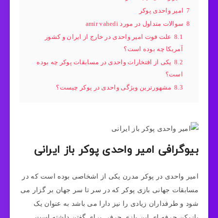
7
امیر واحدی پوکر
8
سوالات متداول در مورد amir vahedi
8.1
علت فوت امیر واحدی در خارج از ایران و کشور
آمریکا چه بوده است؟
8.2
یکی از افتخارات واحدی در مسابقات پوکر چه بوده
است؟
8.3
مشهورترین ویژگی واحدی در پوکر چیست؟
بیوگرافی امیر واحدی پوکر باز ایرانی
امیر واحدی در پوکر مدرن یکی از اشخاصی بوده است که در
مسابقات جهانی بازی پوکر که در سر تا سر جهان بر گزار می
شود و طرفداران زیادی را نیز دارا می باشد به عنوان یک
بازیکن حرفه ای این بازی حرفی برای گفتن داشته است.