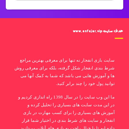
هدف سایت www.enfejar.vip
سایت بازی انفجار نه تنها برای معرفی بهترین مراجع
شرط بندی انفجار شکل گرفته، بلکه برای معرفی روش
ها و آموزش هایی می باشد که شما به کمک آنها می
توانید پول خود را چند برابر کنید.
ما این وب سایت را در سال 1398 راه اندازی کردیم و
در این مدت سایت های بسیاری را تحلیل کرده و
آموزش های بسیاری را برای کسب مهارت در بازی
انفجار و سایت های شرط بندی در اختیار شما قرار
داده ایم تا با خیال راحت به بازی های آنلاین بپردازید.