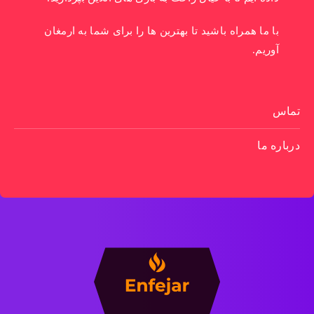
با ما همراه باشید تا بهترین ها را برای شما به ارمغان
آوریم.
تماس
درباره ما