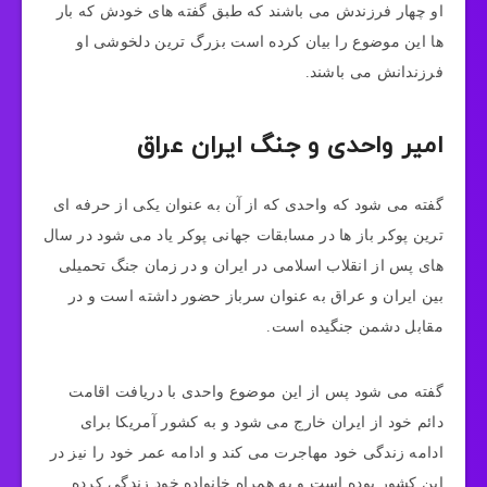
او چهار فرزندش می باشند که طبق گفته های خودش که بار
ها این موضوع را بیان کرده است بزرگ ترین دلخوشی او
فرزندانش می باشند.
امیر واحدی و جنگ ایران عراق
گفته می شود که واحدی که از آن به عنوان یکی از حرفه ای
ترین پوکر باز ها در مسابقات جهانی پوکر یاد می شود در سال
های پس از انقلاب اسلامی در ایران و در زمان جنگ تحمیلی
بین ایران و عراق به عنوان سرباز حضور داشته است و در
مقابل دشمن جنگیده است.
گفته می شود پس از این موضوع واحدی با دریافت اقامت
دائم خود از ایران خارج می شود و به کشور آمریکا برای
ادامه زندگی خود مهاجرت می کند و ادامه عمر خود را نیز در
این کشور بوده است و به همراه خانواده خود زندگی کرده