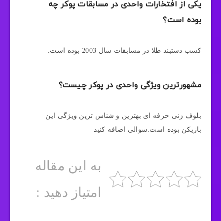
یکی از افتخارات واحدی در مسابقات پوکر چه
بوده است؟
کسب دستبند طلا در مسابقات سال 2003 بوده است.
مشهورترین ویژگی واحدی در پوکر چیست؟
بلوف زنی حرفه ای بهترین و شناس ترین ویژگی این
بازیکن بوده است.سوالی اضافه کنید
به این مقاله
امتیاز دهید :