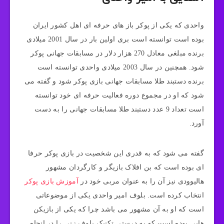
واحدی که یکی از پوکر باز های حرفه‌ ای اهل کشور ایران
بوده است توانسته است بری اولین بار در سال 2001 میلادی
برنده مبلغی معادل 270 هزار دلار در مسابقات جهانی پوکر
شود. همچنین در سال 2003 میلادی واحدی توانسته است
برنده دستبند طلا مسابقات جهانی بازی پوکر شود و گفته می
شود که او در مجموع دوره فعالیت حرفه‌ ای خود توانسته
است تعداد 9 عدد دستبند طلا مسابقات جهانی را به دست
آورد.
گفته می شود که به قدری این شخصیت در بازی پوکر حرفا
ای بوده است که بن افلاک بازیگر و کارگردان مشهور
هالیوودی نیز آن را به عنوان مربی خود در
آموزش بازی پوکر
انتخاب کرده است. بلوف امیر واحدی یکی از موضوعاتی
است که او به آن مشهور می باشد چرا که یکی از بازیکن
هایی بوده است که به درستی تکنیک بلوف زنی را در انجام