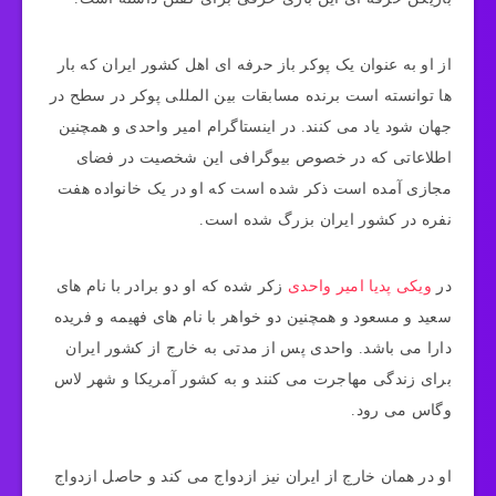
از او به عنوان یک پوکر باز حرفه ای اهل کشور ایران که بار
ها توانسته است برنده مسابقات بین المللی پوکر در سطح در
جهان شود یاد می کنند. در اینستاگرام امیر واحدی و همچنین
اطلاعاتی که در خصوص بیوگرافی این شخصیت در فضای
مجازی آمده است ذکر شده است که او در یک خانواده هفت
نفره در کشور ایران بزرگ شده است.
در
ویکی پدیا امیر واحدی
زکر شده که او دو برادر با نام های
سعید و مسعود و همچنین دو خواهر با نام های فهیمه و فریده
دارا می باشد. واحدی پس از مدتی به خارج از کشور ایران
برای زندگی مهاجرت می کنند و به کشور آمریکا و شهر لاس
وگاس می رود.
او در همان خارج از ایران نیز ازدواج می کند و حاصل ازدواج