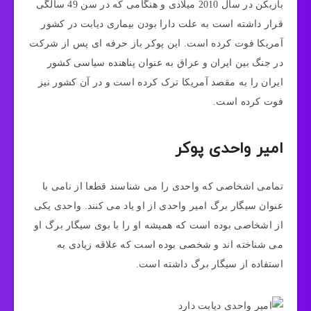
بازیکن در سال 2010 میلادی و هنگامی که در سن 49 سالگی
قرار داشته است به علت دارا بودن بیماری دیابت در کشور
آمریکا فوت کرده است. این پوکر باز حرفه ای پس از شرکت
در جنگ بین ایران و عراق به عنوان پناهنده سیاسی کشور
ایران را به مقصد آمریکا ترک کرده است و در آن کشور نیز
فوت کرده است.
امیر واحدی پوکر
تمامی اشخاصی که واحدی را می شناسند قطعا از نامی با
عنوان سیگار برگ امیر واحدی از او یاد می کنند. واحدی یکی
از اشخاصی بوده است که همیشه او را با بوی سیگار برگ او
می شناخته اند و شخصی بوده است که علاقه زیادی به
استفاده از سیگار برگ داشته است.