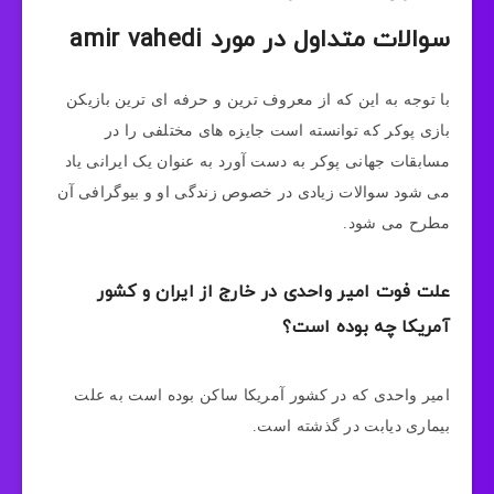
سوالات متداول در مورد amir vahedi
با توجه به این که از معروف ترین و حرفه ای ترین بازیکن
بازی پوکر که توانسته است جایزه های مختلفی را در
مسابقات جهانی پوکر به دست آورد به عنوان یک ایرانی یاد
می شود سوالات زیادی در خصوص زندگی او و بیوگرافی آن
مطرح می شود.
علت فوت امیر واحدی در خارج از ایران و کشور
آمریکا چه بوده است؟
امیر واحدی که در کشور آمریکا ساکن بوده است به علت
بیماری دیابت در گذشته است.