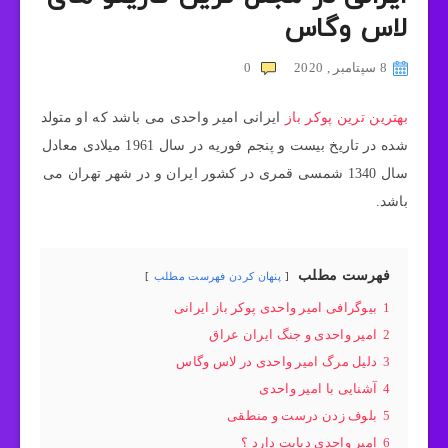
لاس وگاس
8 سپتامبر , 2020
0
بهترین ترین پوکر باز
ایرانی امیر واحدی می باشد که او متولد
شده در تاریخ بیست و پنجم فوریه در سال 1961 میلادی معادل
سال 1340 شمسی قمری در کشور ایران و در شهر تهران می
باشد.
فهرست مطلب
پنهان کردن فهرست مطلب
1
بیوگرافی امیر واحدی پوکر باز ایرانی
2
امیر واحدی و جنگ ایران عراق
3
دلیل مرگ امیر واحدی در لاس وگاس
4
آشنایی با امیر واحدی
5
بلوف زدن درست و منطقی
6
امیر واحدی دیابت دارد ؟