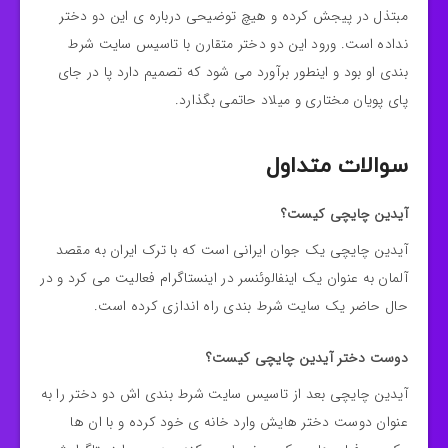
مبتذل در پیجش کرده و هیچ توضیحی درباره ی این دو دختر
نداده است. ورود این دو دختر متقارن با تاسیس سایت شرط
بندی او بود و اینطور برآورد می شود که تصمیم دارد پا در جای
پای پویان مختاری و میلاد حاتمی بگذارد.
سوالات متداول
آیدین چایچی کیست؟
آیدین چایچی یک جوان ایرانی است که با ترک ایران به مقصد
آلمان به عنوان یک اینفالوئنسر در اینستاگرام فعالیت می کرد و در
حال حاضر یک سایت شرط بندی راه اندازی کرده است.
دوست دختر آیدین چایچی کیست؟
آیدین چایچی بعد از تاسیس سایت شرط بندی اش دو دختر را به
عنوان دوست دختر هایش وارد خانه ی خود کرده و با ان ها