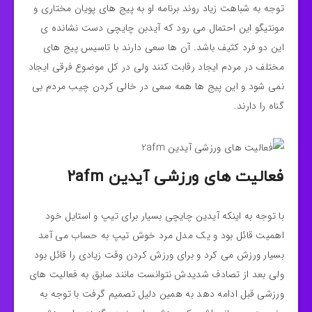
توجه به شباهت زیاد روند برنامه او به پیج های پویان مختاری و
مونتیگو این احتمال می رود که آیدبن چایچی دست نشانده ی
این دو فرد کثیف باشد. آن ها سعی دارند با تاسیس پیج های
مختلف در مردم ایجاد رقابت کنند ولی در کل موضوع فرقی ایجاد
نمی شود و این پیج ها همه سعی در خالی کردن چیب مردم بی
گناه را دارند.
فعالیت های ورزشی آیدین 2afm
با توجه به اینکه آیدین چایچی بسیار برای تیپ و استایل خود
اهمیت قائل بود و یک مدل مرد خوش تیپ به حساب می آمد
بسیار ورزش می کرد و برای ورزش کردن وقت زیادی را قائل بود
ولی بعد از تصادف شدیدش نتوانست مانند سابق به فعالیت های
ورزشی قبل ادامه دهد به همین دلیل تصمیم گرفت با توجه به