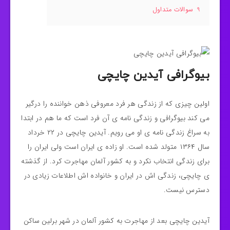
9
سوالات متداول
بیوگرافی آیدین چایچی
اولین چیزی که از زندگی هر فرد معروفی ذهن خواننده را درگیر
می کند بیوگرافی و زندگی نامه ی آن فرد است که ما هم در ابتدا
به سراغ زندگی نامه ی او می رویم. آیدین چایچی در ۲۲ خرداد
سال ۱۳۶۴ متولد شده است. او زاده ی ایران است ولی ایران را
برای زندگی انتخاب نکرد و به کشور آلمان مهاجرت کرد. از گذشته
ی چایچی، زندگی اش در ایران و خانواده اش اطلاعات زیادی در
دسترس نیست.
آیدین چایچی بعد از مهاجرت به کشور آلمان در شهر برلین ساکن