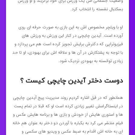
وضعیت جسمانی اش یک ورزش برای خود برگزیند و او ورزش
بسکتبال نشسته را انتخاب کرد.
او با ویلچر مخصوص اش به این بازی به صورت حرفه ای روی
آورده است. آیدین چایچی در کنار این ورزش به ورزش های
فیزیوتراپی که دکترش برایش تجویز کرده است هم می پردازد و
با توجه به پشتکارش در آن ها و علاقه اش برای بهبودی، او تا حد
زیادی توانسته به بهبودی نزدیک شود.
دوست دختر آیدین چایچی کیست ؟
همانطور که در قبل اشاره کردیم روند مدیریت پیج آیدین چایچی
در اینستاگرامش تغییر زیادی کرده است او که قبلا در تمام پست
ها و استوری هایش از خودش و بازی ها و برنامه هایش عکس و
فیلم منتشر می کرد به یکباره با آوردن دو دختر به عنوان هم خانه
ای به خانه اش اقدام به ضبط عکس و ویدیو های سکسی و