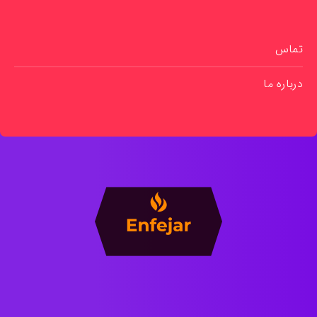
تماس
درباره ما