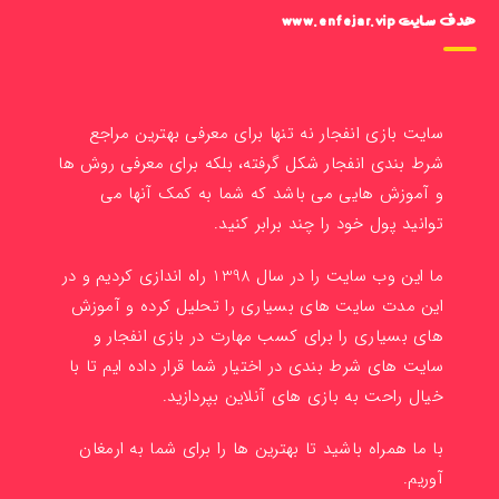
هدف سایت www.enfejar.vip
سایت بازی انفجار نه تنها برای معرفی بهترین مراجع
شرط بندی انفجار شکل گرفته، بلکه برای معرفی روش ها
و آموزش هایی می باشد که شما به کمک آنها می
توانید پول خود را چند برابر کنید.
ما این وب سایت را در سال 1398 راه اندازی کردیم و در
این مدت سایت های بسیاری را تحلیل کرده و آموزش
های بسیاری را برای کسب مهارت در بازی انفجار و
سایت های شرط بندی در اختیار شما قرار داده ایم تا با
خیال راحت به بازی های آنلاین بپردازید.
با ما همراه باشید تا بهترین ها را برای شما به ارمغان
آوریم.