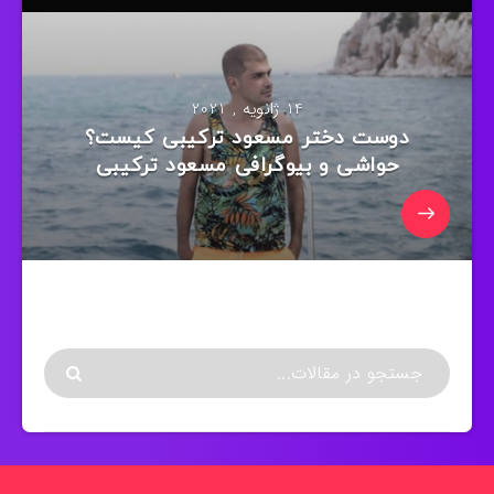
14 ژانویه , 2021
دوست دختر مسعود ترکیبی کیست؟
حواشی و بیوگرافی مسعود ترکیبی