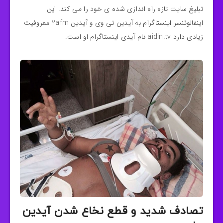
تبلیغ سایت تازه راه اندازی شده ی خود را می کند. این
اینفالوئنسر اینستاگرام به آیدین تی وی و آیدین 2afm معروفیت
زیادی دارد aidin.tv نام آیدی اینستاگرام او است.
تصادف شدید و قطع نخاع شدن آیدین