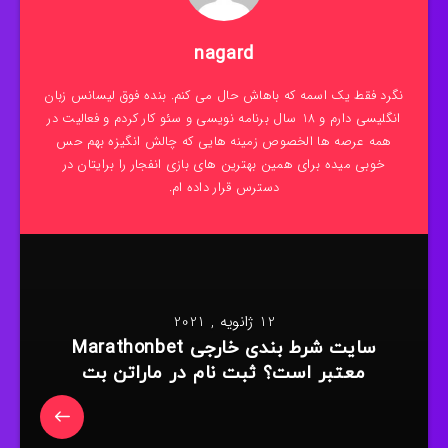
nagard
نگرد فقط یک اسمه که باهاش حال می کنم. بنده فوق لیسانس زبان
انگلیسی دارم و 18 سال برنامه نویسی و سئو کار کردم و فعالیت در
همه عرصه ها الخصوص زمینه هایی که چالش انگیزه بهم حس
خوبی میده برای همین بهترین های بازی انفجار را برایتان در
دسترس قرار داده ام.
12 ژانویه , 2021
سایت شرط بندی خارجی Marathonbet
معتبر است؟ ثبت نام در ماراتن بت