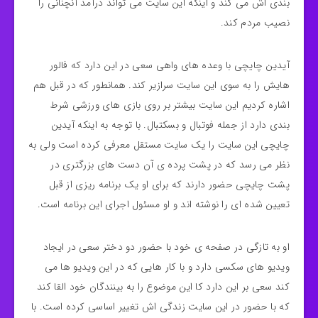
بندی اش می کند و اینکه این سایت می تواند درآمد آنچنانی را
نصیب مردم کند.
آیدین چایچی با وعده های واهی سعی در این دارد که فالور
هایش را به سوی این سایت سرازیر کند. همانطور که در قبل هم
اشاره کردیم این سایت بیشتر بر روی بازی های ورزشی شرط
بندی دارد از جمله فوتبال و بسکتبال. با توجه به اینکه آیدین
چایچی این سایت را یک سایت مستقل معرفی کرده است ولی به
نظر می رسد که در پشت پرده ی آن دست های بزرگتری در
پشت چایچی حضور دارند که برای او یک برنامه ریزی از قبل
تعیین شده ای را نوشته اند و او مسئول اجرای این برنامه است.
او به تازگی در صفحه ی خود با حضور دو دختر سعی در ایجاد
ویدیو های سکسی دارد و با کار هایی که در این ویدیو ها می
کند سعی بر این دارد کا این موضوع را به بینندگان خود القا کند
که با حضور در این سایت زندگی اش تغییر اساسی کرده است. با