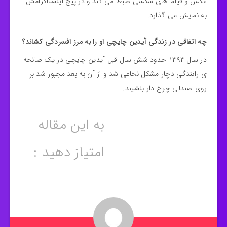
عکس و فیلم های سکسی ضبط می کند و در پیج اینستاگرامش
به نمایش می گذارد.
چه اتفاقی در زندگی آیدین چایچی او را به مرز افسردگی کشاند؟
در سال ۱۳۹۳ حدود شش سال قبل آیدین چایچی در یک صانحه
ی رانندگی دچار مشکل نخاعی شد و از آن به بعد مجبور شد بر
روی صندلی چرخ دار بنشیند.
به این مقاله
امتیاز دهید :