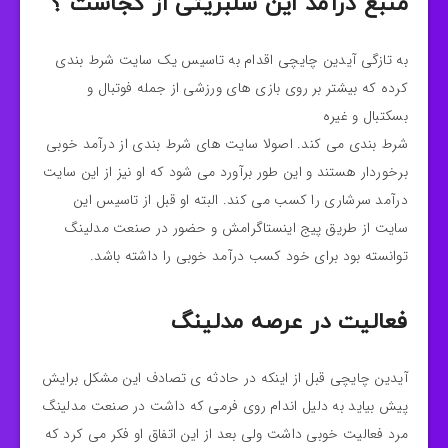
منبع درآمد این سلبریتی از کجاست ؟
به تازگی آیدین چایچی اقدام به تاسیس یک سایت شرط بندی
کرده که بیشتر بر روی بازی های ورزشی از جمله فوتبال و
بسکتبال و غیره
شرط بندی می کند. اصولا سایت های شرط بندی از درآمد خوبی
برخوردار هستند و این طور برآورد می شود که او نیز از این سایت
درآمد سرشاری را کسب می کند. البته او قبل از تاسیس این
سایت از طریق پیج اینستاگرامش و حضور در صنعت مدلینگ
توانسته بود برای خود کسب درآمد خوبی را داشته باشد.
فعالیت در عرصه مدلینگ
آیدین چایچی قبل از اینکه در حادثه ی تصادف این مشکل برایش
پیش بیاید به دلیل اندام روی فرمی که داشت در صنعت مدلینگ
مرد فعالیت خوبی داشت ولی بعد از این اتفاق او فکر می کرد که