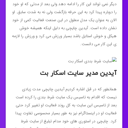
دیگر نمی تواند این کار را ادامه دهد ولی بعد از مدتی که او خود
را دوباره پیدا کرد به این حرفه بازگشت ولی نه به شدت سابق. او
الان به عنوان یک مدل معلول در این صنعت فعالیت کمی از خود
نشان داده است. آیدین چایچی به دلیل اینکه همیشه خوش
هیکل و خوش استایل باشد بسیار ورزش می کرد و ورزش را لازمه
ی این کار می دانست.
آیدین مدیر سایت اسکار بت
همانطور که در قبل اشاره کردیم آیدین چایچی مدت زیادی
نیست که اقدام به تاسیس یک سایت شرط بندی را کرده است
بعد از تاسیس این سایت به کل روند فعالیت او تغییر کرد حتی
فعالیت او در اینستاگرام نیز به طور بسیار محسوسی تفاوت پیدا
کرد. چایچی در استوری های خود مدام تبلیغ از سایت شرط