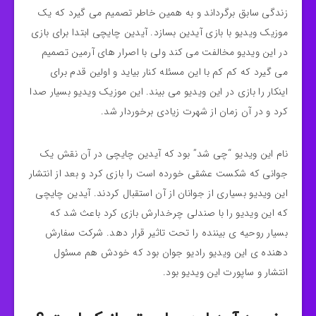
زندگی سابق برگرداند و به همین خاطر تصمیم می گیرد که یک
موزیک ویدیو با بازی آیدین بسازد. آیدین چایچی ابتدا برای بازی
در این ویدیو مخالفت می کند ولی با اصرار های آرمین تصمیم
می گیرد که کم کم با این مسئله کنار بیاید و اولین قدم برای
اینکار را بازی در این ویدیو می بیند. این موزیک ویدیو بسیار صدا
کرد و در آن زمان از شهرت زیادی برخوردار شد.
نام این ویدیو “چی شد” بود که آیدین چایچی در آن نقش یک
جوانی که شکست عشقی خورده است را بازی کرد و بعد از انتشار
این ویدیو بسیاری از جوانان از آن استقبال کردند. آیدین چایچی
که این ویدیو را با صندلی چرخدارش بازی کرد باعث شد که
بسیار روحیه ی بیننده را تحت تاثیر قرار دهد. شرکت سفارش
دهنده ی این ویدیو رادیو جوان بود که خودش هم مسئول
انتشار و ساپورت این ویدیو بود.