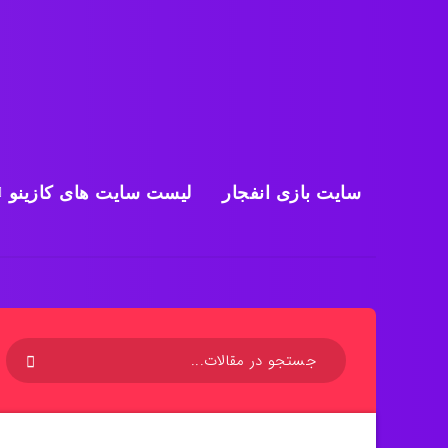
سایت بازی انفجار
لیست سایت های کازینو