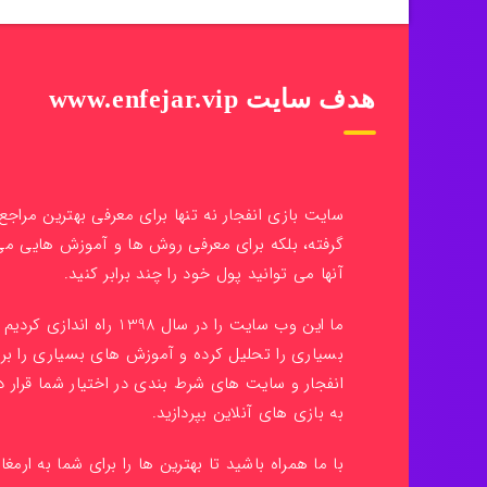
هدف سایت www.enfejar.vip
سایت بازی انفجار نه تنها برای معرفی بهترین مراج
گرفته، بلکه برای معرفی روش ها و آموزش هایی م
آنها می توانید پول خود را چند برابر کنید.
ما این وب سایت را در سال 398
بسیاری را تحلیل کرده و آموزش های بسیاری را بر
انفجار و سایت های شرط بندی در اختیار شما قرار دا
به بازی های آنلاین بپردازید.
با ما همراه باشید تا بهترین ها را برای شما به ارمغا