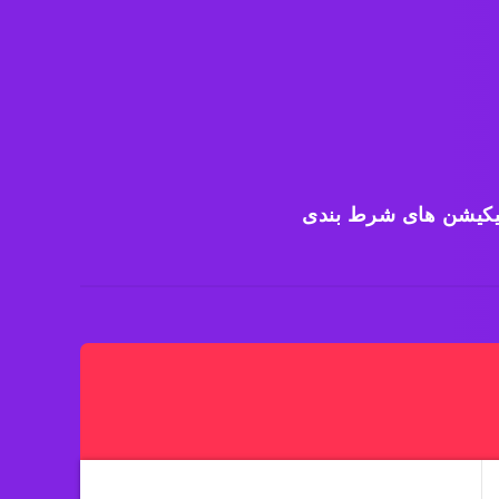
یکیشن های شرط بندی