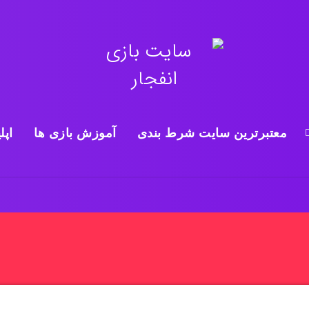
معتبرترین سایت شرط بندی
آموزش بازی ها
اپل