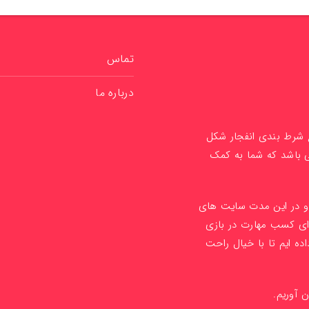
تماس
درباره ما
ع شرط بندی انفجار شکل
ی باشد که شما به کمک
1 راه اندازی کردیم و در این مدت سایت های
ای کسب مهارت در بازی
ده ایم تا با خیال راحت
ن آوریم.