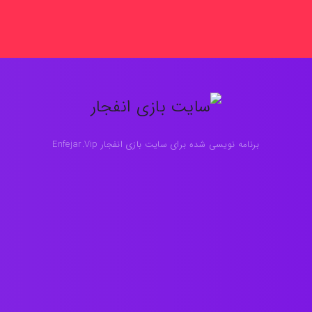
برنامه نویسی شده برای سایت بازی انفجار Enfejar.Vip