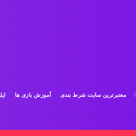
معتبرترین سایت شرط بندی
آموزش بازی ها
اپل