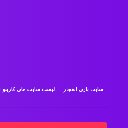
سایت بازی انفجار
لیست سایت های کازینو