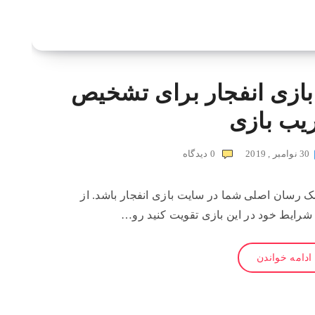
بازی انفجار برای تشخیص
ب بازی
30 نوامبر , 2019
0
دیدگاه
ک رسان اصلی شما در سایت بازی انفجار باشد. از
 شرایط خود در این بازی تقویت کنید رو…
ادامه خواندن