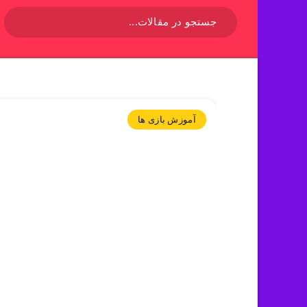
آموزش بازی ها