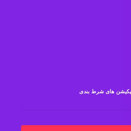
یکیشن های شرط بندی