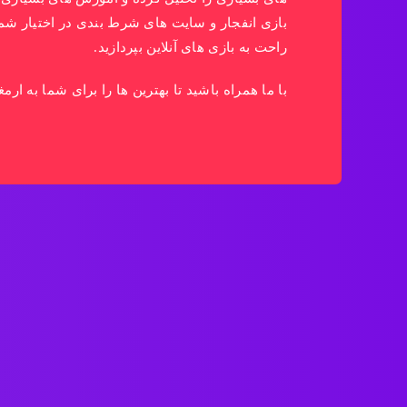
بازی انفجار و سایت های شرط بندی در اختیار شما ق
راحت به بازی های آنلاین بپردازید.
با ما همراه باشید تا بهترین ها را برای شما به ارمغ