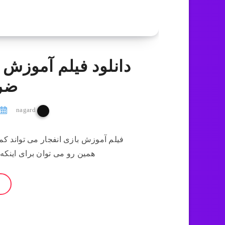
دانلود فیلم آموزش 
ضری
nagard
فیلم آموزش بازی انفجار می تواند کم
همین رو می توان برای اینکه