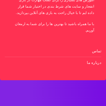
آموزش های بسیاری را برای کسب مهارت در بازی
انفجار و سایت های شرط بندی در اختیار شما قرار
داده ایم تا با خیال راحت به بازی های آنلاین بپردازید.
با ما همراه باشید تا بهترین ها را برای شما به ارمغان
آوریم.
تماس
درباره ما