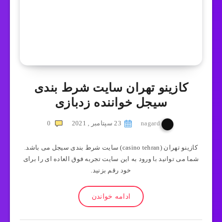
کازینو تهران سایت شرط بندی
سیجل خواننده زدبازی
nagard
23 سپتامبر , 2021
0
کازینو تهران (casino tehran) سایت شرط بندی سیجل می باشد.
شما می توانید با ورود به این سایت تجربه فوق العاده ای را برای
خود رقم بزنید.
ادامه خواندن