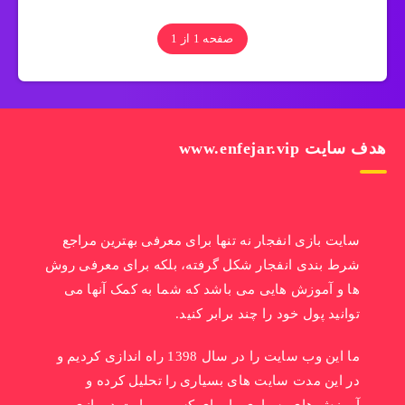
صفحه 1 از 1
هدف سایت www.enfejar.vip
سایت بازی انفجار نه تنها برای معرفی بهترین مراجع
شرط بندی انفجار شکل گرفته، بلکه برای معرفی روش
ها و آموزش هایی می باشد که شما به کمک آنها می
توانید پول خود را چند برابر کنید.
ما این وب سایت را در سال 1398 راه اندازی کردیم و
در این مدت سایت های بسیاری را تحلیل کرده و