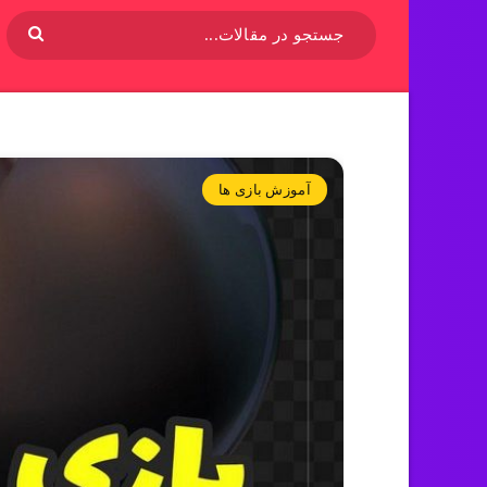
آموزش بازی ها