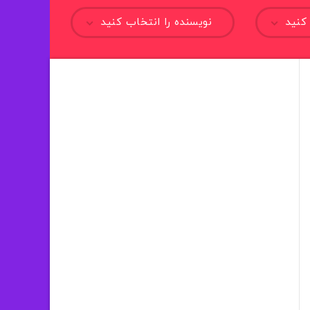
کنید
نویسنده را انتخاب کنید