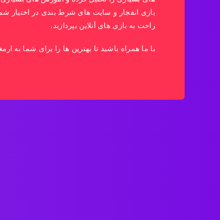
بازی انفجار و سایت های شرط بندی در اختیار شما ق
راحت به بازی های آنلاین بپردازید.
با ما همراه باشید تا بهترین ها را برای شما به ارمغ