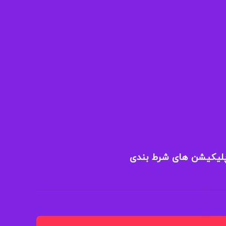
پلیکیشن های شرط بندی