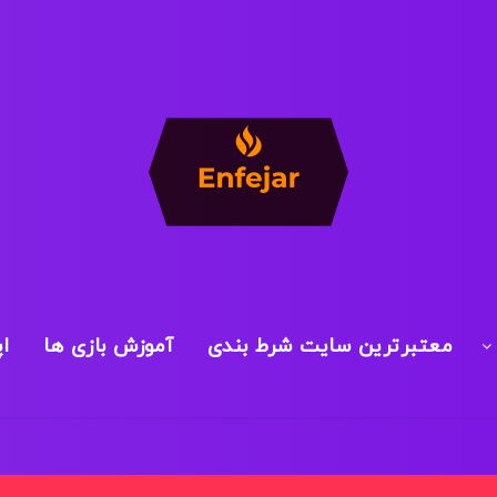
معتبرترین سایت شرط بندی
آموزش بازی ها
ا