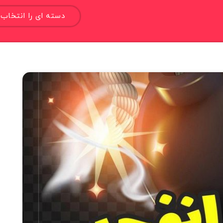
دسته ای را انتخاب 