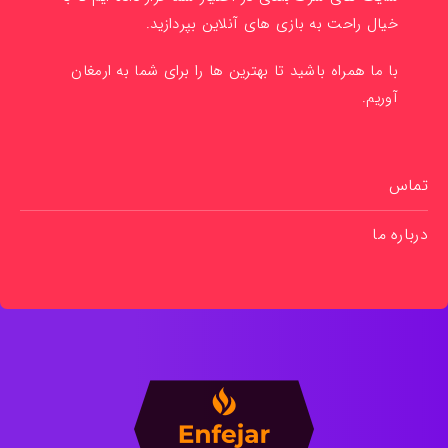
خیال راحت به بازی های آنلاین بپردازید.
با ما همراه باشید تا بهترین ها را برای شما به ارمغان
آوریم.
تماس
درباره ما