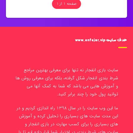
صفحه 1 از 1
هدف سایت www.enfejar.vip
سایت بازی انفجار نه تنها برای معرفی بهترین مراجع
شرط بندی انفجار شکل گرفته، بلکه برای معرفی روش ها
و آموزش هایی می باشد که شما به کمک آنها می
توانید پول خود را چند برابر کنید.
ما این وب سایت را در سال 1398 راه اندازی کردیم و در
این مدت سایت های بسیاری را تحلیل کرده و آموزش
های بسیاری را برای کسب مهارت در بازی انفجار و
سایت های شرط بندی در اختیار شما قرار داده ایم تا با