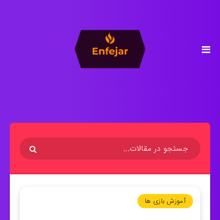
آموزش بازی ها