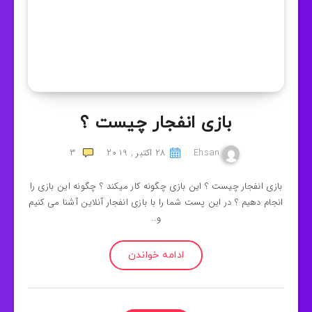
بازی انفجار چیست ؟
Ehsan
28 اکتبر , 2019
3
بازی انفجار چیست ؟ این بازی چگونه کار میکند ؟ چگونه این بازی را
انجام دهیم ؟ در این پست شما را با بازی انفجار آنلاین آشنا می کنیم
و…
ادامه خواندن