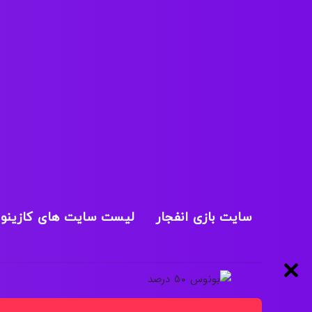
سایت بازی انفجار
لیست سایت های کازینو