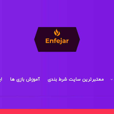
معتبرترین سایت شرط بندی
آموزش بازی ها
ا