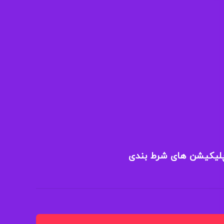
پلیکیشن های شرط بندی