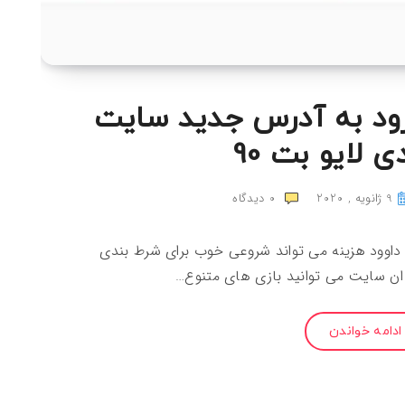
رود به آدرس جدید سایت
 لایو بت 90
9 ژانویه , 2020
0
دیدگاه
داوود هزینه می تواند شروعی خوب برای شرط بندی
ان سایت می توانید بازی های متنوع…
ادامه خواندن