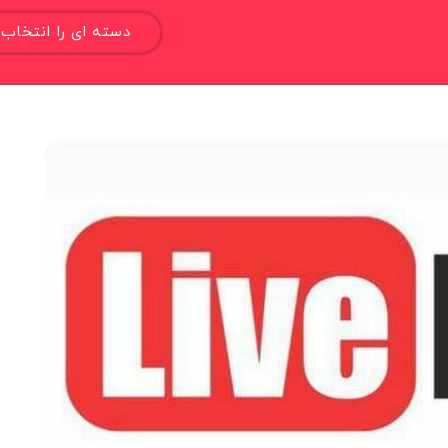
دسته ای را انتخاب 