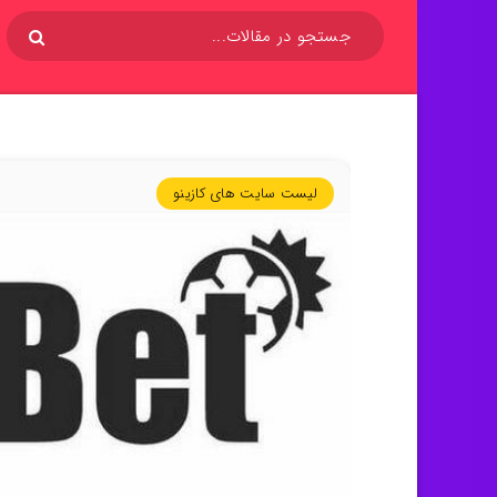
لیست سایت های کازینو