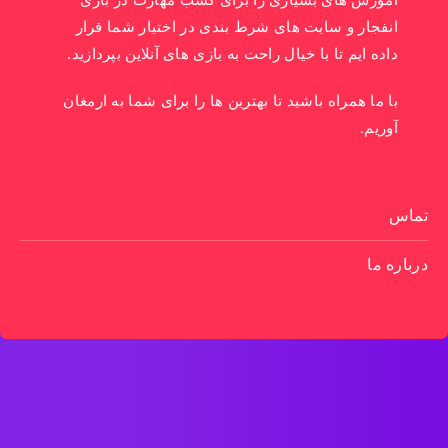
آموزش های بسیاری را برای کسب مهارت در بازی
انفجار و سایت های شرط بندی در اختیار شما قرار
داده ایم تا با خیال راحت به بازی های آنلاین بپردازید.
با ما همراه باشید تا بهترین ها را برای شما به ارمغان
آوریم.
تماس
درباره ما