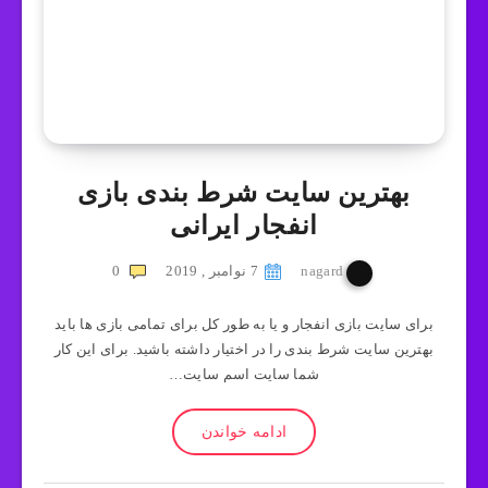
بهترین سایت شرط بندی بازی
انفجار ایرانی
nagard
7 نوامبر , 2019
0
برای سایت بازی انفجار و یا به طور کل برای تمامی بازی ها باید
بهترین سایت شرط بندی را در اختیار داشته باشید. برای این کار
شما سایت اسم سایت…
ادامه خواندن