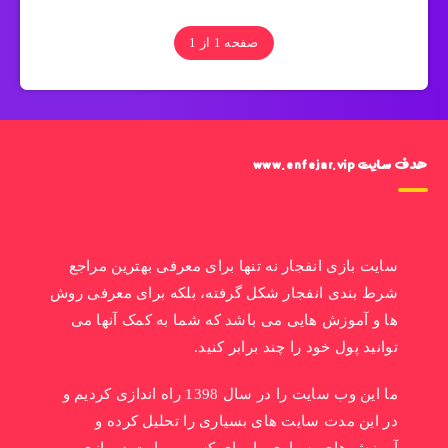
صفحه 1 از 1
هدف سایت www.enfejar.vip
سایت بازی انفجار نه تنها برای معرفی بهترین مراجع
شرط بندی انفجار شکل گرفته، بلکه برای معرفی روش
ها و آموزش هایی می باشد که شما به کمک آنها می
توانید پول خود را چند برابر کنید.
ما این وب سایت را در سال 1398 راه اندازی کردیم و
در این مدت سایت های بسیاری را تحلیل کرده و