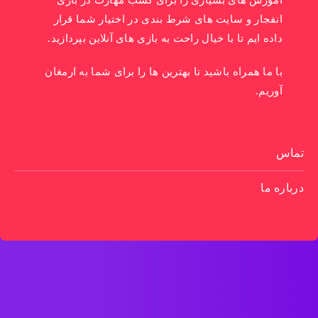
آموزش های بسیاری را برای کسب مهارت در بازی
انفجار و سایت های شرط بندی در اختیار شما قرار
داده ایم تا با خیال راحت به بازی های آنلاین بپردازید.
با ما همراه باشید تا بهترین ها را برای شما به ارمغان
آوریم.
تماس
درباره ما