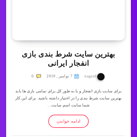
بهترین سایت شرط بندی بازی
انفجار ایرانی
nagard
7 نوامبر , 2019
0
برای سایت بازی انفجار و یا به طور کل برای تمامی بازی ها باید
بهترین سایت شرط بندی را در اختیار داشته باشید. برای این کار
شما سایت اسم سایت…
ادامه خواندن