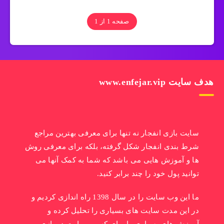
صفحه 1 از 1
هدف سایت www.enfejar.vip
سایت بازی انفجار نه تنها برای معرفی بهترین مراجع
شرط بندی انفجار شکل گرفته، بلکه برای معرفی روش
ها و آموزش هایی می باشد که شما به کمک آنها می
توانید پول خود را چند برابر کنید.
ما این وب سایت را در سال 1398 راه اندازی کردیم و
در این مدت سایت های بسیاری را تحلیل کرده و