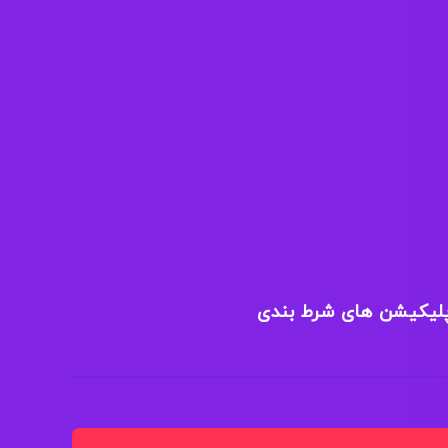
پلیکیشن های شرط بندی