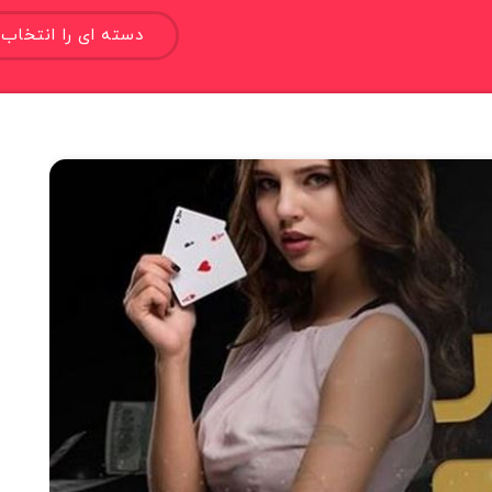
دسته ای را انتخاب 