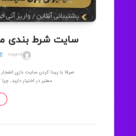
سایت شرط بندی معتب
nagard
صرفا با پیدا کردن سایت بازی انفج
معتبر در اختیار دارید. چ