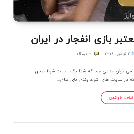
ر بازی انفجار در ایران
2 نوامبر , 2019
0
دیدگاه
ار نمی توان مدعی شد که شما یک سایت شرط بندی
را که در سایت های شرط بندی بای های…
ادامه خواندن