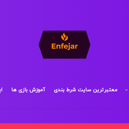
معتبرترین سایت شرط بندی
آموزش بازی ها
ا