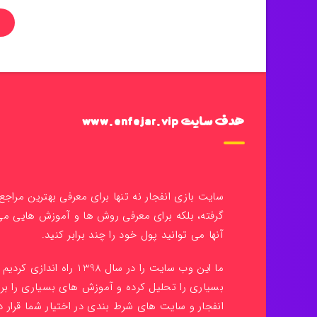
هدف سایت www.enfejar.vip
سایت بازی انفجار نه تنها برای معرفی بهترین مراج
گرفته، بلکه برای معرفی روش ها و آموزش هایی م
آنها می توانید پول خود را چند برابر کنید.
ما این وب سایت را در سال 398
بسیاری را تحلیل کرده و آموزش های بسیاری را بر
انفجار و سایت های شرط بندی در اختیار شما قرار دا