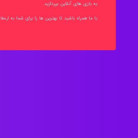
به بازی های آنلاین بپردازید.
با ما همراه باشید تا بهترین ها را برای شما به ارمغا