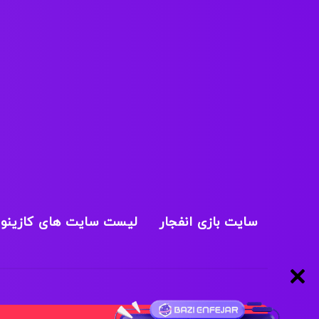
سایت بازی انفجار
لیست سایت های کازینو