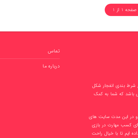
صفحه 1 از 1
تماس
درباره ما
ع شرط بندی انفجار شکل
ی باشد که شما به کمک
1 راه اندازی کردیم و در این مدت سایت های
ای کسب مهارت در بازی
ده ایم تا با خیال راحت