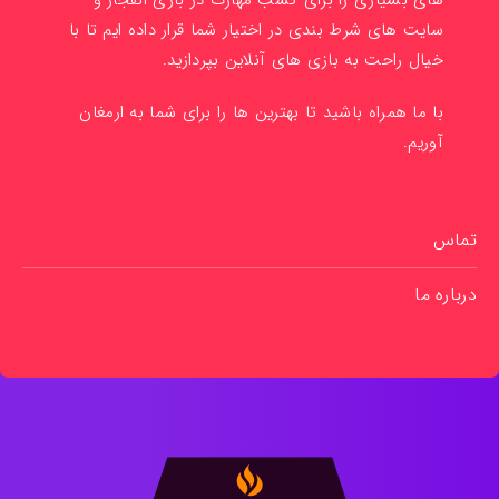
های بسیاری را برای کسب مهارت در بازی انفجار و
سایت های شرط بندی در اختیار شما قرار داده ایم تا با
خیال راحت به بازی های آنلاین بپردازید.
با ما همراه باشید تا بهترین ها را برای شما به ارمغان
آوریم.
تماس
درباره ما