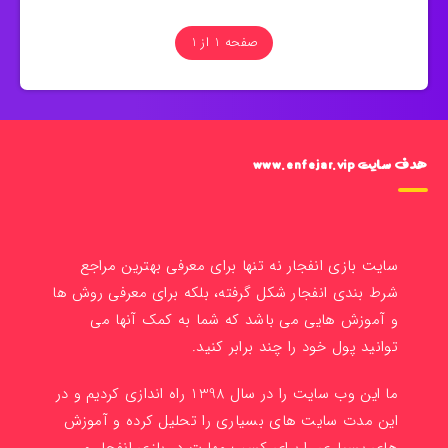
صفحه 1 از 1
هدف سایت www.enfejar.vip
سایت بازی انفجار نه تنها برای معرفی بهترین مراجع
شرط بندی انفجار شکل گرفته، بلکه برای معرفی روش ها
و آموزش هایی می باشد که شما به کمک آنها می
توانید پول خود را چند برابر کنید.
ما این وب سایت را در سال 1398 راه اندازی کردیم و در
این مدت سایت های بسیاری را تحلیل کرده و آموزش