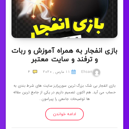
بازی انفجار به همراه آموزش و ربات
و ترفند و سایت معتبر
Ehsan
11 مارس , 2020
4
بازی انفجار بی شک بزرگ ترین سورپرایز سایت های شرط بندی به
حساب می آید. هم اکنون تصمیم داریم در یکی از جامع ترین مقاله
ها توضیحات جامعی را پیرامون…
ادامه خواندن