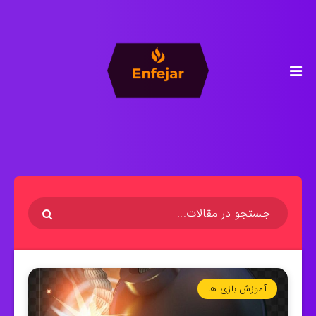
آموزش بازی ها