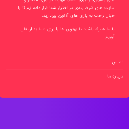
های بسیاری را برای کسب مهارت در بازی انفجار و
سایت های شرط بندی در اختیار شما قرار داده ایم تا با
خیال راحت به بازی های آنلاین بپردازید.
با ما همراه باشید تا بهترین ها را برای شما به ارمغان
آوریم.
تماس
درباره ما