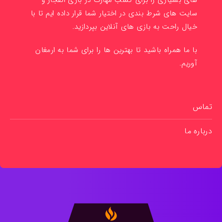
های بسیاری را برای کسب مهارت در بازی انفجار و
سایت های شرط بندی در اختیار شما قرار داده ایم تا با
خیال راحت به بازی های آنلاین بپردازید.
با ما همراه باشید تا بهترین ها را برای شما به ارمغان
آوریم.
تماس
درباره ما