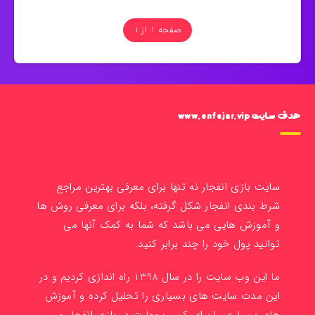
صفحه 1 از 1
هدف سایت www.enfejar.vip
سایت بازی انفجار نه تنها برای معرفی بهترین مراجع
شرط بندی انفجار شکل گرفته، بلکه برای معرفی روش ها
و آموزش هایی می باشد که شما به کمک آنها می
توانید پول خود را چند برابر کنید.
ما این وب سایت را در سال 1398 راه اندازی کردیم و در
این مدت سایت های بسیاری را تحلیل کرده و آموزش