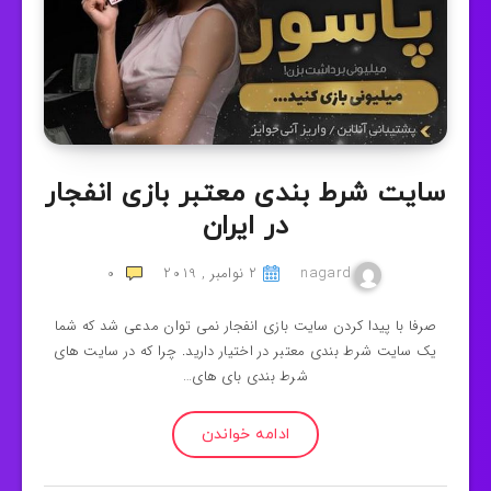
سایت شرط بندی معتبر بازی انفجار
در ایران
nagard
2 نوامبر , 2019
0
صرفا با پیدا کردن سایت بازی انفجار نمی توان مدعی شد که شما
یک سایت شرط بندی معتبر در اختیار دارید. چرا که در سایت های
شرط بندی بای های…
ادامه خواندن