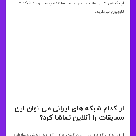
اپلیکیشن هایی مانند تلوبیون به مشاهده پخش زنده شبکه 3
تلوبیون بپردازید.
از کدام شبکه های ایرانی می توان این
مسابقات را آنلاین تماشا کرد؟
از آن جایی که نام ایران بین کشور هایی که حق پخش مسابقات