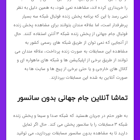
را خریداری کرده اند، مشاهده نمی شود، به همین دلیل به نظر
نمی‌ رسد با این که برنامه پخش زنده فوتبال شبکه سه بسیار
پرطرفدار است، اما علاقه مندان بتوانند برای مشاهده پخش زنده
فوتبال جام جهانی از پخش زنده شبکه ۳ آنتن استفاده کنند. حال
از آنجایی که نمی توان از طریق شبکه‌ های رسمی کشور به
مشاهده این مسابقات به صورت زنده پرداخت، علاقه مندان می
توانند از طریق برخی از اپلیکیشن ها و شبکه‌ های ماهواره‌ ای و
کانال های خارجی و یا حتی برخی از پیج ها و سایت ها به
صورت آنلاین به شده این مسابقات بپردازند.
تماشا آنلاین جام جهانی بدون سانسور
به طور حتم در جریان هستید که شبکه صدا و سیما و پخش زنده
شبکه ۳ مسابقات را با سانسور پخش می‌ کند. حال اگر تمایل
دارید تا به مشاهده بدون سانسور مسابقات بپردازید، می توانید