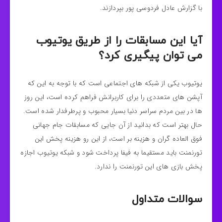
با گزارش عادل فردوسی پور بپردازند.
آیا این مسابقات را از طریق یوتیوب
می توان پیگیری کرد؟
یوتیوب یکی از شبکه های اجتماعی است که با توجه به این که
آپشن های متعددی را برای کاربرانش فراهم کرده است، این روز
ها در بین مردم سراسر دنیا بسیار محبوب و پرطرفدار شده است.
حال بهتر است که بدانید از آن جایی که مسابقات جام جهانی
فوق العاده گران و هزینه بر است، از این رو هزینه پخش این
تورنمنت باید مستقیما به فیفا پرداخت شود و شبکه یوتیوب اجازه
پخش بازی های این تورنمنت را ندارد.
سوالات متداول