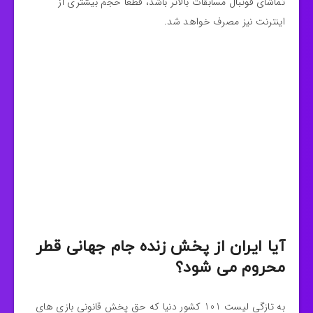
تماشای فوتبال مسابقات بالاتر باشد، قطعاً حجم بیشتری از
اینترنت نیز مصرف خواهد شد.
آیا ایران از پخش زنده جام جهانی قطر
محروم می‌ شود؟
به تازگی لیست 101 کشور دنیا که حق پخش قانونی بازی‌ های