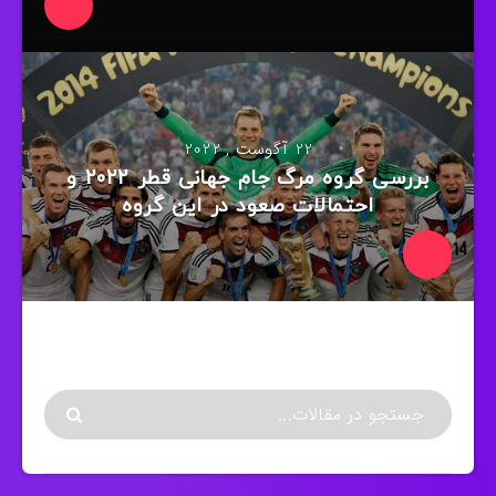
22 آگوست , 2022
بررسی گروه مرگ جام جهانی قطر 2022 و
احتمالات صعود در این گروه