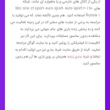
از یکی از کانال های خارجی و یا ماهواره ای مانند: شبکه
های bbc one- ct sport- euro sport- euro sport 2- I tv-
Russia 1 استفاده کنید. هم چنین ناگفته نماند که می توانید با
مراجعه به برخی از سایت های معتبر که در این زمینه فعالیت می‌
کنند و به پخش زنده بازی های جام جهانی می‌ پردازند به
مشاهده بدون سانسور مسابقات بپردازید. برای این کار نیز
کافیست تا فیلترشکن را روشن کنید و به سایت گوگل مراجعه
نمایید. البته از طریق سایت شرط بندی نیز می توانید اقدام به
تماشا و
شرط بندی زنده
همزمان بر روی بازی ها آن هم بدون
سانسور کنید.