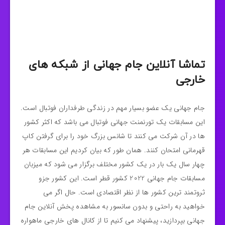
تماشا آنلاین جام جهانی از شبکه های
خارجی
جام جهانی یک عضو بسیار مهم در زندگی طرفداران فوتبال است.
این مسابقات یک تورنمنت جهانی فوتبال می باشد که اکثر کشور
ها در آن شرکت می‌ کنند تا شانس بزرگ خود را برای گرفتن کاپ
قهرمانی امتحان کنند. همان طور که بیان کردیم این مسابقات هر
چهار سال یک‌ بار در یک کشور مختلف برگزار می‌ شود که میزبان
مسابقات جام جهانی 2022 کشور قطر است. این کشور جزو
ثروتمند ترین کشور ها از نظر اقتصادی است. حال اگر می
خواهید به راحتی و بدون سانسور به مشاهده پخش آنلاین جام
جهانی بپردازید، پیشنهاد می‌ کنیم تا از کانال های خارجی ماهواره