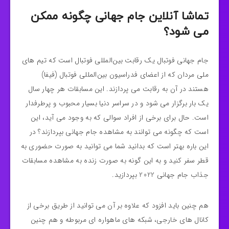
تماشا آنلاین جام جهانی چگونه ممکن
می شود؟
جام جهانی فوتبال یک رقابت بین‌المللی فوتبال است که تیم‌ های
ملی مردان که از اعضای فدراسیون بین‌المللی فوتبال (فیفا)
هستند در آن به رقابت می‌ پردازند. این مسابقات هر چهار سال
یک بار برگزار می‌ شود و در سراسر دنیا بسیار محبوب و پرطرفدار
است. حال برای برخی از افراد سوالی که به وجود می آید، این
است که چگونه می توانند به مشاهده جام جهانی بپردازند؟ در
این باره بهتر است که بدانید شما می توانید به صورت حضوری به
قطر سفر کنید و به این گونه به صورت زنده به مشاهده مسابقات
جذاب جام جهانی 2022 بپردازید.
هم چنین باید افزود که علاوه بر آن می توانید از طریق برخی از
کانال های خارجی، شبکه های ماهواره ای مربوطه و هم چنین