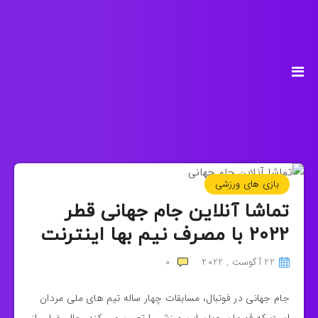
بازی های ورزشی
تماشا آنلاین جام جهانی قطر
2022 با مصرف نیم بها اینترنت
22 آگوست , 2022
0
جام جهانی در فوتبال، مسابقات چهار ساله تیم‌ های ملی مردان