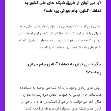
آیا می توان از طریق شبکه های ملی کشور به
تماشا آنلاین جام جهانی پرداخت؟
مدتی قبل لیست کشورهایی که حق پخش بازی های جام
جهانی را خریداری کرده‌اند منتشر شد که در این لیست نام
ایران مشاهده نمی شود، از این رو نمی‌ توان از طریق شبکه
های ملی به مشاهده این مسابقات پرداخت.
چگونه می توان به تماشا آنلاین جام جهانی
پرداخت؟
روش های زیادی وجود دارد که شما می توانید به مشاهده
مسابقات جام جهانی به صورت آنلاین بپردازید. به عنوان
مثال شما می توانید به برخی از اپلیکیشن ها و یا برخی از
کانال ها و شبکه های ماهواره ای مربوطه مراجعه کنید.