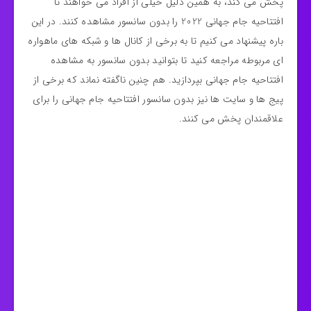
پخش می‌ کند، به همین دلیل خیلی از افراد می‌ خواهند تا
افتتاحیه جام جهانی 2022 را بدون سانسور مشاهده کنند. در این
باره پیشنهاد می‌ کنیم تا به برخی از کانال ها و شبکه های ماهواره
ای مربوطه مراجعه کنید تا بتوانید بدون سانسور به مشاهده
افتتاحیه جام جهانی بپردازید. هم چنین ناگفته نماند که برخی از
پیج ها و سایت ها نیز بدون سانسور افتتاحیه جام جهانی را برای
علاقمندان پخش می کنند.