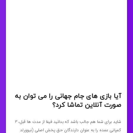
آیا بازی های جام جهانی را می توان به
صورت آنلاین تماشا کرد؟
شاید برای شما هم جالب باشد که بدانید فیفا از مدت‌ ها قبل، 3
کمپانی عمده را به عنوان دارندگان حق پخش اصلی (نیوورلد