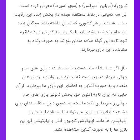
تی‌وی)، (بی‌این اسپرتس) و (سوپر اسپرت) معرفی کرده است.
این سه کمپانی در نقاط مختلف، عهده‌ دار پخش زنده این رقابت
جذاب هستند و هر کشوری که تمایل داشته باشد سیگنال زنده
این جام را داشته باشد، باید با یکی از سه کمپانی وارد مذاکره
شود تا به این گونه علاقه مندان بتوانند به صورت زنده به
مشاهده این بازی بپردازند.
حال اگر شما علاقه مند هستید تا به مشاهده بازی های جام
جهانی بپردازید، بهتر است که بدانید می توانید با روش های
متعدد و به صورت آنلاین به تماشای این بازی ها بپردازید. از آن
جایی که ایران تا به اکنون حق پخش قانونی بازی های جام
جهانی را خریداری نکرده است، به همین دلیل علاقه مندان برای
مشاهده آنلاین این بازی می‌ توانند با استفاده از برخی از
اپلیکیشن ها مانند اپلیکیشن تلوبیون آنتن و اپلیکیشن آیو این
بازی‌ ها را به صورت آنلاین مشاهده کنند.