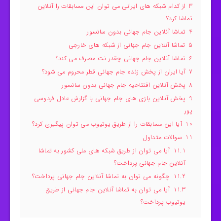
3
از کدام شبکه های ایرانی می توان این مسابقات را آنلاین
تماشا کرد؟
4
تماشا آنلاین جام جهانی بدون سانسور
5
تماشا آنلاین جام جهانی از شبکه های خارجی
6
تماشا آنلاین جام جهانی چقدر نت مصرف می کند؟
7
آیا ایران از پخش زنده جام جهانی قطر محروم می‌ شود؟
8
پخش آنلاین افتتاحیه جام جهانی بدون سانسور
9
پخش آنلاین بازی های جام جهانی با گزارش عادل فردوسی
پور
10
آیا این مسابقات را از طریق یوتیوب می توان پیگیری کرد؟
11
سوالات متداول
11.1
آیا می توان از طریق شبکه های ملی کشور به تماشا
آنلاین جام جهانی پرداخت؟
11.2
چگونه می توان به تماشا آنلاین جام جهانی پرداخت؟
11.3
آیا می توان به تماشا آنلاین جام جهانی از طریق
یوتیوب پرداخت؟