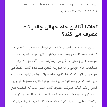
ای مانند: bbc one- ct sport- euro sport- euro sport 2- I
tv- Russia 1 استفاده کنید.
تماشا آنلاین جام جهانی چقدر نت
مصرف می کند؟
این روز ها درصد زیادی از طرفداران فوتبال به صورت آنلاین به
تماشای مسابقات در بستر های پخش آنلاین ویدیو نسبت به
سیستم های پخش خانگی می پردازند. حال اگر تمایل دارید تا
مسابقات جام جهانی را به صورت آنلاین مشاهده کنید، قطعاً می
خواهید بدانید که تماشا آنلاین جام جهانی چقدر اینترنت مصرف
می کند! اگر می خواهید برای تماشای نود دقیقه مسابقه فوتبال
کمتر از یک گیگ اینترنت مصرف کنید، بهتر است که کیفیت های
پایین تر را برای مشاهده مسابقات انتخاب کنید تا به این گونه
اینترنت کمتری مصرف شود. بهتر است که بدانید هرچه کیفیت