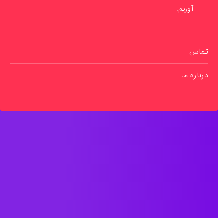
آوریم.
تماس
درباره ما