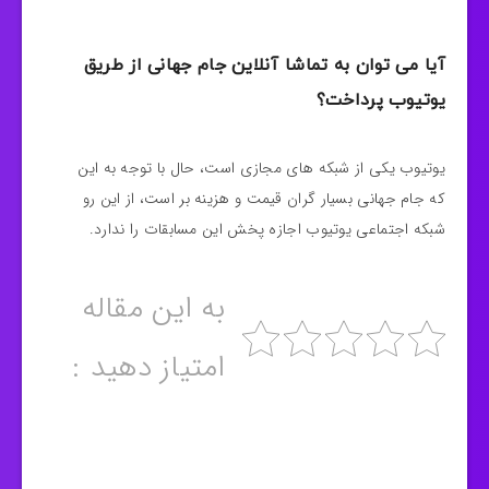
آیا می توان به تماشا آنلاین جام جهانی از طریق
یوتیوب پرداخت؟
یوتیوب یکی از شبکه های مجازی است، حال با توجه به این
که جام جهانی بسیار گران قیمت و هزینه بر است، از این‌ رو
شبکه اجتماعی یوتیوب اجازه پخش این مسابقات را ندارد.
به این مقاله
امتیاز دهید :