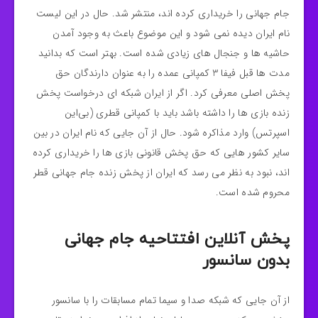
جام جهانی را خریداری کرده اند، منتشر شد. حال در این لیست
نام ایران دیده نمی‌ شود و این موضوع باعث به وجود آمدن
حاشیه ها و جنجال های زیادی شده است. بهتر است که بدانید
مدت‌ ها قبل فیفا 3 کمپانی عمده را به عنوان دارندگان حق
پخش اصلی معرفی کرد. اگر از ایران شبکه ای درخواست پخش
زنده بازی ها را داشته باشد باید با کمپانی قطری (بی‌این
اسپرتس) وارد مذاکره شود. حال از آن جایی که نام ایران در بین
سایر کشور هایی که حق پخش قانونی بازی‌ ها را خریداری کرده
اند، نبود به نظر می رسد که ایران از پخش زنده جام جهانی قطر
محروم شده است.
پخش آنلاین افتتاحیه جام جهانی
بدون سانسور
از آن جایی که شبکه صدا و سیما تمام مسابقات را با سانسور