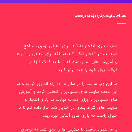
هدف سایت www.enfejar.vip
سایت بازی انفجار نه تنها برای معرفی بهترین مراجع
شرط بندی انفجار شکل گرفته، بلکه برای معرفی روش ها
و آموزش هایی می باشد که شما به کمک آنها می
توانید پول خود را چند برابر کنید.
ما این وب سایت را در سال 1398 راه اندازی کردیم و در
این مدت سایت های بسیاری را تحلیل کرده و آموزش
های بسیاری را برای کسب مهارت در بازی انفجار و
سایت های شرط بندی در اختیار شما قرار داده ایم تا با
خیال راحت به بازی های آنلاین بپردازید.
با ما همراه باشید تا بهترین ها را برای شما به ارمغان