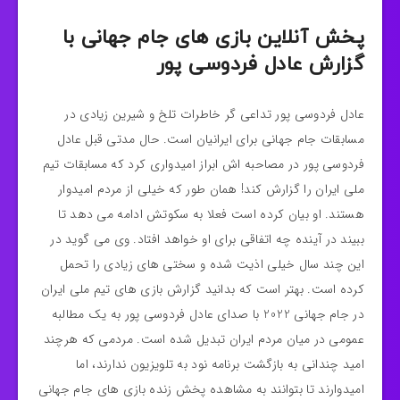
پخش آنلاین بازی های جام جهانی با
گزارش عادل فردوسی پور
عادل فردوسی پور تداعی گر خاطرات تلخ و شیرین زیادی در
مسابقات جام جهانی برای ایرانیان است. حال مدتی قبل عادل
فردوسی پور در مصاحبه اش ابراز امیدواری کرد که مسابقات تیم
ملی ایران را گزارش کند! همان طور که خیلی از مردم امیدوار
هستند. او بیان کرده است فعلا به سکوتش ادامه می دهد تا
ببیند در آینده چه اتفاقی برای او خواهد افتاد. وی می گوید در
این چند سال خیلی اذیت شده و سختی های زیادی را تحمل
کرده است. بهتر است که بدانید گزارش بازی های تیم ملی ایران
در جام جهانی 2022 با صدای عادل فردوسی پور به یک مطالبه
عمومی در میان مردم ایران تبدیل شده است. مردمی که هرچند
امید چندانی به بازگشت برنامه نود به تلویزیون ندارند، اما
امیدوارند تا بتوانند به مشاهده پخش زنده بازی های جام جهانی