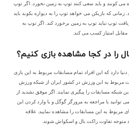
 می کوبند و باید سعی کنند توپ به زمین نخورد. اگر توپ
 زمانی که بازیکن می خواهد توپ را به دیواره بکوبد باید
ریافت توپ نباید توپ به زمین برخورد کند. اگر توپ به
 مقابل امتیاز کسب می کند.
ل را در کجا مشاهده بازی کنیم؟
یا دارد که این افراد تمام مسابقات مربوط به این بازی
ات مربوط به این ورزش در کشور ایران از شبکه ورزش
ن شبکه مسابقات را پیگیری نمایند. اگر موفق نشدید از
 توانید با مراجعه به مرورگر گوگل و با وارد کردن این
مربوط به این مسابقات را مشاهده نمایید. علاقه
ند متوجه تفاوت راکت بال و اسکواش شوند.