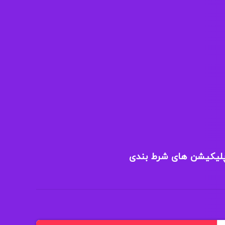
پلیکیشن های شرط بندی