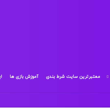
معتبرترین سایت شرط بندی
آموزش بازی ها
ا