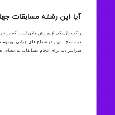
آیا این رشته مسابقات جهان
راکت بال یکی از ورزش هایی است که در جها
در سطح ملی و در سطح های جهانی تورنومنت ه
سراسر دنیا برای انجام مسابقات به مصاف هم 