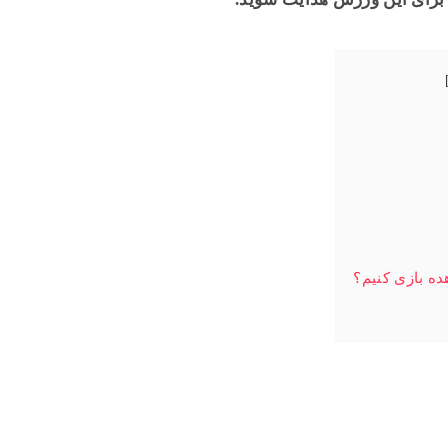
ده بازی کنیم؟