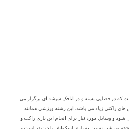
 که در فضایی بسته و در اتاقک شیشه ای برگزار می
 های راکتی زیاد می باشد. این رشته ورزشی همانند
د و وسایل مورد نیاز برای انجام این بازی راکت و
ته ورزشی نسبت به بازی اسکواش راحت تر است و