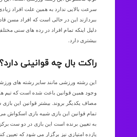
سرعت بالایی ندارد به همین علت افراد زیادی
ببردازند این در حالی است که افراد مسن قاد
دلیل اینکه تمام افراد در رده های سنی مختلف
بیشتری دارد.
راکت بال چه قوانینی دارد؟
این رشته ورزشی مانند سایر رشته های ورز
وجود همین قوانین باعث شده است که تیم های
مصاف یکدیگر بروند. بیشتر قوانین این بازی 
تمام قوانین این بازی شبیه بازی اسکواش می 
یازده امتیازی نیز برگزار می شود که تعیین کن