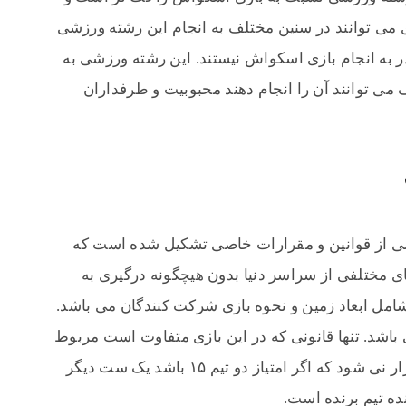
 می توانند در سنین مختلف به انجام این رشته ورزشی
ر به انجام بازی اسکواش نیستند. این رشته ورزشی به
 می توانند آن را انجام دهند محبوبیت و طرفداران
شی از قوانین و مقرارات خاصی تشکیل شده است که
 مختلفی از سراسر دنیا بدون هیچگونه درگیری به
شامل ابعاد زمین و نحوه بازی شرکت کنندگان می باشد.
باشد. تنها قانونی که در این بازی متفاوت است مربوط
به تعیین برنده است این بازی در دو ست برکزار نی شود که اگر امتیاز دو تیم ۱۵ باشد یک ست دیگر
نده تیم برنده است.