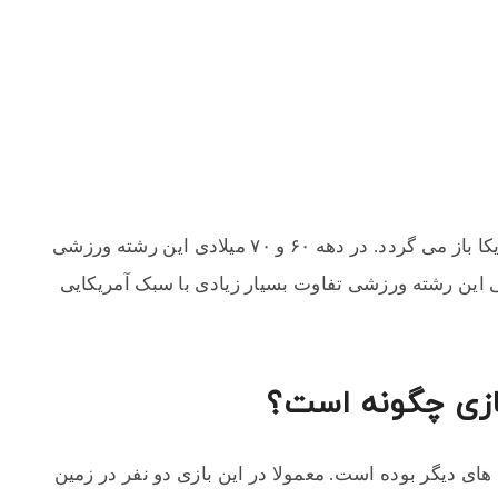
تاریخچه به وجود آمدن این بازی به کشور آمریکا باز می گردد. در دهه ۶۰ و ۷۰ میلادی این رشته ورزشی
ایی این رشته ورزشی تفاوت بسیار زیادی با سبک آمریکایی
بازی چگونه است؟
 های دیگر بوده است. معمولا در این بازی دو نفر در زمین