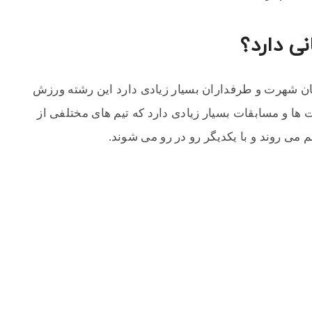
ی دارد؟
ن شهرت و طرفداران بسیار زیادی دارد این رشته ورزش
ا و مسابقات بسیار زیادی دارد که تیم های مختلفی از
می روند و با یکدیگر رو در رو می شوند.