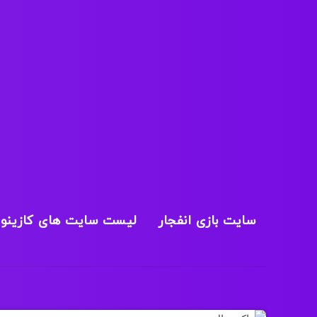
سایت بازی انفجار
لیست سایت های کازینو