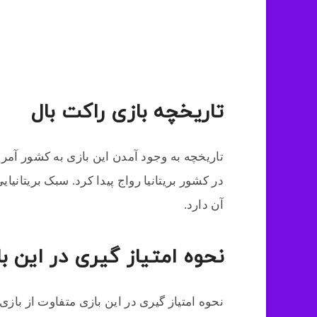
تاریخچه بازی راکت بال
در کشور بریتانیا رواج پیدا کرد. سبک بریتانی
آن دارد.
نحوه امتیاز گیری در این 
نحوه امتیاز گیری در این بازی متفاوت از بازی