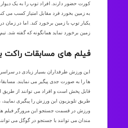
کورت حضور دارند. افراد توپ را به یک دیواره
به زمین بخورد فرد مقابل امتیاز کسب می کند.
یکبار توپ با زمین برخورد کند. اما در زمان د
زمین برخورد نماید همانگونه که گفته شد. تیم
فیلم های مسابقات راکت با
این ورزش طرفداران بسیار زیادی در سراسر دن
ها را به صورت جدی پیگیر می نمایند. مسابق
قابل پخش است و افراد می توانند از طریق ای
طریق تلویزیون این ورزش را پیگیری نمایید، می
ورزش در قسمت جستجو این مرورگر فیلم های 
مندان می ‌توانند با جستجو در گوگل می توان