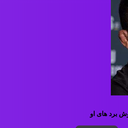
ش برد های او