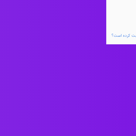
لیت کرده است؟