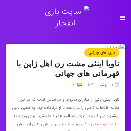
بازی های ورزشی
ناویا اینئی مشت زن اهل ژاپن با
قهرمانی های جهانی
11 ژوئن , 2022
0
ناویا اینئی یکی از مبارزان معروف و سرشناس است که در این
مقاله اطلاعات کاملی را در رابطه با او قرارداده ایم، به همین دلیل
پیشنهاد می کنیم تا انتهای مطالب همراه ما باشید. برای ورورد به
سایت شرط بندی بوکس
و شرط بندی روی بازی های این مبارز