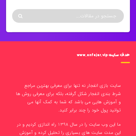
هدف سایت www.enfejar.vip
سایت بازی انفجار نه تنها برای معرفی بهترین مراجع
شرط بندی انفجار شکل گرفته، بلکه برای معرفی روش ها
و آموزش هایی می باشد که شما به کمک آنها می
توانید پول خود را چند برابر کنید.
ما این وب سایت را در سال 1398 راه اندازی کردیم و در
این مدت سایت های بسیاری را تحلیل کرده و آموزش