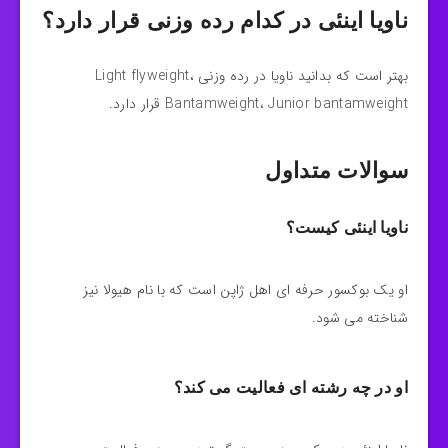
ناویا اینئی در کدام رده وزنی قرار دارد؟
بهتر است که بدانید ناویا در رده وزنی Light flyweight،
Bantamweight، Junior bantamweight قرار دارد.
سوالات متداول
ناویا اینئی کیست؟
او یک بوکسور حرفه‌ ای اهل ژاپن است که با نام هیولا نیز
شناخته می شود.
او در چه رشته ای فعالیت می کند؟