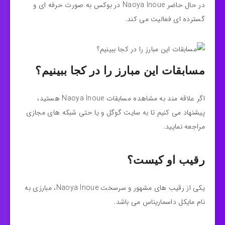
در حال حاضر Naoya Inoue در بوکس به صورت حرفه ای و
گسترده ای فعالیت می کند.
مسابقات این مبارز را در کجا ببینیم؟
اگر علاقه مند به مشاهده مسابقات Naoya Inoue هستید،
پیشنهاد می کنیم تا به سایت گوگل و یا حتی شبکه‌ های مجازی
مراجعه نمایید.
رقیب او کیست؟
یکی از رقیب های مشهور و سرسخت Naoya Inoue، مبارزی به
نام مایکل داسماریناس می باشد.