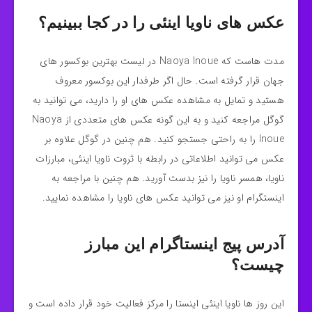
عکس های ناویا اینئی را در کجا ببینیم؟
مدت هاست که Naoya Inoue در لیست بهترین بوکسور های
جهان قرار گرفته است. حال اگر طرفدار این بوکسور معروف
هستید و تمایل به مشاهده عکس های او را دارید، می توانید به
گوگل مراجعه کنید و به این گونه عکس‌ های متعددی از Naoya
Inoue را به راحتی جستجو کنید. هم چنین در گوگل علاوه بر
عکس می توانید اطلاعاتی در رابطه با ثروت ناویا اینئی، مبارزات
ناویا، همسر ناویا را نیز بدست آورید. هم چنین با مراجعه به
اینستگرام او نیز می توانید عکس های ناویا را مشاهده نمایید.
آدرس پیج اینستاگرام این مبارز
چیست؟
این روز ها ناویا اینئی اینستا را مرکز فعالیت خود قرار داده است و