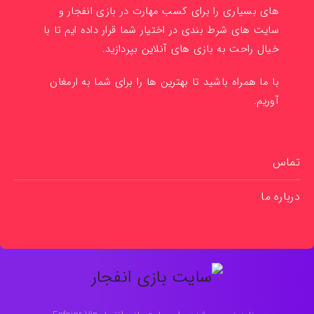
های بسیاری را برای کسب مهارت در بازی انفجار و
سایت های شرط بندی در اختیار شما قرار داده ایم تا با
خیال راحت به بازی های آنلاین بپردازید.
با ما همراه باشید تا بهترین ها را برای شما به ارمغان
آوریم.
تماس
درباره ما