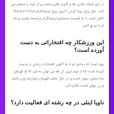
در این شبکه‌ عکس ها و کلیپ های متعددی از خود را منتشر می‌
کند. حال برای پیدا کردن آدرس پیج اینستاگرام Naoya Inoue
کافی است تا به قسمت جستجو اینستاگرام مراجعه نمایید و نام
او را سرچ کنید.
این ورزشکار چه افتخاراتی به دست
آورده است؟
بهتر است که بدانید او تا به اکنون افتخارات زیادی را بدست
آورده است که از مهم ترین آن ها می توان به این که او قهرمان
سه بخش جهان است و در حال حاضر قهرمان یکپارچه وزن بانتم
وزن جهان است، اشاره کرد.
ناویا اینئی در چه رشته ای فعالیت دارد؟