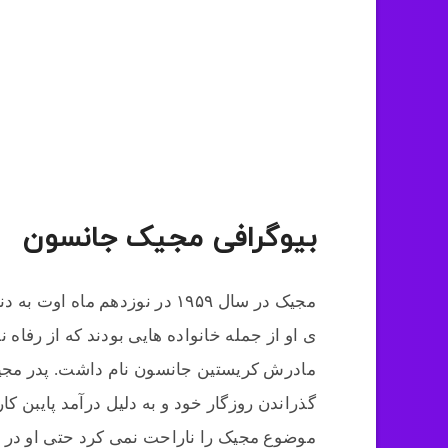
بیوگرافی مجیک جانسون
مجیک در سال ۱۹۵۹ در نوزدهم ما
ی او از جمله خانواده هایی بودند که از رفاه 
مادرش کریستین جانسون نام داشت. پدر مجیک 
گذراندن روزگار خود و به دلیل درآمد پایبن کار
موضوع مجیک را ناراحت نمی کرد حتی او در 