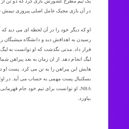
یک تیم مطرح کشورش بازی کرد که دو تن از بس
در آن بازی مجیک عامل اصلی پیروزی تیمش 
او که دیگر خود را در آن لحظه ای می دید ک
رسیدن به اهدافش دید و دانشگاه میشیگان را
هایش این پیراهن را به تن می کرد. پست او 
بسکتبال پست مهمی به حساب می آید. در او
بیاورد.