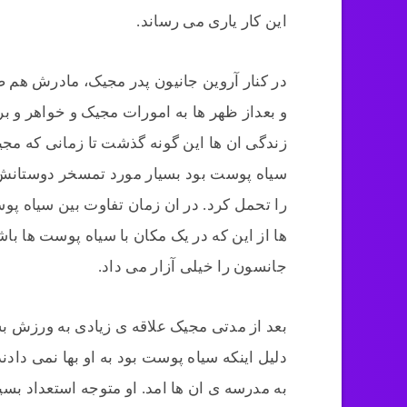
این کار یاری می رساند.
در کنار آروین جانیون پدر مجیک، مادرش هم ص
و بعداز ظهر ها به امورات مجیک و خواهر و ب
زندگی ان ها این گونه گذشت تا زمانی که مجی
سیاه پوست بود بسیار مورد تمسخر دوستانش 
را تحمل کرد. در ان زمان تفاوت بین سیاه 
ها از این که در یک مکان با سیاه پوست ها ب
جانسون را خیلی آزار می داد.
بعد از مدتی مجیک علاقه ی زیادی به ورزش بس
دلیل اینکه سیاه پوست بود به او بها نمی داد
به مدرسه ی ان ها امد. او متوجه استعداد بس