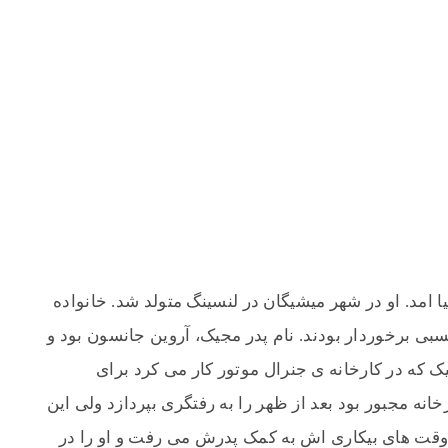
ه اوت به دنیا امد. او در شهر میشیگان در لنسینگ متولد شد. خانواده
نسبی برخوردار بودند. نام پدر مجیک، آروین جانسون بود و
که در کارخانه ی جنرال موتور کار می کرد برای
خانه مجبور بود بعد از ظهر را به رفتگری بپردازد ولی این
وقت های بیکاری اش به کمک پدرش می رفت و او را در