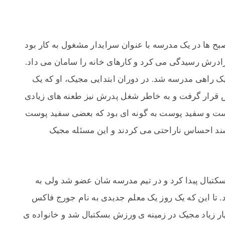
بح ها در یک مدرسه با عنوان سرایدار مشغول به کار بود
رادرش رسیدگی می کرد و کارهای خانه را سامان می داد.
ک راهی مدرسه شد. در دوران ابتدایی مجیک، او که یک
قرار گرفت و به خاطر شغل پدرش نیز طعنه های زیادی
پوست و سفید پوست به گونه ای بود که بعضی سفید پوست
اشند احساس ناراحتی می کردند و این مسئله مجیک
کتبال پیدا کرد و در تیم مدرسه شان عضو شد ولی به
ند. تا این که یک روز یک معلم جدیدی به نام جورج فاکس
یار زیاد مجیک در زمینه ی ورزش بسکتبال شد و خانواده ی