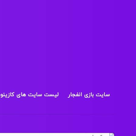
سایت بازی انفجار
لیست سایت های کازینو