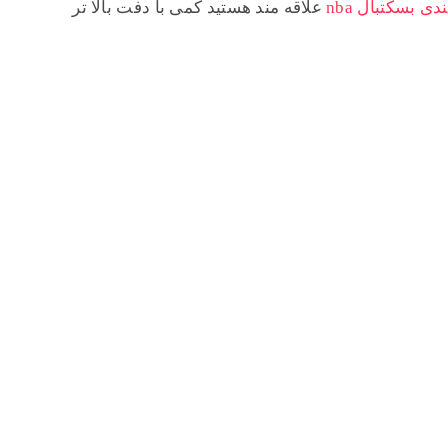
ی بسکتبال nba
علاقه مند هستید کمی با دفت بالا تر