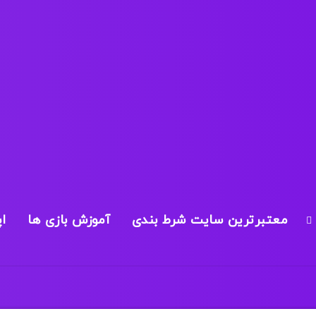
معتبرترین سایت شرط بندی
آموزش بازی ها
ا