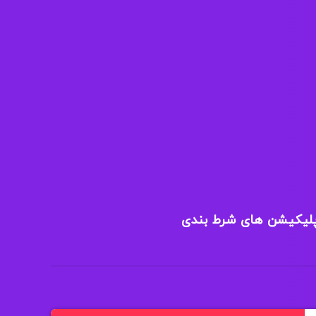
پلیکیشن های شرط بندی