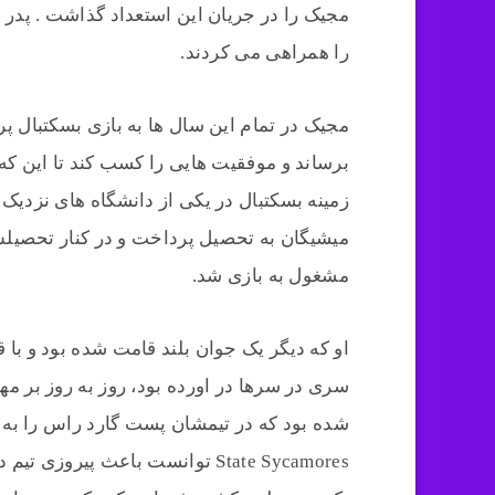
مجیک را در جریان این استعداد گذاشت . پدر و
را همراهی می کردند.
مجیک در تمام این سال ها به بازی بسکتبال پر
برساند و موفقیت هایی را کسب کند تا این که
زمینه بسکتبال در یکی از دانشگاه های نزدیک
میشیگان به تحصیل پرداخت و در کنار تحصیلش 
مشغول به بازی شد.
سری در سرها در اورده بود، روز به روز بر م
State Sycamores توانست باعث پی