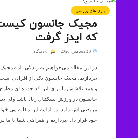
بازی های ورزشی
که ایدز گرفت
28 دسامبر , 2020
0
دیدگاه
در این مقاله می‌خواهیم به زندگی نامه مجی
بپردازیم. مجیک جانسون یکی از افرادی است
و همه تلاشش را برای این که چهره ای مطرح 
جانسون در ورزش بسکتبال زیاد باشد ولی بیش
مریضی اش دارد. در ادامه این مقاله می خواه
خود قرار داد بپردازیم و همراهی شما با ما د