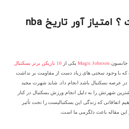
مجیک جانسون کیست ؟ امتیاز آور تاریخ nba
ک جانسون
Magic Johnson
یکی از
10 بازیکن برتر بسکتبال
 که با وجود سختی های زیاد دست از مقاومت بر نداشت
در عرصه بسکتبال باشد انجام داد. شاید شهرت مجید
ترین شهرتش را به دلیل انجام ورزش بسکتبال در کنار
یم اتفاقاتی که زندگی این بسکتبالیست را تحت تأثیر
ر این مقاله باعث دلگرمی ما است.