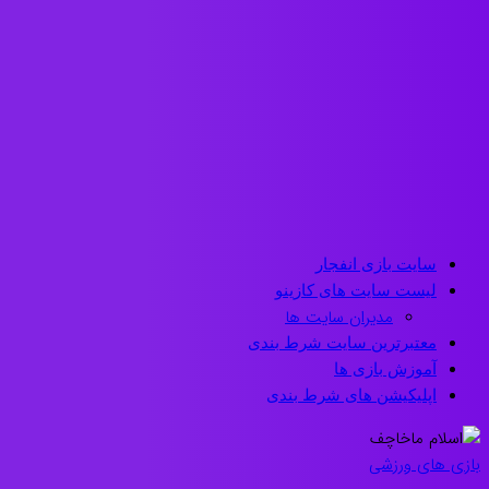
سایت بازی انفجار
لیست سایت های کازینو
مدیران سایت ها
معتبرترین سایت شرط بندی
آموزش بازی ها
اپلیکیشن های شرط بندی
بازی های ورزشی