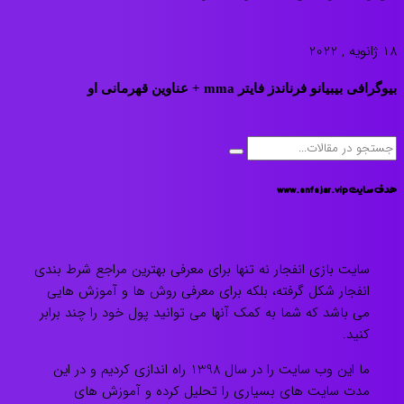
18 ژانویه , 2022
بیوگرافی بیبیانو فرناندز فایتر mma + عناوین قهرمانی او
هدف سایت www.enfejar.vip
سایت بازی انفجار نه تنها برای معرفی بهترین مراجع شرط بندی
انفجار شکل گرفته، بلکه برای معرفی روش ها و آموزش هایی
می باشد که شما به کمک آنها می توانید پول خود را چند برابر
کنید.
ما این وب سایت را در سال 1398 راه اندازی کردیم و در این
مدت سایت های بسیاری را تحلیل کرده و آموزش های