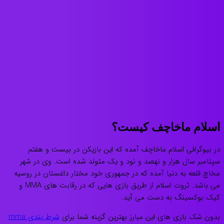
اسلام ماخاچف کیست؟
در بیوگرافی اسلام ماخاچف آمده که این بازیکن در بیست و هفتم
سپتامبر سال هزار و نهصد و نود و یک متولد شده است. وی در شهر
مخاچ قلعه به دنیا آمده که در جمهوری خود مختار داغستان در روسیه
می باشد. ثروت اسلام از طریق بازی هایی که در رقابت های MMA و
کیک بوکسینگ به دست می آید.
بدون شک بازی های این مبارز بهترین گزینه شما برای
شرط بندی mma