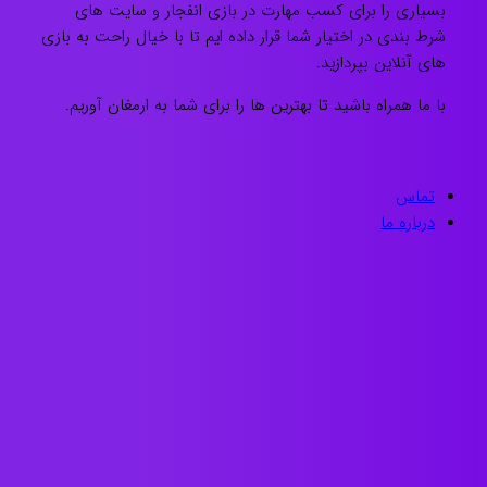
بسیاری را برای کسب مهارت در بازی انفجار و سایت های
شرط بندی در اختیار شما قرار داده ایم تا با خیال راحت به بازی
های آنلاین بپردازید.
با ما همراه باشید تا بهترین ها را برای شما به ارمغان آوریم.
تماس
درباره ما