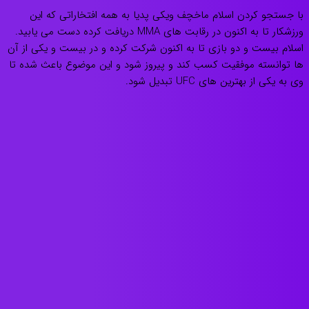
با جستجو کردن اسلام ماخچف ویکی پدیا به همه افتخاراتی که این
ورزشکار تا به اکنون در رقابت های MMA دریافت کرده دست می یابید.
اسلام بیست و دو بازی تا به اکنون شرکت کرده و در بیست و یکی از آن
ها توانسته موفقیت کسب کند و پیروز شود و این موضوع باعث شده تا
وی به یکی از بهترین های UFC تبدیل شود.