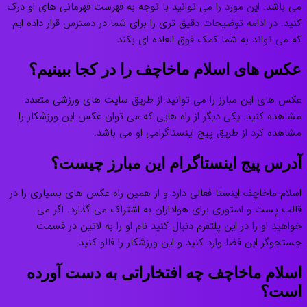
می باشد. این مورد را می توانید با توجه به فهرست فهرمانی های او درک
کنید. در ادامه توضیحات دقیق تری را برای شما در دسترس قرار داده ایم
که می تواند به شما کمک فوق العاده ای بکند.
عکس های اسلام ماخاچف را در کجا ببینیم؟
عکس های این مبارز را می توانید از طریق سایت های ورزشی متعدد
مشاهده کنید. یکی دیگر از راه هایی که می توان عکس این ورزشکار را
مشاهده کرد از طریق پیج اینستاگرامی او می باشد.
آدرس پیج اینستاگرام این مبارز چیست؟
اسلام ماخاچف اینستا فعالی دارد و از همین راه عکس های بسیاری را در
قالب پست و استوری برای هواداران به اشتراک می گذارد. اگر می
خواهید او را در این پلتفرم دنبال کنید نام او را به لاتین در قسمت
جستجوگر این فضا وارد کنید و این ورزشکار را فالو کنید.
اسلام ماخاچف چه افتخاراتی به دست آورده
است؟