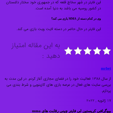
این فایتر در شهر مخاچ قلعه که در جمهوری خود مختار داغستان
در کشور روسیه می باشد به دنیا آمده است.
وی در کدام دسته از MMA بازی می کند؟
این فایتر در حال حاضر در دسته لایت ویت بازی می کند.
به این مقاله امتیاز
دهید :
mrbet
از سال 1388 فعالیت خود را در فضای مجازی آغاز کردم. در این مدت به
بررسی سایت های فعال در عرصه بازی های کازینویی و شرط بندی می
پردازم.
17 ژانویه , 2022
بیوگرافی کریستین لی فایتر چینی رقابت های mma