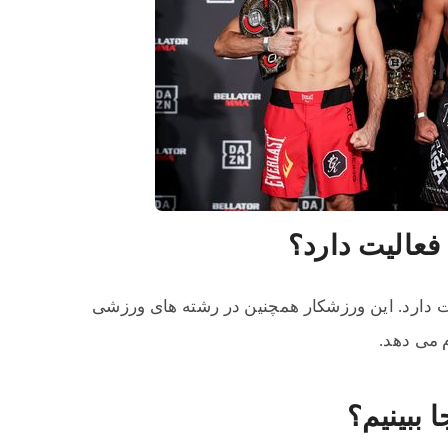
فعالیت دارد؟
ت دارد. این ورزشکار همچنین در رشته های ورزشی
 می‌ دهد.
 ببینیم؟