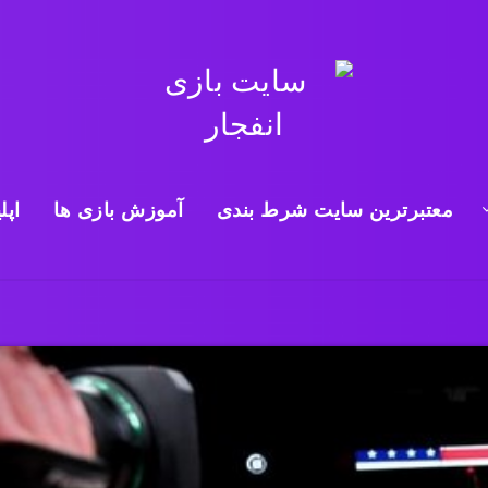
معتبرترین سایت شرط بندی
آموزش بازی ها
اپل