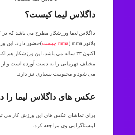
داگلاس لیما کیست؟
داگلاس لیما ورزشکار مطرح می باشد که در ک
بلاتور mma (
mma چیست
مختلف قهرمانی را به دست آورده است و از
می شود و محبوبیت بسیاری نیز دارد.
عکس های داگلاس لیما را در 
برای تماشای عکس های این ورزش کار می تو
اینستاگرامی وی مراجعه کرد.