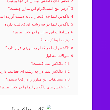
2
عکس های داگلاس لیما را در کجا ببینیم؟
3
آدرس پیج اینستاگرام این مبارز چیست؟
4
داگلاس لیما چه افتخاراتی به دست آورده ا
5
داگلاس لیما در چه رشته ای فعالیت دارد؟
6
مسابقات این مبارز را در کجا ببینیم؟
7
رقیب لیما کیست؟
8
داگلاس لیما در کدام رده وزنی قرار دارد؟
9
سوالات متداول
9.1
داگلاس لیما کیست؟
9.2
داگلاس لیما در چه رشته ای فعالیت دارد
9.3
مسابقات این مبارز را در کجا ببینیم؟
9.4
عکس های داگلاس لیما را در کجا ببینیم؟