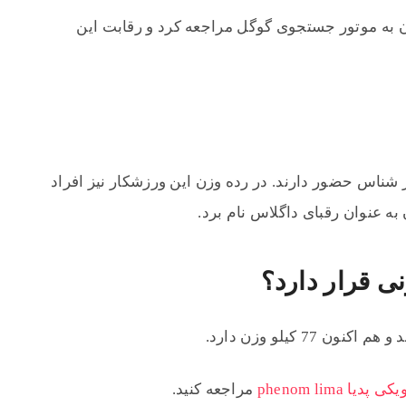
به موتور جستجوی گوگل مراجعه کرد و رقابت این
سر شناس حضور دارند. در رده وزن این ورزشکار نیز افراد
به عنوان رقبای داگلاس نام برد.
نی قرار دارد؟
7 کیلو وزن دارد.
یکی پدیا phenom lima
مراجعه کنید.