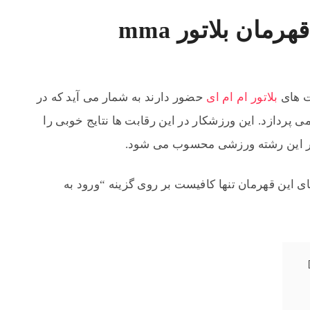
مان بلاتور mma
‌ های
بلاتور ام ام ای
حضور دارند به شمار می‌ آید که در
‌ پردازد. این ورزشکار در این رقابت‌ ها نتایج خوبی را
 این رشته ورزشی محسوب می شود.
ی این قهرمان تنها کافیست بر روی گزینه “ورود به