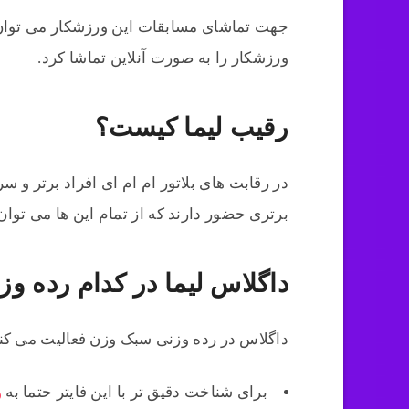
جهت تماشای مسابقات این ورزشکار می توان 
ورزشکار را به صورت آنلاین تماشا کرد.
رقیب لیما کیست؟
در رقابت های بلاتور ام ام ای افراد برتر و 
برتری حضور دارند که از تمام این ها می توان 
داگلاس لیما در کدام رده وز
داگلاس در رده وزنی سبک وزن فعالیت می کند و هم اکنون 7
برای شناخت دقیق تر با این فایتر حتما به
و