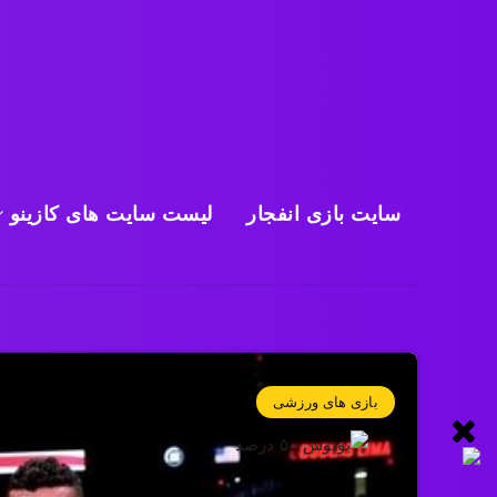
سایت بازی انفجار
لیست سایت های کازینو
بازی های ورزشی