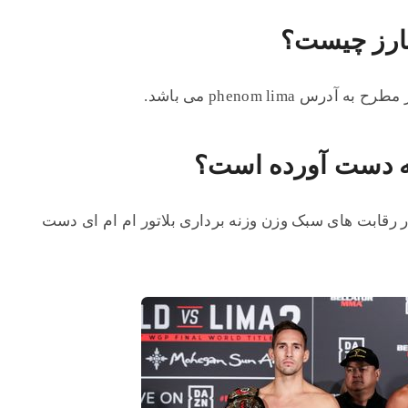
بارز چیست؟
phenom lima می باشد.
به دست آورده است؟
ر رقابت های سبک وزن وزنه‌ برداری بلاتور ام ام ای دست