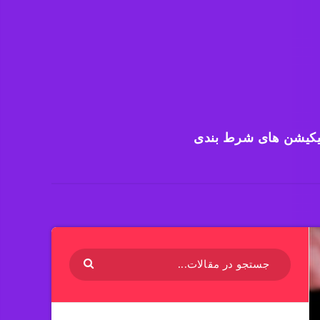
یکیشن های شرط بندی