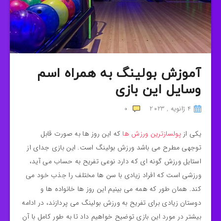
آموزش بولینگ به همراه اسم
وسایل این بازی
4 ژانویه , 2023
0
یکی از
پولسازترین ورزش ها
که این روز ها به صورت قابل
توجهی مطرح می باشد ورزش بولینگ است. این بازی جدای از
استایل ورزش گونه ای که دارد نوعی تفریح به حساب می آید،
ورزشی است که افراد زیادی با سن ها مختلف را جذب خود می
کند. همان طور که همه می بینیم این روز ها خانواده ها و
دوستان زیادی برای تفریح به ورزش بولینگ می پردازند، در ادامه
بیشتر در مورد این بازی توضیح خواهیم داد تا به طور کامل با آن