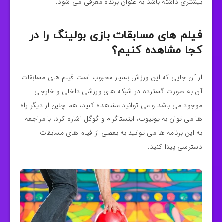
بیشتری داشته باشد به عنوان برنده معرفی می شود.
فیلم های مسابقات بازی بولینگ را در
کجا مشاهده کنیم؟
از آن جایی که این ورزش بسیار محبوب است فیلم های مسابقات
آن به صورت گسترده در شبکه های ورزشی داخلی و خارجی
موجود می باشد و می توانید مشاهده کنید، هم چنین از دیگر راه
ها می توان به یوتیوب، اینستاگرام و گوگل اشاره کرد، با مراجعه
به این برنامه ها می توانید به بعضی از فیلم های مسابقات
دسترسی پیدا کنید.