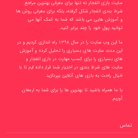
سایت بازی انفجار نه تنها برای معرفی بهترین مراجع
شرط بندی انفجار شکل گرفته، بلکه برای معرفی روش ها
و آموزش هایی می باشد که شما به کمک آنها می
توانید پول خود را چند برابر کنید.
ما این وب سایت را در سال 1398 راه اندازی کردیم و در
این مدت سایت های بسیاری را تحلیل کرده و آموزش
های بسیاری را برای کسب مهارت در بازی انفجار و
سایت های شرط بندی در اختیار شما قرار داده ایم تا با
خیال راحت به بازی های آنلاین بپردازید.
با ما همراه باشید تا بهترین ها را برای شما به ارمغان
آوریم.
تماس