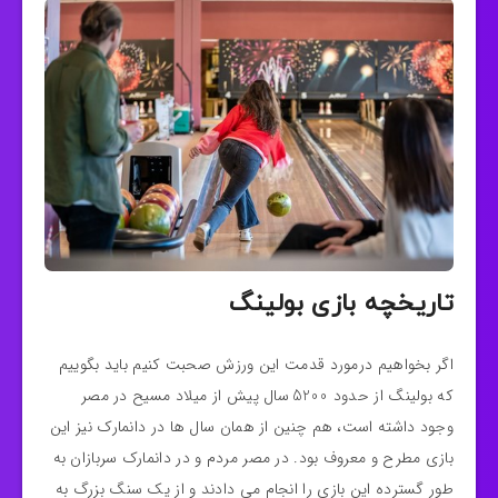
تاریخچه بازی بولینگ
اگر بخواهیم درمورد قدمت این ورزش صحبت کنیم باید بگوییم
که بولینگ از حدود 5200 سال پیش از میلاد مسیح در مصر
وجود داشته است، هم چنین از همان سال ها در دانمارک نیز این
بازی مطرح و معروف بود. در مصر مردم و در دانمارک سربازان به
طور گسترده این بازی را انجام می دادند و از یک سنگ بزرگ به