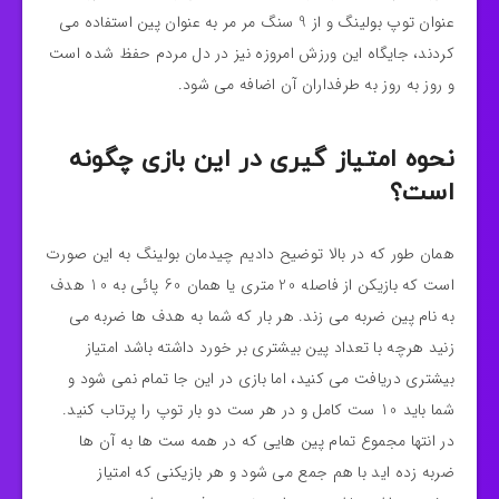
عنوان توپ بولینگ و از 9 سنگ مر مر به عنوان پین استفاده می
کردند، جایگاه این ورزش امروزه نیز در دل مردم حفظ شده است
و روز به روز به طرفداران آن اضافه می شود.
نحوه امتیاز گیری در این بازی چگونه
است؟
همان طور که در بالا توضیح دادیم چیدمان بولینگ به این صورت
است که بازیکن از فاصله 20 متری یا همان 60 پائی به 10 هدف
به نام پین ضربه می زند. هر بار که شما به هدف ها ضربه می
زنید هرچه با تعداد پین بیشتری بر خورد داشته باشد امتیاز
بیشتری دریافت می کنید، اما بازی در این جا تمام نمی شود و
شما باید 10 ست کامل و در هر ست دو بار توپ را پرتاب کنید.
در انتها مجموع تمام پین هایی که در همه ست ها به آن ها
ضربه زده اید با هم جمع می شود و هر بازیکنی که امتیاز