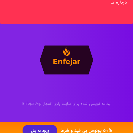
درباره ما
برنامه نویسی شده برای سایت بازی انفجار Enfejar.Vip
50% بونوس بی قید و شرط
ورود به پنل