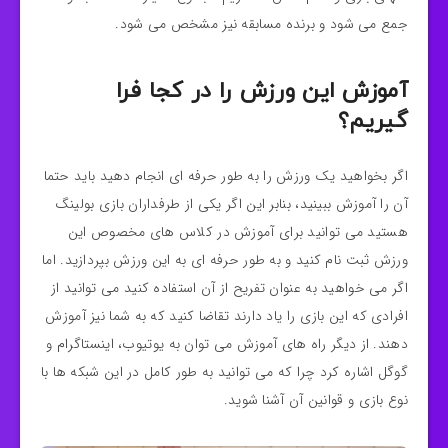
جمع می شود و برنده مسابقه نیز مشخص می شود.
آموزش این ورزش را در کجا فرا
گیریم؟
اگر بخواهید یک ورزش را به طور حرفه ای انجام دهید باید حتما
آن را آموزش ببینید، بنابر این اگر یکی از طرفداران بازی بولینگ
هستید می توانید برای آموزش در کلاس های مخصوص این
ورزش ثبت نام کنید و به طور حرفه ای به این ورزش بپردازید. اما
اگر می خواهید به عنوان تفریح از آن استفاده کنید می توانید از
افرادی که این بازی را یاد دارند تقاضا کنید که به شما نیز آموزش
دهند. از دیگر راه های آموزش می توان به یوتیوب، اینستاگرام و
گوگل اشاره کرد چرا که می توانید به طور کامل در این شبکه ها با
نوع بازی و قوانین آن آشنا شوید.