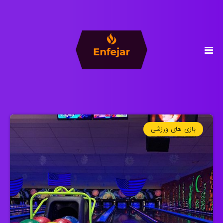
بازی های ورزشی