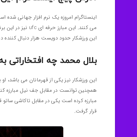
این ورزشکار حدود دویست هزار دنبال کننده دار
بلال محمد چه افتخاراتی 
این ورزشکار نیز یکی از قهرمانان می باشد، او
همچنین توانست در مقابل جف نیل مبارزه کند 
مبارزه کرده است یکی در مقابل تاکاشی ساتو ق
قرار گرفت.