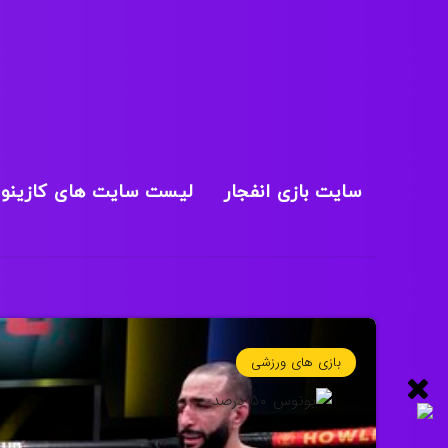
سایت بازی انفجار
لیست سایت های کازینو
بازی های ورزشی