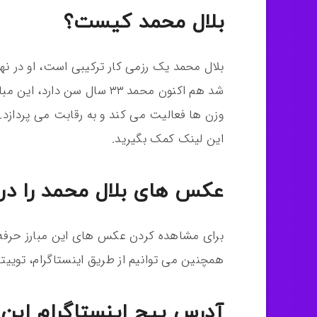
بلال محمد کیست؟
وزن ها فعالیت می کند و به رقابت می پردازد.
این لینک کمک بگیرید.
عکس های بلال محمد را در 
برای مشاهده کردن عکس های این مبارز حرفه 
همچنین می توانیم از طریق اینستاگرام، توییتر
آدرس پیج اینستاگرام این