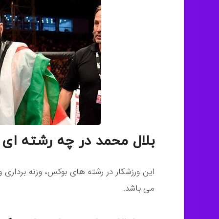
بلال محمد در چه رشته ای 
این ورزشکار در رشته های بوکس، وزنه برداری 
می باشد.