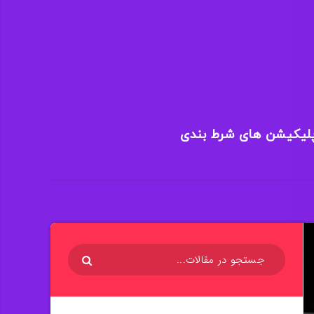
پلیکیشن های شرط بندی