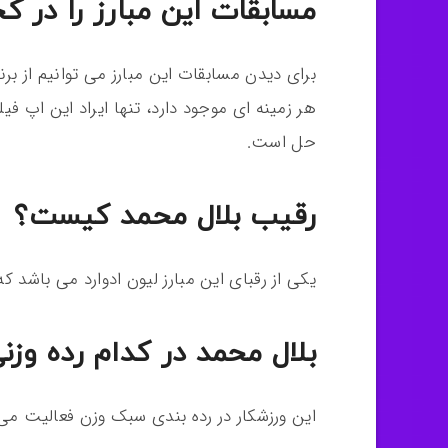
مسابقات این مبارز را در کج
برای دیدن مسابقات این مبارز می توانیم از برنا
هر زمینه ای موجود دارد، تنها ایراد این اپ 
حل است.
رقیب بلال محمد کیست؟
یکی از رقبای این مبارز لیون ادوارد می باشد ک
بلال محمد در کدام رده وزنی
این ورزشکار در رده بندی سبک وزن فعالیت می