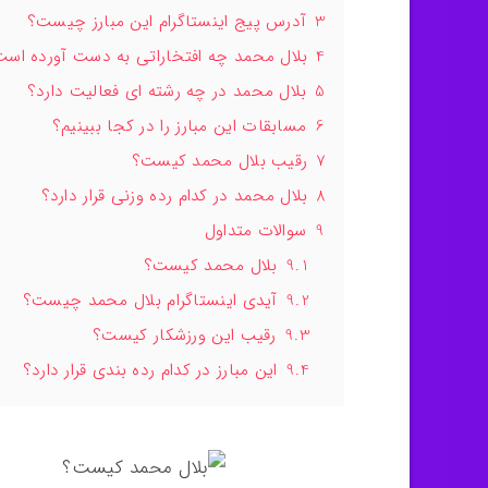
3
آدرس پیج اینستاگرام این مبارز چیست؟
4
بلال محمد چه افتخاراتی به دست آورده اس
5
بلال محمد در چه رشته ای فعالیت دارد؟
6
مسابقات این مبارز را در کجا ببینیم؟
7
رقیب بلال محمد کیست؟
8
بلال محمد در کدام رده وزنی قرار دارد؟
9
سوالات متداول
9.1
بلال محمد کیست؟
9.2
آیدی اینستاگرام بلال محمد چیست؟
9.3
رقیب این ورزشکار کیست؟
9.4
این مبارز در کدام رده بندی قرار دارد؟