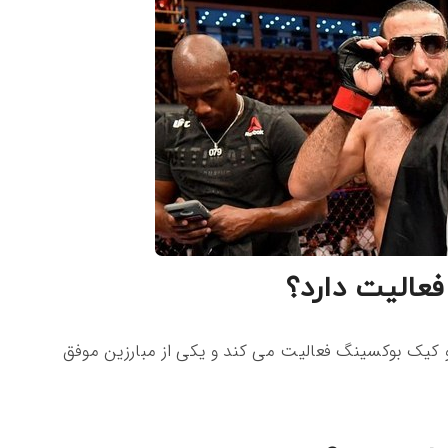
فعالیت دارد؟
و کیک بوکسینگ فعالیت می کند و یکی از مبارزین موفق