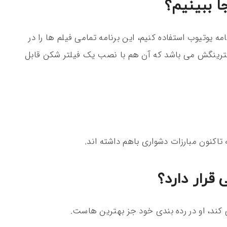
ا ببینیم؟
مه یوتیوب استفاده کنیم، این برنامه تمامی فیلم ها را در
فیلترینگش می باشد که آن هم با نصب یک فیلتر شکن قابل
ه تاکنون مبارزات دشواری باهم داشته اند.
 قرار دارد؟
 کند، او در رده بندی خود جز بهترین هاست.