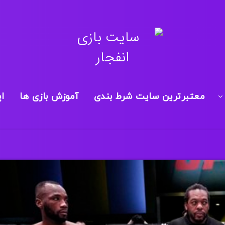
معتبرترین سایت شرط بندی
آموزش بازی ها
ا