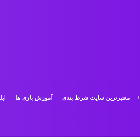
معتبرترین سایت شرط بندی
آموزش بازی ها
اپل