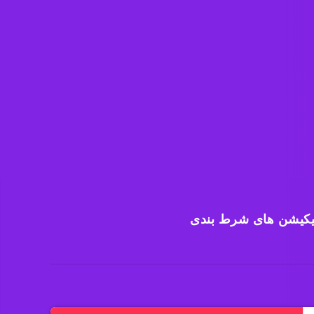
یکیشن های شرط بندی