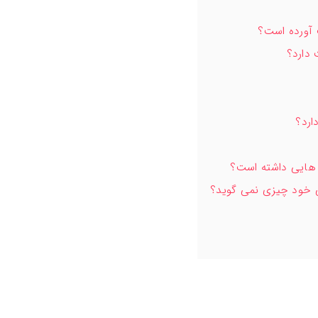
 آورده است؟
 دارد؟
ارد؟
 هایی داشته است؟
ی خود چیزی نمی گوید؟