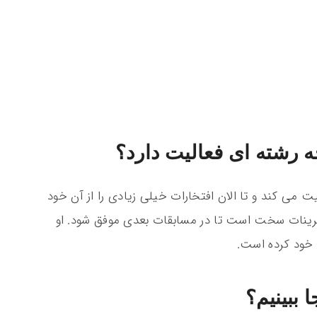
 رشته ای فعالیت دارد؟
ت می کند و تا الان افتخارات خیلی زیادی را از آن خود
تمرینات سخت است تا در مسابقات بعدی موفق شود. او
 خود کرده است.
 ببینیم؟