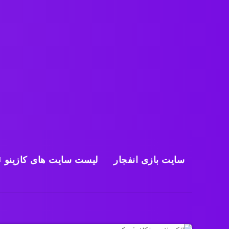
سایت بازی انفجار
لیست سایت های کازینو