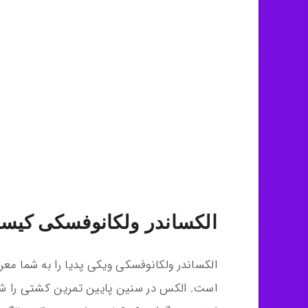
الکساندر ولکانوفسکی کیس