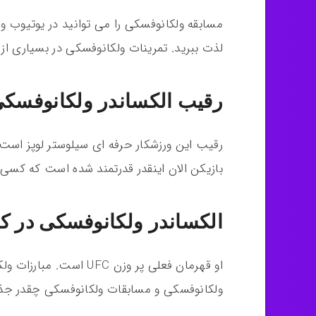
مسابقه ولکانوفسکی را می توانید در یوتیوب و
لذت ببرید. تمرینات ولکانوفسکی در بسیاری ا
رقیب الکساندر ولکانوفسک
رقیب این ورزشکار حرفه ای سیلوستر لوپز است.
بازیکن الان اینقدر قدرتمند شده است که کسی
الکساندر ولکانوفسکی در کد
او قهرمان فعلی پر وزن C
ولکانوفسکی و مسابقات ولکانوفسکی چقدر جذ