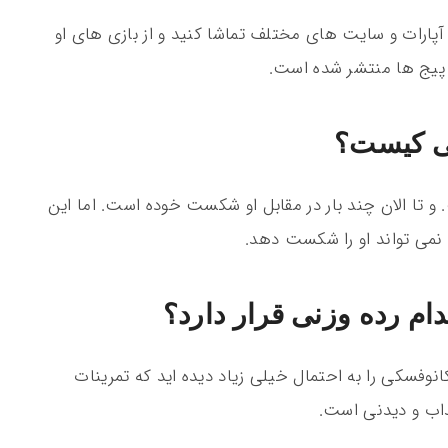
 آپارات و سایت های مختلف تماشا کنید و از بازی های او
ز پیج ها منتشر شده است.
ی کیست؟
 و تا الان چند بار در مقابل او شکست خوده است. اما این
 نمی تواند او را شکست دهد.
ام رده وزنی قرار دارد؟
UF است. مبارزات ولکانوفسکی را به احتمال خیلی زیاد دیده اید که تمرینات
اب و دیدنی است.