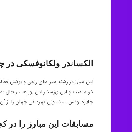
الکساندر ولکانوفسکی در چه
این مبارز در رشته هنر های رزمی و بوکس فعالی
کرده است و این ورزشکار این روز ها در حال 
جایزه بوکس سبک وزن قهرمانی جهان را از آن
مسابقات این مبارز را در کجا