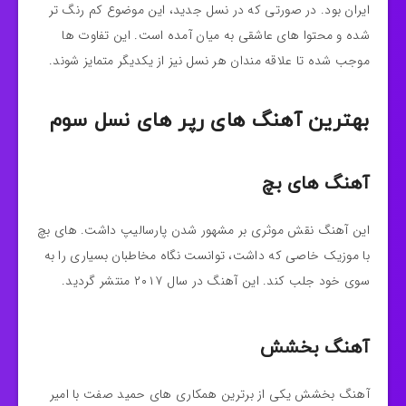
ایران بود. در صورتی که در نسل جدید، این موضوع کم رنگ تر
شده و محتوا های عاشقی به میان آمده است. این تفاوت ها
موجب شده تا علاقه مندان هر نسل نیز از یکدیگر متمایز شوند.
بهترین آهنگ های رپر های نسل سوم
آهنگ های بچ
این آهنگ نقش موثری بر مشهور شدن پارسالیپ داشت. های بچ
با موزیک خاصی که داشت، توانست نگاه مخاطبان بسیاری را به
سوی خود جلب کند. این آهنگ در سال ۲۰۱۷ منتشر گردید.
آهنگ بخشش
آهنگ بخشش یکی از برترین همکاری های حمید صفت با امیر