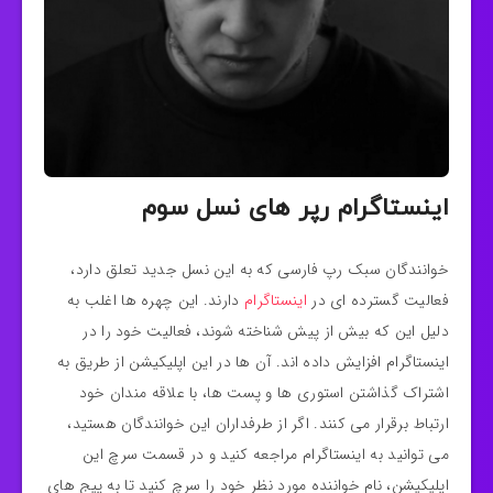
اینستاگرام رپر های نسل سوم
خوانندگان سبک رپ فارسی که به این نسل جدید تعلق دارد،
فعالیت گسترده ای در
اینستاگرام
دارند. این چهره ها اغلب به
دلیل این که بیش از پیش شناخته شوند، فعالیت خود را در
اینستاگرام افزایش داده اند. آن ها در این اپلیکیشن از طریق به
اشتراک گذاشتن استوری ها و پست ها، با علاقه مندان خود
ارتباط برقرار می کنند. اگر از طرفداران این خوانندگان هستید،
می توانید به اینستاگرام مراجعه کنید و در قسمت سرچ این
اپلیکیشن، نام خواننده مورد نظر خود را سرچ کنید تا به پیج های