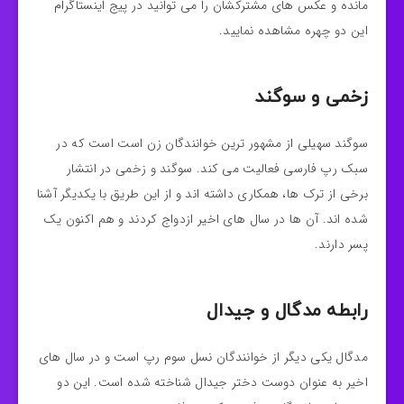
مانده و عکس های مشترکشان را می توانید در پیج اینستاگرام
این دو چهره مشاهده نمایید.
زخمی و سوگند
سوگند سهیلی از مشهور ترین خوانندگان زن است است که در
سبک رپ فارسی فعالیت می کند. سوگند و زخمی در انتشار
برخی از ترک ها، همکاری داشته اند و از این طریق با یکدیگر آشنا
شده اند. آن ها در سال های اخیر ازدواج کردند و هم اکنون یک
پسر دارند.
رابطه مدگال و جیدال
مدگال یکی دیگر از خوانندگان نسل سوم رپ است و در سال های
اخیر به عنوان دوست دختر جیدال شناخته شده است. این دو