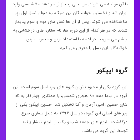
با آن مواجه می شوند. موسیقی رپ از اواخر دهه ۷۰ شمسی وارد
ایران شد و نخستین خوانندگان این سبک، به عنوان نسل اول رپر
ها شناخته می شوند. پس از آن ها نسل های دوم و سوم پدیدار
شدند که در هر کدام از این دوره ها، نام ستاره های درخشانی به
چشم می خورند. در ادامه با استعداد ترین و محبوب ترین
خوانندگان این نسل را معرفی می کنیم.
گروه ایپکور
این گروه یکی از محبوب ترین گروه های رپ نسل سوم است. این
گروه در ابتدا دهه ۹۰ هجری شمسی، با همکاری چهار نفر به نام
های حسین، امیر، آرمان و آتنا تشکیل شد. حسین اپیکور یکی از
رپر های اصلی این گروه، در سال ۱۳۹۶ به دلیل بیماری صرع
درگذشت. آلبوم های جمعه شب و یک، از آلبوم انتشار یافته
توسط این گروه می باشد.