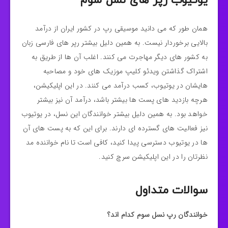
یوتیوب رپر های نسل سوم
همان طور که می دانید موسیقی رپ در کشور ایران از درآمد
بالایی برخوردار نیست. به همین دلیل بیشتر رپر های فارسی زبان
به کشور های دیگر مهاجرت می کنند. اغلب آن ها از طریق به
اشتراک گذاشتن ویدئو کلیپ موزیک های خود و مصاحبه
هایشان در یوتیوب، کسب درآمد می کنند. در این اپلیکیشن،
هرچه بازدید های پست ها بیشتر باشد، درآمد آن نیز بیشتر
خواهد بود. به همین دلیل بیشتر خوانندگان این نسل، در یوتیوب
نیز فعالیت های گسترده ای دارند. برای این که به پست های آن
ها در یوتیوب دسترسی پیدا کنید، کافی است تا نام خواننده مد
نظرتان را در این اپلیکیشن سرچ کنید.
سوالات متداول
خوانندگان رپ نسل سوم کدام اند؟