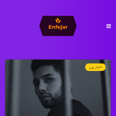
اخبار رپی