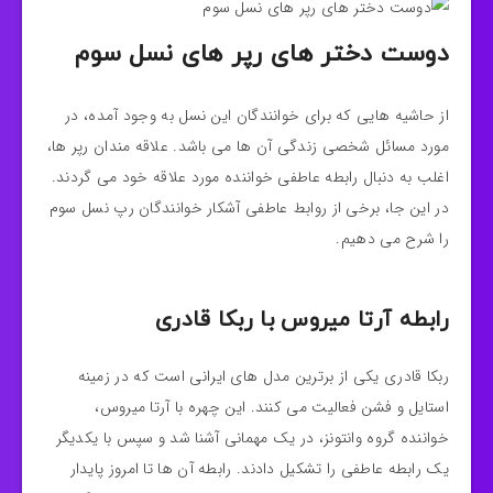
دوست دختر های رپر های نسل سوم
از حاشیه هایی که برای خوانندگان این نسل به وجود آمده، در
مورد مسائل شخصی زندگی آن ها می باشد. علاقه مندان رپر ها،
اغلب به دنبال رابطه عاطفی خواننده مورد علاقه خود می گردند.
در این جا، برخی از روابط عاطفی آشکار خوانندگان رپ نسل سوم
را شرح می دهیم.
رابطه آرتا میروس با ربکا قادری
ربکا قادری یکی از برترین مدل های ایرانی است که در زمینه
استایل و فشن فعالیت می کنند. این چهره با آرتا میروس،
خواننده گروه وانتونز، در یک مهمانی آشنا شد و سپس با یکدیگر
یک رابطه عاطفی را تشکیل دادند. رابطه آن ها تا امروز پایدار