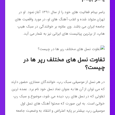
یاسر بینام فعالیت های خود را از سال ۱۳۹۱ آغاز نمود. او در
تهران متولد شده و اغلب آهنگ های او، در مورد واقعیت های
جامعه ایران می باشد. وی علاوه بر خوانندگی در سبک هیپ
هاپ، از برترین پیانیست های ایرانی نیز به شمار می آید.
تفاوت نسل های مختلف رپر ها در
چیست؟
در هر نسل از موسیقی سبک رپ، خوانندگان ممتازی حضور دارند
که می توان از آن ها به عنوان نماد نسل خود نام برد. عمده ترین
تفاوتی که در نسل های رپ دیده می شود، موضوع و سبک رپ
خوانی است. به این صورت که محتوا آهنگ های نسل اول
موسیقی رپ، بیشتر بر پایه اعتراض و انتقاد به وضعیت جامعه