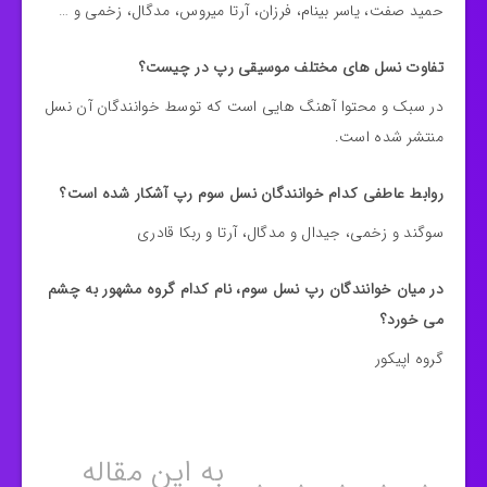
حمید صفت، یاسر بینام، فرزان، آرتا میروس، مدگال، زخمی و …
تفاوت نسل های مختلف موسیقی رپ در چیست؟
در سبک و محتوا آهنگ هایی است که توسط خوانندگان آن نسل
منتشر شده است.
روابط عاطفی کدام خوانندگان نسل سوم رپ آشکار شده است؟
سوگند و زخمی، جیدال و مدگال، آرتا و ربکا قادری
در میان خوانندگان رپ نسل سوم، نام کدام گروه مشهور به چشم
می خورد؟
گروه اپیکور
به این مقاله