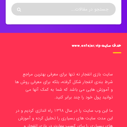
هدف سایت www.enfejar.vip
سایت بازی انفجار نه تنها برای معرفی بهترین مراجع
شرط بندی انفجار شکل گرفته، بلکه برای معرفی روش ها
و آموزش هایی می باشد که شما به کمک آنها می
توانید پول خود را چند برابر کنید.
ما این وب سایت را در سال 1398 راه اندازی کردیم و در
این مدت سایت های بسیاری را تحلیل کرده و آموزش
های بسیاری را برای کسب مهارت در بازی انفجار و