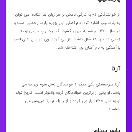
از خوانندگانی که به تازگی نامش بر سر زبان ها افتاده، می توان
به پارسالیپ اشاره کرد. نام اصلی این چهره پارسا رحمتی است و
در سال ۱۳۷۱ چشم به جهان گشود. فعالیت رپ خوانی او به
زمانی که تنها ۱۸ سال داشت باز می گردد. وی در سال های اخیر
با آهنگی به نام “های بچ” شناخته شد.
آرتا
آرتا میرحسینی یکی دیگر از خوانندگان نسل سوم رپر ها می
باشد. او یکی از برترین خوانندگان گروه وانتونز است. تاریخ تولد
او به سال ۱۳۷۵ باز می گردد و او را با نام آرتا میروس می
شناسند.
یاسر بینام