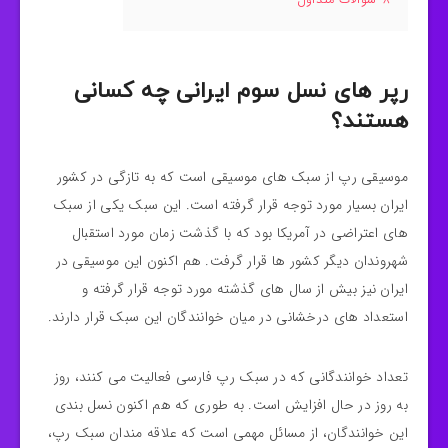
رپر های نسل سوم ایرانی چه کسانی
هستند؟
موسیقی رپ از سبک های موسیقی است که به تازگی در کشور
ایران بسیار مورد توجه قرار گرفته است. این سبک یکی از سبک
های اعتراضی در آمریکا بود که با گذشت زمان مورد استقبال
شهروندان دیگر کشور ها قرار گرفت. هم اکنون این موسیقی در
ایران نیز بیش از سال های گذشته مورد توجه قرار گرفته و
استعداد های درخشانی در میان خوانندگان این سبک قرار دارند.
تعداد خوانندگانی که در سبک رپ فارسی فعالیت می کنند، روز
به روز در حال افزایش است. به طوری که هم اکنون نسل بندی
این خوانندگان، از مسائل مهمی است که علاقه مندان سبک رپ،