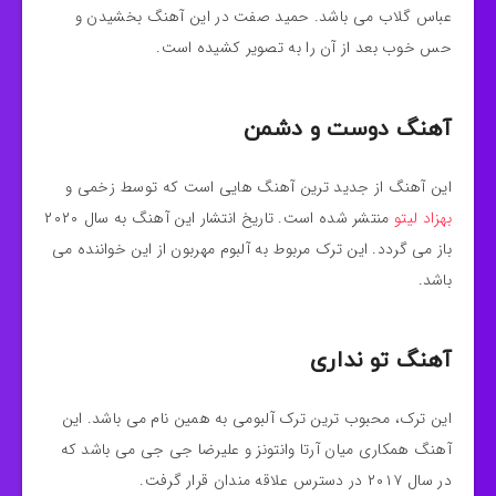
عباس گلاب می باشد. حمید صفت در این آهنگ بخشیدن و
حس خوب بعد از آن را به تصویر کشیده است.
آهنگ دوست و دشمن
این آهنگ از جدید ترین آهنگ هایی است که توسط زخمی و
بهزاد لیتو
منتشر شده است. تاریخ انتشار این آهنگ به سال ۲۰۲۰
باز می گردد. این ترک مربوط به آلبوم مهربون از این خواننده می
باشد.
آهنگ تو نداری
این ترک، محبوب ترین ترک آلبومی به همین نام می باشد. این
آهنگ همکاری میان آرتا وانتونز و علیرضا جی جی می باشد که
در سال ۲۰۱۷ در دسترس علاقه مندان قرار گرفت.