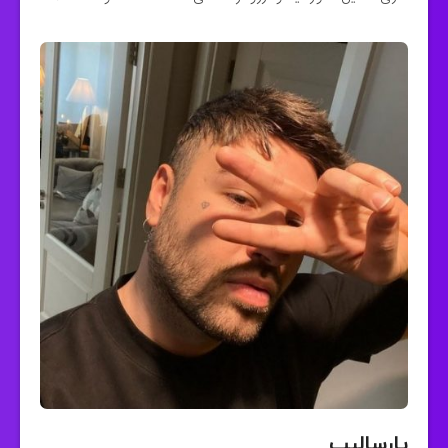
پارسالیپ