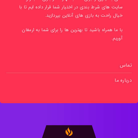
سایت های شرط بندی در اختیار شما قرار داده ایم تا با
خیال راحت به بازی های آنلاین بپردازید.
با ما همراه باشید تا بهترین ها را برای شما به ارمغان
آوریم.
تماس
درباره ما