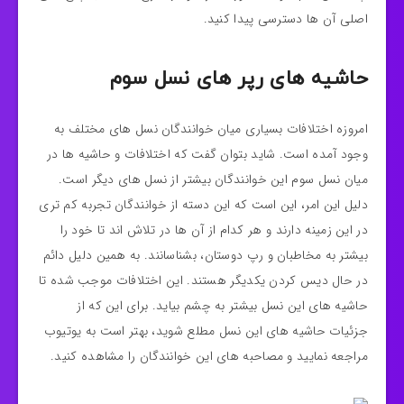
اصلی آن ها دسترسی پیدا کنید.
حاشیه های رپر های نسل سوم
امروزه اختلافات بسیاری میان خوانندگان نسل های مختلف به
وجود آمده است. شاید بتوان گفت که اختلافات و حاشیه ها در
میان نسل سوم این خوانندگان بیشتر از نسل های دیگر است.
دلیل این امر، این است که این دسته از خوانندگان تجربه کم تری
در این زمینه دارند و هر کدام از آن ها در تلاش اند تا خود را
بیشتر به مخاطبان و رپ دوستان، بشناسانند. به همین دلیل دائم
در حال دیس کردن یکدیگر هستند‌. این اختلافات موجب شده تا
حاشیه های این نسل بیشتر به چشم بیاید. برای این که از
جزئیات حاشیه های این نسل مطلع شوید، بهتر است به یوتیوب
مراجعه نمایید و مصاحبه های این خوانندگان را مشاهده کنید.