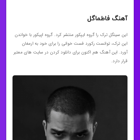
آهنگ فاطماگل
این سینگل ترک را گروه ایپکور منتشر کرد. گروه اپیکور با خواندن
این ترک، توانست رکورد فست خوانی را برای خود به ارمغان
آورد. این آهنگ هم اکنون برای دانلود کردن در سایت های معتبر
قرار دارد.