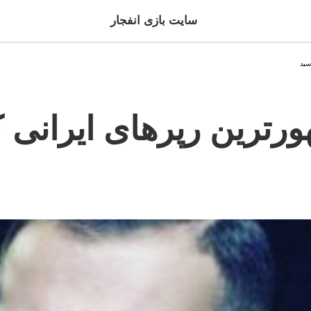
سایت بازی انفجار
ورترین رپرهای ایرانی که