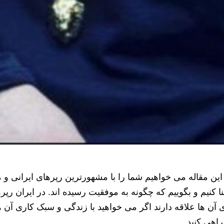
این مقاله می خواهیم شما را با مشهورترین رپرهای ایرانی و
ا کنیم و بگوییم که چگونه به موفقیت رسیده اند. در ایران رپره
 آن ها علاقه دارند اگر می خواهید با زندگی و سبک کاری آن ها 
اهی کنید.