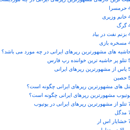
حرمسرا
خانم وزیری
گرگ
بزنم نفت در بیاد
مسخره بازی
اشیه های مشهورترین رپرهای ایرانی در چه مورد می باشد؟
تتلو پر حاشیه ترین خواننده رپ فارس
یاس از مشهورترین رپرهای ایرانی
حصین
تل های مشهورترین رپرهای ایرانی چگونه است؟
وتیوب مشهورترین رپرهای ایرانی چگونه است؟
تتلو از مشهورترین رپرهای ایرانی در یوتیوب
مدگل
خشایار اس ار