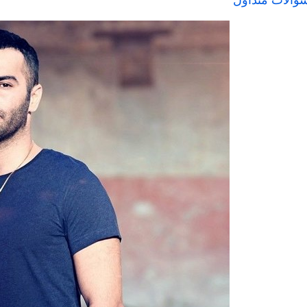
والات متداول