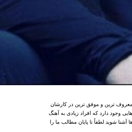
 معروف ترین و موفق ترین در کارشان
ایی وجود دارد که افراد زیادی به آهنگ
آشنا شوید لطفاً تا پایان مطالب ما را