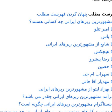
رست مطلب
پنهان کردن فهرست مطلب
شهورترین رپرهای ایرانی چه کسانی هستند؟
امیر تتلو
یاس
شایع از مشهورترین رپرهای ایرانی
هیچکس
رضا پیشرو
حصین
سهراب ام جی
مهدیار آقا جانی
بهزاد لیتو از مشهورترین رپرهای ایرانی
رآمد مشهورترین رپرهای ایرانی چقدر می باشد؟
ینستاگرام مشهورترین رپرهای ایرانی چگونه است؟
یت ترین کارهای مشهورترین رپرهای ایرانی در چه موردیست