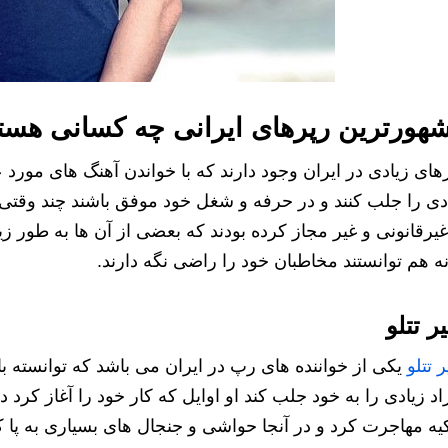
هورترین رپرهای ایرانی چه کسانی هست
های زیادی در ایران وجود دارند که با خواندن آهنگ های مورد عل
دی را جلب کنند و در حرفه و شغل خود موفق باشند چند وقتی 
غیرقانونی و غیر مجاز کرده بودند که بعضی از آن ها به طور زی
ه هم توانستند مخاطبان خود را راضی نگه دارند.
ر تتلو
ر تتلو
یکی از خواننده های رپ در ایران می باشد که توانسته ب
اد زیادی را به خود جلب کند او اوایل که کار خود را آغاز کرد د
یه مهاجرت کرد و در آنجا حواشی و جنجال های بسیاری به پا 