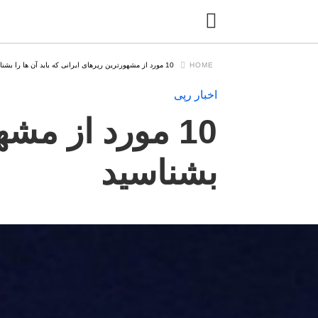
HOME
10 مورد از مشهورترین رپرهای ایرانی که باید آن ها را بشناسید
اخبار رپی
10 مورد از مشه
بشناسید