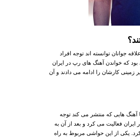
ند؟
اقه جوانان توانسته اند توجه افراد
بود که خواندن آهنگ های رپ در ایران
ر زمینی کارشان را ادامه می دادند و آن
ا آهنگ هایی که منتشر می کند توجه
ر ایران فعالیت می کرد و بعد از آن به
کرد. یکی از این حواشی مربوط به راه