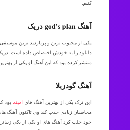
کنیم.
آهنگ god’s plan دریک
یکی از محبوب ترین و پربازدید ترین موسیقی ه
دانلود را به خودش اختصاص داده است. دریک آ
منتشر کرده بود که این آهنگ او یکی از بهتر
آهنگ گودزیلا
این ترک یکی از بهترین آهنگ های
امینم
بود ک
مخاطبان زیادی جذب کند وی تاکنون آهنگ های ز
خود جلب کرد آهنگ های او یکی از یکی زیباتر م