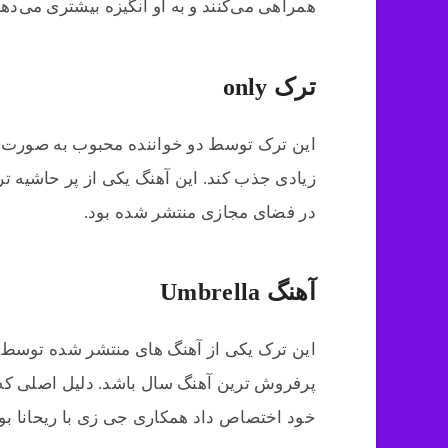
همراهی می‌کنند و به او انگیزه بیشتری می‌دهن
ترک only
این ترک توسط دو خواننده محبوب به صورت ز
زیادی جذب کند. این آهنگ یکی از پر حاشیه تری
در فضای مجازی منتشر شده بود.
آهنگ Umbrella
این ترک یکی از آهنگ های منتشر شده توسط ر
پرفروش ترین آهنگ سال باشد. دلیل اصلی که
خود اختصاص داد همکاری جی زی با ریحانا بود 