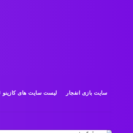
سایت بازی انفجار
لیست سایت های کازینو