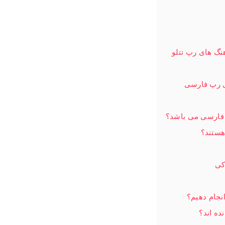
هنگ های رپ تتلو
ای رپ فارسی
 فارسی می باشد؟
هستند؟
کی
انجام دهیم؟
ده اند؟