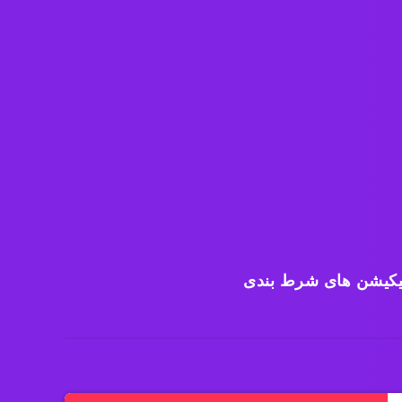
یکیشن های شرط بندی