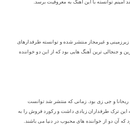
د امینم توانسته با این آهنگ به معروفیت برسد.
یرزمینی و غیرمجاز منتشر شده و توانسته طرفدارهای
ن و جنجالی ترین آهنگ هایی بود که از این دو خواننده
یحانا و جی زی بود. زمانی که منتشر شد توانست
 این ترک طرفداران زیادی داشت و رکورد فروش را به
که آن دو از خواننده های محبوب در دنیا می باشند.