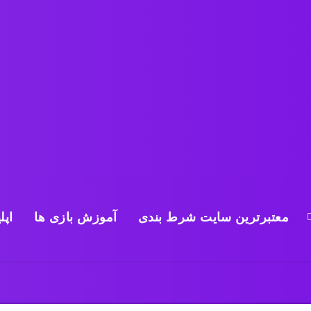
معتبرترین سایت شرط بندی
آموزش بازی ها
اپل