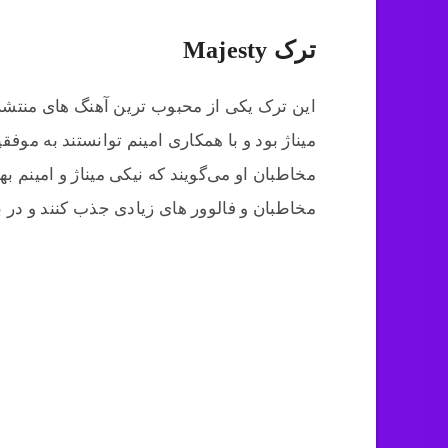
ترک Majesty
این ترک یکی از محبوب ترین آهنگ های منتشر 
میناژ بود و با همکاری امینم توانستند به م
مخاطبان او می‌گویند که نیکی میناژ و امینم به
مخاطبان و فالوور های زیادی جذب کنند و در