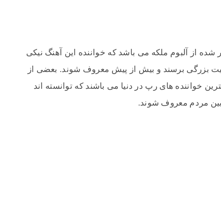
شده از آلبوم ملکه می باشد که خواننده این آهنگ نیکی
وفقیت بزرگی برسند و بیش از پیش معروف شوند. بعضی از
ترین خواننده های رپ در دنیا می باشند که توانسته اند
 بین مردم معروف شوند.