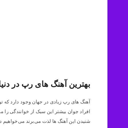
بهترین آهنگ های رپ در دنی
آهنگ های رپ زیادی در جهان وجود دارد که تو
افراد جوان بیشتر این سبک از خوانندگی را می‌
شنیدن این آهنگ ها لذت می‌برند می‌خواهیم د