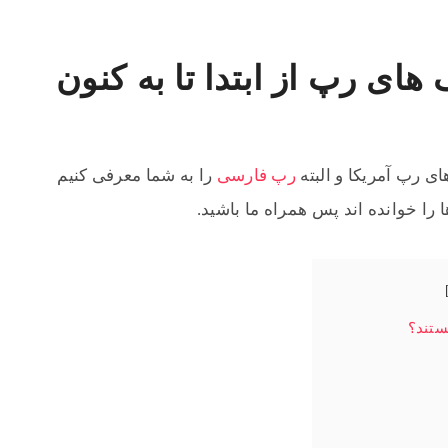
ای رپ آمریکا و البته
رپ فارسی
را به شما معرفی کنیم
ا را خوانده اند پس همراه ما باشید.
ستند؟