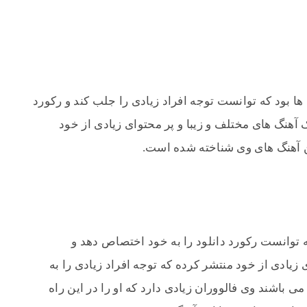
ا بود که توانست توجه افراد زیادی را جلب کند و رکورد
هنگ های مختلف و زیبا و پر محتوای زیادی از خود
ین آهنگ های وی شناخته شده است.
ه توانست رکورد دانلود را به خود اختصاص دهد و
یادی از خود منتشر کرده که توجه افراد زیادی را به
ی باشند وی فالووران زیادی دارد که او را در این راه