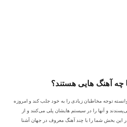
ا چه آهنگ هایی هستند؟
انسته توجه مخاطبان زیادی را به خود جلب کند و امروزه
پسندند و آنها را در سیستم هایشان پلی می‌کنند و از
ر این بخش شما را با چند آهنگ معروف در جهان آشنا