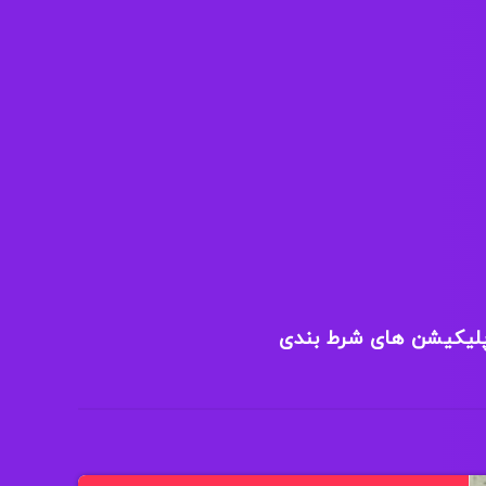
پلیکیشن های شرط بندی