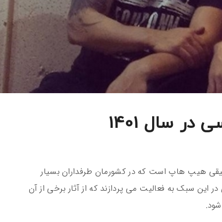
در سال 1401
قی هیپ هاپ است که در کشورمان طرفداران بسیار
ر این سبک به فعالیت می پردازند که از آثار برخی از آن
شود.