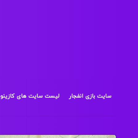
سایت بازی انفجار
لیست سایت های کازینو