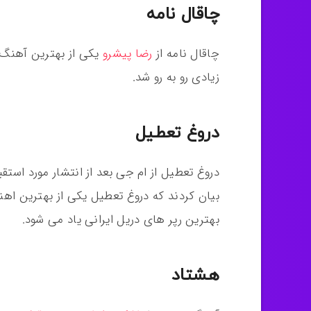
چاقال نامه
چاقال نامه از
رضا پیشرو
یکی از بهترین آهنگ ه
زیادی رو به رو شد.
دروغ تعطیل
دروغ تعطیل از ام جی بعد از انتشار مورد استق
بیان کردند که دروغ تعطیل یکی از بهترین ا
بهترین رپر های دریل ایرانی یاد می شود.
هشتاد