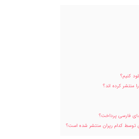
ود کنیم؟
 منتشر کرده اند؟
های فارسی پرداخت؟
 توسط کدام رپران منتشر شده است؟