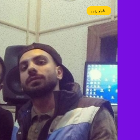
اخبار رپی