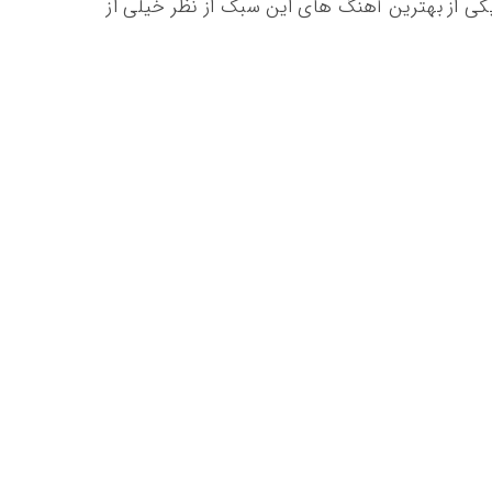
کی از بهترین آهنگ های این سبک از نظر خیلی از