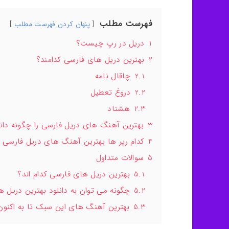
فهرست مطلب
پنهان کردن فهرست مطلب
1
دریل در رپ چیست؟
2
بهترین دریل های فارسی کدامند؟
2.1
چاقال نامه
2.2
دروغ تعطیل
2.3
هشتاد
3
بهترین آهنگ های دریل فارسی را چگونه دانل
4
کدام رپر ها بهترین آهنگ های دریل فارسی را
5
سوالات متداول
5.1
بهترین دریل های فارسی کدام اند؟
5.2
چگونه می توان به دانلود بهترین دریل 
5.3
بهترین آهنگ های این سبک تا به اکنون