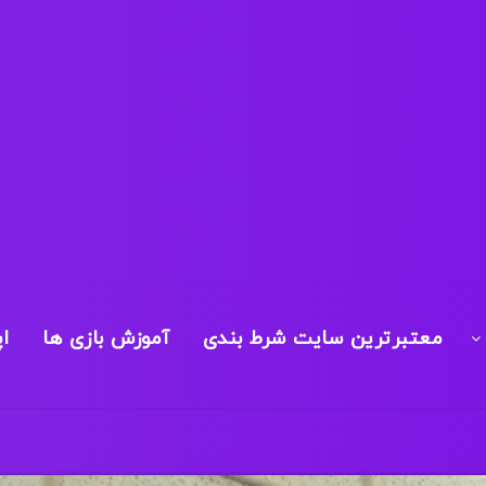
معتبرترین سایت شرط بندی
آموزش بازی ها
ا