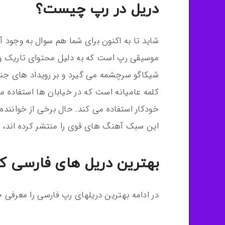
دریل در رپ چیست؟
شاید تا به اکنون برای شما هم سوال به وجود 
موسیقی رپ است که به دلیل محتوای تاریک و
شیکاگو سرچشمه می گیرد و بر رویداد های جنا
کلمه عامیانه است که در خیابان ها استفاده 
خودکار استفاده می کند. حال برخی از خوانند
این سبک آهنگ های قوی را منتشر کرده اند، 
بهترین دریل های فارسی ک
در ادامه بهترین دریلهای رپ فارسی را معرفی خ