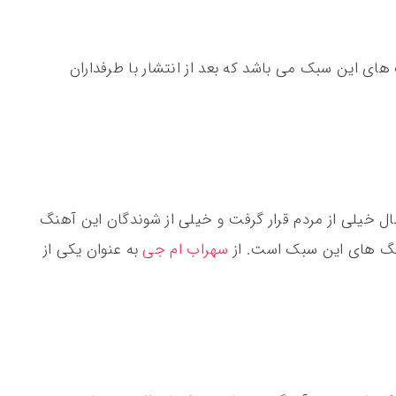
ای این سبک می باشد که بعد از انتشار با طرفداران
بال خیلی از مردم قرار گرفت و خیلی از شوندگان این آهنگ
هنگ های این سبک است. از
سهراب ام جی
به عنوان یکی از