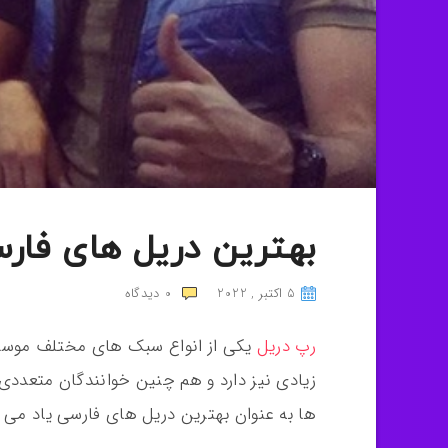
بهترین دریل های فارسی 
5 اکتبر , 2022
0
دیدگاه
رپ دریل
یکی از انواع سبک های مختلف موسی
زیادی نیز دارد و هم چنین خوانندگان متعددی د
ها به عنوان بهترین دریل های فارسی یاد می 