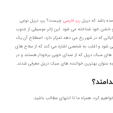
آمده باشد که دریل
رپ فارسی
چیست؟ رپ دریل نوعی
 خشن خود شناخته می شود. این ژانر موسیقی از جنوب
یاتی که در شهر رخ می دهد تمرکز دارد. اصطلاح آن یک
می شود و اغلب به شخصی اشاره می کند که از سلاح های
ه های سبک دریل که از صدای خوبی برخودار هستند و در
به عنوان بهترین خواننده های سبک دریل معرفی شدند.
دامند؟
واهیم کرد، همراه ما تا انتهای مطالب باشید.