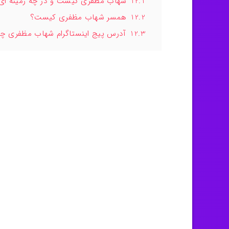
12.1
شهاب مظفری کیست و در چه زمینه ای
12.2
همسر شهاب مظفری کیست؟
12.3
آدرس پیج اینستاگرام شهاب مظفری 