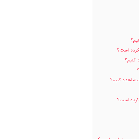
یم؟
کرده است؟
کنیم؟
؟
مشاهده کنیم؟
کرده است؟