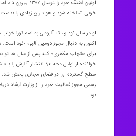
اولین اهنگ خود را د
خوبی شناخته شود و هواداران زیادی را بدست آ
او در سال نود و یک آلبومی به اسم تورا خواب 
برای «شهاب مظفری» کـه پس از سال ها توانس
خواننده از اوایل دهه ۹۰ انتش
بود.