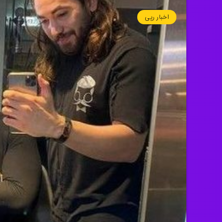
اخبار رپی