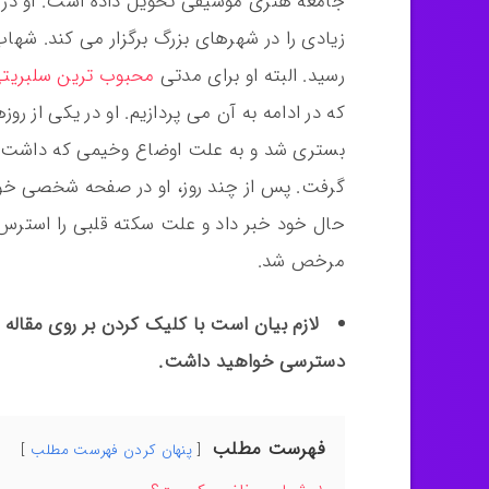
جامعه هنری موسیقی تحویل داده است. او در
زیادی را در شهرهای بزرگ برگزار می کند. 
رسید. البته او برای مدتی
محبوب ترین سلبریتی
بستری شد و به علت اوضاع وخیمی که داشت تحت
گرفت. پس از چند روز، او در صفحه شخصی خود د
حال خود خبر داد و علت سکته قلبی را استرس و
مرخص شد.
لازم بیان است با کلیک کردن بر روی مقاله “
دسترسی خواهید داشت.
فهرست مطلب
پنهان کردن فهرست مطلب