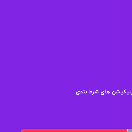
پلیکیشن های شرط بندی