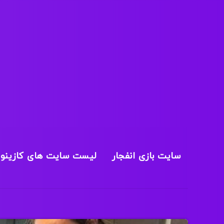
سایت بازی انفجار
لیست سایت های کازینو