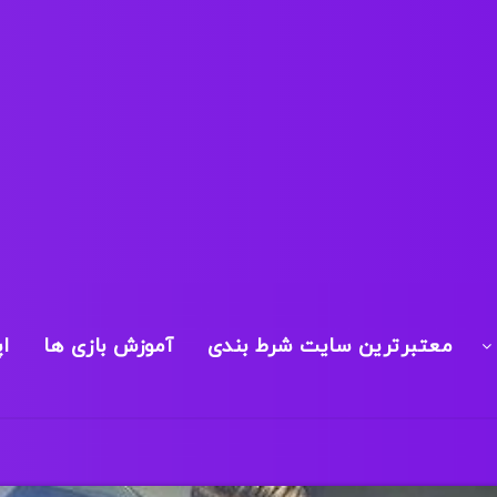
معتبرترین سایت شرط بندی
آموزش بازی ها
ا