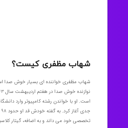
شهاب مظفری کیست؟
شهاب مظفری خواننده ای بسیار خوش صدا است
است. او با خواندن رشته کامپیوتر وارد دانش
تخصصی خود می داند و به اضافه، گیتار کلا