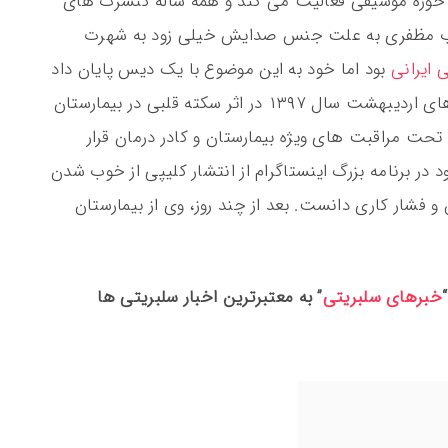
 حوزه موسیقی فعالیت می کند و همه ساله کنسرت های
شهاب مظفری به علت جنس صدایش خیلی زود به شهرت
 ایرانی
بود اما خود به این موضوع با یک دیس پایان داد
که در ادامه به آن می پردازیم. او در یکی از روزهای اردیبهشت سال ۱۳۹۷ در اثر سکته قلبی در بیمارستان‌
 مراقبت‌ های ویژه بیمارستان و کادر درمان قرار
ر برنامه بزرگ اینستاگرام از انتشار کلیپی از خوب شدن
 فشار کاری دانست. بعد از چند روز، وی از بیمارستان
خبرهای سلبریتی
” به معتبرترین اخبار سلبریتی ها