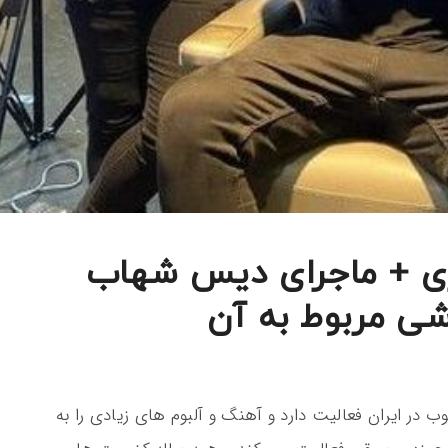
ی + ماجرای دیس شهاب
ی مربوط به آن
در ایران فعالیت دارد و آهنگ و آلبوم های زیادی را به