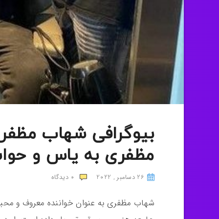
بیوگرافی شهاب مظفر
مظفری به یاس و حواش
26 دسامبر , 2022
0
دیدگاه
شهاب مظفری به عنوان خواننده معروف و محبوب 