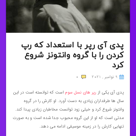
پدی آی رپر با استعداد که رپ
کردن را با گروه وانتونز شروع
کرد
9 نوامبر , 2021
0
پدی آی یکی از
رپر های نسل سوم
است که توانسته است در این
سال ها طرفداران زیادی به دست آورد. او کارش را در گروه
وانتونز شروع کرد و خیلی زود توانست مخاطبان زیادی پیدا کند.
مدتی است که او از این گروه محبوب جدا شده است و به صورت
تنهایی کارش را در زمینه موسیقی ادامه می دهد.