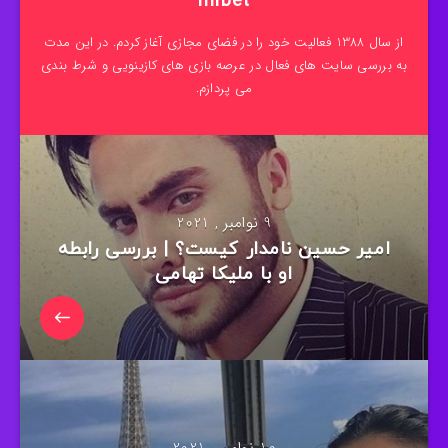
mrbet
از سال 1388 فعالیت خود را در فضای مجازی آغاز کردم. در این مدت
به بررسی سایت های فعال در عرصه بازی های کازینویی و شرط بندی
می پردازم.
9 نوامبر , 2021
امیر حسین نامدار کیست؟ | بررسی رابطه
او با ملیکا تهامی