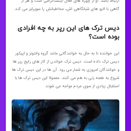
ارتباط باشد. او
از چهره های فعال اینستاگرامی است و هر از
گاهی با لایو های شبانگاهی اش، مخاطبانش را سوپرایز می کند.
دیس ترک های این رپر به چه افرادی
بوده است؟
این خواننده تا به حال به خوانندگانی مانند گروه وانتونز و اپیکور
دیس ترک داده است. دیس ترک خواندن از کار های رایج رپر ها
و خوانندگان امروزی به شمار می رود. آن ها در این دیس ترک ها
شروع به طعنه زنی به هم می کنند. معمولا این دیس ترک ها با
استقبال زیادی از سوی مردم مواجه می شوند.