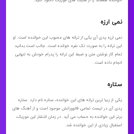
خواننده هستند را از سایت های موزیک دانلود کنید.
نمی ارزه
نمی ارزه پدی آی یکی از ترانه های محبوب این خواننده است. او
این ترانه را به صورت تک نفره خوانده است. جالب است بدانید
تمام کار نوشتن متن و ضبط این ترانه را پدرام خودش به تنهایی
انجام داده است.
ستاره
یکی از زیبا ترین ترانه های این خواننده، ستاره نام دارد. ستاره
پدی آی در لیست تمامی فالوورانش موجود است و از آهنگ های
برتر این خواننده به حساب می آید. در زمان انتشار این موزیک،
استقبال زیادی از این خواننده شد.