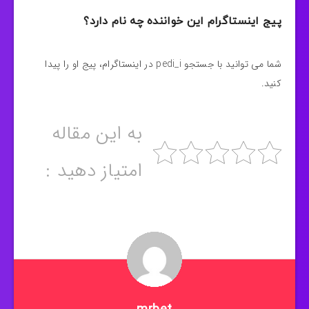
پیج اینستاگرام این خواننده چه نام دارد؟
شما می توانید با جستجو pedi_i در اینستاگرام، پیج او را پیدا
کنید.
به این مقاله
امتیاز دهید :