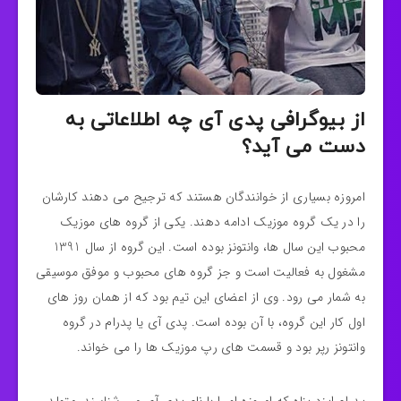
از بیوگرافی پدی آی چه اطلاعاتی به
دست می آید؟
امروزه بسیاری از خوانندگان هستند که ترجیح می دهند کارشان
را در یک گروه موزیک ادامه دهند. یکی از گروه های موزیک
محبوب این سال ها، وانتونز بوده است. این گروه از سال 1391
مشغول به فعالیت است و جز گروه های محبوب و موفق موسیقی
به شمار می رود. وی از اعضای این تیم بود که از همان روز های
اول کار این گروه، با آن بوده است. پدی آی یا پدرام در گروه
وانتونز رپر بود و قسمت های رپ موزیک ها را می خواند.