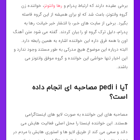
برخی عقیده دارند که ارتباط پدرام و
رها وانتونز
، خواننده زن
گروه وانتونز، باعث شد که او برای همیشه از این گروه فاصله
بگیرد. برخی از سایت های خبر، با انتشار خبر خیانت رها به
پدرام، دلیل ترک گروه او را بیان کردند. گفته می شود متن آهنگ
اون با همه فرق داره این خواننده
اشاره به همین رابطه دارد.
البته درباره این موضوع هیچ مدرکی به طور مستند وجود ندارد و
این اخبار تنها حواشی این خواننده و گروه موفق وانتونز می
باشند.
آیا pedi i مصاحبه ای انجام داده
است؟
مصاحبه های این خواننده
به صورت لایو های اینستاگرامی
هستند. این خواننده
اینستا را محل اصلی فعالیت هایش می
داند و سعی می کند از طریق لایو ها و استوری هایش با مردم در