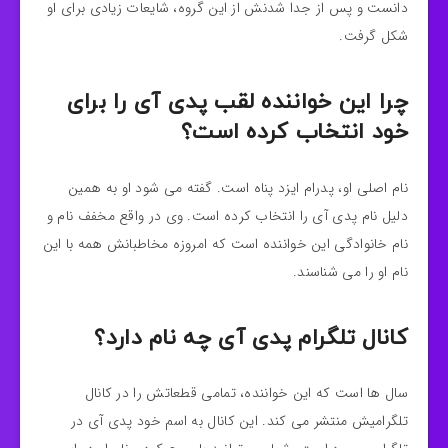
دانست و پس از جدا شدنش از این گروه، شایعات زیادی برای او
شکل گرفت.
چرا این خواننده لقب پدی آی را برای
خود انتخاب کرده است؟
نام اصلی او
، پدرام ایزد پناه است. گفته می شود او به همین
دلیل نام پدی آی را انتخاب کرده است. وی در واقع مخفف نام و
نام خانوادگی این خواننده است که امروزه مخاطبانش همه با این
نام او را می شناسند.
کانال تلگرام پدی آی چه نام دارد؟
سال ها است که این خواننده
، تمامی قطعاتش را در کانال
تلگرامیش منتشر می کند. این کانال به اسم خود پدی آی در