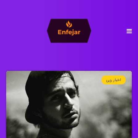
اخبار رپی