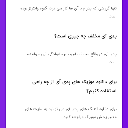
تنها گروهی که پدرام با آن ها کار می کرد، گروه وانتونز بوده
است.
پدی آی مخفف چه چیزی است؟
پدی آی در واقع مخفف نام و نام خانوادگی این خواننده
است.
برای دانلود موزیک های پدی آی از چه راهی
استفاده کنیم؟
برای دانلود آهنگ های پدی آی می توانید به سایت های
معتبر پخش موزیک مراجعه کنید.