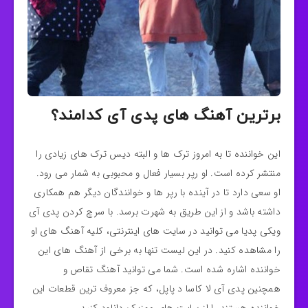
برترین آهنگ های پدی آی کدامند؟
این خواننده تا به امروز ترک ها و البته دیس ترک های زیادی را
منتشر کرده است. او رپر بسیار فعال و محبوبی به شمار می رود.
او
سعی دارد تا در آینده با رپر ها و خوانندگان دیگر هم همکاری
داشته باشد و از این طریق به شهرت برسد. با سرچ کردن پدی آی
ویکی پدیا می توانید در سایت های اینترنتی، کلیه آهنگ های او
را مشاهده کنید. در این لیست تنها به برخی از آهنگ های این
خواننده اشاره شده است. شما می توانید آهنگ تقاص
و
همچنین پدی آی لا کاسا د پاپل، که جز معروف ترین قطعات این