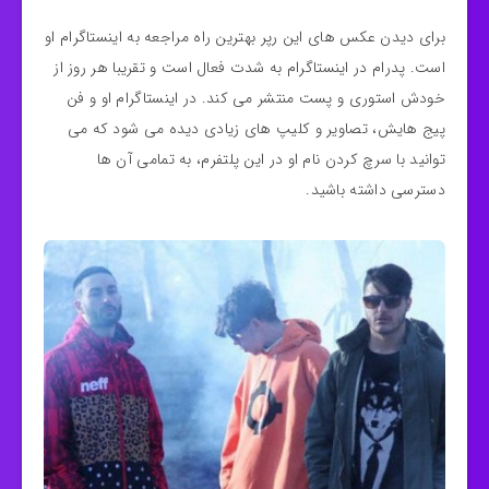
برای دیدن عکس های این رپر بهترین راه مراجعه به اینستاگرام او
است. پدرام در اینستاگرام به شدت فعال است و تقریبا هر روز از
خودش استوری و پست منتشر می کند. در اینستاگرام او و فن
پیج هایش، تصاویر و کلیپ های زیادی دیده می شود که می
توانید با سرچ کردن نام او در این پلتفرم، به تمامی آن ها
دسترسی داشته باشید.