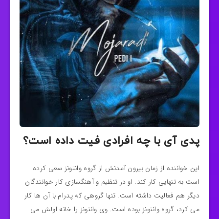
پدی آی با چه افرادی فیت داده است؟
این خواننده
از زمان بیرون آمدنش از گروه وانتونز سعی کرده
است به تنهایی کار کند. او در تنظیم و آهنگسازی کار خوانندگان
دیگر هم فعالیت داشته است. تنها گروهی که پدرام با آن ها کار
می کرد، گروه وانتونز بوده است. وی
وانتونز را خانه اولش می