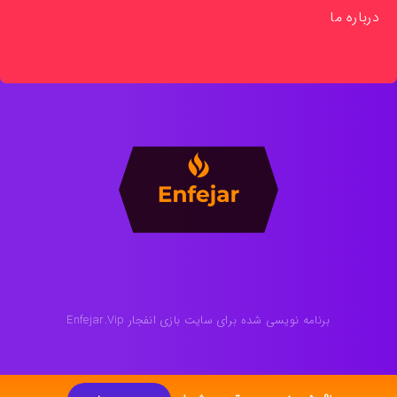
درباره ما
برنامه نویسی شده برای سایت بازی انفجار Enfejar.Vip