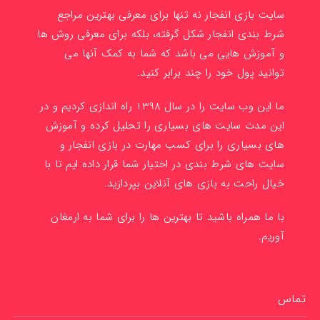
سایت بازی انفجار نه تنها برای معرفی بهترین مراجع
شرط بندی انفجار شکل گرفته، بلکه برای معرفی روش ها
و آموزش هایی می باشد که شما به کمک آنها می
توانید پول خود را چند برابر کنید.
ما این وب سایت را در سال 1398 راه اندازی کردیم و در
این مدت سایت های بسیاری را تحلیل کرده و آموزش
های بسیاری را برای کسب مهارت در بازی انفجار و
سایت های شرط بندی در اختیار شما قرار داده ایم تا با
خیال راحت به بازی های آنلاین بپردازید.
با ما همراه باشید تا بهترین ها را برای شما به ارمغان
آوریم.
تماس