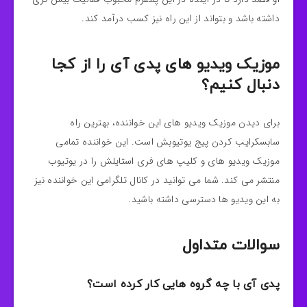
داشته باشد و بتواند از این راه نیز کسب درآمد کند.
موزیک ویدیو های پدی آی را از کجا
دنبال کنیم؟
برای دیدن موزیک ویدیو های این خواننده، بهترین راه
سابسکرایب کردن پیج یوتیوبش است. این خواننده
تمامی
موزیک ویدیو های و کلیپ های فری استایلش را در یوتیوب
منتشر می کند. شما می توانید در کانال تلگرامی این خواننده نیز
به این ویدیو ها دسترسی داشته باشید.
سوالات متداول
پدی آی با چه گروه هایی کار کرده است؟