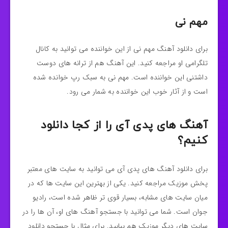
مهم نی
برای دانلود آهنگ مهم نی از این خواننده
می توانید به کانال
تلگرامی او مراجعه کنید. این آهنگ هم از ترانه های دوست
داشتنی این خواننده است. مهم نی به سبک رپ خوانده شده
است و از آثار خوب این خواننده
به شمار می رود.
آهنگ های پدی آی را از کجا دانلود
کنیم؟
برای دانلود آهنگ های پدی آی می توانید به سایت های معتبر
پخش موزیک مراجعه کنید. یکی از بهترین این سایت ها که در
میان سایت های مشابه، بسیار قوی تر ظاهر شده است، رادیو
جوان است. شما می توانید با جستجو آهنگ های او
، آن ها را در
سایت های دیگر موزیک هم بیابید. برای مثال با جستجو دانلود