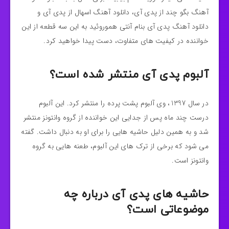
آهنگ بگو چند از پدی آی، دانلود آهنگ اسهال از پدی آی و
دانلود آهنگ پدی آی بنام آنتی هموروئید به این سه قطعه از این
خواننده در کیفیت های متفاوت، دست پیدا خواهید کرد.
آلبوم پدی آی منتشر شده است؟
در سال 1397، وی آلبوم پشت پرده را منتشر کرد. این آلبوم
درست چند ماه پس از جدایی این خواننده از گروه وانتونز منتشر
شد و به همین دلیل حاشیه هایی را برای او به دنبال داشت. گفته
می شود که برخی از ترک های این آلبوم، طعنه هایی به گروه
وانتونز است.
حاشیه های پدی آی درباره چه
موضوعاتی است؟