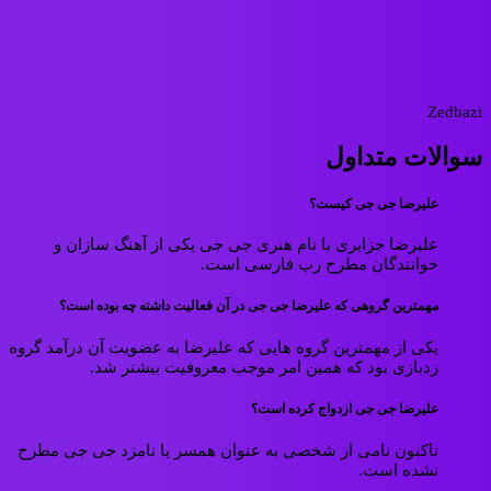
Zedbazi
سوالات متداول
علیرضا جی جی کیست؟
علیرضا جزایری با نام هنری جی جی یکی از آهنگ سازان و
خوانندگان مطرح رپ فارسی است.
مهمترین گروهی که علیرضا جی جی در آن فعالیت داشته چه بوده است؟
یکی از مهمترین گروه هایی که علیرضا به عضویت آن درآمد گروه
زدبازی بود که همین امر موجب معروفیت بیشتر شد.
علیرضا جی جی ازدواج کرده است؟
تاکنون نامی از شخصی به عنوان همسر یا نامزد جی جی مطرح
نشده است.