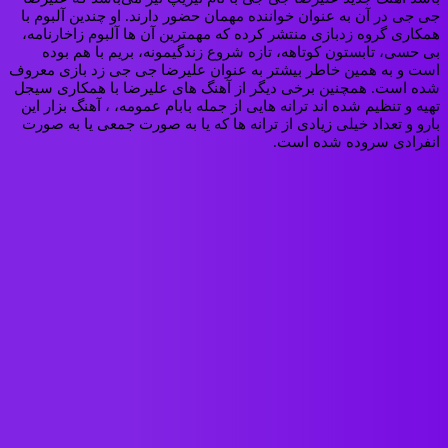
جی جی در آن به عنوان خواننده مهمان حضور دارند. او چندین آلبوم با
همکاری گروه زدبازی منتشر کرده که مهمترین آن ها آلبوم زاخارنامه،
بی حسی، تابستون کوتاهه، تازه شروع زندگیمونه، بریم با هم بوده
است و به همین خاطر بیشتر به عنوان علیرضا جی جی زد بازی معروف
شده است. همچنین برخی دیگر از آهنگ های علیرضا با همکاری سیجل
تهیه و تنظیم شده اند ترانه هایی از جمله بابام عمومه، ، آهنگ بزار این
بارو و تعداد خیلی زیادی از ترانه ها که یا به صورت جمعی یا به صورت
انفرادی سروده شده است.