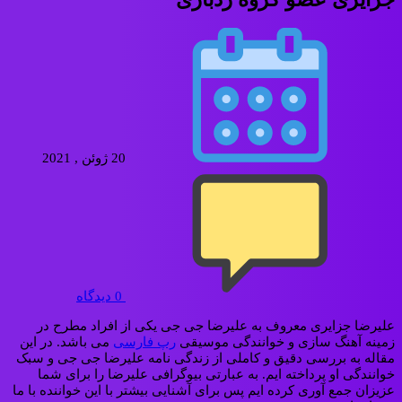
20 ژوئن , 2021
0
دیدگاه
علیرضا جزایری معروف به علیرضا جی جی یکی از افراد مطرح در
زمینه آهنگ سازی و خوانندگی موسیقی
رپ فارسی
می باشد. در این
مقاله به بررسی دقیق و کاملی از زندگی نامه علیرضا جی جی و سبک
خوانندگی او پرداخته ایم. به عبارتی بیوگرافی علیرضا را برای شما
عزیزان جمع آوری کرده ایم پس برای آشنایی بیشتر با این خواننده با ما