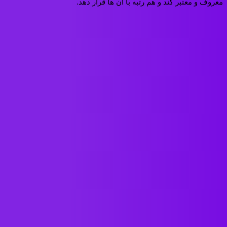
معروف و معتبر کند و هم رتبه با آن ها قرار دهد.