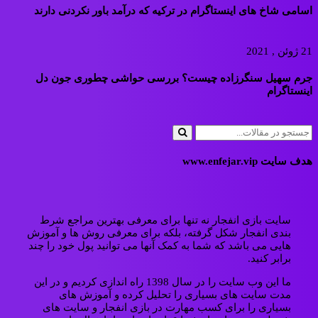
اسامی شاخ های اینستاگرام در ترکیه که درآمد باور نکردنی دارند
21 ژوئن , 2021
جرم سهیل سنگرزاده چیست؟ بررسی حواشی چطوری جون دل
اینستاگرام
هدف سایت www.enfejar.vip
سایت بازی انفجار نه تنها برای معرفی بهترین مراجع شرط
بندی انفجار شکل گرفته، بلکه برای معرفی روش ها و آموزش
هایی می باشد که شما به کمک آنها می توانید پول خود را چند
برابر کنید.
ما این وب سایت را در سال 1398 راه اندازی کردیم و در این
مدت سایت های بسیاری را تحلیل کرده و آموزش های
بسیاری را برای کسب مهارت در بازی انفجار و سایت های