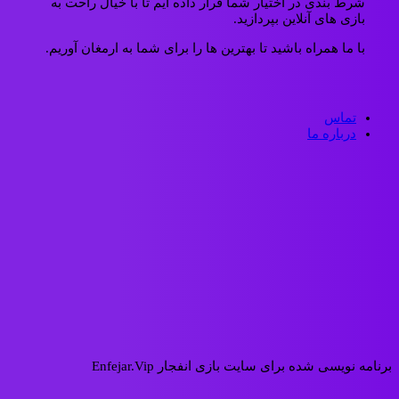
شرط بندی در اختیار شما قرار داده ایم تا با خیال راحت به
بازی های آنلاین بپردازید.
با ما همراه باشید تا بهترین ها را برای شما به ارمغان آوریم.
تماس
درباره ما
برنامه نویسی شده برای سایت بازی انفجار Enfejar.Vip