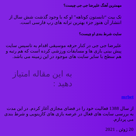
مهمترین آهنگ علیرضا جی جی چیست؟
تک بیت “تابستون کوتاهه” او که با وجود گذشت شش سال از
انتشار آن هنوز جزء بهترین ترانه های رپ فارسی است.
سایت شرط بندی او چیست؟
علیرضا جی جی در کنار حرفه موسیقی اقدام به تاسیس سایت
پیش بینی بازی ها و مسابقات ورزشی کرده است که هم رتبه و
هم سطح با سایر سایت های موجود در این زمینه می باشد.
به این مقاله امتیاز
دهید :
mrbet
از سال 1388 فعالیت خود را در فضای مجازی آغاز کردم. در این مدت
به بررسی سایت های فعال در عرصه بازی های کازینویی و شرط بندی
می پردازم.
20 ژوئن , 2021