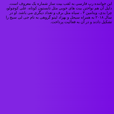
این خواننده رپ فارسی به لقب بیت ساز شماره یک معروف است.
دلیل آن هم نواختن بیت های خوبی مثل تابستون کوتاه، علی کوچولو،
چرا بدی، ویتامین ۳ ، سیاه مثل برف و تعداد دیگری می باشد. او در
سال ۲۰۱۸ به همراه سیجل و بهزاد لیتو گروهی به نام جی لی سیج را
تشکیل دادند و در آن به فعالیت پرداخت.