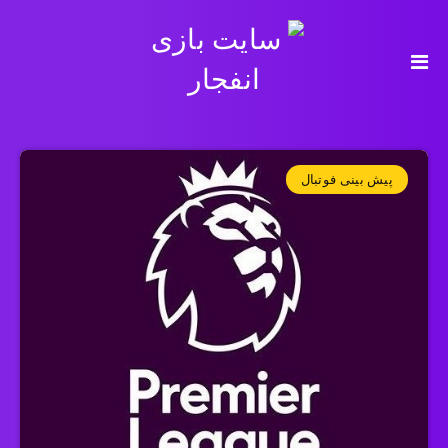
پیش بینی فوتبال