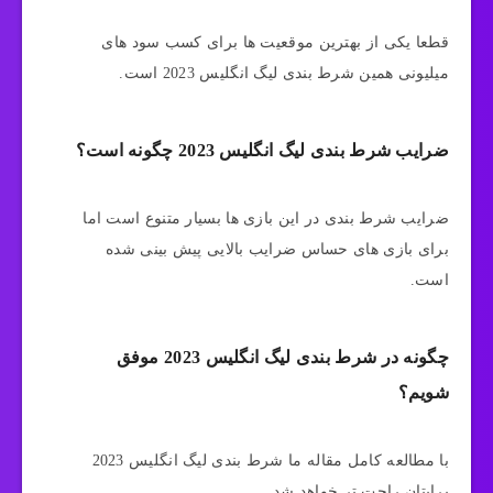
قطعا یکی از بهترین موقعیت ها برای کسب سود های
میلیونی همین شرط بندی لیگ انگلیس 2023 است.
ضرایب شرط بندی لیگ انگلیس 2023 چگونه است؟
ضرایب شرط بندی در این بازی ها بسیار متنوع است اما
برای بازی های حساس ضرایب بالایی پیش بینی شده
است.
چگونه در شرط بندی لیگ انگلیس 2023 موفق
شویم؟
با مطالعه کامل مقاله ما شرط بندی لیگ انگلیس 2023
برایتان راحت تر خواهد شد.