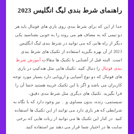
راهنمای شرط بندی لیگ انگلیس 2023
جدا از این که برای شرط بندی روی بازی های فوتبال باید هر
دو تیمی که به مصاف هم می روند را به خوبی بشناسید یکی
دیگر از راه هایی که می توانید در شرط بندی لیگ انگلیس
2023 از آن بهره بگیرید استفاده از تکنیک های شرط بندی
است. البته قبل از آشنایی با تکنیک ها مقالات
آموزش شرط
بندی فوتبال
را دنبال کنید. تکنیک هایی مثل هندکیپ در بازی
های فوتبال که دو نوع آسیایی و اروپایی دارد بسیار مورد توجه
کاربران می باشد و اگر با این تکنیک غریبه هستید حتما آن را
فرا بگیرید. تکنیک های دیگری مثل شرط بندی دقیق،
سیستمی، زنده، بدون مساوی و… نیز وجود دارد که با نگاه به
شرایطی که هر بازی دارد می توانید از این تکنیک ها استفاده
کنید. در کنار این تکنیک ها می توانید از ربات هایی که برخی
سایت ها در اختیار شما قرار می دهند نیز استفاده کنید.