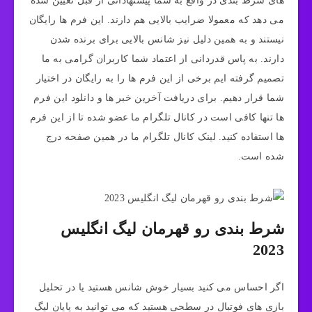
های شرط بندی در واقع به شما پیشنهاداتی از قبل تعیین شده
می دهد که معمولا ضرایب بالایی هم دارند. این فرم ها رایگان
نیستند و به همین دلیل نیز شانس بالایی برای برنده شدن
دارند. به پاس قدردانی از اعتماد شما کاربران گرامی به ما
تصمیم گرفته ایم برخی از این فرم ها را به رایگان در اختیار
شما قرار دهیم. برای دریافت آخرین خبر ها و دانلود این فرم
ها تنها کافی است در کانال تلگرام ما عضو شده تا از این فرم
ها استفاده کنید. لینک کانال تلگرام ما در همین صفحه درج
شده است.
شرط بندی رو قهرمان لیگ انگلیس
2023
اگر احساس می کنید بسیار خوش شانس هستید یا در تحلیل
بازی های فوتبال در سطحی هستید که می توانید به پایان لیگ