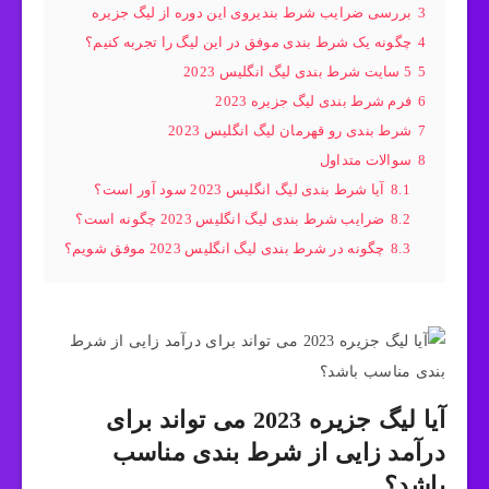
3
بررسی ضرایب شرط بندیروی این دوره از لیگ جزیره
4
چگونه یک شرط بندی موفق در این لیگ را تجربه کنیم؟
5
5 سایت شرط بندی لیگ انگلیس 2023
6
فرم شرط بندی لیگ جزیره 2023
7
شرط بندی رو قهرمان لیگ انگلیس 2023
8
سوالات متداول
8.1
آیا شرط بندی لیگ انگلیس 2023 سود آور است؟
8.2
ضرایب شرط بندی لیگ انگلیس 2023 چگونه است؟
8.3
چگونه در شرط بندی لیگ انگلیس 2023 موفق شویم؟
آیا لیگ جزیره 2023 می تواند برای
درآمد زایی از شرط بندی مناسب
باشد؟