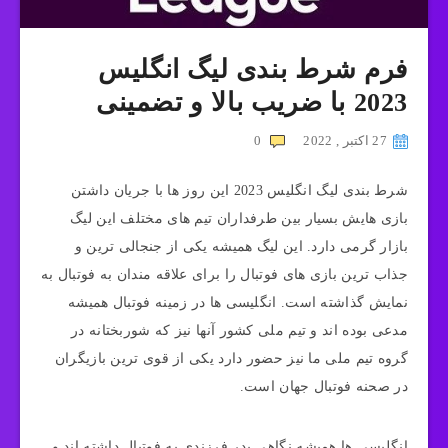
فرم شرط بندی لیگ انگلیس
2023 با ضریب بالا و تضمینی
27 اکتبر , 2022
0
شرط بندی لیگ انگلیس 2023 این روز ها با جریان داشتن
بازی هایش بسیار بین طرفداران تیم های مختلف این لیگ
بازار گرمی دارد. این لیگ همیشه یکی از جنجالی ترین و
جذاب ترین بازی های فوتبال را برای علاقه مندان به فوتبال به
نمایش گذاشته است. انگلیسی ها در زمینه فوتبال همیشه
مدعی بوده اند و تیم ملی کشور آنها نیز که شوربختانه در
گروه تیم ملی ما نیز حضور دارد یکی از قوی ترین بازیگران
در صحنه فوتبال جهان است.
انگلیسی ها همیشه نگاهی پدر فرزندی به فوتبال داشته اند و