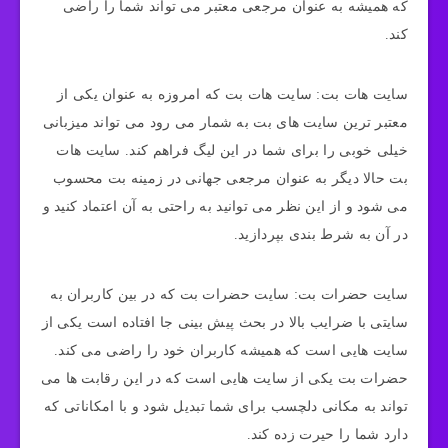
که همیشه به عنوان مرجعی معتبر می تواند شما را راضی
کند.
سایت هات بت: سایت هات بت که امروزه به عنوان یکی از
معتبر ترین سایت های بت به شمار می رود می تواند میزبانی
خیلی خوبی را برای شما در این لیگ فراهم کند. سایت هات
بت حالا دیگر به عنوان مرجعی جهانی در زمینه بت محسوب
می شود و از این نظر می توانید به راحتی به آن اعتماد کنید و
در آن به شرط بندی بپردازید.
سایت حضرات بت: سایت حضرات بت که در بین کاربران به
سایتی با ضرایب بالا در بحث پیش بینی جا افتاده است یکی از
سایت هایی است که همیشه کاربران خود را راضی می کند.
حضرات بت یکی از سایت هایی است که در این رقابت ها می
تواند به مکانی دلچسب برای شما تبدیل شود و با امکاناتی که
دارد شما را حیرت زده کند.