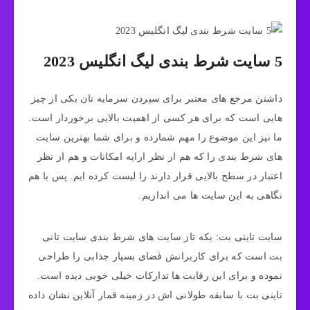
5 سایت شرط بندی لیگ انگلیس 2023
داشتن مرجع های معتبر برای سپردن سرمایه تان یکی از چیز
هایی است که برای هر کسی از اهمیت بالایی برخوردار است.
ما نیز این موضوع را مهم شمارده و برای شما بهترین سایت
های شرط بندی را که هم از نظر ارایه امکانات و هم از نظر
اعتبار در سطح بالایی قرار دارند را لیست کرده ایم. پس با هم
نگاهی به این سایت ها می اندازیم.
سایت تاینی بت: یکه تاز سایت های شرط بندی سایت تانی
بت است که برای کاربرانش فضای بسیار جذابی را طراحی
نموده و برای این رقابت ها تدارکات خیلی خوبی دیده است.
تاینی بت با سابقه طولانی اش در زمینه قمار آنلاین نشان داده