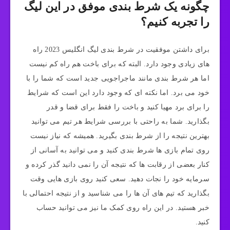
چگونه یک شرط بندی موفق در این لیگ
را تجربه کنیم؟
برای داشتن موفقیت در شرط بندی لیگ انگلیس 2023 راه
های زیادی وجود دارد. البته که برای باخت هم راه کم نیست
اما هر شرط بندی مانند ماجراجویی جدید است که شما را با
خود می برد. اما نکته ای که وجود دارد این است که شرایط
را برای برد مهیا کنید و باخت را فقط برای قضا و قدر
بگذارید. شما به راحتی با بررسی شرایط هر تیم می توانید
بهترین نتیجه را از شرط بندی بگیرید. همیشه که نیاز نیست
روی تمام بازی ها شرط بندی کنید و می توانید به آسانی از
کنار بعضی از رقابت ها که نتیجه آن را نمی دانید گذر کرده و
سرمایه خود را نجات دهید. سعی کنید روی بازی هایی وقت
بگذارید که تیم های آن ها را می شناسید و از نتیجه احتمالی با
خبر هستید. در این راه روی کمک ما نیز می توانید حساب
کنید.