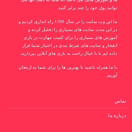
توانید پول خود را چند برابر کنید.
ما این وب سایت را در سال 1398 راه اندازی کردیم و
در این مدت سایت های بسیاری را تحلیل کرده و
آموزش های بسیاری را برای کسب مهارت در بازی
انفجار و سایت های شرط بندی در اختیار شما قرار
داده ایم تا با خیال راحت به بازی های آنلاین بپردازید.
با ما همراه باشید تا بهترین ها را برای شما به ارمغان
آوریم.
تماس
درباره ما