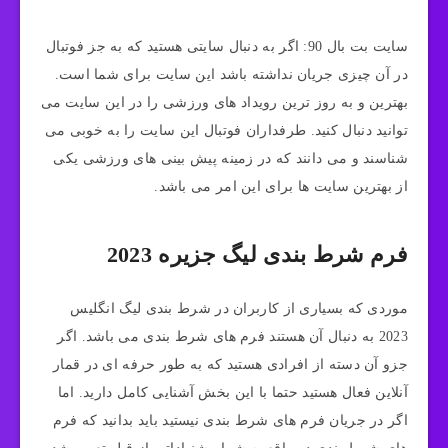
سایت بت بال 90: اگر به دنبال سایتی هستید که به جز فوتبال
در آن چیزی جریان نداشته باشد این سایت برای شما است.
بهترین و به روز ترین رویداد های ورزشی را در این سایت می
توانید دنبال کنید. طرفداران فوتبال این سایت را به خوبی می
شناسند و می دانند که در زمینه پیش بینی های ورزشی یکی
از بهترین سایت ها برای این امر می باشد.
فرم شرط بندی لیگ جزیره 2023
موردی که بسیاری از کاربران در شرط بندی لیگ انگلیس
2023 به دنبال آن هستند فرم های شرط بندی می باشد. اگر
جزو آن دسته از افرادی هستید که به طور حرفه ای در قمار
آنلاین فعال هستید حتما با این بخش آشنایی کامل دارید. اما
اگر در جریان فرم های شرط بندی نیستید باید بدانید که فرم