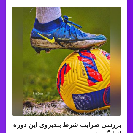
بررسی ضرایب شرط بندیروی این دوره