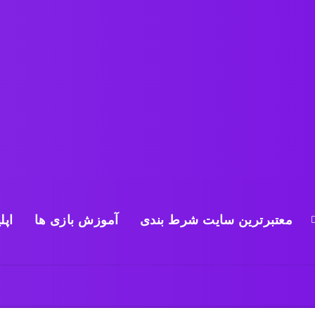
معتبرترین سایت شرط بندی
آموزش بازی ها
اپل