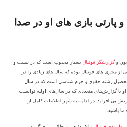
و پارتی بازی های او در صدا
یون و
گزارشگر فوتبال
بسیار محبوب است که در بیست و
یا آمده است. یکی از مجری های فوتبال بوده که سال های زیادی را در
التحصیل رشته حقوق و جرم شناسی است که در سال
 او با گزارش‌های متعددی که در سال‌های اولیه توانست
رتش بی افزاید. در ادامه به شهر اطلاعات کامل از
ما باشید.
ط بندی فوتبال
نباشید! همین حالا بر روی گزینه