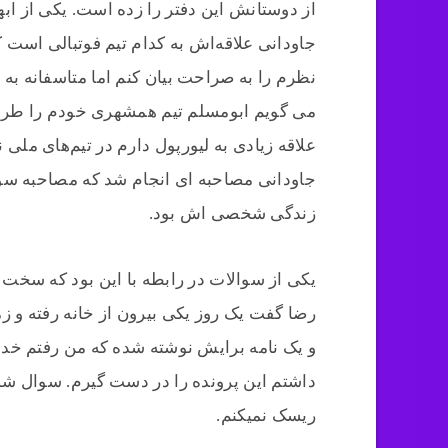
از دوستانش این دفتر را زده است. یکی از ابه
جاودانی علاقه‌اش به کدام تیم فوتبالی اس
نظرم را به صراحت بیان کنم اما متاسفانه به
می گویم ابومسلم تیم همشهری خودم را طرفدا
علاقه زیادی به لیورپول دارم در تیم‌های ملی نی
جاودانی مصاحبه ای انجام شد که مصاحبه سوال
زندگی شخصی اش بود.
یکی از سوالات در رابطه با این بود که سخت ت
رضا گفت یک روز یکی بیرون از خانه رفته و ز
و یک نامه برایش نوشته شده که من رفتم 
داشتم این پرونده را در دست گیرم. سوال شد
ریسک نمیکنم.