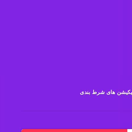
یکیشن های شرط بندی