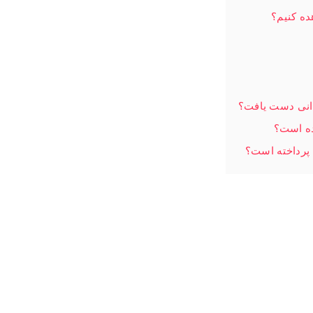
ده کنیم؟
انی دست یافت؟
ده است؟
 پرداخته است؟