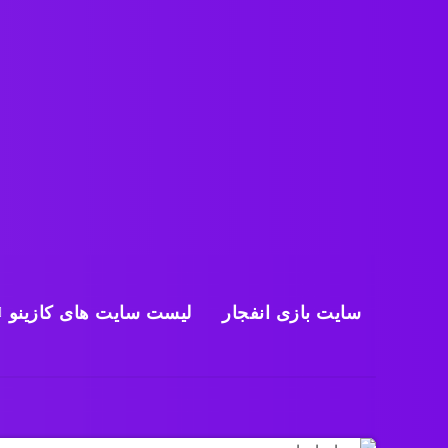
سایت بازی انفجار
لیست سایت های کازینو