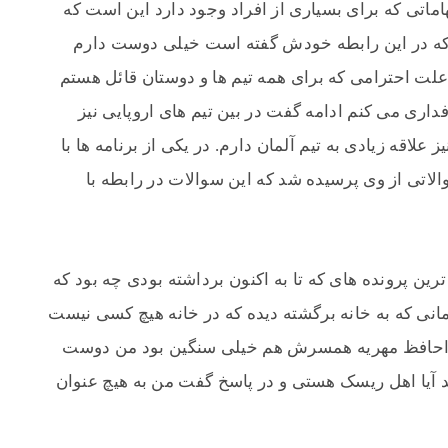
اماتی که برای بسیاری از افراد وجود دارد این است که
ت که در این رابطه خودش گفته است خیلی دوست دارم
 علت احترامی که برای همه تیم ها و دوستان قائل هستم
ری می کنم ادامه گفت در بین تیم های اروپایی نیز
ز علاقه زیادی به تیم آلمان دارم. در یکی از برنامه ها با
اتی از وی پرسیده شد که این سوالات در رابطه با
رین پرونده های که تا به اکنون برداشته بودی چه بود که
مانی که به خانه برگشته دیده که در خانه هیچ کسی نیست
خداحافظ مهریه همسرش هم خیلی سنگین بود من دوست
 آیا اهل ریسک هستی و در پاسخ گفت من به هیچ عنوان