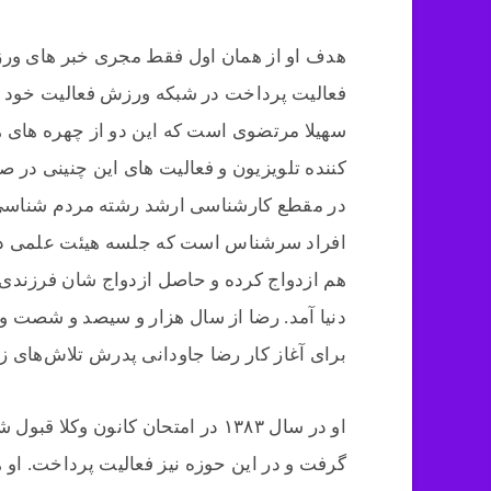
هدف او از همان اول فقط مجری خبر های ورزش
فعالیت پرداخت در شبکه ورزش فعالیت خود را ا
سهیلا مرتضوی است که این دو از چهره های ه
کننده تلویزیون و فعالیت های این چنینی در 
در مقطع کارشناسی ارشد رشته مردم شناسی
دنیا آمد. رضا از سال هزار و سیصد و شصت و
برای آغاز کار رضا جاودانی پدرش تلاش‌های ز
گرفت و در این حوزه نیز فعالیت پرداخت. او ه