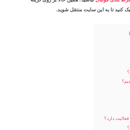
 کنید تا به این سایت منتقل شوید.
؟
یم؟
عالیت دارد؟
؟