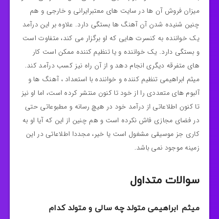
میزان فروش آن ها در سایت های معتبرایرانی و خارجی و هم
چنین شنیده شدن آن آهنگ ها بستگی دارد. علاوه بر این درآمد
یک خواننده به کنسرت هایی که او برگزار می کند، متفاوت است
و بستگی دارد. یک خواننده و یا تنظیم کننده ممکن است کار
های متفرقه دیگری انجام دهد و از آن راه نیز کسب درآمد کند.
میثم ابراهیمی تنظیم کننده و خواننده با استعداد ، آهنگ ها و
آلبوم های متعددی را از خود تا کنون منتشر کرده است، اما او نیز
تا کنون اطلاعاتی از درآمد خود در هیچ رسانه و مطبوعاتی حتی
در فضای مجازی فاش نکرده است و هم چنین از این که آیا او به
کاری جز موسیقی مشغول است یا خیر، مجددا اطلاعاتی در این
زمینه موجود نمی باشد.
سوالات متداول
میثم ابراهیمی متولد چه سالی و متولد کدام