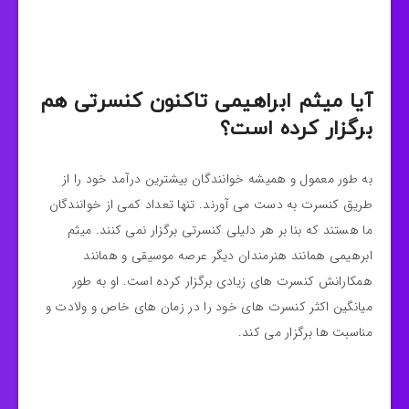
آیا میثم ابراهیمی تاکنون کنسرتی هم
برگزار کرده است؟
به طور معمول و همیشه خوانندگان بیشترین درآمد خود را از
طریق کنسرت به دست می آورند. تنها تعداد کمی از خوانندگان
ما هستند که بنا بر هر دلیلی کنسرتی برگزار نمی کنند. میثم
ابرهیمی همانند هنرمندان دیگر عرصه موسیقی و همانند
همکارانش کنسرت های زیادی برگزار کرده است. او به طور
میانگین اکثر کنسرت های خود را در زمان های خاص و ولادت و
مناسبت ها برگزار می کند.