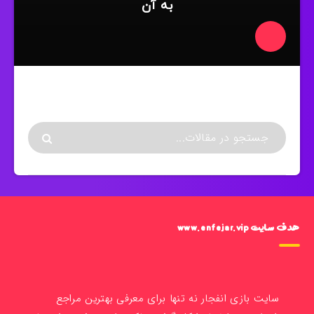
به آن
هدف سایت www.enfejar.vip
سایت بازی انفجار نه تنها برای معرفی بهترین مراجع