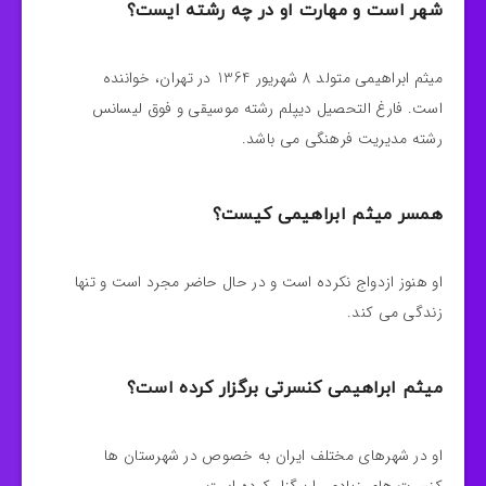
شهر است و مهارت او در چه رشته ایست؟
میثم ابراهیمی متولد 8 شهریور 1364 در تهران، خواننده
است. فارغ التحصیل دیپلم رشته موسیقی و فوق لیسانس
رشته مدیریت فرهنگی می باشد.
همسر میثم ابراهیمی کیست؟
او هنوز ازدواج نکرده است و در حال حاضر مجرد است و تنها
زندگی می کند.
میثم ابراهیمی کنسرتی برگزار کرده است؟
او در شهرهای مختلف ایران به خصوص در شهرستان ها