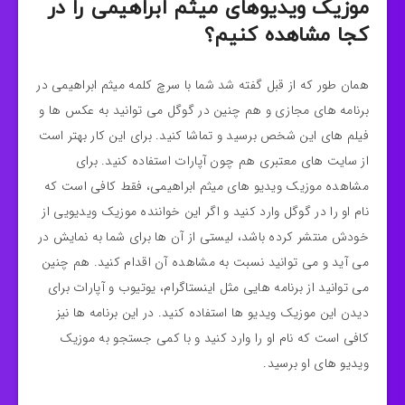
موزیک ویدیوهای میثم ابراهیمی را در
کجا مشاهده کنیم؟
همان طور که از قبل گفته شد شما با سرچ کلمه میثم ابراهیمی در
برنامه های مجازی و هم چنین در گوگل می توانید به عکس ها و
فیلم های این شخص برسید و تماشا کنید. برای این کار بهتر است
از سایت های معتبری هم چون آپارات استفاده کنید. برای
مشاهده موزیک ویدیو های میثم ابراهیمی، فقط کافی است که
نام او را در گوگل وارد کنید و اگر این خواننده موزیک ویدیویی از
خودش منتشر کرده باشد، لیستی از آن ها برای شما به نمایش در
می آید و می توانید نسبت به مشاهده آن اقدام کنید. هم چنین
می توانید از برنامه هایی مثل اینستاگرام، یوتیوب و آپارات برای
دیدن این موزیک ویدیو ها استفاده کنید. در این برنامه ها نیز
کافی است که نام او را وارد کنید و با کمی جستجو به موزیک
ویدیو های او برسید.