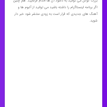
بزرگ گوگل می توانید به دانلود آن ها اقدام فرمایید. هم چنین
اگر برنامه اینستاگرام را داشته باشید می توانید از آلبوم ها و
آهنگ های جدیدی که قرار است به زودی منتشر شود خبر دار
شوید.