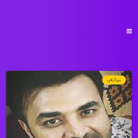
بیوگرافی