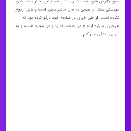
طبق گزارش های به دست رسیده و هم چنین اخبار رسانه های
موسیقی میثم ابراهیمی در حال حاضر مجرد است و هنوز ازدواج
نکرده است. او طی خبری در صفحه خود بازگو کرده بود که
هرخبری درباره ازدواج من صحت ندارد و من مجرد هستم و به
تنهایی زندگی می کنم.