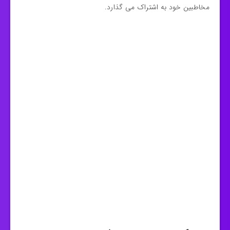
مخاطبین خود به اشتراک می گذارد.