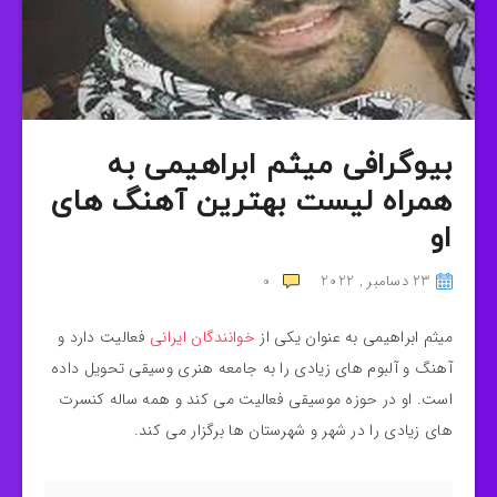
بیوگرافی میثم ابراهیمی به
همراه لیست بهترین آهنگ های
او
23 دسامبر , 2022
0
میثم ابراهیمی به عنوان یکی از
خوانندگان ایرانی
فعالیت دارد و
آهنگ و آلبوم های زیادی را به جامعه هنری وسیقی تحویل داده
است. او در حوزه موسیقی فعالیت می کند و همه ساله کنسرت
های زیادی را در شهر و شهرستان ها برگزار می کند.