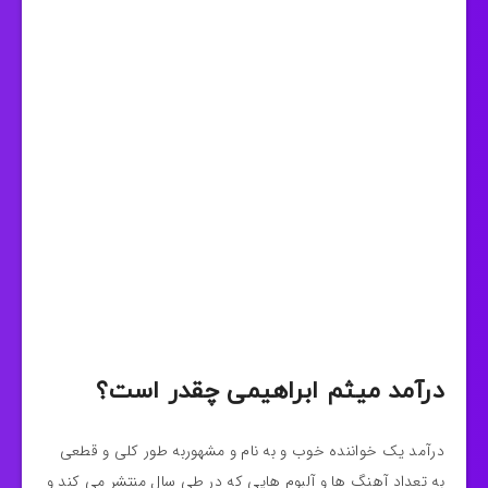
درآمد میثم ابراهیمی چقدر است؟
درآمد یک خواننده خوب و به نام و مشهوربه طور کلی و قطعی
به تعداد آهنگ ها و آلبوم هایی که در طی سال منتشر می کند و