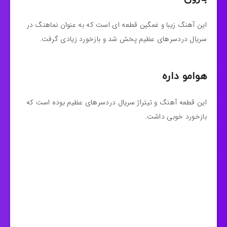
این آهنگ زیبا و غمگین قطعه ای است که به عنوان نماهنگ در
سریال دردسرهای عظیم پخش شد و بازخورد زیادی گرفت.
هوامو داره
این قطعه آهنگ و تیتراژ سریال دردسرهای عظیم بوده است که
بازخورد خوبی داشت.