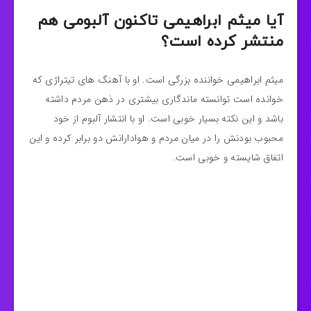
آیا میثم ابراهیمی تاکنون آلبومی هم
منتشر کرده است؟
میثم ابراهیمی خواننده بزرگی است. او با آهنگ های تیتراژی که
خوانده است توانسته ماندگاری بیشتری در ذهن مردم داشته
باشد و این نکته بسیار خوبی است. او با انتشار آلبوم از خود
محبوب بودنش را در میان مردم و هوادارانش دو برابر کرده و این
اتفاق شایسته و خوبی است.