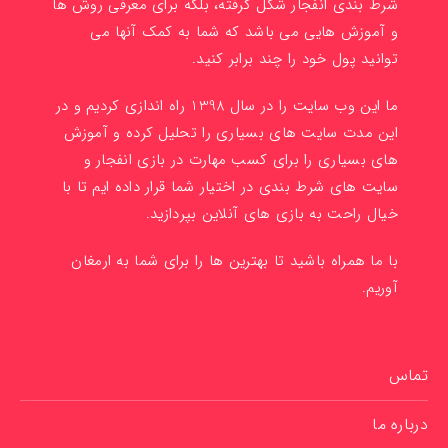
شرط بندی انفجار شکل گرفته، بلکه برای معرفی روش ها
و آموزش هایی می باشد که شما به کمک آنها می
توانید پول خود را چند برابر کنید.
ما این وب سایت را در سال 1398 راه اندازی کردیم و در
این مدت سایت های بسیاری را تحلیل کرده و آموزش
های بسیاری را برای کسب مهارت در بازی انفجار و
سایت های شرط بندی در اختیار شما قرار داده ایم تا با
خیال راحت به بازی های آنلاین بپردازید.
با ما همراه باشید تا بهترین ها را برای شما به ارمغان
آوریم.
تماس
درباره ما