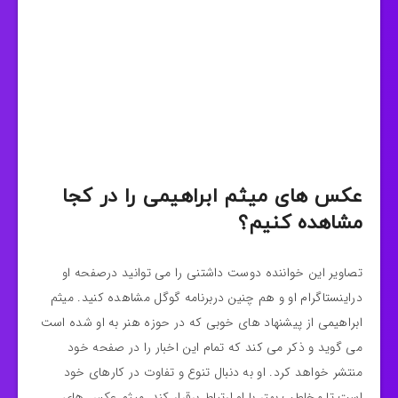
عکس های میثم ابراهیمی را در کجا
مشاهده کنیم؟
تصاویر این خواننده دوست داشتنی را می توانید درصفحه او
دراینستاگرام او و هم چنین دربرنامه گوگل مشاهده کنید. میثم
ابراهیمی از پیشنهاد های خوبی که در حوزه هنر به او شده است
می گوید و ذکر می کند که تمام این اخبار را در صفحه خود
منتشر خواهد کرد. او به دنبال تنوع و تفاوت در کارهای خود
است تا مخاطب بهتر با او ارتباط برقرار کند. میثم عکس های