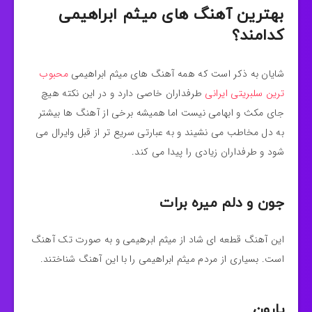
بهترین آهنگ های میثم ابراهیمی
کدامند؟
شایان به ذکر است که همه آهنگ های میثم ابراهیمی
محبوب
ترین سلبریتی ایرانی
طرفداران خاصی دارد و در این نکته هیچ
جای مکث و ابهامی نیست اما همیشه برخی از آهنگ ها بیشتر
به دل مخاطب می نشیند و به عبارتی سریع تر از قبل وایرال می
شود و طرفداران زیادی را پیدا می کند.
جون و دلم میره برات
این آهنگ قطعه ای شاد از میثم ابرهیمی و به صورت تک آهنگ
است. بسیاری از مردم میثم ابراهیمی را با این آهنگ شناختند.
بارون