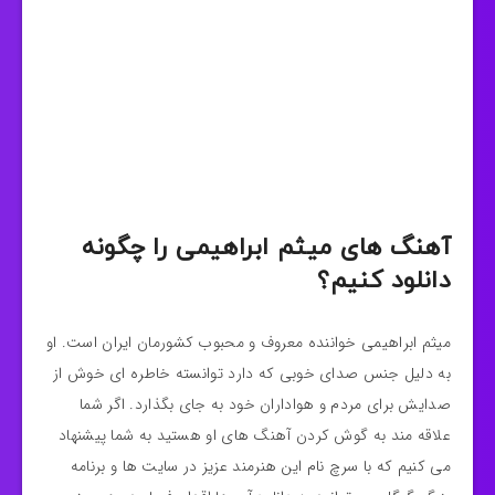
آهنگ های میثم ابراهیمی را چگونه
دانلود کنیم؟
میثم ابراهیمی خواننده معروف و محبوب کشورمان ایران است. او
به دلیل جنس صدای خوبی که دارد توانسته خاطره ای خوش از
صدایش برای مردم و هواداران خود به جای بگذارد. اگر شما
علاقه مند به گوش کردن آهنگ های او هستید به شما پیشنهاد
می کنیم که با سرچ نام این هنرمند عزیز در سایت ها و برنامه