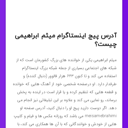
آدرس پیج اینستاگرام میثم ابراهیمی
چیست؟
میثم ابراهیمی یکی از خواننده های بزرگ کشورمان است که از
شبکه های اجتماعی بسیاری از جمله شبکه بزرگ اینستاگرام
استفاده می کند و تا کنون 643 هزار فالوور (دنبال کننده) و
طرفدار دارد. او درصفحه شخصی خود از آهنگ هایی که خوانده
و قطعه هایی که تنظیم کرده و یا قرار است در اینده به پخش
برساند، رو نمایی می کند و علاوه بر این تبلیغاتی نیز انجام می
دهد. اگر دوست دارید پیج او را دنبال کنید، آدرس صفحه او
meisamebrahimi می باشد که روزانه عکس ها و فیلم و کلیپ
هایی از خودش و خوانندگانی که با آن ها همکاری می کند، با