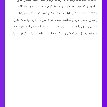
زیادی از کنسرت هایش در اینستاگرام و سایت های مختلف
منتشر کرده است و البته طرفدارانش دوست دارند که بیشتر از
زندگی خصوصی او بدانند. میثم ابراهیمی تا الان موفقیت های
خیلی زیادی را به دست آورده است و آهنگ های این خواننده را
می توانید از سایت های معتبر مختلف دانلود کنید و گوش کنید.