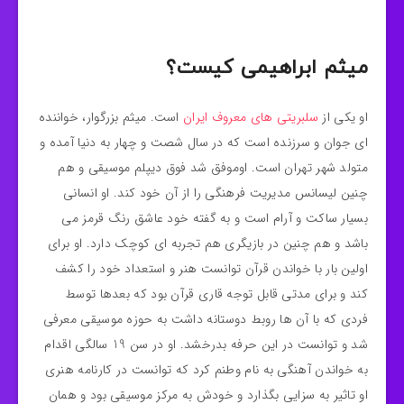
میثم ابراهیمی کیست؟
او یکی از
سلبریتی های معروف ایران
است. میثم بزرگوار، خواننده
ای جوان و سرزنده است که در سال شصت و چهار به دنیا آمده و
متولد شهر تهران است. اوموفق شد فوق دیپلم موسیقی و هم
چنین لیسانس مدیریت فرهنگی را از آن خود کند. او انسانی
بسیار ساکت و آرام است و به گفته خود عاشق رنگ قرمز می
باشد و هم چنین در بازیگری هم تجربه ای کوچک دارد. او برای
اولین بار با خواندن قرآن توانست هنر و استعداد خود را کشف
کند و برای مدتی قابل توجه قاری قرآن بود که بعدها توسط
فردی که با آن ها روبط دوستانه داشت به حوزه موسیقی معرفی
شد و توانست در این حرفه بدرخشد. او در سن 19 سالگی اقدام
به خواندن آهنگی به نام وطنم کرد که توانست در کارنامه هنری
او تاثیر به سزایی بگذارد و خودش به مرکز موسیقی بود و همان