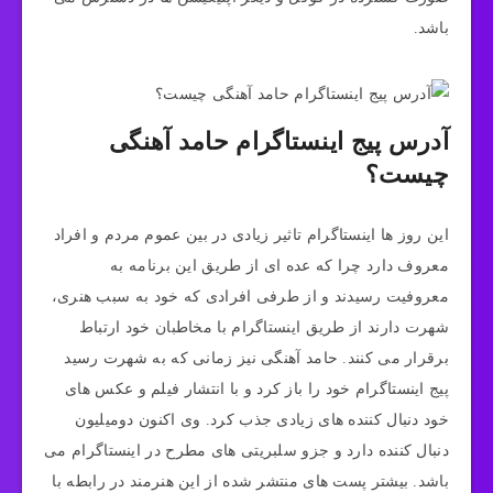
باشد.
آدرس پیج اینستاگرام حامد آهنگی
چیست؟
این روز ها اینستاگرام تاثیر زیادی در بین عموم مردم و افراد
معروف دارد چرا که عده ای از طریق این برنامه به
معروفیت رسیدند و از طرفی افرادی که خود به سبب هنری،
شهرت دارند از طریق اینستاگرام با مخاطبان خود ارتباط
برقرار می کنند. حامد آهنگی نیز زمانی که به شهرت رسید
پیج اینستاگرام خود را باز کرد و با انتشار فیلم و عکس های
خود دنبال کننده های زیادی جذب کرد. وی اکنون دومیلیون
دنبال کننده دارد و جزو سلبریتی های مطرح در اینستاگرام می
باشد. بیشتر پست های منتشر شده از این هنرمند در رابطه با