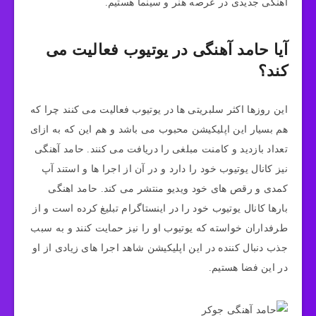
آهنگی جدیدی در عرصه هنر و سینما هستیم.
آیا حامد آهنگی در یوتیوب فعالیت می
کند؟
این روزها اکثر سلبریتی ها در یوتیوب فعالیت می کنند چرا که
هم بسیار این اپلیکیشن محبوب می باشد و هم این که به ازای
تعداد بازدید و کامنت مبلغی را دریافت می کنند. حامد آهنگی
نیز کانال یوتیوب خود را دارد و در آن از اجرا ها و استند آپ
کمدی و رقص های خود ویدیو منتشر می کند. حامد اهنگی
بارها کانال یوتیوب خود را در اینستاگرام تبلیغ کرده است و از
طرفداران خواسته که یوتیوب او را نیز حمایت کنند و به سبب
جذب دنبال کننده در این اپلیکیشن شاهد اجرا های زیادی از او
در این فضا هستیم.