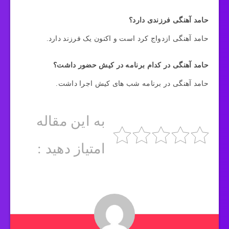
حامد آهنگی فرزندی دارد؟
حامد آهنگی ازدواج کرد است و اکنون یک فرزند دارد.
حامد آهنگی در کدام برنامه در کیش حضور داشت؟
حامد آهنگی در برنامه شب های کیش اجرا داشت.
به این مقاله
امتیاز دهید :