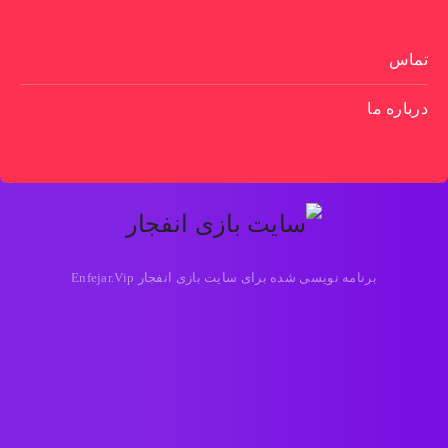
تماس
درباره ما
برنامه نویسی شده برای سایت بازی انفجار Enfejar.Vip