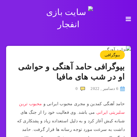
بیوگرافی
بیوگرافی حامد آهنگی و حواشی
او در شب های مافیا
6 دسامبر , 2022
0
حامد آهنگی کمدین و مجری محبوب ایرانی و
محبوب ترین
سلبریتی ایرانی
می باشد. وی فعالیت خود را از جنگ های
شبانه کیش آغاز کرد و به دلیل استعداده زیاد و پشتکاری که
داشت به سرعت مورد توجه رسانه ها قرار گرفت. حامد