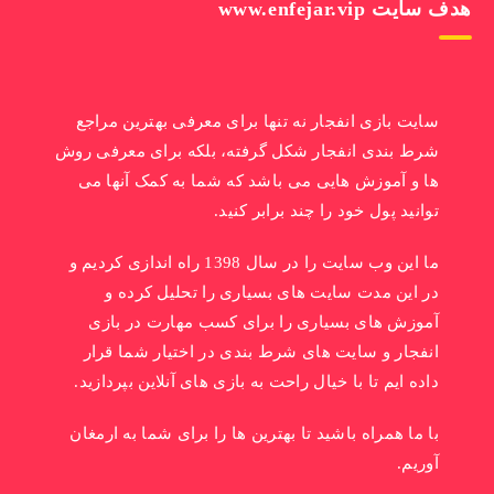
هدف سایت www.enfejar.vip
سایت بازی انفجار نه تنها برای معرفی بهترین مراجع
شرط بندی انفجار شکل گرفته، بلکه برای معرفی روش
ها و آموزش هایی می باشد که شما به کمک آنها می
توانید پول خود را چند برابر کنید.
ما این وب سایت را در سال 1398 راه اندازی کردیم و
در این مدت سایت های بسیاری را تحلیل کرده و
آموزش های بسیاری را برای کسب مهارت در بازی
انفجار و سایت های شرط بندی در اختیار شما قرار
داده ایم تا با خیال راحت به بازی های آنلاین بپردازید.
با ما همراه باشید تا بهترین ها را برای شما به ارمغان
آوریم.