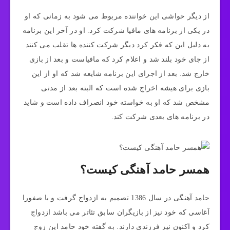
از دیگر حواشی این خواننده مربوط می شود به زمانی که او
در یکی از برنامه های مافیا شرکت کرد. او در آخر این برنامه
به دلیل این که فکر کرد دیگر شرکت کننده ها تقلب می کنند
از جای خود بلند شد و اعلام کرد که مافیاست و بعد از بازی
خارج شد. بعد از اجرای این برنامه شایعه شد که او از این
بازی برای هیشه اخراج شده است که البته بعد از مدتی
مشخص شد که او به خواسته خود انصراف داده است و شاید
در برنامه های بعدی شرکت کند.
همسر حامد آهنگی کیست؟
حامد آهنگی در سال 1386 تصمیم به ازدواج گرفت و با صفورا
آغاسی که خود نیز از بازیگران سابق تئاتر می باشد ازدواج
کرد و اکنون نیز فرزندی دارند. به گفته خود حامد این زوج