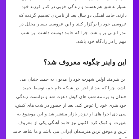
بسیار عاشق هم هستند و زندگی خوبی در کنار فرزند خود
دارند. حامد آهنگی دو سال بعد از نامزدی تصمیم گرفت که
عروسی خود را برگزار کنند و این عروسی بسیار مجلل در
بندر انزلی بر پا شد، چرا که حامد دوست داشت این شب
مهم را در زادگاه خود باشد.
این واینر چگونه معروف شد؟
این هنرمند اولین شهرت خود را مدیون به حمید خندان می
باشد، چرا که بعد از اجرا در شبکه جام جم، توسط حمید
خندان به برنامه شب های کیش دعوت شد و توانست زندگی
خود هنری خود را عوض کند. بعد از حضور در شب های کیش،
سی دی اجرا های او نیزدر بازار منتشر شد و این موضوع به
شهرت او کمک کرد. اکنون نیز حامد آهنگی یکی از معروف
ترین و موفق ترین هنرمندان ایرانی می باشد و ما شاهد حامد