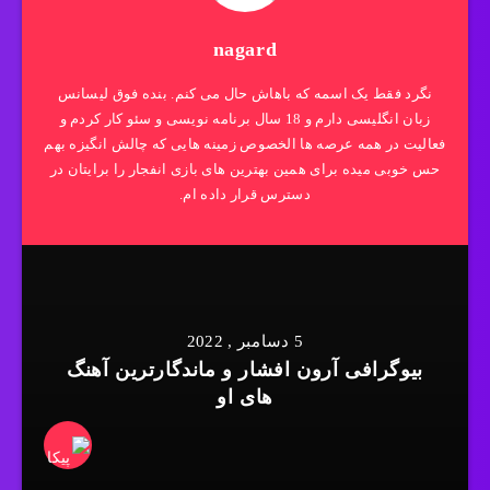
nagard
نگرد فقط یک اسمه که باهاش حال می کنم. بنده فوق لیسانس
زبان انگلیسی دارم و 18 سال برنامه نویسی و سئو کار کردم و
فعالیت در همه عرصه ها الخصوص زمینه هایی که چالش انگیزه بهم
حس خوبی میده برای همین بهترین های بازی انفجار را برایتان در
دسترس قرار داده ام.
5 دسامبر , 2022
بیوگرافی آرون افشار و ماندگارترین آهنگ
های او