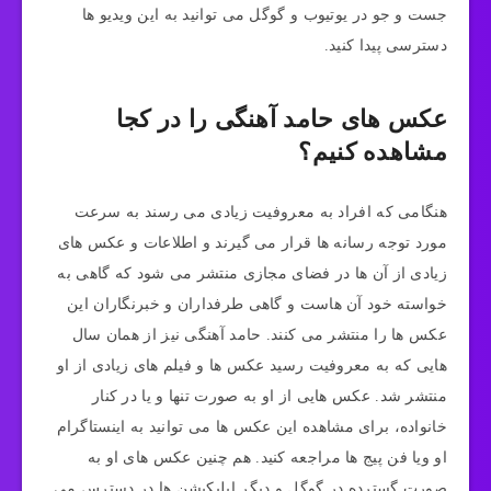
جست و جو در یوتیوب و گوگل می توانید به این ویدیو ها
دسترسی پیدا کنید.
عکس های حامد آهنگی را در کجا
مشاهده کنیم؟
هنگامی که افراد به معروفیت زیادی می رسند به سرعت
مورد توجه رسانه ها قرار می گیرند و اطلاعات و عکس های
زیادی از آن ها در فضای مجازی منتشر می شود که گاهی به
خواسته خود آن هاست و گاهی طرفداران و خبرنگاران این
عکس ها را منتشر می کنند. حامد آهنگی نیز از همان سال
هایی که به معروفیت رسید عکس ها و فیلم های زیادی از او
منتشر شد. عکس هایی از او به صورت تنها و یا در کنار
خانواده، برای مشاهده این عکس ها می توانید به اینستاگرام
او ویا فن پیج ها مراجعه کنید. هم چنین عکس های او به
صورت گسترده در گوگل و دیگر اپلیکیشن ها در دسترس می