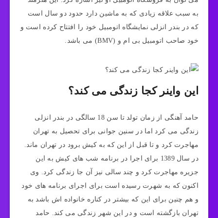
به سبب علاقه زیادی که به ماشین دارد حدود دو سال است
که در بندر انزلی نمایشگاه اتومبیل خود را افتتاح کرده است و
خود صاحب اتومبیل بی ام و (BMV) می باشد.
این واینر کجا زندگی می کند؟
حامد آهنگی از زمان تولد تا سن 18 سالگی در بندر انزلی
زندگی می کرد اما در سنین جوانی برای تحصیل به تهران
مهاجرت کرد و تا قبل از این که به کیش برود در تهران ماند.
در سال 1389 برای اجرا در برنامه شب های کیش به این
جزیره مهاجرت کرد و چند سالی نیز آن جا زندگی کرد. وی
اکنون که به شهرت رسیده است برای اجرای برنامه های خود
و هم چنین برای این که بیشتر در کناره خانواده اش باشد به
تهران بازگشته است و در این شهر زندگی می کند. حامد