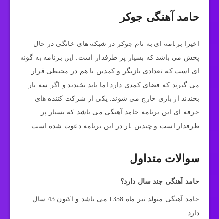
حامد آهنگی جوکر
اخیرا برنامه ای به نام جوکر در شبکه های خانگی در حال
پخش می باشد که بسیار پر طرفدار است. این برنامه به گونه
ای است که تعدادی بازیگر و کمدین با هم در محیطی قرار
می گیرند که فضای کمدی دارد اما باید نخندند و اگر سه بار
بخندند از بازی خارج می شوند. یکی از شرکت کننده های
حرفه ای این برنامه حامد آهنگی می باشد که بسیار پر
طرفدار است و چندین بار در این برنامه دعوت شده است.
سوالات متداول
حامد آهنگی چند سال دارد؟
حامد آهنگی متولد تیر ماه 1358 می باشد و اکنون 43 سال
دارد.