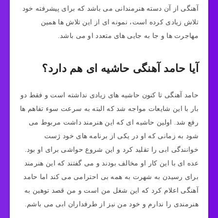
آهنگی از آن دسته هنرمندانی می باشد که برای پیشرفته خود
تلاش زیادی کرده است، نمونه ای از این تلاش ها همین
مهاجرت ها و جا به جایی های متعدد او می باشد.
آیا حامد آهنگی حاشیه ای هم دارد؟
حامد آهنگی تا کنون حاشیه های زیادی نداشته است و فقط دو
بار با این شایعات مواجه شد که البته به سرعت سوء تفاهم ها
رفع شد. اولین حاشیه ای که این هنرمند داشت مربوط می
شود به زمانی که او در یکی از برنامه های خود ژست
خوانندگی ابی را تقلید کرد و این شروع حواشی برای او بود.
عده ای با این کار او مخالف بودند و می گفتند که این هنرمند
برای رسیدن به شهرت به همه بی احترامی می کند اما حامد
آهنگی اعلام کرد که این شغل من است و من قصد توهین به
هنرمندی را ندارم و خود من نیز از طرفداران ابی می باشم.