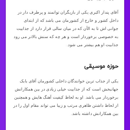
آقای پندار اکبری یکی از بازیگران توانمند و پرطرف دار در
داخل کشور و خارج از کشورمان می باشد که از ابتدای
جوانی اش تا به الأن که در میان سالی قرار دارد از جذابیت
به خصوصی برخوردار است و هر چه که سنش بالاتر می رود
جذابیت او هم بیشتر می شود.
حوزه موسیقی
یکی از جذاب ترین خوانندگان داخلی کشورمان آقای بابک
جهانبخش است که از جذابیت خیلی زیادی در بین همکارانش
برخوردار می باشد. او به لحاظ کیفیت آهنگ هایش و همچنین
از لحاظ داشتن ظاهری مرتب و زیبا می تواند مقام اول را در
بین همکارانش داشته باشد.