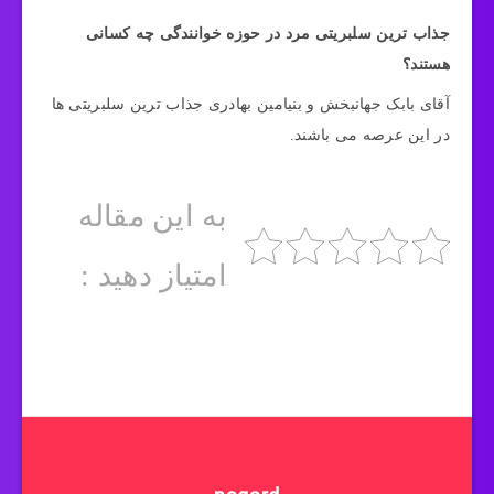
جذاب ترین سلبریتی مرد در حوزه خوانندگی چه کسانی
هستند؟
آقای بابک جهانبخش و بنیامین بهادری جذاب ترین سلبریتی ها
در این عرصه می باشند.
به این مقاله
امتیاز دهید :