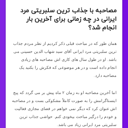
مصاحبه با جذاب ترین سلبریتی مرد
ایرانی در چه زمانی برای آخرین بار
انجام شد؟
همان طور که در مباحث قبلی ذکر کردیم از نظر مردم جذاب
ترین سلبریتی مرد ایرانی آقای سید شهاب الدین حسینی می
باشد. او در طول سال های کاری اش مصاحبه های زیادی
انجام داده است و در هر موضوعی که فکرش را بکنید یک
مصاحبه دارد.
اما آخرین مصاحبه او به زمان ۲ ماه پیش بر می‌ گردد که پیج
اینستاگرامش را به صورت کاملاً مشکوکی بست و در مصاحبه
اش عنوان کرد که دیگر نمی خواهم در فضای مجازی فعالیت
و خودم را درگیر مباحث بیخودی کنم. حواشی جذاب ترین
سلبریتی مرد ایرانی زیاد می باشد.