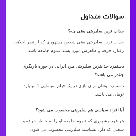
سوالات متداول
جذاب ترین سلبریتی یعنی چه؟
جذاب ترین سلبریتی یعنی شخص مشهوری که از نظر اخلاق،
رفتار، حرفه و ظاهرش مورد پسند عموم جامعه باشد.
دستمزد جذابترین سلبریتی مرد ایرانی در حوزه بازیگری
چقدر می باشد؟
دستمزد ایشان برای بازی در یک فیلم سینمایی 1 میلیارد
تومان می باشد.
آیا افراد سیاسی هم سلبریتی محسوب می شود؟
هر فرد مشهوری که عموم جامعه او را به خاطر حرفه و
شغلی که دارد بشناسند سلبریتی محسوب می شود.