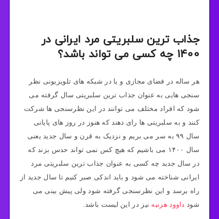
جذاب ترین سلبریتی مرد ایرانی در
1400 چه کسی می تواند باشد؟
هر ساله در فضای مجازی و یا در شبکه‌ های تلویزیونی نظر
سنجی‌ هایی به عنوان جذاب ترین سلبریتی سال گرفته می‌
شود که افراد مختلف می‌ توانند در این نظرسنجی ها شرکت
کنند و به سلبریتی ها رای دهند که هنوز در روز های پایانی
سال ۹۹ به سر می بریم و نزدیک به قرن و سال جدید یعنی
سال ۱۴۰۰ می باشیم که هیچ کس نمی تواند حدس بزند که
در سال جدید چه کسی به عنوان جذاب ترین سلبریتی مرد
ایرانی شناخته می شود و باید اندکی صبر کنیم تا سال جدید از
راه برسد و این نظرسنجی گرفته شود ولی پیش بینی می
شود
داوود هزنیه
نیز در این لیست باشد.