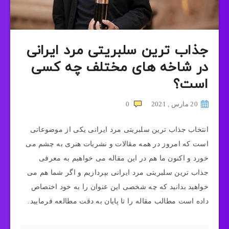
جذاب ترین سلبریتی مرد ایرانی
در شاخه های مختلف چه کسی
است؟
20 مارس , 2021
0
انتخاب جذاب ترین سلبریتی مرد ایرانی یکی از موضوعاتی
است که امروز در همه مقالات و نشریات هنری به چشم می
خورد و اکنون ما هم در این مقاله می خواهیم به معرفی
جذاب ترین سلبریتی مرد ایرانی بپردازیم و اگر شما هم می
خواهید بدانید که چه شخصی این عنوان را به خود اختصاص
داده است مطالب مقاله را تا پایان به دقت مطالعه فرمایید.