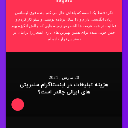
nagard
نگرد فقط یک اسمه که باهاش حال می کنم. بنده فوق لیسانس
زبان انگلیسی دارم و 18 سال برنامه نویسی و سئو کار کردم و
فعالیت در همه عرصه ها الخصوص زمینه هایی که چالش انگیزه بهم
حس خوبی میده برای همین بهترین های بازی انفجار را برایتان در
دسترس قرار داده ام.
20 مارس , 2021
هزینه تبلیغات در اینستاگرام سلبریتی
های ایرانی چقدر است؟