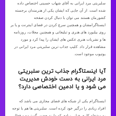
سلبریتی مرد ایرانی به آقای شهاب حسینی اختصاص داده
شده است. از آن جایی که ایشان یکی از هنرمندان برجسته
کشورمان هستند می‌ توان با دنبال کردن صفحه
اینستاگرامشان و همچنین سرچ کردن در فضای اینترنت و یا بر
روی بیلبورد های هنری و تبلیغاتی و همچنین مجلات، روزنامه
ها و نشریات هنری عکس های ایشان را پیدا کرد و مورد
مشاهده قرار داد. کلیپ جذاب ترین سلبریتی مرد ایرانی در
یوتیوب موجود است.
آیا اینستاگرام جذاب ترین سلبریتی
مرد ایرانی به دست خودش مدیریت
می شود و یا ادمین اختصاصی دارد؟
اینستاگرام یکی از شبکه های فضای مجازی می باشد که
افراد زیادی را درگیر خود کرده است. سلبریتی ها هم با توجه
به مشغله کاری خیلی زیادی که دارند حضور گسترده و فعالی