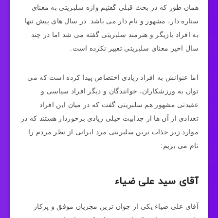
همان طور که در بحث قبلی گفتیم واژه سلبریتی به معنای
ستاره دار، مشهور و نام دار می باشد. در سال‌ های پیش تنها
به افراد بازیگر و هنرمند سلبریتی گفته می‌ شد اما در چند
سال اخیر معنای سلبریتی تغییر نکرده است.
اما عنوانش به افراد زیادی اختصاص پیدا کرده است که می
توان به ورزشکاران، خوانندگان و دیگر افراد سیاسی و
عقیدتی مشهور هم سلبریتی گفت که در میان این افراد
تعدادی از آن ها از جذابیت خیلی زیادی برخوردار هستند که در
موارد زیر جذاب ترین سلبریتی مرد ایرانی از نظر مردم را
نام می بریم:
آقای سید علی ضیاء
آقای علی ضیاء یکی از جوان ترین مجریان موفق و پرکار