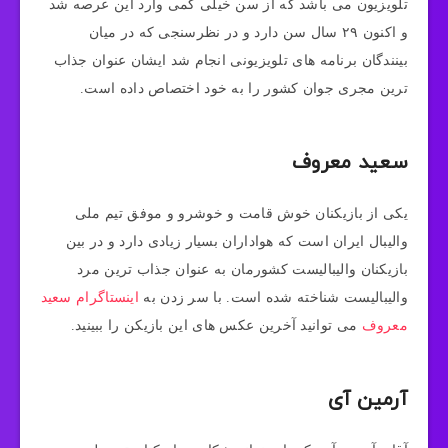
تلویزیون می‌ باشد که از سن خیلی کمی وارد این عرصه شد
و اکنون ۲۹ سال سن دارد و در نظرسنجی که در میان
بینندگان برنامه های تلویزیونی انجام شد ایشان عنوان جذاب
ترین مجری جوان کشور را به خود اختصاص داده است.
سعید معروف
یکی از بازیکنان خوش قامت و خوشرو و موفق تیم ملی
والیبال ایران است که هواداران بسیار زیادی دارد و در بین
بازیکنان والیبالیست کشورمان به عنوان جذاب ترین مرد
والیبالیست شناخته شده است. با سر زدن به
اینستاگرام سعید
معروف
می توانید آخرین عکس های این بازیکن را ببینید.
آرمین آی