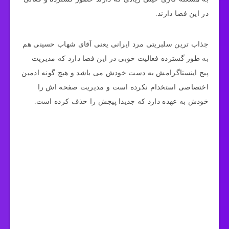
در این فضا دارند.
جذاب ترین سلبریتی مرد ایرانی یعنی آقای شهاب حسینی هم
به طور گسترده فعالیت خوبی در این فضا دارد که مدیریت
پیج اینستاگرامش به دست خودش می باشد و هیچ گونه ادمین
اختصاصی استخدام نکرده است و مدیریت صفحه اش را
خودش به عهده دارد که جدیدا پیجش را حذف کرده است.