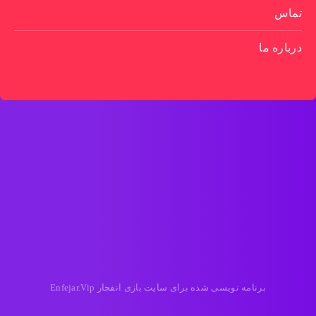
تماس
درباره ما
برنامه نویسی شده برای سایت بازی انفجار Enfejar.Vip