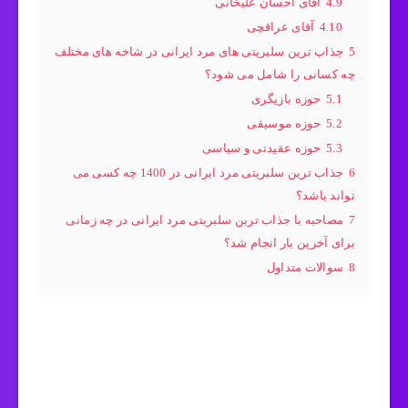
4.9
آقای احسان علیخانی
4.10
آقای عراقچی
5
جذاب ترین سلبریتی های مرد ایرانی در شاخه های مختلف
چه کسانی را شامل می شود؟
5.1
حوزه بازیگری
5.2
حوزه موسیقی
5.3
حوزه عقیدتی و سیاسی
6
جذاب ترین سلبریتی مرد ایرانی در 1400 چه کسی می
تواند باشد؟
7
مصاحبه با جذاب ترین سلبریتی مرد ایرانی در چه زمانی
برای آخرین بار انجام شد؟
8
سوالات متداول