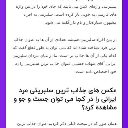
سلبریتی واژه‌ای لاتین می باشد که جای خود را در بین واژه
های فارسی به خوبی باز کرده است. سلبریتی به افراد
مشهور، ستاره‌دار و نام دار گفته می شود.
از بین افراد سلبریتی همیشه تعدادی از آن ها به عنوان جذاب
ترین فرد شناخته شده اند که نمی توان به طور قطع گفت که
کدام یکی از آن ها جذاب تر است اما از میان مردان سلبریتی
ایرانی آقای شهاب حسینی عنوان جذاب ترین سلبریتی را به
خود اختصاص داده است.
عکس های جذاب ترین سلبریتی مرد
ایرانی را در کجا می توان جست و جو و
مشاهده کرد؟
همان طور که در مبحث قبلی ذکر کردیم عنوان جذاب ترین