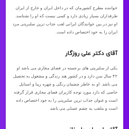
خواننده مطرح کشورمان که در داخل ایران و خارج از ایران
طرفداران بسیار زیادی دارد و کسی نیست که او را نشناسد.
او نیز در بین خوانندگان ایرانی لقب جذاب ترین سلبریتی مرد
ایران را به خود اختصاص داده است.
آقای دکتر علی روزگار
یکی از سلبریتی های برجسته در فضای مجازی می باشد او
۳۲ سال سن دارد و در کشور هند زندگی و مشغول به تحصیل
می باشد. او به خاطر چشمان رنگی و چهره زیبا و استایل
خاصی که دارد مورد توجه کاربران فضای مجازی قرار گرفته
است و عنوان جذاب ترین سلبریتی را به خود اختصاص داده
است و ملقب به چشم عسلی می باشد.