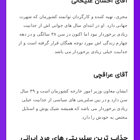
آقای احسان علیخانی
مجری، تهیه کننده و کارگردان توانمند کشورمان که شهرت
جهانی دارد. او در ابتدای سال های جوانی اش از جذابیت
زیادی برخوردار نبود اما اکنون در سن ۳۸ سالگی و در دهه
چهارم زندگی اش مورد توجه همگان قرار گرفته است و از
جذابیت خیلی زیادی برخوردار می باشد.
آقای عراقچی
ایشان معاون وزیر امور خارجه کشورمان است و ۳۹ سال
سن دارد و در بین سلبریتی های سیاسی از جذابیت خیلی
زیادی برخوردار می باشد که همیشه شیک پوش و استایل
مختص به خودش را دارد.
جذاب ترین سلبریتی های مرد ایرانی