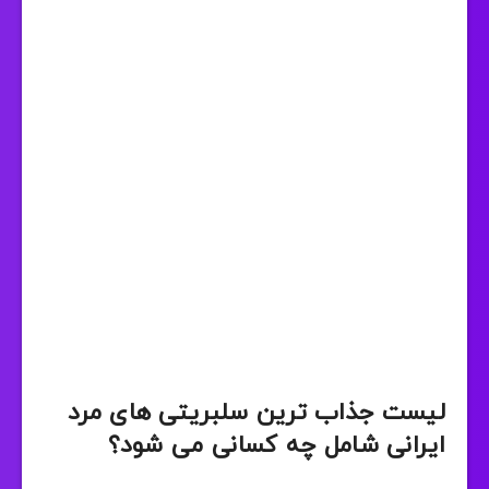
لیست جذاب ترین سلبریتی های مرد
ایرانی شامل چه کسانی می شود؟