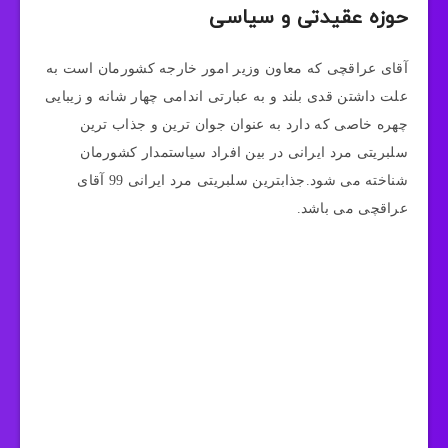
حوزه عقیدتی و سیاسی
آقای عراقچی که معاون وزیر امور خارجه کشورمان است به
علت داشتن قدی بلند و به عبارتی اندامی چهار شانه و زیبایی
چهره خاصی که دارد به عنوان جوان ترین و جذاب ترین
سلبریتی مرد ایرانی در بین افراد سیاستمدار کشورمان
شناخته می‌ شود.جذابترین سلبریتی مرد ایرانی 99 آقای
عراقچی می باشد.