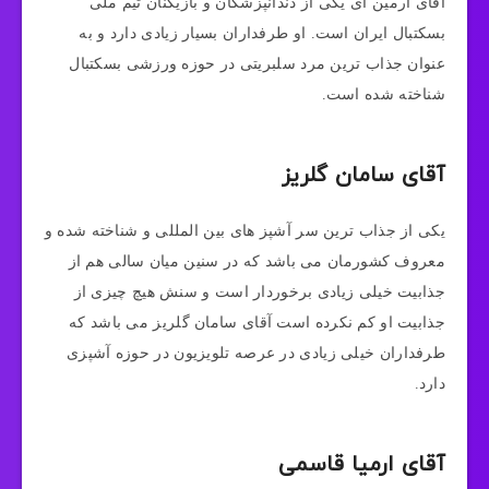
آقای آرمین آی یکی از دندانپزشکان و بازیکنان تیم ملی
بسکتبال ایران است. او طرفداران بسیار زیادی دارد و به
عنوان جذاب ترین مرد سلبریتی در حوزه ورزشی بسکتبال
شناخته شده است.
آقای سامان گلریز
یکی از جذاب ترین سر آشپز های بین المللی و شناخته شده و
معروف کشورمان می باشد که در سنین میان سالی هم از
جذابیت خیلی زیادی برخوردار است و سنش هیچ چیزی از
جذابیت او کم نکرده است آقای سامان گلریز می باشد که
طرفداران خیلی زیادی در عرصه تلویزیون در حوزه آشپزی
دارد.
آقای ارمیا قاسمی