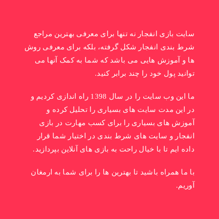
سایت بازی انفجار نه تنها برای معرفی بهترین مراجع
شرط بندی انفجار شکل گرفته، بلکه برای معرفی روش
ها و آموزش هایی می باشد که شما به کمک آنها می
توانید پول خود را چند برابر کنید.
ما این وب سایت را در سال 1398 راه اندازی کردیم و
در این مدت سایت های بسیاری را تحلیل کرده و
آموزش های بسیاری را برای کسب مهارت در بازی
انفجار و سایت های شرط بندی در اختیار شما قرار
داده ایم تا با خیال راحت به بازی های آنلاین بپردازید.
با ما همراه باشید تا بهترین ها را برای شما به ارمغان
آوریم.