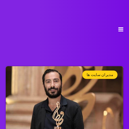
مدیران سایت ها