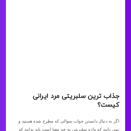
جذاب ترین سلبریتی مرد ایرانی
کیست؟
اگر به دنبال دانستن جواب سوالی که مطرح شده هستید و
نمی دانید که واژه سلبریتی به چه معنا است باید بدانید که