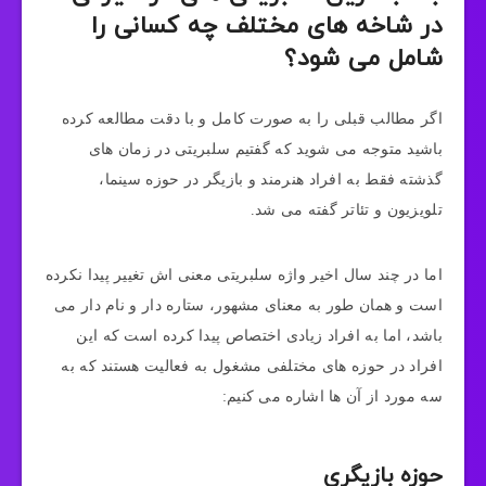
در شاخه های مختلف چه کسانی را
شامل می شود؟
اگر مطالب قبلی را به صورت کامل و با دقت مطالعه کرده
باشید متوجه می شوید که گفتیم سلبریتی در زمان‌ های
گذشته فقط به افراد هنرمند و بازیگر در حوزه سینما،
تلویزیون و تئاتر گفته می‌ شد.
اما در چند سال اخیر واژه سلبریتی معنی اش تغییر پیدا نکرده
است و همان طور به معنای مشهور، ستاره دار و نام دار می
باشد، اما به افراد زیادی اختصاص پیدا کرده است که این
افراد در حوزه های مختلفی مشغول به فعالیت هستند که به
سه مورد از آن ها اشاره می کنیم:
حوزه بازیگری