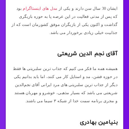
ایشان 30 سال سن دارند و یکی از
مدل‌ های اینستاگرام
بود
که پس از مدتی فعالیت در این عرصه پا به حوزه بازیگری
گذاشت و اکنون یکی از بازیگران موفق کشورمان است که از
جذابیت خیلی زیادی برخوردار می باشد.
آقای نجم الدین شریعتی
همیشه همه ما فکر می کنیم که جذاب ترین سلبریتی ها فقط
در حوزه فشن، مد و استایل کار می‌ کنند، اما باید بدانیم یکی
دیگر از جذاب ترین سلبریتی های مرد ایرانی آقای نجم‌الدین
شریعتی می باشد که بسیار مذهبی، خوشرو و مهربان هستند
و مجری برنامه سمت خدا از شبکه ۳ سیما می باشند.
بنیامین بهادری