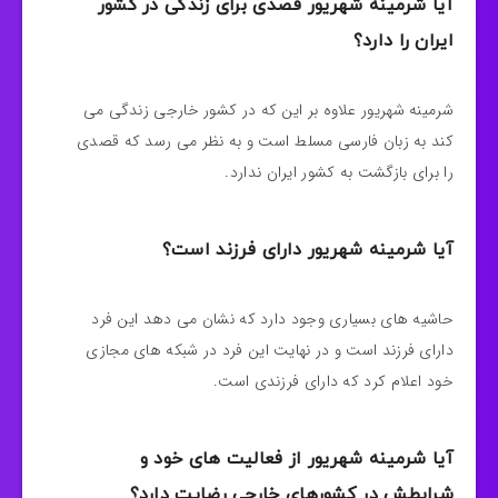
آیا شرمینه شهریور قصدی برای زندگی در کشور
ایران را دارد؟
شرمینه شهریور علاوه بر این که در کشور خارجی زندگی می
کند به زبان فارسی مسلط است و به نظر می‌ رسد که قصدی
را برای بازگشت به کشور ایران ندارد.
آیا شرمینه شهریور دارای فرزند است؟
حاشیه های بسیاری وجود دارد که نشان می‌ دهد این فرد
دارای فرزند است و در نهایت این فرد در شبکه‌ های مجازی
خود اعلام کرد که دارای فرزندی است.
آیا شرمینه شهریور از فعالیت های خود و
شرایطش در کشورهای خارجی رضایت دارد؟