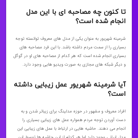
تا کنون چه مصاحبه ای با این مدل
انجام شده است؟
شرمینه شهریور به عنوان یکی از مدل های معروف توانسته توجه
بسیاری را از سمت مردم داشته باشد. با این فرد مصاحبه های
بسیاری انجام شده است که هر کدام از مصاحبه‌ های او در گوگل
و دیگر شبکه‌ های مجازی به صورت ویدیو هایی وجود دارد.
آیا شرمینه شهریور عمل زیبایی داشته
است؟
افراد معروف و مشهور در حوزه مدلینگ برای زیباتر شدن و به
دست آوردن توجه مردم همواره عمل های زیبایی بسیاری را
انجام می دهند. حاشیه هایی در ارتباط با عمل های زیبایی این
مدل ایرانی وجود دارد اما هر کدام از این حاشیه ها توسط این