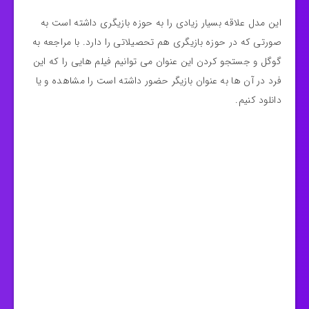
این مدل علاقه بسیار زیادی را به حوزه بازیگری داشته است به
صورتی که در حوزه بازیگری هم تحصیلاتی را دارد. با مراجعه به
گوگل و جستجو کردن این عنوان می توانیم فیلم هایی را که این
فرد در آن ها به عنوان بازیگر حضور داشته است را مشاهده و یا
دانلود کنیم.