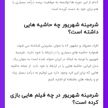
کدام از این حوزه ها توانسته به موفقیت برسد درآمد بسیاری را
هم برای خود به دست آورده است.
شرمینه شهریور چه حاشیه هایی
داشته است؟
افراد معروف و مشهور که با عنوان سلبریتی شناخته می شوند
همواره حاشیه های بسیاری را در ارتباط با خود دارند. شرمینه
شهریور با توجه به اینکه در ایران متولد شده است به عنوان یک
مدل ایرانی حاشیه‌ هایی را در ارتباط با خود دارد. از جمله حاشیه
هایی که برای این فرد وجود دارد می‌ توانیم به درآمد بسیار زیاد
او و رابطه های عاشقانه او اشاره کنیم.
شرمینه شهریور در چه فیلم هایی بازی
کرده است؟