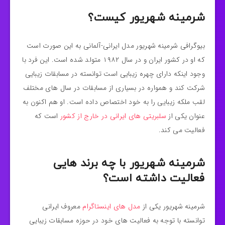
شرمینه شهریور کیست؟
بیوگرافی شرمینه شهریور مدل ایرانی-آلمانی به این صورت است
که او در کشور ایران و در سال ۱۹۸۲ متولد شده است. این فرد با
وجود اینکه دارای چهره زیبایی است توانسته در مسابقات زیبایی
شرکت کند و همواره در بسیاری از مسابقات در سال های مختلف
لقب ملکه زیبایی را به خود اختصاص داده است. او هم اکنون به
عنوان یکی از
سلبریتی های ایرانی در خارج از کشور
است که
فعالیت می کند.
شرمینه شهریور با چه برند هایی
فعالیت داشته است؟
شرمینه شهریور یکی از
مدل های اینستاگرام
معروف ایرانی
توانسته با توجه به فعالیت های خود در حوزه مسابقات زیبایی