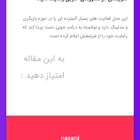
این مدل فعالیت های بسیار گسترده ای را در حوزه بازیگری
و مدلینگ دارد و توانسته به درآمد خوبی دست پیدا کند که
رضایت خود را از شرایطش اعلام کرده است.
به این مقاله
امتیاز دهید :
nagard