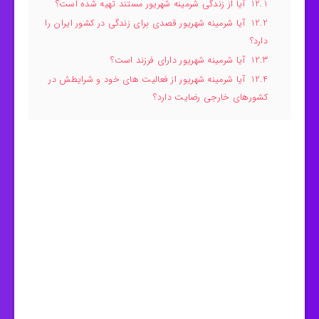
12.1
آیا از زندگی شرمینه شهریور مستند تهیه شده است؟
12.2
آیا شرمینه شهریور قصدی برای زندگی در کشور ایران را
دارد؟
12.3
آیا شرمینه شهریور دارای فرزند است؟
12.4
آیا شرمینه شهریور از فعالیت های خود و شرایطش در
کشورهای خارجی رضایت دارد؟