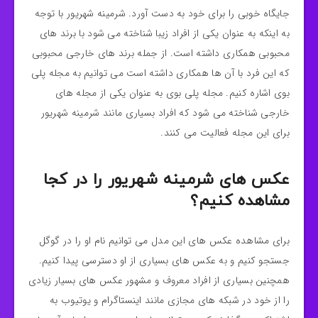
جایگاه خوبی را برای خود به دست آورد. شرمینه شهریور با توجه
به اینکه به عنوان یکی از افراد زیبا شناخته می‌ شود با برند های
محبوبی همکاری داشته است. از جمله برند های خارجی محبوبی
که این فرد با آن ها همکاری داشته است می توانیم به مجله پلی‌
بوی اشاره کنیم. مجله پلی بوی به عنوان یکی از مجله های
خارجی شناخته می شود که افراد بسیاری مانند شرمینه شهریور
برای این مجله فعالیت می کنند.
عکس های شرمینه شهریور را در کجا
مشاهده کنیم؟
برای مشاهده عکس های این مدل می توانیم نام او را در گوگل
جستجو کنیم و به عکس های بسیاری از او دسترسی پیدا کنیم.
همچنین بسیاری از افراد معروف و مشهور عکس های بسیار زیادی
را از خود در شبکه های مجازی مانند اینستاگرام و یوتیوب به