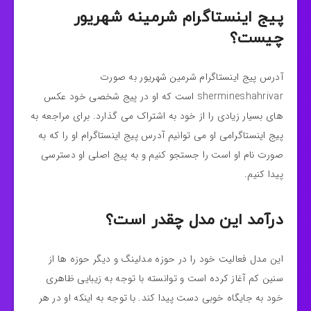
پیج اینستاگرام شرمینه شهریور
چیست؟
آدرس پیج اینستاگرام شرمین شهریور به صورت
shermineshahrivar است که او در پیج شخصی خود عکس
های بسیار زیادی را از خود به اشتراک می گذارد. برای مراجعه به
پیج اینستاگرامی او می توانیم آدرس پیج اینستاگرام او را که به
صورت نام او است را جستجو کنیم و به پیج اصلی او دسترسی
پیدا کنیم.
درآمد این مدل چقدر است؟
این مدل فعالیت خود را در حوزه مدلینگ و دیگر حوزه ها از
سنین کم آغاز کرده است و توانسته با توجه به زیبایی ظاهری
خود به جایگاه خوبی دست پیدا کند. با توجه به اینکه او در هر