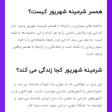
همسر شرمینه شهریور کیست؟
حاشیه های بسیاری در ارتباط با همسر شرمینه شهریور وجود دارد
که این فرد واکنش خاصی را به هر کدام از این حاشیه‌ ها نداشته
است. به نظر می‌ رسد که این فرد رابطه عاشقانه‌ای را با افراد
بسیار زیادی را داشته است و اطلاعاتی در ارتباط با همسر واقعی
وجود ندارد.
شرمینه شهریور کجا زندگی می کند؟
این مدل در هنگامی که به عنوان یک کودک شناخته می‌ شد با
خانواده‌اش به کشورهای خارجی مهاجرت کردند. هم اکنون او در
کشورهای خارجی به عنوان یک مدل ایرانی شناخته می شود و
توانسته به جایگاه خوبی در این حوزه دست پیدا کند.