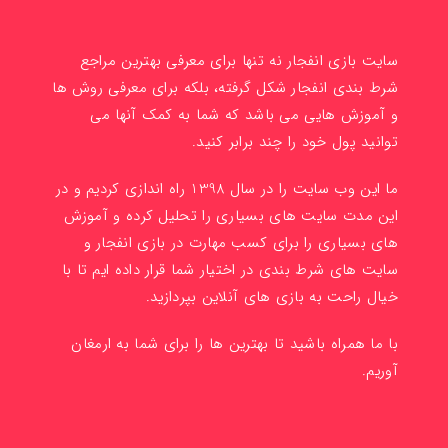
سایت بازی انفجار نه تنها برای معرفی بهترین مراجع
شرط بندی انفجار شکل گرفته، بلکه برای معرفی روش ها
و آموزش هایی می باشد که شما به کمک آنها می
توانید پول خود را چند برابر کنید.
ما این وب سایت را در سال 1398 راه اندازی کردیم و در
این مدت سایت های بسیاری را تحلیل کرده و آموزش
های بسیاری را برای کسب مهارت در بازی انفجار و
سایت های شرط بندی در اختیار شما قرار داده ایم تا با
خیال راحت به بازی های آنلاین بپردازید.
با ما همراه باشید تا بهترین ها را برای شما به ارمغان
آوریم.