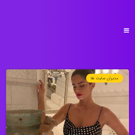
مدیران سایت ها