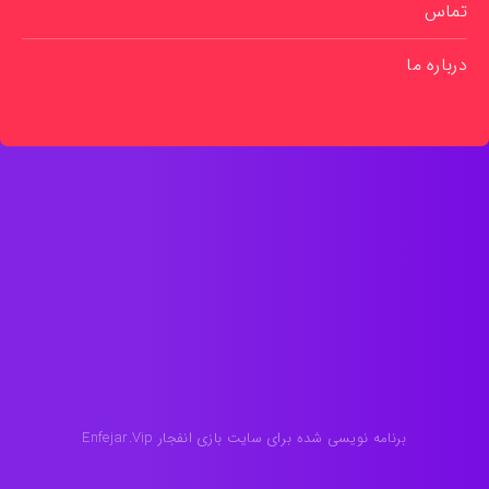
تماس
درباره ما
برنامه نویسی شده برای سایت بازی انفجار Enfejar.Vip