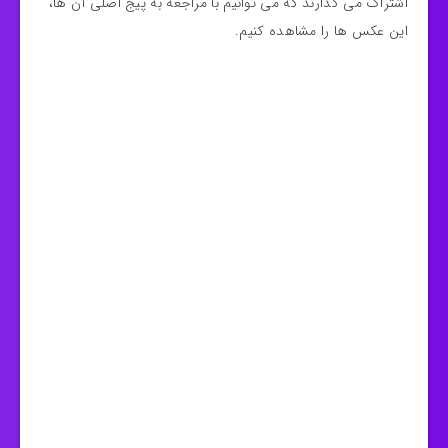
اشتراک می‌ گذارند که می‌ توانیم با مراجعه به پیج اصلی آن ها،
این عکس‌ ها را مشاهده کنیم.