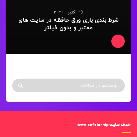
25 اکتبر , 2022
شرط بندی بازی ورق حافظه در سایت های
معتبر و بدون فیلتر
هدف سایت www.enfejar.vip