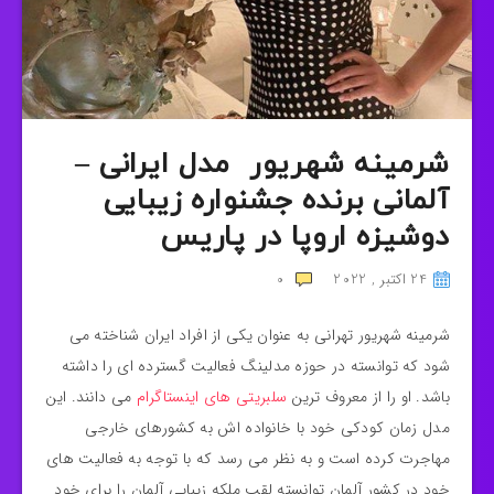
شرمینه شهریور مدل ایرانی –
آلمانی برنده جشنواره زیبایی
دوشیزه اروپا در پاریس
24 اکتبر , 2022
0
شرمینه شهریور تهرانی به عنوان یکی از افراد ایران شناخته می‌
شود که توانسته در حوزه مدلینگ فعالیت گسترده‌ ای را داشته
باشد. او را از معروف ترین
سلبریتی های اینستاگرام
می دانند. این
مدل زمان کودکی خود با خانواده اش به کشورهای خارجی
مهاجرت کرده است و به نظر می‌ رسد که با توجه به فعالیت‌ های
خود در کشور آلمان توانسته لقب ملکه زیبایی آلمان را برای خود