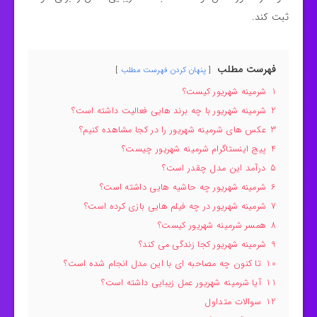
ثبت کند.
فهرست مطلب
پنهان کردن فهرست مطلب
1
شرمینه شهریور کیست؟
2
شرمینه شهریور با چه برند هایی فعالیت داشته است؟
3
عکس های شرمینه شهریور را در کجا مشاهده کنیم؟
4
پیج اینستاگرام شرمینه شهریور چیست؟
5
درآمد این مدل چقدر است؟
6
شرمینه شهریور چه حاشیه هایی داشته است؟
7
شرمینه شهریور در چه فیلم هایی بازی کرده است؟
8
همسر شرمینه شهریور کیست؟
9
شرمینه شهریور کجا زندگی می کند؟
10
تا کنون چه مصاحبه ای با این مدل انجام شده است؟
11
آیا شرمینه شهریور عمل زیبایی داشته است؟
12
سوالات متداول