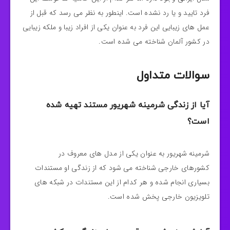
فرد تایید و یا رد نشده است. اینطور به نظر می رسد که قبل از
عمل های زیبایی این فرد به عنوان یکی از افراد زیبا و ملکه زیبایی
در کشور آلمان شناخته می شده است.
سوالات متداول
آیا از زندگی شرمینه شهریور مستند تهیه شده
است؟
شرمینه شهریور به عنوان یکی از مدل های معروف در
کشورهای خارجی شناخته می‌ شود که از زندگی او مستندات
بسیاری انجام شده و هر کدام از این مستندات در شبکه های
تلویزیون خارجی پخش شده است.