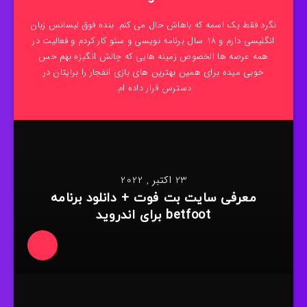
نگرد فقط یک اسمه که باهاش حال می کنم. بنده فوق لیسانس زبان
انگلیسی دارم و 18 سال برنامه نویسی و سئو کار کردم و فعالیت در
همه عرصه ها الخصوص زمینه هایی که چالش انگیزه بهم حس
خوبی میده برای همین بهترین های بازی انفجار را برایتان در
دسترس قرار داده ام.
23 اکتبر , 2022
معرفی سایت بت فوت + دانلود برنامه
betfoot برای اندروید