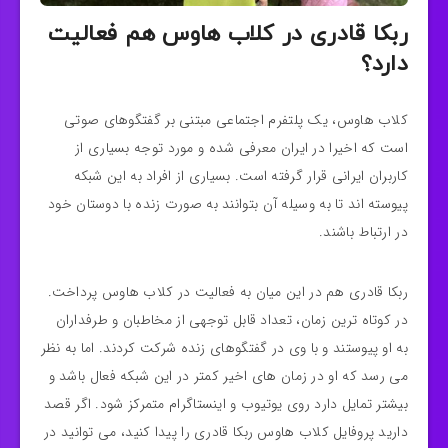
ربکا قادری در کلاب هاوس هم فعالیت
دارد؟
کلاب هاوس، یک پلتفرم اجتماعی مبتنی بر گفتگوهای صوتی
است که اخیرا در ایران معرفی شده و مورد توجه بسیاری از
کاربران ایرانی قرار گرفته است. بسیاری از افراد به این شبکه
پیوسته‌ اند تا به وسیله آن بتوانند به صورت زنده با دوستان خود
در ارتباط باشند.
ربکا قادری هم در این میان به فعالیت در کلاب هاوس پرداخت.
در کوتاه‌ ترین زمان، تعداد قابل توجهی از مخاطبان و طرفداران
به او پیوستند و با وی در گفتگوهای زنده شرکت کردند. اما به نظر
می‌ رسد که او در زمان‌ های اخیر کمتر در این شبکه فعال باشد و
بیشتر تمایل دارد روی یوتیوب و اینستاگرام متمرکز شود. اگر قصد
دارید پروفایل کلاب هاوس ربکا قادری را پیدا کنید، می‌ توانید در