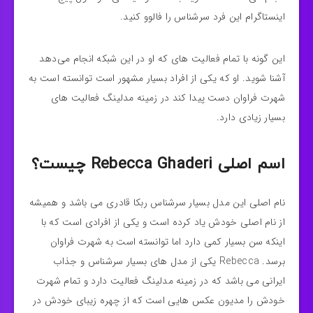
اینستاگرام این فرد سرشناس را فالوو کنید.
این گونه با تمام فعالیت‌ های که او در این شبکه انجام می‌دهد
آشنا شوید. او که یکی از افراد بسیار مشهور است توانسته است به
شهرت فراوان دست پیدا کند در زمینه مدلینگ فعالیت های
بسیار زیادی دارد.
اسم اصلی Rebecca Ghaderi چیست؟
نام اصلی این مدل بسیار سرشناس ربکا قادری می باشد و همیشه
از نام اصلی خودش یاد کرده است و یکی از افرادی است که با
اینکه سن بسیار کمی دارد اما توانسته است به شهرت فراوان
برسد. Rebecca یکی از مدل های بسیار سرشناس و جذاب
ایرانی می باشد که در زمینه مدلینگ فعالیت دارد و تمام شهرت
خودش را مدیون عکس هایی است که از چهره زیبای خودش در