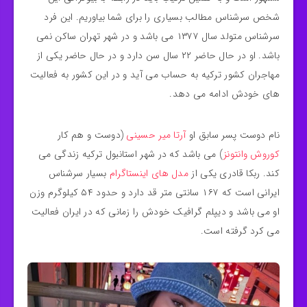
شخص سرشناس مطالب بسیاری را برای شما بیاوریم. این فرد
سرشناس متولد سال ۱۳۷۷ می باشد و در شهر تهران ساکن نمی
باشد. او در حال حاضر ۲۲ سال سن دارد و در حال حاضر یکی از
مهاجران کشور ترکیه به حساب می‌ آید و در این کشور به فعالیت
های خودش ادامه می دهد.
نام دوست پسر سابق او
آرتا میر حسینی
(دوست و هم کار
کوروش وانتونز
) می باشد که در شهر استانبول ترکیه زندگی می
کند. ربکا قادری یکی از
مدل های اینستاگرام
بسیار سرشناس
ایرانی است که ۱۶۷ سانتی متر قد دارد و حدود ۵۴ کیلوگرم وزن
او می باشد و دیپلم گرافیک خودش را زمانی که در ایران فعالیت
می‌ کرد گرفته است.