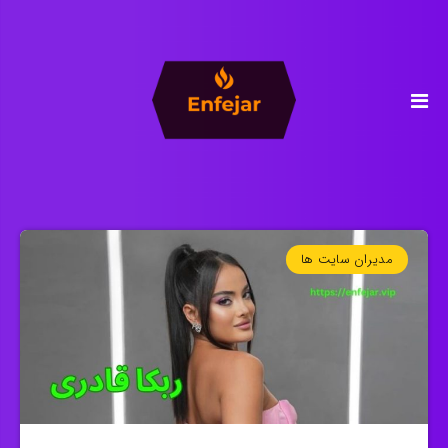
مدیران سایت ها