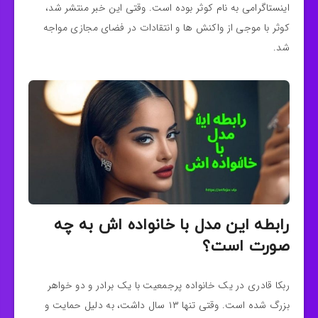
اینستاگرامی به نام کوثر بوده است. وقتی این خبر منتشر شد،
کوثر با موجی از واکنش‌ ها و انتقادات در فضای مجازی مواجه
شد.
رابطه این مدل با خانواده اش به چه
صورت است؟
ربکا قادری در یک خانواده پرجمعیت با یک برادر و دو خواهر
بزرگ شده است. وقتی تنها ۱۳ سال داشت، به دلیل حمایت و