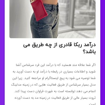
درآمد ربکا قادری از چه طریق می
باشد؟
اگر شما علاقه مند هستید که با درآمد این فرد سرشناس آشنا
شوید و اطلاعات بسیاری در رابطه با درآمد او به دست آورید به
شما توصیه می شود به پیج اینستاگرام او مراجعه کنید. زیرا این
مدل بسیار سرشناس از طریق فعالیت هایی که در زمینه مدلینگ
انجام می‌ دهد توانسته است به شهرت فراوان دست پیدا کند.
ثروت بسیار عالی از طریق فعالیت در زمینه مد به دست آورده
است.