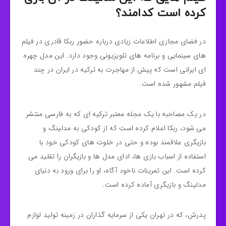
کرده است کدامند؟
در فضای مجازی اطلاعات زیادی درباره حضور ربکا قادری در فیلم‌
های سینمایی و برنامه‌ های تلویزیونی وجود دارد. این مدل چهره‌
ای ایرانی است که پیش از مهاجرت به ترکیه در ایران در چند
فیلم مشهور شده‌ است.
در یک مصاحبه با یک مجله معتبر ترکیه‌ ای که به فارسی منتشر
می‌ شود، ربکا اعلام کرده است که از کودکی به مدلینگ و
بازیگری علاقمند بوده و حتی در خلوت‌ های کودکی خود با
استفاده از اسباب‌ بازی‌ ها، ادای مدل‌ ها و بازیگران را تقلید می‌
کرده است. این تمرینات ناخود آگاه، او را برای ورود به دنیای
مدلینگ و بازیگری آماده کرده‌ است.
پدرش، که در تهران یکی از سرمایه‌ گذاران در زمینه تولید لوازم