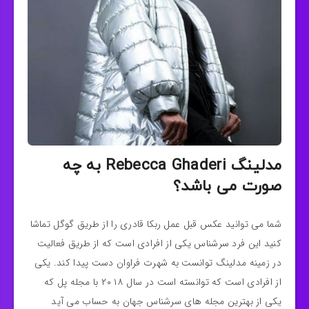
مدلینگ Rebecca Ghaderi به چه
صورت می باشد؟
شما می توانید عکس قبل عمل ربکا قادری را از طریق گوگل تماشا
کنید این فرد سرشناس یکی از افرادی است که از طریق فعالیت
در زمینه مدلینگ توانست به شهرت فراوان دست پیدا کند. یکی
از افرادی است که توانسته است در سال ۲۰۱۸ با مجله پل که
یکی از بهترین مجله های سرشناس جهان به حساب می آید