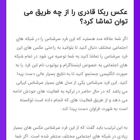
عکس ربکا قادری را از چه طریق می
توان تماشا کرد؟
اگر شما علاقه مند هستید که این فرد سرشناس را در شبکه های
اجتماعی مختلف دنبال کنید تا بتوانید به راحتی عکس های این
فرد سرشناس را تماشا کنید به شما توصیه می شود در تمام شبکه
های اجتماعی به خصوص اینستاگرام و یوتیوب نام این فرد را به
صورت انگلیسی جستجو کنید تا به نتایج بسیار عالی دست پیدا
کنید. این فرد سرشناس یکی از مدل های بسیار سرشناس ایرانی
می باشد که در حال حاضر در ترکیه به فعالیت های خودش ادامه
می‌ دهد و از طریق فعالیت های که انجام داده است توانسته
است به شهرت فراوان دست پیدا کند.
به این ترتیب باید گفت که از این فرد سرشناس عکس های بسیار
زیادی در شبکه های اجتماعی مختلف منتشر شده است. اگر شما