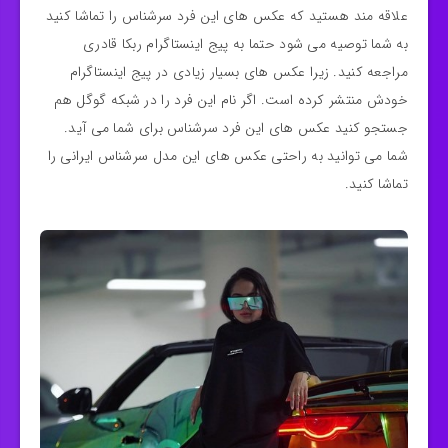
علاقه مند هستید که ‌عکس های این فرد سرشناس را تماشا کنید
به شما توصیه می شود حتما به پیج اینستاگرام ربکا قادری
مراجعه کنید. زیرا عکس های بسیار زیادی در پیج اینستاگرام
خودش منتشر کرده است. اگر نام این فرد را در شبکه گوگل هم
جستجو کنید عکس های این فرد سرشناس برای شما می آید.
شما می توانید به راحتی عکس های این مدل سرشناس ایرانی را
تماشا کنید.