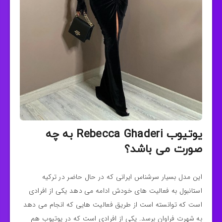
یوتیوب Rebecca Ghaderi به چه
صورت می باشد؟
این مدل بسیار سرشناس ایرانی که در حال حاضر در ترکیه
استانبول به فعالیت های خودش ادامه می‌ دهد یکی از افرادی
است که توانسته است از طریق فعالیت هایی که انجام می‌ دهد
به شهرت فراوان برسد. یکی از افرادی است که در یوتیوب هم