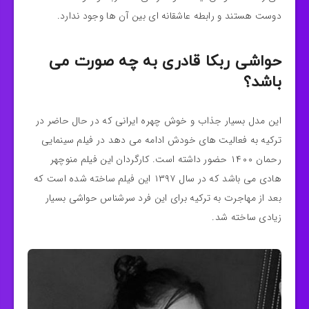
دوست هستند و رابطه‌ عاشقانه‌ ای بین آن‌ ها وجود ندارد.
حواشی ربکا قادری به چه صورت می
باشد؟
این مدل بسیار جذاب و خوش چهره ایرانی که در حال حاضر در
ترکیه به فعالیت های خودش ادامه می دهد در فیلم سینمایی
رحمان ۱۴۰۰ حضور داشته است. کارگردان این فیلم منوچهر
هادی می‌ باشد که در سال ۱۳۹۷ این فیلم ساخته شده است که
بعد از مهاجرت به ترکیه برای این فرد سرشناس حواشی بسیار
زیادی ساخته شد.