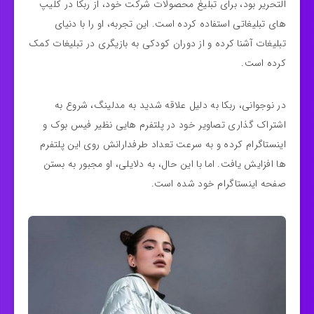
التحریر بود، برای تبلیغ محصولات شرکت خود، از ربکا در کلیپ‌
های تبلیغاتی استفاده کرده‌ است. این تجربه، او را با دنیای
تبلیغات آشنا کرده و از دوران کودکی به بازیگری در تبلیغات کمک
کرده‌ است.
در نوجوانی، ربکا به دلیل علاقه‌ شدید به مدلینگ، شروع به
اشتراک‌ گذاری تصاویر خود در پلتفرم‌ هایی نظیر فیس‌ بوک و
اینستاگرام کرده و به سرعت تعداد طرفدارانش روی این پلتفرم‌
ها افزایش یافت. اما با این حال، به دلایلی، او مجبور به بستن
صفحه‌ اینستاگرام خود شده‌ است.