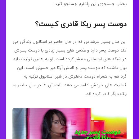
بخش جستجوی این پلتفرم جستجو کنید.
دوست پسر ربکا قادری کیست؟
این مدل بسیار سرشناس که در حال حاضر در استانبول زندگی می
کند دوست پسر دارد و عکس های بسیار زیادی با دوست پسرش
در شبکه های اجتماعی منتشر کرده است. او به همین ترتیب باید
بیان داشت که دوست پسر او نامش آرتا میر حسینی است. این
فرد هم به همراه دوست دخترش در شهر استانبول ترکیه به
فعالیت های خودش ادامه می‌ دهد. البته آن ها در حال حاضر به
یک دیگر کات کرده اند.