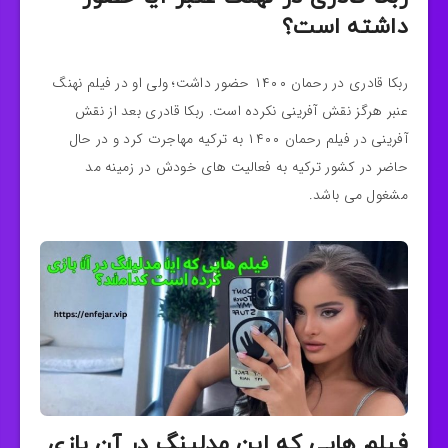
داشته است؟
ربکا قادری در رحمان ۱۴۰۰ حضور داشت؛ ولی او در فیلم نهنگ
عنبر هرگز نقش‌ آفرینی نکرده است. ربکا قادری بعد از نقش
آفرینی در فیلم رحمان ۱۴۰۰ به ترکیه مهاجرت کرد و در حال
حاضر در کشور ترکیه به فعالیت های خودش در زمینه مد
مشغول می باشد.
فیلم هایی که این مدلینگ در آن بازی