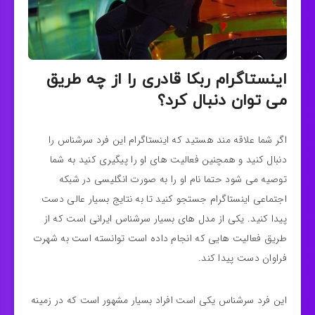
اینستاگرام ربکا قادری را از چه طریق
می توان دنبال کرد؟
اگر شما علاقه مند هستید که اینستاگرام این فرد سرشناس را
دنبال کنید و همچنین فعالیت های او را پیگیری کنید به شما
توصیه می شود حتما نام او را به صورت انگلیسی در شبکه
اجتماعی اینستاگرام جستجو کنید تا به نتایج بسیار عالی دست
پیدا کنید. یکی از مدل های بسیار سرشناس ایرانی است که از
طریق فعالیت هایی که انجام داده است توانسته است به شهرت
فراوان دست پیدا کند.
این فرد سرشناس یکی است افراد بسیار مشهور است که در زمینه