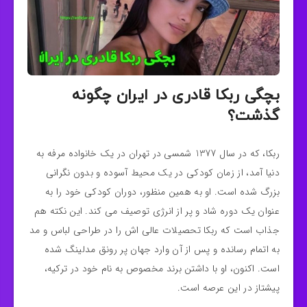
بچگی ربکا قادری در ایران چگونه
گذشت؟
ربکا، که در سال 1377 شمسی در تهران در یک خانواده مرفه به
دنیا آمد، از زمان کودکی در یک محیط آسوده و بدون نگرانی
بزرگ شده است. او به همین منظور، دوران کودکی خود را به
عنوان یک دوره شاد و پر از انرژی توصیف می‌ کند. این نکته هم
جذاب است که ربکا تحصیلات عالی‌ اش را در طراحی لباس و مد
به اتمام رسانده و پس از آن وارد جهان پر رونق مدلینگ شده
است. اکنون، او با داشتن برند مخصوص به نام خود در ترکیه،
پیشتاز در این عرصه است.