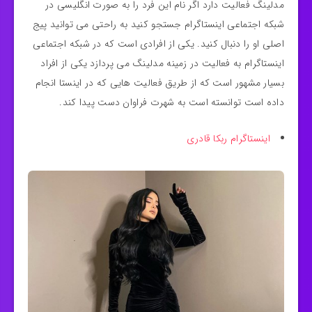
مدلینگ فعالیت دارد اگر نام این فرد را به صورت انگلیسی در
شبکه اجتماعی اینستاگرام جستجو کنید به راحتی می توانید پیج
اصلی او را دنبال کنید. یکی از افرادی است که در شبکه اجتماعی
اینستاگرام به فعالیت در زمینه مدلینگ می‌ پردازد یکی از افراد
بسیار مشهور است که از طریق فعالیت هایی که در اینستا انجام
داده است توانسته است به شهرت فراوان دست پیدا کند.
اینستاگرام ربکا قادری