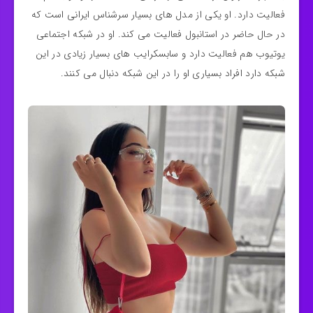
فعالیت دارد. او یکی از مدل های بسیار سرشناس ایرانی است که
در حال حاضر در استانبول فعالیت می‌ کند. او در شبکه اجتماعی
یوتیوب هم فعالیت دارد و سابسکرایب های بسیار زیادی در این
شبکه دارد افراد بسیاری او را در این شبکه دنبال می‌ کنند.