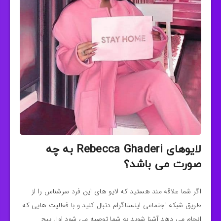
لایوهای Rebecca Ghaderi به چه
صورت می باشد؟
اگر شما علاقه مند هستید که لایو های این فرد سرشناس را از
طریق شبکه اجتماعی اینستاگرام دنبال کنید و با فعالیت هایی که
انجام می دهد آشنا شوید به شما توصیه می شود اول پیج