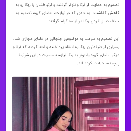
تصمیم به حمایت از آرتا وانتونز گرفتند و ارتباطشان با ربکا رو به
کاهش گذاشتند. به حدی که در نهایت، اعضای گروه تصمیم به
حذف دنبال‌ کردن ربکا در اینستاگرام گرفتند.
این تصمیم به سرعت به موضوعی جنجالی در فضای مجازی شد.
بسیاری از طرفداران ربکا به انتقاد پرداختند و ادعا کردند که آرتا و
دیگر اعضای گروه وانتونز به ربکا نیازمند حمایت در این شرایط
پیچیده، خیانت کرده‌ اند.