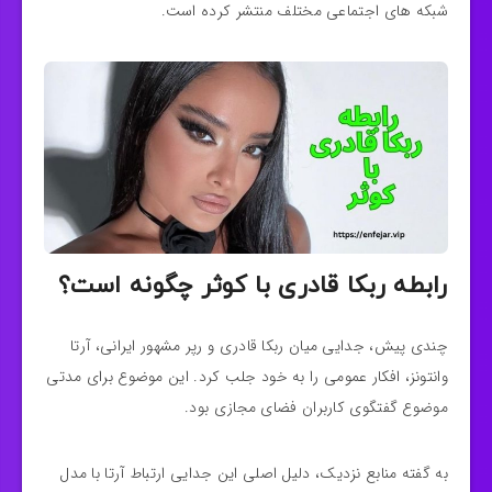
شبکه های اجتماعی مختلف منتشر کرده است.
رابطه ربکا قادری با کوثر چگونه است؟
چندی پیش، جدایی میان ربکا قادری و رپر مشهور ایرانی، آرتا
وانتونز، افکار عمومی را به خود جلب کرد. این موضوع برای مدتی
موضوع گفتگوی کاربران فضای مجازی بود.
به گفته منابع نزدیک، دلیل اصلی این جدایی ارتباط آرتا با مدل