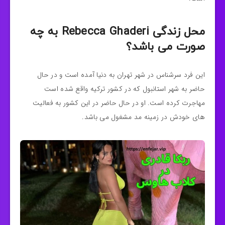
محل زندگی Rebecca Ghaderi به چه
صورت می باشد؟
این فرد سرشناس در شهر تهران به دنیا آمده است و در حال
حاضر به شهر استانبول که در کشور ترکیه واقع شده است
مهاجرت کرده است. او در حال حاضر در این کشور به فعالیت
های خودش در زمینه مد مشغول می باشد.