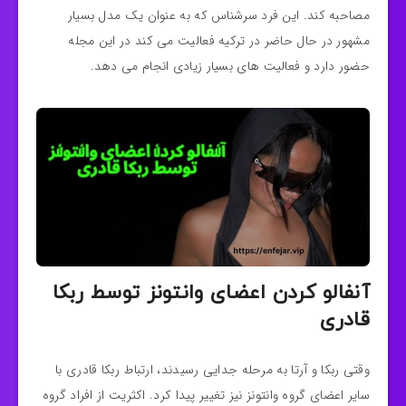
مصاحبه کند. این فرد سرشناس که به عنوان یک مدل بسیار
مشهور در حال حاضر در ترکیه فعالیت می کند در این مجله
حضور دارد و فعالیت‌ های بسیار زیادی انجام می دهد.
آنفالو کردن اعضای وانتونز توسط ربکا
قادری
وقتی ربکا و آرتا به مرحله‌ جدایی رسیدند، ارتباط ربکا قادری با
سایر اعضای گروه وانتونز نیز تغییر پیدا کرد. اکثریت از افراد گروه