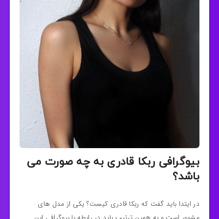
بیوگرافی ربکا قادری به چه صورت می
باشد؟
در ایتدا باید گفت که ربکا قادری کیست؟ یکی از مدل های
مشهور است و به همین ترتیب باید در رابطه با بیوگرافی این