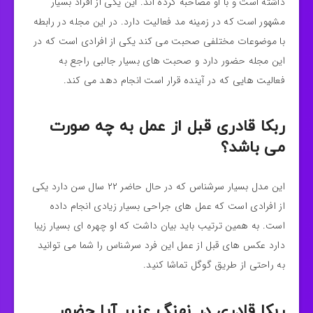
داشته است و با او مصاحبه کرده اند. این یکی از افراد بسیار
مشهور است که در زمینه مد فعالیت دارد. در این مجله در رابطه
با موضوعات مختلفی صحبت می‌ کند یکی از افرادی است که در
این مجله حضور دارد و صحبت‌ های بسیار جالبی راجع به
فعالیت هایی که در آینده قرار است انجام دهد می کند.
ربکا قادری قبل از عمل به چه صورت
می باشد؟
این مدل بسیار سرشناس که در حال حاضر ۲۲ سال سن دارد یکی
از افرادی است که عمل های جراحی بسیار زیادی انجام داده
است. به همین ترتیب باید بیان داشت که او چهره ای بسیار زیبا
دارد عکس های قبل از عمل این فرد سرشناس را شما می توانید
به راحتی از طریق گوگل تماشا کنید.
ربکا قادری در نهنگ عنبر آیا حضور