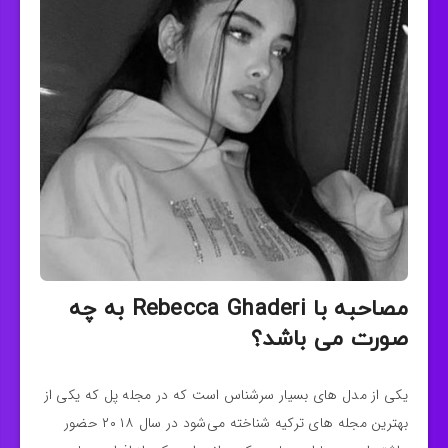
مصاحبه با Rebecca Ghaderi به چه
صورت می باشد؟
یکی از مدل های بسیار سرشناس است که در مجله پل که یکی از
بهترین مجله های ترکیه شناخته می‌شود در سال ۲۰۱۸ حضور