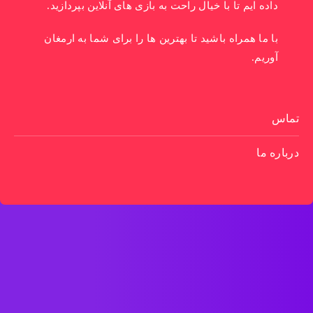
داده ایم تا با خیال راحت به بازی های آنلاین بپردازید.
با ما همراه باشید تا بهترین ها را برای شما به ارمغان
آوریم.
تماس
درباره ما