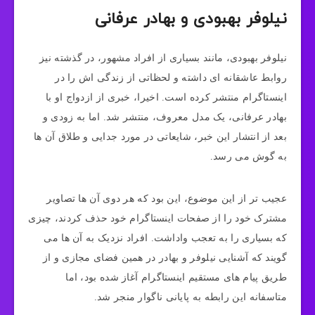
نیلوفر بهبودی و بهادر عرفانی
نیلوفر بهبودی، مانند بسیاری از افراد مشهور، در گذشته نیز
روابط عاشقانه‌ ای داشته و لحظاتی از زندگی‌ اش را در
اینستاگرام منتشر کرده است. اخیرا، خبری از ازدواج او با
بهادر عرفانی، یک مدل معروف، منتشر شد. اما به زودی و
بعد از انتشار این خبر، شایعاتی در مورد جدایی و طلاق آن‌ ها
به گوش می‌ رسد.
عجیب‌ تر از این موضوع، این بود که هر دوی آن‌ ها تصاویر
مشترک خود را از صفحات اینستاگرام خود حذف کردند، چیزی
که بسیاری را به تعجب واداشت. افراد نزدیک به آن‌ ها می‌
گویند که آشنایی نیلوفر و بهادر در همین فضای مجازی و از
طریق پیام‌ های مستقیم اینستاگرام آغاز شده بود، اما
متاسفانه این رابطه به پایانی ناگوار منجر شد.