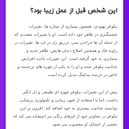
این شخص قبل از عمل زیبا بود؟
نیلوفر بهبودی، همچون بسیاری از ستاره‌ ها، تغییرات
چشمگیری در ظاهر خود داده است. او با تغییرات متعددی که
از جمله آن ها جراحی بینی، تزریق ژل در لب‌ ها، تغییرات در
زاویه فک و همچنین اصلاح دندان‌ هایش، ظاهر جدید و
متمایزی به خود گرفته است. این تغییرات باعث افزایش
جذابیت نیلوفر شده و او را به یکی از چهره‌ های برجسته و
خاص در عرصه مدلینگ تبدیل کرده است.
پیش از این تغییرات، نیلوفر چهره‌ ای طبیعی و دل‌ انگیز
داشت، اما با استفاده از فنون زیبایی و تکنولوژی پزشکی،
توانسته جذابیت بیشتری به خود اضافه کند. افزون بر این،
نیلوفر در تصاویر خود از لنز‌های رنگی نیز استفاده می‌ کند که
بخشی از استایل او محسوب می‌ شود.