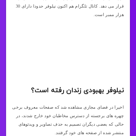
قرار می دهد. کانال تلگرام هم اکنون نیلوفر حدودا دارای 30
هزار ممبر است.
نیلوفر بهبودی زندان رفته است؟
اخیرا در فضای مجازی مشاهده شد که صفحات معروف برخی
چهره‌ های برجسته از دسترس مخاطبان خود خارج شدند، در
حالی که بعضی دیگران تصمیم به حذف تصاویر و ویدئوهای
منتشر شده از صفحه‌ های خود گرفتند.