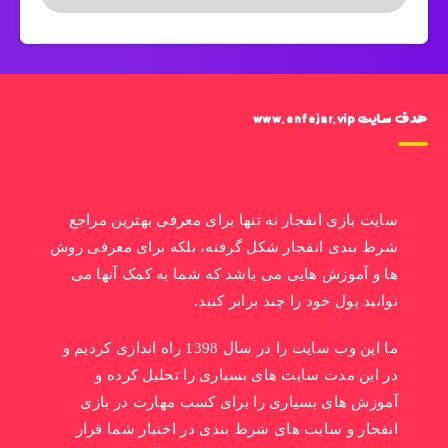
هدف سایت www.enfejar.vip
سایت بازی انفجار نه تنها برای معرفی بهترین مراجع
شرط بندی انفجار شکل گرفته، بلکه برای معرفی روش
ها و آموزش هایی می باشد که شما به کمک آنها می
توانید پول خود را چند برابر کنید.
ما این وب سایت را در سال 1398 راه اندازی کردیم و
در این مدت سایت های بسیاری را تحلیل کرده و
آموزش های بسیاری را برای کسب مهارت در بازی
انفجار و سایت های شرط بندی در اختیار شما قرار