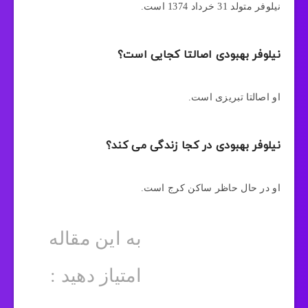
نیلوفر متولد 31 خرداد 1374 است.
نیلوفر بهبودی اصالتا کجایی است؟
او اصالتا تبریزی است.
نیلوفر بهبودی در کجا زندگی می کند؟
او در حال حاظر ساکن کرج است.
به این مقاله
امتیاز دهید :