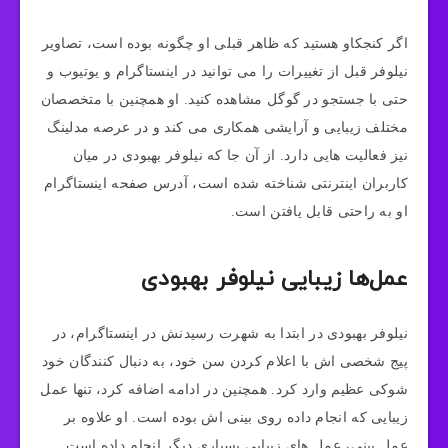
اگر کنجکاو هستید که ظاهر قبلی او چگونه بوده است، تصاویر
نیلوفر قبل از تغییرات را می‌ توانید در اینستاگرام و یوتیوب و
حتی با جستجو در گوگل مشاهده کنید. او همچنین با متخصصان
مختلف زیبایی و آرایشی همکاری می‌ کند و در عرصه مدلینگ
نیز فعالیت‌ هایی دارد. از آن جا که نیلوفر بهبودی در میان
کاربران اینترنتی شناخته شده است، آدرس صفحه اینستاگرام
او به راحتی قابل یافتن است.
عمل‌ها زیبایی نیلوفر بهبودی
نیلوفر بهبودی در ابتدا به شهرت رسیدنش در اینستاگرام، در
پیج شخصی‌ اش با اعلام کردن سن خود، به دنبال کنندگان خود
شوکی عظیم وارد کرد. همچنین در ادامه اضافه کرد، تنها عمل
زیبایی که انجام داده روی بینی‌ اش بوده است. او علاوه بر
عمل بینی، عمل‌ های زیبایی بسیاری دیگر انجام داده است.