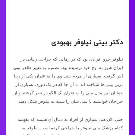
دکتر بینی نیلوفر بهبودی
نیلوفر جزو افرادی بود که در زمانی که جراحی زیبایی در
ایران هنوز به اوج خود نرسیده بود، تصمیم به تغییر ظاهر بینی‌
اش گرفت. بسیاری از مردم بینی وی را به عنوان یکی از زیبا
ترین بینی‌ ها شناخته‌ اند. تا آن جا که در یک دوره، بسیاری از
جوانان این مدل بینی را به عنوان یک الگو در نظر گرفتند و از
جراحان خواستند تا بینی‌ شان را شبیه به نیلوفر شکل دهند.
حتی الان هم، بسیاری از افراد به دنبال آن هستند که بفهمند
کدام پزشک بینی نیلوفر را جراحی کرده است. نیلوفر به