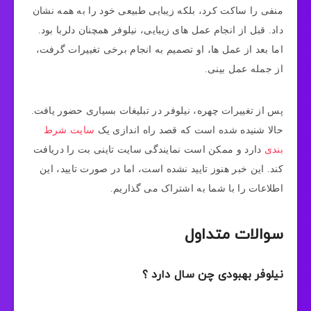
منفی را ساکت کرد، بلکه زیبایی طبیعی خود را به همه نشان
داد. قبل از انجام عمل‌ های زیبایی، نیلوفر همچنان دلربا بود.
اما بعد از عمل‌ ها، او تصمیم به انجام برخی تغییرات گرفت،
از جمله عمل بینی.
پس از تغییرات چهره، نیلوفر در تبلیغات بسیاری حضور یافت.
حالا شنیده شده است که قصد راه‌ اندازی یک
سایت شرط‌
بندی
دارد و ممکن است نمایندگی سایت تاینی بت را دریافت
کند. این خبر هنوز تایید نشده است، اما در صورت تایید، این
اطلاعات را با شما به اشتراک می‌ گذاریم.
سوالات متداول
نیلوفر بهبودی چن سال دارد ؟