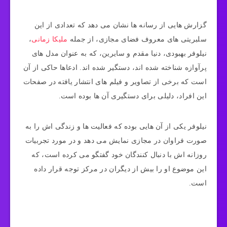
گزارش‌ هایی از رسانه‌ ها نشان می‌ دهد که تعدادی از این
سلبریتی های معروف فضای مجازی، از جمله
ملیکا زمانی
،
نیلوفر بهبودی، دنیا مقدم و سایرین، که به عنوان مدل‌ های
پرآوازه شناخته شده‌ اند، دستگیر شده‌ اند. ادعاها حاکی از آن
است که برخی از تصاویر و فیلم‌ های انتشار یافته در صفحات
این افراد، دلیلی برای دستگیری آن‌ ها بوده است.
نیلوفر یکی از آن‌ هایی بوده که فعالیت‌ ها و زندگی‌ اش را به
صورت فراوان در مجازی نمایش می‌ دهد و در مورد تجربیات
روزانه‌ اش با دنبال‌ کنندگان خود گفتگو می‌ کرده است، که
این موضوع او را بیش از دیگران در مرکز توجه قرار داده
است.