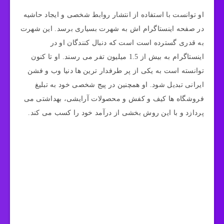
او توانست با استفاده از انتشار روابط شخصی‌ و ایجاد حاشیه
در صفحه اینستاگرام اش به شهرت بسیاری برسد. این شهرت
به قدری گسترده است است که دنبال‌ کنندگان او در
اینستاگرام به بیش از 1.5 میلیون تفر می‌ رسند. او تا کنون
توانسته است به یکی از پر طرفدار ترین ‌ها دنیا وب و فشن
ایرانی تبدیل شود. او همچنین در پیج شخصی خود به تبلیغ
فروشگاه ‌ها کیف و کفش و محصولات آرایشی، بهداشتی می
پردازد و با این روش بخشی از درآمد خود را کسب می‌ کند.