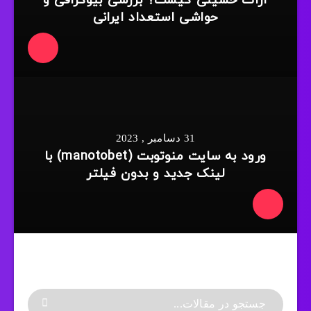
آرات حسینی کیست؟ بررسی بیوگرافی و
حواشی استعداد ایرانی
31 دسامبر , 2023
ورود به سایت منوتوبت (manotobet) با
لینک جدید و بدون فیلتر