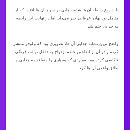
با شروع رابطه آن ها شایعه‌ هایی بر سر زبان ها افتاد، که از
متاهل بود بهادر عرفانی خبر می‌داد. اما در نهایت این رابطه
به جدایی ختم شد.
واضح‌ ترین نشانه‌ جدایی آن‌ ها، تصویری بود که نیلوفر منتشر
کرده و در آن از انداختن حلقه ازدواج به داخل توالت فرنگی
عکاسی کرده بود، مواردی که بسیاری را متقاعد به جدایی و
طلاق واقعی آن‌ ها کرد.