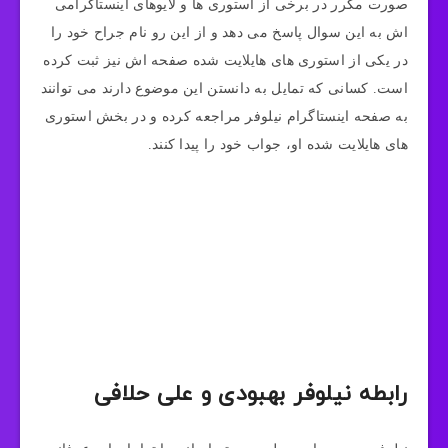
صورت مکرر در برخی از استوری‌ ها و لایو‌های اینستاگرامی‌
اش به این سوال پاسخ می‌ دهد و از این رو نام جراح خود را
در یکی از استوری‌ های هایلایت شده صفحه اش نیز ثبت کرده
است. کسانی که تمایل به دانستن این موضوع دارند می‌ توانند
به صفحه اینستاگرام نیلوفر مراجعه کرده و در بخش استوری‌
های هایلایت شده او، جواب خود را پیدا کنند.
رابطه نیلوفر بهبودی و علی حلافی