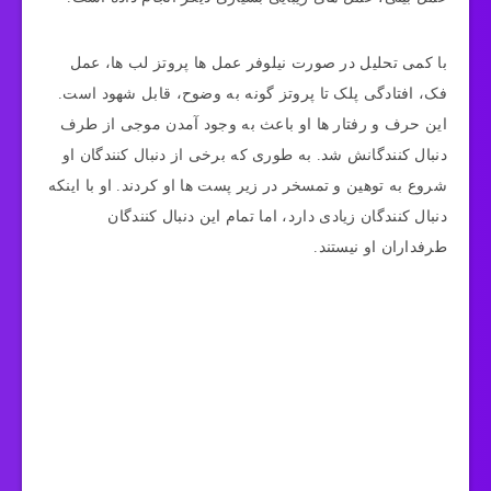
با کمی تحلیل در صورت نیلوفر عمل ها پروتز لب‌ ها، عمل
فک، افتادگی پلک تا پروتز گونه به وضوح، قابل شهود است.
این حر‌ف‌ و رفتار ها او باعث به ‌وجود آمدن موجی از طرف
دنبال‌ کنندگانش شد. به طوری که برخی از دنبال کنندگان او
شروع به توهین و تمسخر در زیر پست ها او کردند. او با اینکه
دنبال کنندگان زیادی دارد، اما تمام این دنبال کنندگان
طرفداران او نیستند.