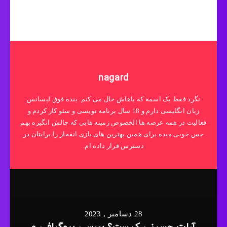
nagard
نگرد فقط یک اسمه که باهاش حال می کنم. بنده فوق لیسانس
زبان انگلیسی دارم و 18 سال برنامه نویسی و سئو کار کردم و
فعالیت در همه عرصه ها الخصوص زمینه هایی که چالش انگیزه بهم
حس خوبی میده برای همین بهترین های بازی انفجار را برایتان در
دسترس قرار داده ام.
28 دسامبر , 2023