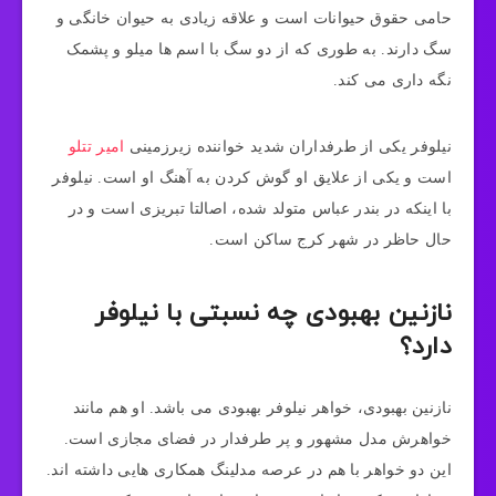
حامی حقوق حیوانات است و علاقه زیادی به حیوان خانگی و
سگ دارند. به طوری که از دو سگ با اسم ها میلو و پشمک
نگه‌ داری می‌ کند.
نیلوفر یکی از طرفداران شدید خواننده زیرزمینی
امیر تتلو
است و یکی از علایق او گوش کردن به آهنگ او است. نیلوفر
با اینکه در بندر عباس متولد شده، اصالتا تبریزی است و در
حال حاظر در شهر کرج ساکن است.
نازنین بهبودی چه نسبتی با نیلوفر
دارد؟
نازنین بهبودی، خواهر نیلوفر بهبودی می ‌باشد. او هم مانند
خواهرش مدل مشهور و پر طرفدار در فضای مجازی است.
این دو خواهر با هم در عرصه مدلینگ همکاری هایی داشته ‌اند.