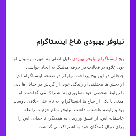
نیلوفر بهبودی شاخ اینستاگرام
پیج
اینستاگرام نیلوفر بهبودی
دلیل اصلی به شهرت رسیدن او
بود. علاوه بر فعالیت در حرفه مدلینگ به ایجاد حواشی
جنجالی در این پیج پرداخت. نیلوفر در صفحه اینستاگرام‌ اش
از بخش‌ ها مختلفی از زندگی خود، از گردش در خیابان‌ها دبی
تا روابط شخصی خود تصاویری به اشتراک می ‌گذاشت. او
مدتی با یکی از شاخ‌ ها اینستاگرام، به نام علی حلافی دوست
بود و رابطه عاشقانه داشت. نیلوفر تمام جزئیات رابطه
عاشقانه ‌اش، از عشق ورزیدن به همدیگر، تا جدایی ‌اش را
برای دنبال ‌کنندگان خود به اشتراک می ‌گذاشت.