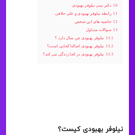
10
دکتر بینی نیلوفر بهبودی
11
رابطه نیلوفر بهبودی و علی حلافی
12
حاشیه های این شخص
13
سوالات متداول
13.1
نیلوفر بهبودی چن سال دارد ؟
13.2
نیلوفر بهبودی اصالتا کجایی است؟
13.3
نیلوفر بهبودی در کجا زندگی می کند؟
نیلوفر بهبودی کیست؟