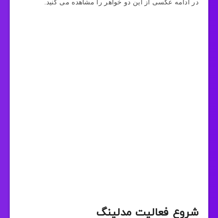
در ادامه عکسی از این دو خواهر را مشاهده می کنید.
شروع فعالیت مدلینگ