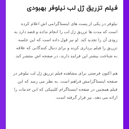
فیلم تزریق ژل لب نیلوفر بهبودی
نیلوفر در یکی از پست‌ های اینستاگرامی‌ اش اعلام کرده
است که مدت‌ ها تزریق ژل لب را انجام نداده و قصد دارد به
زودی آن را تجدید کند. او نیز قول داده است که این جلسه
تزریق را فیلم‌ برداری کرده و برای دنبال‌ کنندگانی که علاقه
به شناخت بیشتر این فرایند دارند، در صفحه‌ اش منتشر کند.
هم اکنون فرصتی برای مشاهده فیلم تزریق ژل لب نیلوفر در
صفحه اینستاگرامش فراهم است. به نظر می‌ رسد که این
فیلم همچنین در صفحه اینستاگرام کلینیکی که این خدمات را
ارائه می‌ دهد، نیز قرار گرفته است.