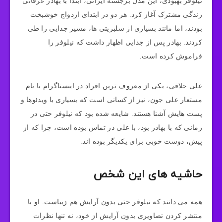
نیلوفر بهبودی، این مدل برجسته ایرانی، ابتدا با بهادر عرفانی
زندگی مشترک آغاز کرد. هر دو در ابتدای ازدواج خوشبخت
بودند، اما مانند بسیاری از سلبریتی‌ ها، مسیر جدایی را طی
کردند. بهادر پس از جدایی اظهار داشت که نیلوفر را
فراموش کرده است.
علی حلافی، یکی از معروف‌ ترین افراد در اینستاگرام با نام
مستعار علی جون، نیز از کسانی است که بسیاری با ویدئوها و
پست‌ هایش آشنا هستند. شایعه شده بود که نیلوفر حتی در
زمانی که با بهادر بود، با علی در تماس بوده است، چرا که از
پیش، دوست خوبی برای یکدیگر بوده‌ اند.
حاشیه های این شخص
همه می‌ دانند که نیلوفر حتی بدون آرایش هم زیباست. او با
منتشر کردن تصاویری بدون آرایش از خود، نه تنها نظرات